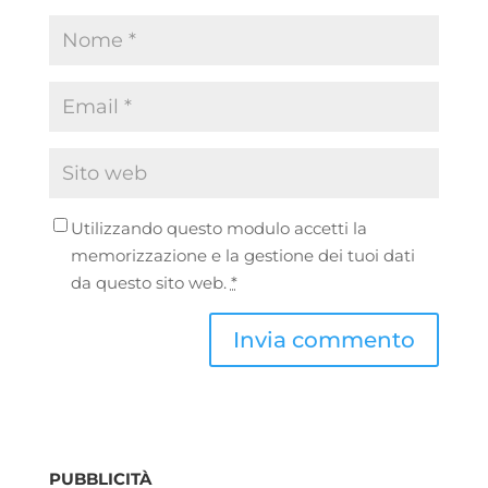
Utilizzando questo modulo accetti la
memorizzazione e la gestione dei tuoi dati
da questo sito web.
*
PUBBLICITÀ