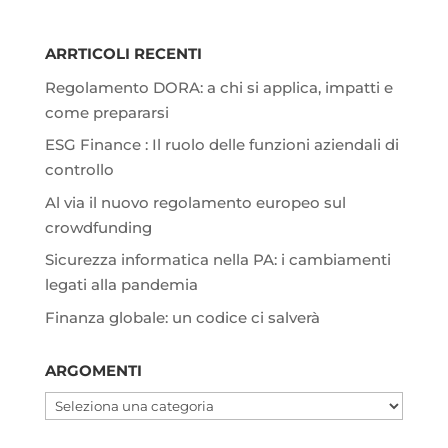
ARRTICOLI RECENTI
Regolamento DORA: a chi si applica, impatti e
come prepararsi
ESG Finance : Il ruolo delle funzioni aziendali di
controllo
Al via il nuovo regolamento europeo sul
crowdfunding
Sicurezza informatica nella PA: i cambiamenti
legati alla pandemia
Finanza globale: un codice ci salverà
ARGOMENTI
Argomenti