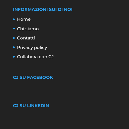
INFORMAZIONI SUI DI NOI
Home
Chi siamo
Contatti
Privacy policy
Collabora con CJ
CJ SU FACEBOOK
CJ SU LINKEDIN