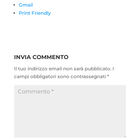
Gmail
Print Friendly
INVIA COMMENTO
Il tuo indirizzo email non sarà pubblicato.
I
campi obbligatori sono contrassegnati
*