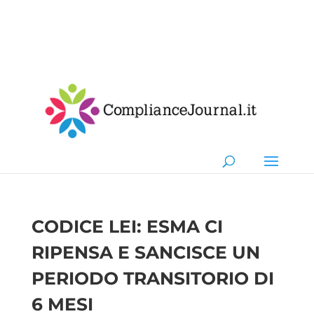
CODICE LEI: ESMA CI
RIPENSA E SANCISCE UN
PERIODO TRANSITORIO DI
6 MESI