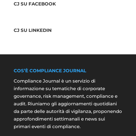
CJ SU FACEBOOK
CJ SU LINKEDIN
COS’È COMPLIANCE JOURNAL
Compliance Journal è un servizio di
informazione su tematiche di corporate
governance, risk management, compliance e
audit. Riuniamo gli aggiornamenti quotidiani
da parte delle autorità di vigilanza, proponendo
approfondimenti settimanali e news sui
primari eventi di compliance.