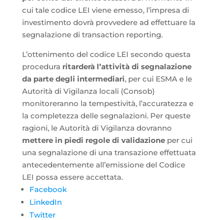
cui tale codice LEI viene emesso, l’impresa di
investimento dovrà provvedere ad effettuare la
segnalazione di transaction reporting.
L’ottenimento del codice LEI secondo questa
procedura
ritarderà l’attività di segnalazione
da parte degli intermediari
, per cui ESMA e le
Autorità di Vigilanza locali (Consob)
monitoreranno la tempestività, l’accuratezza e
la completezza delle segnalazioni. Per queste
ragioni, le Autorità di Vigilanza dovranno
mettere in piedi regole di validazione
per cui
una segnalazione di una transazione effettuata
antecedentemente all’emissione del Codice
LEI possa essere accettata.
Facebook
LinkedIn
Twitter