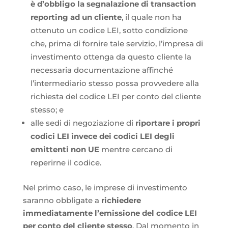
è d’obbligo la segnalazione di transaction
reporting ad un cliente
, il quale non ha
ottenuto un codice LEI, sotto condizione
che, prima di fornire tale servizio, l’impresa di
investimento ottenga da questo cliente la
necessaria documentazione affinché
l’intermediario stesso possa provvedere alla
richiesta del codice LEI per conto del cliente
stesso; e
alle sedi di negoziazione di
riportare i propri
codici LEI invece dei codici LEI degli
emittenti non UE
mentre cercano di
reperirne il codice.
Nel primo caso, le imprese di investimento
saranno obbligate a
richiedere
immediatamente l’emissione del codice LEI
per conto del cliente stesso
. Dal momento in