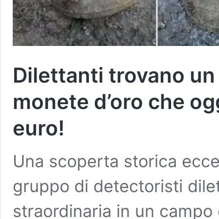
Dilettanti trovano un
monete d’oro che oggi
euro!
Una scoperta storica ecce
gruppo di detectoristi dile
straordinaria in un campo 