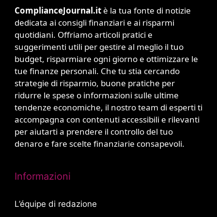
ComplianceJournal.it
è la tua fonte di notizie
dedicata ai consigli finanziari e ai risparmi
quotidiani. Offriamo articoli pratici e
suggerimenti utili per gestire al meglio il tuo
budget, risparmiare ogni giorno e ottimizzare le
tue finanze personali. Che tu stia cercando
strategie di risparmio, buone pratiche per
ridurre le spese o informazioni sulle ultime
tendenze economiche, il nostro team di esperti ti
accompagna con contenuti accessibili e rilevanti
per aiutarti a prendere il controllo del tuo
denaro e fare scelte finanziarie consapevoli.
Informazioni
L’équipe di redazione