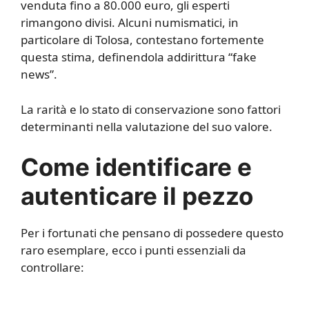
venduta fino a 80.000 euro, gli esperti
rimangono divisi. Alcuni numismatici, in
particolare di Tolosa, contestano fortemente
questa stima, definendola addirittura “fake
news”.
La rarità e lo stato di conservazione sono fattori
determinanti nella valutazione del suo valore.
Come identificare e
autenticare il pezzo
Per i fortunati che pensano di possedere questo
raro esemplare, ecco i punti essenziali da
controllare: