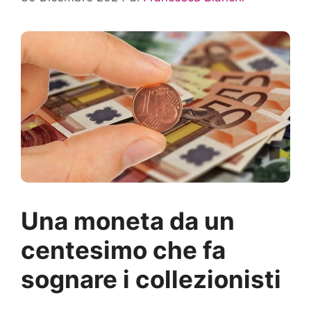
Una moneta da un
centesimo che fa
sognare i collezionisti