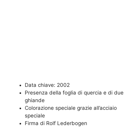
Data chiave: 2002
Presenza della foglia di quercia e di due
ghiande
Colorazione speciale grazie all’acciaio
speciale
Firma di Rolf Lederbogen