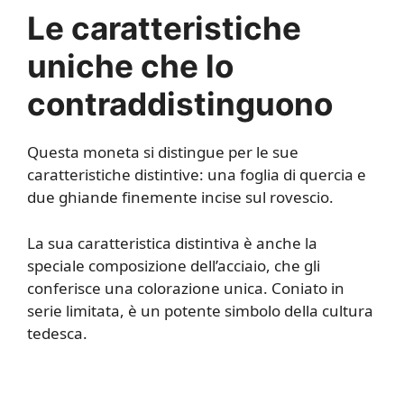
Le caratteristiche
uniche che lo
contraddistinguono
Questa moneta si distingue per le sue
caratteristiche distintive: una foglia di quercia e
due ghiande finemente incise sul rovescio.
La sua caratteristica distintiva è anche la
speciale composizione dell’acciaio, che gli
conferisce una colorazione unica. Coniato in
serie limitata, è un potente simbolo della cultura
tedesca.