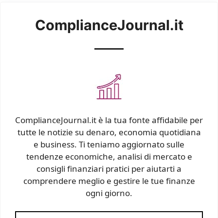
ComplianceJournal.it
ComplianceJournal.it è la tua fonte affidabile per
tutte le notizie su denaro, economia quotidiana
e business. Ti teniamo aggiornato sulle
tendenze economiche, analisi di mercato e
consigli finanziari pratici per aiutarti a
comprendere meglio e gestire le tue finanze
ogni giorno.