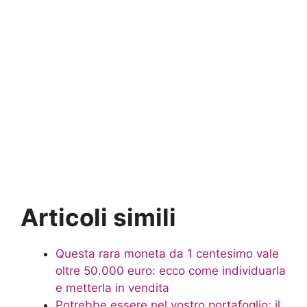
Articoli simili
Questa rara moneta da 1 centesimo vale
oltre 50.000 euro: ecco come individuarla
e metterla in vendita
Potrebbe essere nel vostro portafoglio: il