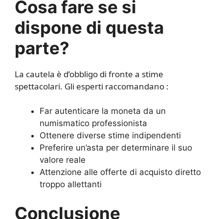
Cosa fare se si
dispone di questa
parte?
La cautela è d’obbligo di fronte a stime
spettacolari. Gli esperti raccomandano :
Far autenticare la moneta da un
numismatico professionista
Ottenere diverse stime indipendenti
Preferire un’asta per determinare il suo
valore reale
Attenzione alle offerte di acquisto diretto
troppo allettanti
Conclusione