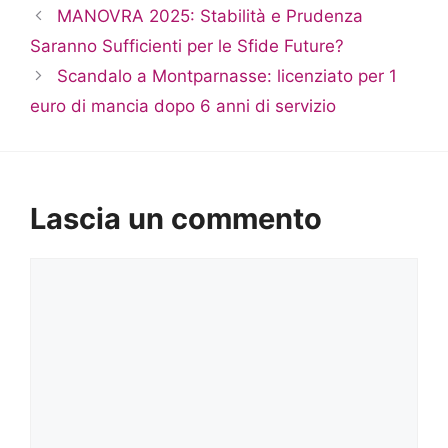
MANOVRA 2025: Stabilità e Prudenza
Saranno Sufficienti per le Sfide Future?
Scandalo a Montparnasse: licenziato per 1
euro di mancia dopo 6 anni di servizio
Lascia un commento
Commento