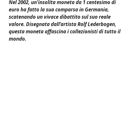
Nel 2002, un’insolita moneta da 1 centesimo di
euro ha fatto la sua comparsa in Germania,
scatenando un vivace dibattito sul suo reale
valore. Disegnata dall’artista Rolf Lederbogen,
questa moneta affascina i collezionisti di tutto il
mondo.