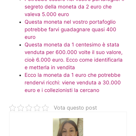
segreto della moneta da 2 euro che
valeva 5.000 euro
Questa moneta nel vostro portafoglio
potrebbe farvi guadagnare quasi 400
euro
Questa moneta da 1 centesimo è stata
venduta per 600.000 volte il suo valore,
cioè 6.000 euro. Ecco come identificarla
e metterla in vendita
Ecco la moneta da 1 euro che potrebbe
rendervi ricchi: viene venduta a 30.000
euro e i collezionisti la cercano
Vota questo post