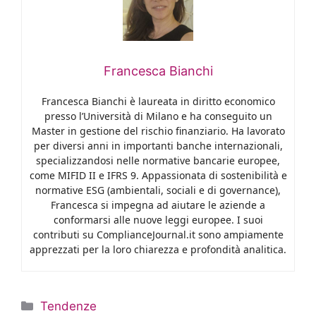
Francesca Bianchi
Francesca Bianchi è laureata in diritto economico
presso l’Università di Milano e ha conseguito un
Master in gestione del rischio finanziario. Ha lavorato
per diversi anni in importanti banche internazionali,
specializzandosi nelle normative bancarie europee,
come MIFID II e IFRS 9. Appassionata di sostenibilità e
normative ESG (ambientali, sociali e di governance),
Francesca si impegna ad aiutare le aziende a
conformarsi alle nuove leggi europee. I suoi
contributi su ComplianceJournal.it sono ampiamente
apprezzati per la loro chiarezza e profondità analitica.
Categorie
Tendenze