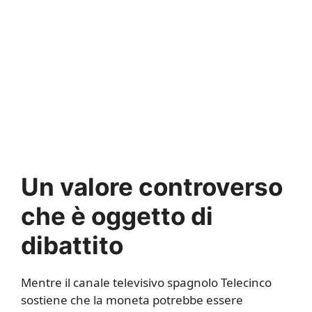
Un valore controverso
che è oggetto di
dibattito
Mentre il canale televisivo spagnolo Telecinco
sostiene che la moneta potrebbe essere