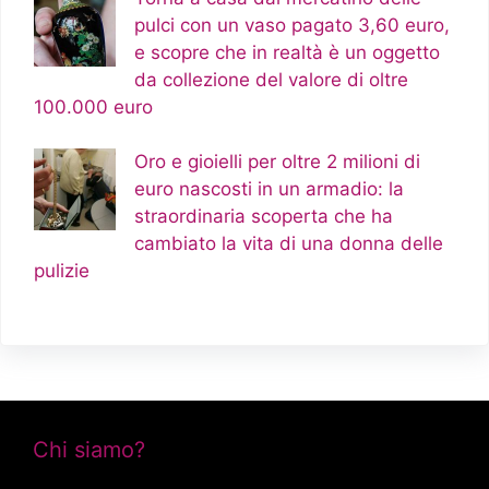
pulci con un vaso pagato 3,60 euro,
e scopre che in realtà è un oggetto
da collezione del valore di oltre
100.000 euro
Oro e gioielli per oltre 2 milioni di
euro nascosti in un armadio: la
straordinaria scoperta che ha
cambiato la vita di una donna delle
pulizie
Chi siamo?