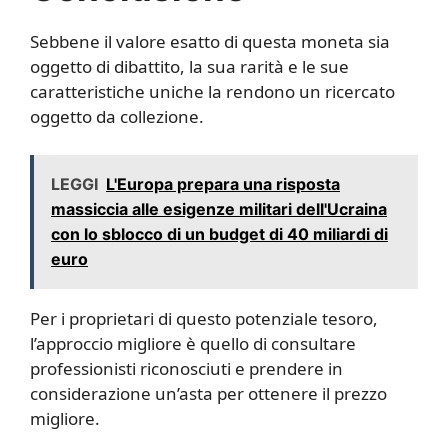
Sebbene il valore esatto di questa moneta sia
oggetto di dibattito, la sua rarità e le sue
caratteristiche uniche la rendono un ricercato
oggetto da collezione.
LEGGI
L'Europa prepara una risposta
massiccia alle esigenze militari dell'Ucraina
con lo sblocco di un budget di 40 miliardi di
euro
Per i proprietari di questo potenziale tesoro,
l’approccio migliore è quello di consultare
professionisti riconosciuti e prendere in
considerazione un’asta per ottenere il prezzo
migliore.