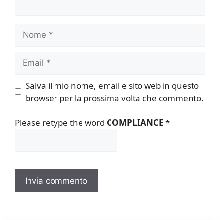
Nome
Email
Salva il mio nome, email e sito web in questo
browser per la prossima volta che commento.
Please retype the word
COMPLIANCE
*