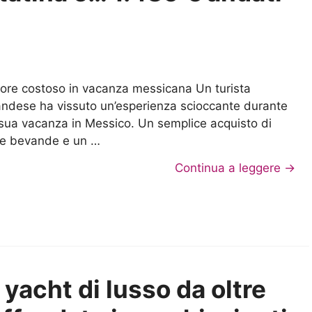
rore costoso in vacanza messicana Un turista
andese ha vissuto un’esperienza scioccante durante
 sua vacanza in Messico. Un semplice acquisto di
e bevande e un …
Continua a leggere →
 yacht di lusso da oltre