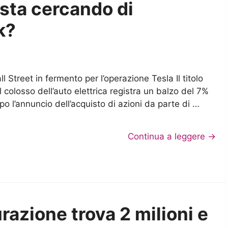
 sta cercando di
k?
ll Street in fermento per l’operazione Tesla Il titolo
l colosso dell’auto elettrica registra un balzo del 7%
po l’annuncio dell’acquisto di azioni da parte di …
Continua a leggere →
razione trova 2 milioni e