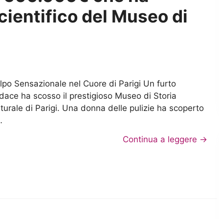
cientifico del Museo di
lpo Sensazionale nel Cuore di Parigi Un furto
dace ha scosso il prestigioso Museo di Storia
turale di Parigi. Una donna delle pulizie ha scoperto
…
Continua a leggere →