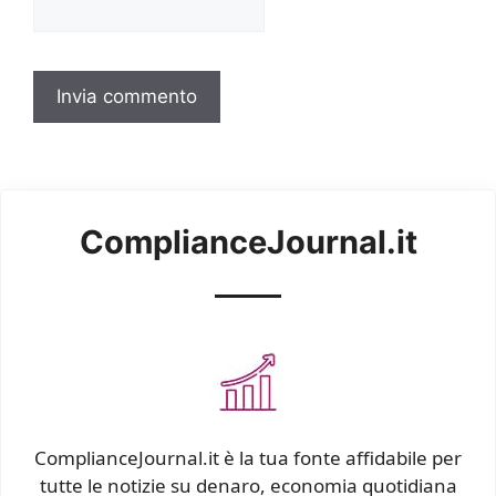
ComplianceJournal.it
ComplianceJournal.it è la tua fonte affidabile per
tutte le notizie su denaro, economia quotidiana