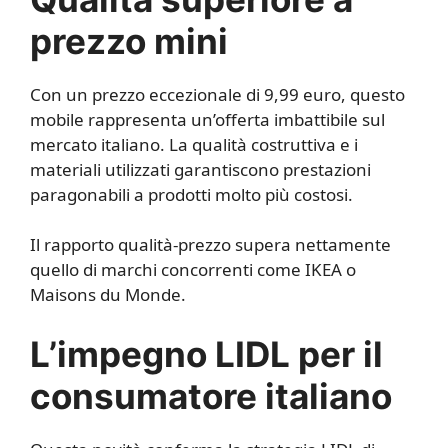
prezzo mini
Con un prezzo eccezionale di 9,99 euro, questo
mobile rappresenta un’offerta imbattibile sul
mercato italiano. La qualità costruttiva e i
materiali utilizzati garantiscono prestazioni
paragonabili a prodotti molto più costosi.
Il rapporto qualità-prezzo supera nettamente
quello di marchi concorrenti come IKEA o
Maisons du Monde.
L’impegno LIDL per il
consumatore italiano