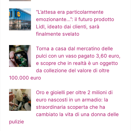
“L’attesa era particolarmente
emozionante…”: il futuro prodotto
Lidl, ideato dai clienti, sarà
finalmente svelato
Torna a casa dal mercatino delle
pulci con un vaso pagato 3,60 euro,
e scopre che in realtà è un oggetto
da collezione del valore di oltre
100.000 euro
Oro e gioielli per oltre 2 milioni di
euro nascosti in un armadio: la
straordinaria scoperta che ha
cambiato la vita di una donna delle
pulizie