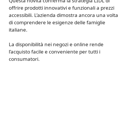
Questa novità conferma la strategia LIDL di
offrire prodotti innovativi e funzionali a prezzi
accessibili. L’azienda dimostra ancora una volta
di comprendere le esigenze delle famiglie
italiane.
La disponibilità nei negozi e online rende
l’acquisto facile e conveniente per tutti i
consumatori.