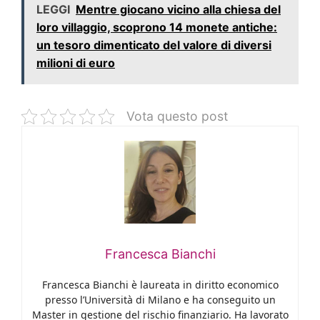
LEGGI
Mentre giocano vicino alla chiesa del
loro villaggio, scoprono 14 monete antiche:
un tesoro dimenticato del valore di diversi
milioni di euro
Vota questo post
Francesca Bianchi
Francesca Bianchi è laureata in diritto economico
presso l’Università di Milano e ha conseguito un
Master in gestione del rischio finanziario. Ha lavorato