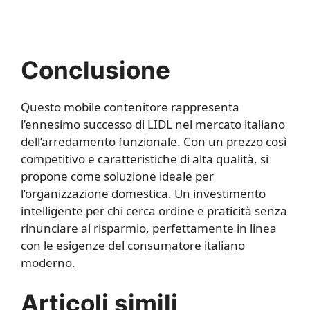
Conclusione
Questo mobile contenitore rappresenta
l’ennesimo successo di LIDL nel mercato italiano
dell’arredamento funzionale. Con un prezzo così
competitivo e caratteristiche di alta qualità, si
propone come soluzione ideale per
l’organizzazione domestica. Un investimento
intelligente per chi cerca ordine e praticità senza
rinunciare al risparmio, perfettamente in linea
con le esigenze del consumatore italiano
moderno.
Articoli simili