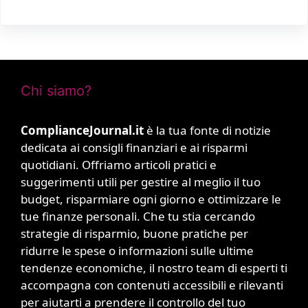
Chi siamo?
ComplianceJournal.it
è la tua fonte di notizie
dedicata ai consigli finanziari e ai risparmi
quotidiani. Offriamo articoli pratici e
suggerimenti utili per gestire al meglio il tuo
budget, risparmiare ogni giorno e ottimizzare le
tue finanze personali. Che tu stia cercando
strategie di risparmio, buone pratiche per
ridurre le spese o informazioni sulle ultime
tendenze economiche, il nostro team di esperti ti
accompagna con contenuti accessibili e rilevanti
per aiutarti a prendere il controllo del tuo