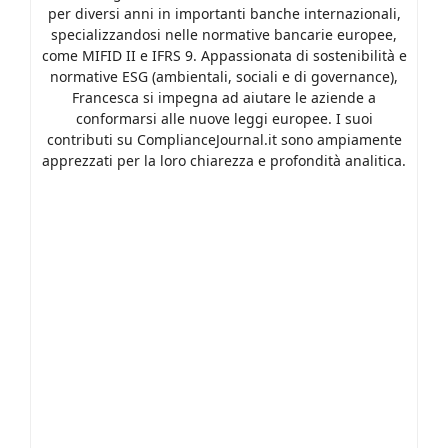
per diversi anni in importanti banche internazionali,
specializzandosi nelle normative bancarie europee,
come MIFID II e IFRS 9. Appassionata di sostenibilità e
normative ESG (ambientali, sociali e di governance),
Francesca si impegna ad aiutare le aziende a
conformarsi alle nuove leggi europee. I suoi
contributi su ComplianceJournal.it sono ampiamente
apprezzati per la loro chiarezza e profondità analitica.