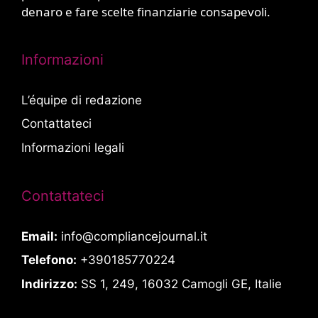
denaro e fare scelte finanziarie consapevoli.
Informazioni
L’équipe di redazione
Contattateci
Informazioni legali
Contattateci
Email:
info@compliancejournal.it
Telefono:
+390185770224
Indirizzo:
SS 1, 249, 16032 Camogli GE, Italie