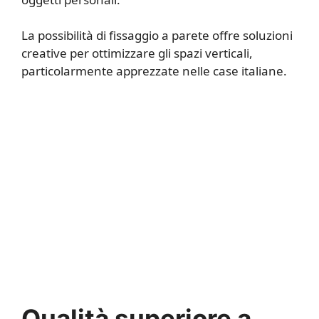
La possibilità di fissaggio a parete offre soluzioni
creative per ottimizzare gli spazi verticali,
particolarmente apprezzate nelle case italiane.
Qualità superiore a