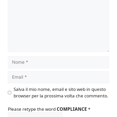
Nome
Email
Salva il mio nome, email e sito web in questo
browser per la prossima volta che commento.
Please retype the word
COMPLIANCE
*