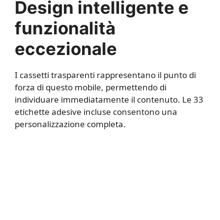
Design intelligente e
funzionalità
eccezionale
I cassetti trasparenti rappresentano il punto di
forza di questo mobile, permettendo di
individuare immediatamente il contenuto. Le 33
etichette adesive incluse consentono una
personalizzazione completa.