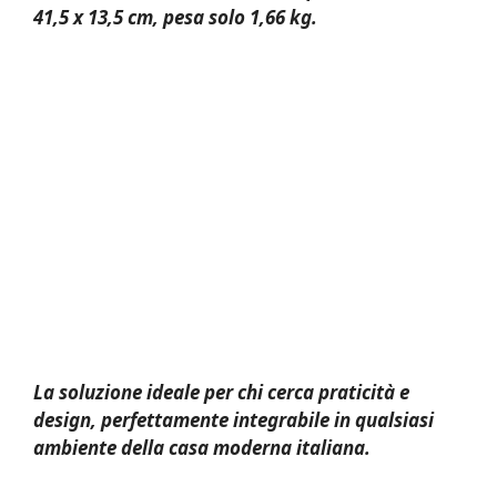
41,5 x 13,5 cm, pesa solo 1,66 kg.
La soluzione ideale per chi cerca praticità e
design, perfettamente integrabile in qualsiasi
ambiente della casa moderna italiana.