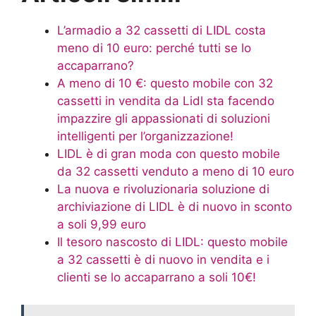
L’armadio a 32 cassetti di LIDL costa
meno di 10 euro: perché tutti se lo
accaparrano?
A meno di 10 €: questo mobile con 32
cassetti in vendita da Lidl sta facendo
impazzire gli appassionati di soluzioni
intelligenti per l’organizzazione!
LIDL è di gran moda con questo mobile
da 32 cassetti venduto a meno di 10 euro
La nuova e rivoluzionaria soluzione di
archiviazione di LIDL è di nuovo in sconto
a soli 9,99 euro
Il tesoro nascosto di LIDL: questo mobile
a 32 cassetti è di nuovo in vendita e i
clienti se lo accaparrano a soli 10€!