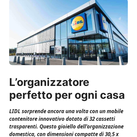
L’organizzatore
perfetto per ogni casa
LIDL sorprende ancora una volta con un mobile
contenitore innovativo dotato di 32 cassetti
trasparenti. Questo gioiello dell’organizzazione
domestica, con dimensioni compatte di 30,5 x