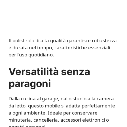
Il polistirolo di alta qualità garantisce robustezza
e durata nel tempo, caratteristiche essenziali
per l’uso quotidiano.
Versatilità senza
paragoni
Dalla cucina al garage, dallo studio alla camera
da letto, questo mobile si adatta perfettamente
a ogni ambiente. Ideale per conservare
minuteria, cancelleria, accessori elettronici o
oggetti personali.