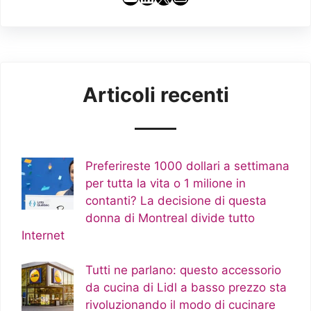
Articoli recenti
Preferireste 1000 dollari a settimana
per tutta la vita o 1 milione in
contanti? La decisione di questa
donna di Montreal divide tutto
Internet
Tutti ne parlano: questo accessorio
da cucina di Lidl a basso prezzo sta
rivoluzionando il modo di cucinare