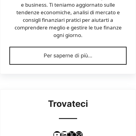
e business. Ti teniamo aggiornato sulle
tendenze economiche, analisi di mercato e
consigli finanziari pratici per aiutarti a
comprendere meglio e gestire le tue finanze
ogni giorno.
Per saperne di più…
Trovateci
YouTube
LinkedIn
X
Email