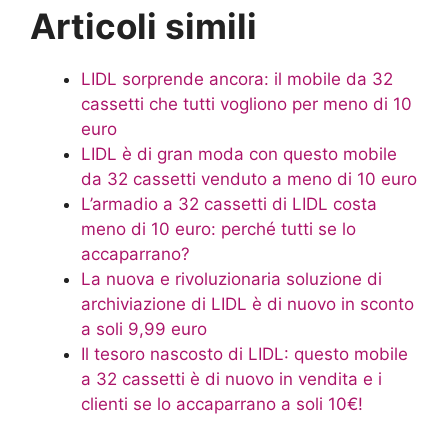
Articoli simili
LIDL sorprende ancora: il mobile da 32
cassetti che tutti vogliono per meno di 10
euro
LIDL è di gran moda con questo mobile
da 32 cassetti venduto a meno di 10 euro
L’armadio a 32 cassetti di LIDL costa
meno di 10 euro: perché tutti se lo
accaparrano?
La nuova e rivoluzionaria soluzione di
archiviazione di LIDL è di nuovo in sconto
a soli 9,99 euro
Il tesoro nascosto di LIDL: questo mobile
a 32 cassetti è di nuovo in vendita e i
clienti se lo accaparrano a soli 10€!