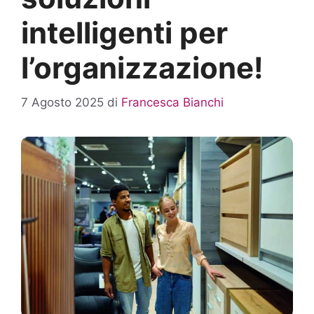
intelligenti per
l’organizzazione!
7 Agosto 2025
di
Francesca Bianchi