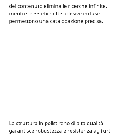
del contenuto elimina le ricerche infinite,
mentre le 33 etichette adesive incluse
permettono una catalogazione precisa.
La struttura in polistirene di alta qualità
garantisce robustezza e resistenza agli urti,