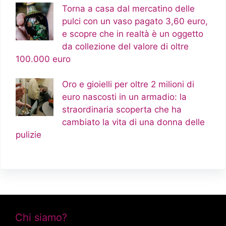
Torna a casa dal mercatino delle
pulci con un vaso pagato 3,60 euro,
e scopre che in realtà è un oggetto
da collezione del valore di oltre
100.000 euro
Oro e gioielli per oltre 2 milioni di
euro nascosti in un armadio: la
straordinaria scoperta che ha
cambiato la vita di una donna delle
pulizie
Chi siamo?