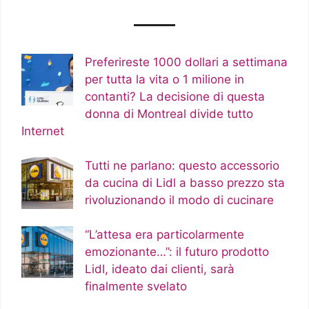
Preferireste 1000 dollari a settimana
per tutta la vita o 1 milione in
contanti? La decisione di questa
donna di Montreal divide tutto
Internet
Tutti ne parlano: questo accessorio
da cucina di Lidl a basso prezzo sta
rivoluzionando il modo di cucinare
“L’attesa era particolarmente
emozionante…”: il futuro prodotto
Lidl, ideato dai clienti, sarà
finalmente svelato