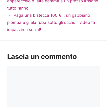
apparecchio di alta gamma a un prezzo irrisorio
tutto l’anno!
Paga una bistecca 100 €… un gabbiano
piomba e gliela ruba sotto gli occhi: il video fa
impazzire i social!
Lascia un commento
Commento