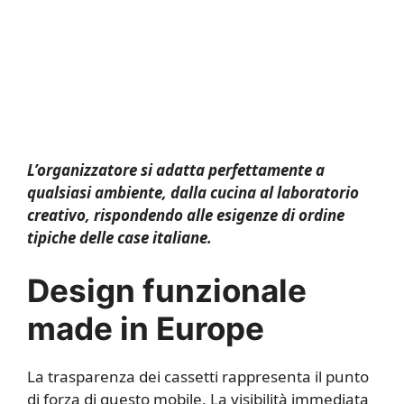
L’organizzatore si adatta perfettamente a
qualsiasi ambiente, dalla cucina al laboratorio
creativo, rispondendo alle esigenze di ordine
tipiche delle case italiane.
Design funzionale
made in Europe
La trasparenza dei cassetti rappresenta il punto
di forza di questo mobile. La visibilità immediata