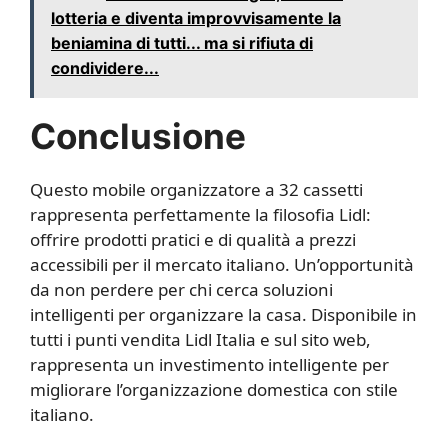
lotteria e diventa improvvisamente la
beniamina di tutti... ma si rifiuta di
condividere...
Conclusione
Questo mobile organizzatore a 32 cassetti
rappresenta perfettamente la filosofia Lidl:
offrire prodotti pratici e di qualità a prezzi
accessibili per il mercato italiano. Un’opportunità
da non perdere per chi cerca soluzioni
intelligenti per organizzare la casa. Disponibile in
tutti i punti vendita Lidl Italia e sul sito web,
rappresenta un investimento intelligente per
migliorare l’organizzazione domestica con stile
italiano.