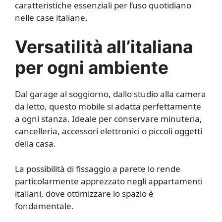
caratteristiche essenziali per l’uso quotidiano
nelle case italiane.
Versatilità all’italiana
per ogni ambiente
Dal garage al soggiorno, dallo studio alla camera
da letto, questo mobile si adatta perfettamente
a ogni stanza. Ideale per conservare minuteria,
cancelleria, accessori elettronici o piccoli oggetti
della casa.
La possibilità di fissaggio a parete lo rende
particolarmente apprezzato negli appartamenti
italiani, dove ottimizzare lo spazio è
fondamentale.