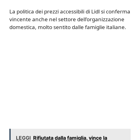
La politica dei prezzi accessibili di Lidl si conferma
vincente anche nel settore dell’organizzazione
domestica, molto sentito dalle famiglie italiane.
LEGGI
Rifiutata dalla famiglia, vince la