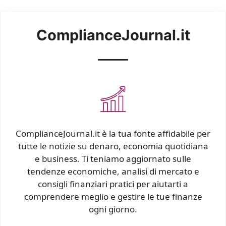
ComplianceJournal.it
ComplianceJournal.it è la tua fonte affidabile per
tutte le notizie su denaro, economia quotidiana
e business. Ti teniamo aggiornato sulle
tendenze economiche, analisi di mercato e
consigli finanziari pratici per aiutarti a
comprendere meglio e gestire le tue finanze
ogni giorno.