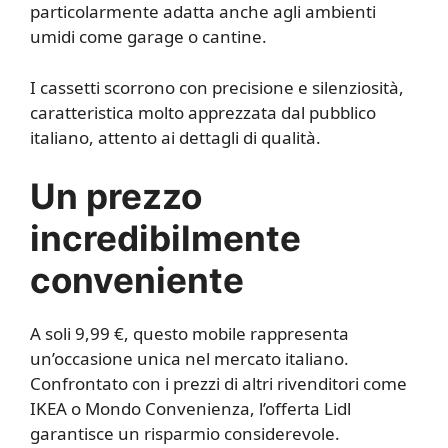
particolarmente adatta anche agli ambienti
umidi come garage o cantine.
I cassetti scorrono con precisione e silenziosità,
caratteristica molto apprezzata dal pubblico
italiano, attento ai dettagli di qualità.
Un prezzo
incredibilmente
conveniente
A soli 9,99 €, questo mobile rappresenta
un’occasione unica nel mercato italiano.
Confrontato con i prezzi di altri rivenditori come
IKEA o Mondo Convenienza, l’offerta Lidl
garantisce un risparmio considerevole.