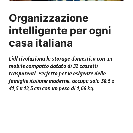
Organizzazione
intelligente per ogni
casa italiana
Lidl rivoluziona lo storage domestico con un
mobile compatto dotato di 32 cassetti
trasparenti. Perfetto per le esigenze delle
famiglie italiane moderne, occupa solo 30,5 x
41,5 x 13,5 cm con un peso di 1,66 kg.