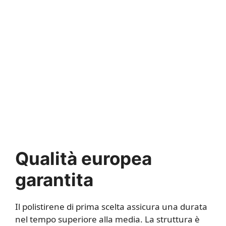
Qualità europea
garantita
Il polistirene di prima scelta assicura una durata
nel tempo superiore alla media. La struttura è