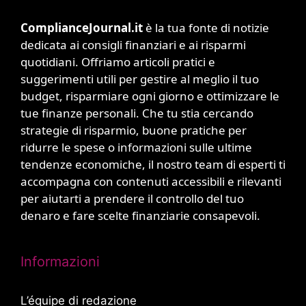
ComplianceJournal.it
è la tua fonte di notizie
dedicata ai consigli finanziari e ai risparmi
quotidiani. Offriamo articoli pratici e
suggerimenti utili per gestire al meglio il tuo
budget, risparmiare ogni giorno e ottimizzare le
tue finanze personali. Che tu stia cercando
strategie di risparmio, buone pratiche per
ridurre le spese o informazioni sulle ultime
tendenze economiche, il nostro team di esperti ti
accompagna con contenuti accessibili e rilevanti
per aiutarti a prendere il controllo del tuo
denaro e fare scelte finanziarie consapevoli.
Informazioni
L’équipe di redazione