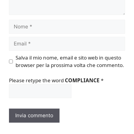
Nome
Email
Salva il mio nome, email e sito web in questo
browser per la prossima volta che commento.
Please retype the word
COMPLIANCE
*