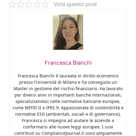
Vota questo post
Francesca Bianchi
Francesca Bianchi è laureata in diritto economico
presso l’Università di Milano e ha conseguito un
Master in gestione del rischio finanziario. Ha lavorato
per diversi anni in importanti banche internazionali,
specializzandosi nelle normative bancarie europee,
come MIFID II e IFRS 9. Appassionata di sostenibilità e
normative ESG (ambientali, sociali e di governance),
Francesca si impegna ad aiutare le aziende a
conformarsi alle nuove leggi europee. I suoi
contributi su ComplianceJournal.it sono ampiamente