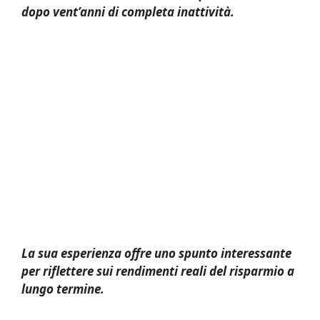
dopo vent’anni di completa inattività.
La sua esperienza offre uno spunto interessante
per riflettere sui rendimenti reali del risparmio a
lungo termine.