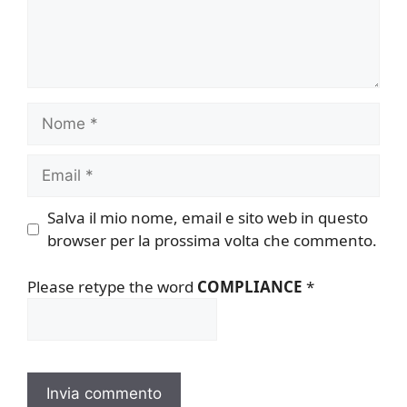
Nome
Email
Salva il mio nome, email e sito web in questo
browser per la prossima volta che commento.
Please retype the word
COMPLIANCE
*