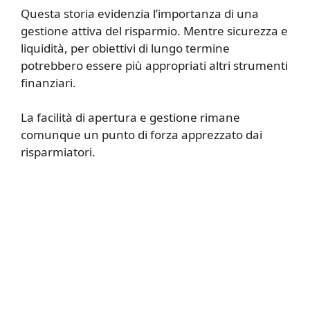
Questa storia evidenzia l’importanza di una
gestione attiva del risparmio. Mentre sicurezza e
liquidità, per obiettivi di lungo termine
potrebbero essere più appropriati altri strumenti
finanziari.
La facilità di apertura e gestione rimane
comunque un punto di forza apprezzato dai
risparmiatori.