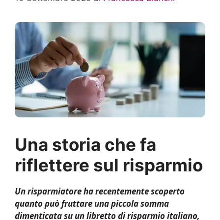
Una storia che fa
riflettere sul risparmio
Un risparmiatore ha recentemente scoperto
quanto può fruttare una piccola somma
dimenticata su un libretto di risparmio italiano,