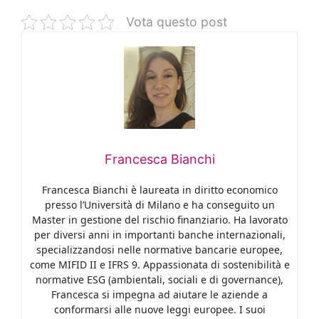
Vota questo post
Francesca Bianchi
Francesca Bianchi è laureata in diritto economico
presso l’Università di Milano e ha conseguito un
Master in gestione del rischio finanziario. Ha lavorato
per diversi anni in importanti banche internazionali,
specializzandosi nelle normative bancarie europee,
come MIFID II e IFRS 9. Appassionata di sostenibilità e
normative ESG (ambientali, sociali e di governance),
Francesca si impegna ad aiutare le aziende a
conformarsi alle nuove leggi europee. I suoi