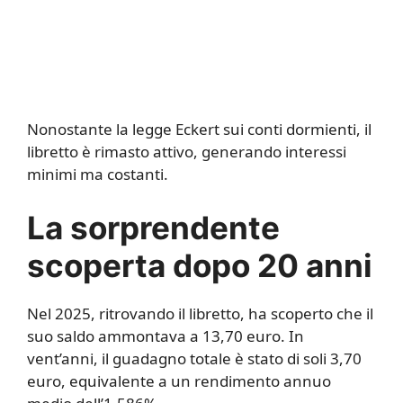
Nonostante la legge Eckert sui conti dormienti, il
libretto è rimasto attivo, generando interessi
minimi ma costanti.
La sorprendente
scoperta dopo 20 anni
Nel 2025, ritrovando il libretto, ha scoperto che il
suo saldo ammontava a 13,70 euro. In
vent’anni, il guadagno totale è stato di soli 3,70
euro, equivalente a un rendimento annuo