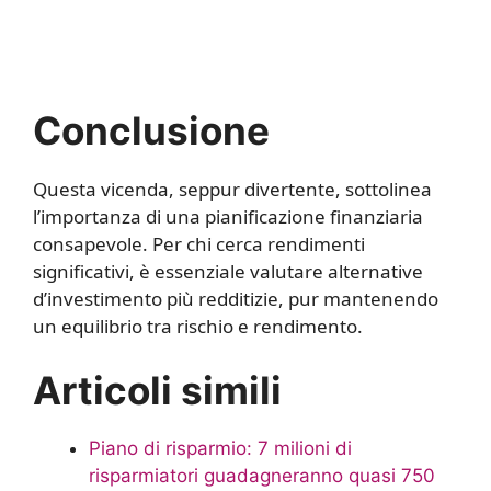
Conclusione
Questa vicenda, seppur divertente, sottolinea
l’importanza di una pianificazione finanziaria
consapevole. Per chi cerca rendimenti
significativi, è essenziale valutare alternative
d’investimento più redditizie, pur mantenendo
un equilibrio tra rischio e rendimento.
Articoli simili
Piano di risparmio: 7 milioni di
risparmiatori guadagneranno quasi 750