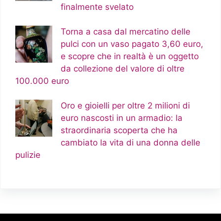
finalmente svelato
Torna a casa dal mercatino delle
pulci con un vaso pagato 3,60 euro,
e scopre che in realtà è un oggetto
da collezione del valore di oltre
100.000 euro
Oro e gioielli per oltre 2 milioni di
euro nascosti in un armadio: la
straordinaria scoperta che ha
cambiato la vita di una donna delle
pulizie