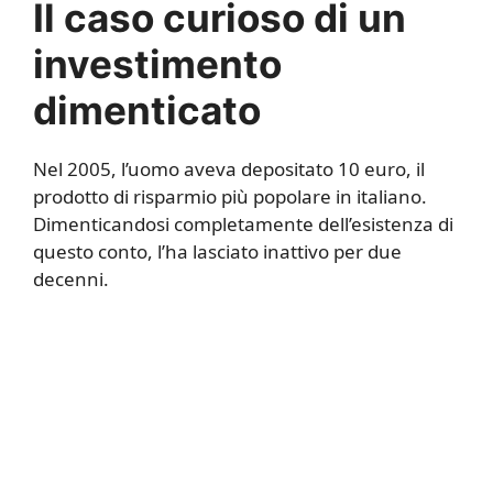
Il caso curioso di un
investimento
dimenticato
Nel 2005, l’uomo aveva depositato 10 euro, il
prodotto di risparmio più popolare in italiano.
Dimenticandosi completamente dell’esistenza di
questo conto, l’ha lasciato inattivo per due
decenni.