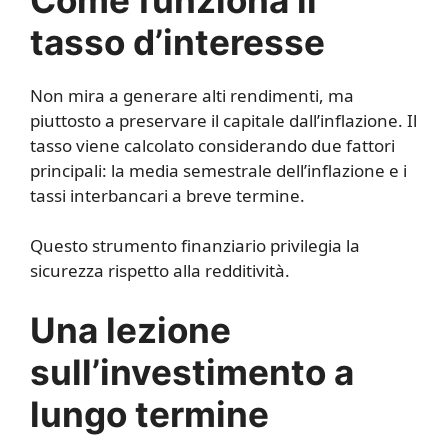
tasso d’interesse
Non mira a generare alti rendimenti, ma
piuttosto a preservare il capitale dall’inflazione. Il
tasso viene calcolato considerando due fattori
principali: la media semestrale dell’inflazione e i
tassi interbancari a breve termine.
Questo strumento finanziario privilegia la
sicurezza rispetto alla redditività.
Una lezione
sull’investimento a
lungo termine