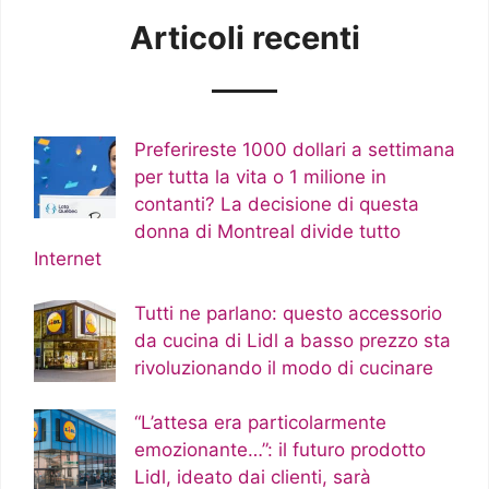
Articoli recenti
Preferireste 1000 dollari a settimana
per tutta la vita o 1 milione in
contanti? La decisione di questa
donna di Montreal divide tutto
Internet
Tutti ne parlano: questo accessorio
da cucina di Lidl a basso prezzo sta
rivoluzionando il modo di cucinare
“L’attesa era particolarmente
emozionante…”: il futuro prodotto
Lidl, ideato dai clienti, sarà