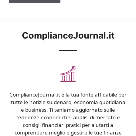
ComplianceJournal.it
ComplianceJournal.it è la tua fonte affidabile per
tutte le notizie su denaro, economia quotidiana
e business. Ti teniamo aggiornato sulle
tendenze economiche, analisi di mercato e
consigli finanziari pratici per aiutarti a
comprendere meglio e gestire le tue finanze