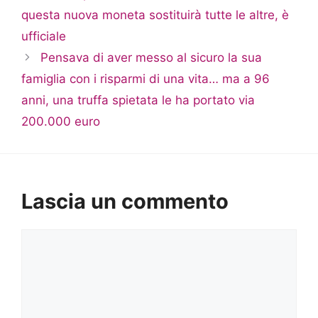
questa nuova moneta sostituirà tutte le altre, è
ufficiale
Pensava di aver messo al sicuro la sua
famiglia con i risparmi di una vita… ma a 96
anni, una truffa spietata le ha portato via
200.000 euro
Lascia un commento
Commento