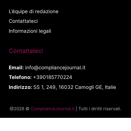
L’équipe di redazione
Contattateci
Informazioni legali
Contattateci
Email:
info@compliancejournal.it
Telefono:
+390185770224
Indirizzo:
SS 1, 249, 16032 Camogli GE, Italie
@2026 ©
ComplianceJournal.it
| Tutti i diritti riservati.