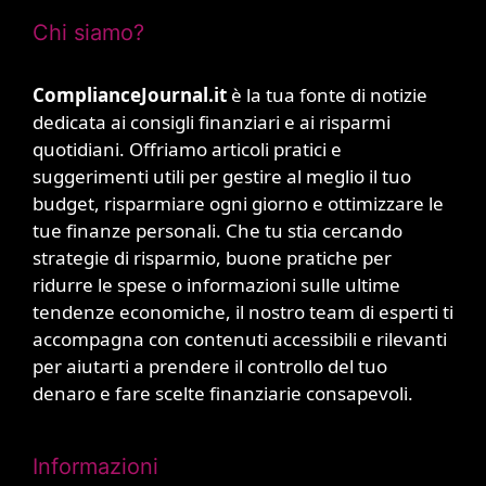
Chi siamo?
ComplianceJournal.it
è la tua fonte di notizie
dedicata ai consigli finanziari e ai risparmi
quotidiani. Offriamo articoli pratici e
suggerimenti utili per gestire al meglio il tuo
budget, risparmiare ogni giorno e ottimizzare le
tue finanze personali. Che tu stia cercando
strategie di risparmio, buone pratiche per
ridurre le spese o informazioni sulle ultime
tendenze economiche, il nostro team di esperti ti
accompagna con contenuti accessibili e rilevanti
per aiutarti a prendere il controllo del tuo
denaro e fare scelte finanziarie consapevoli.
Informazioni