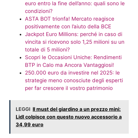
euro entro la fine dell’anno: quali sono le
condizioni?
ASTA BOT trionfa! Mercato reagisce
positivamente con l’aiuto della BCE
Jackpot Euro Millions: perché in caso di
vincita si ricevono solo 1,25 milioni su un
totale di 5 milioni?
Scopri le Occasioni Uniche: Rendimenti
BTP in Calo ma Ancora Vantaggiosi!
250.000 euro da investire nel 2025: le
strategie meno conosciute degli esperti
per far crescere il vostro patrimonio
LEGGI
Il must del giardino a un prezzo mini:
Lidl colpisce con questo nuovo accessorio a
34,99 euro