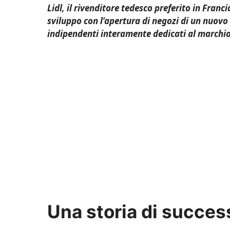
Lidl, il rivenditore tedesco preferito in Fran
sviluppo con l’apertura di negozi di un nuovo
indipendenti interamente dedicati al marchio
Una storia di succes