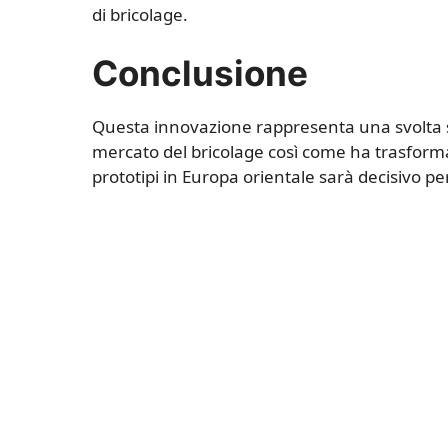
di bricolage.
Conclusione
Questa innovazione rappresenta una svolta st
mercato del bricolage così come ha trasformat
prototipi in Europa orientale sarà decisivo pe