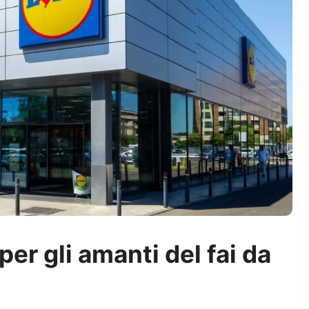
er gli amanti del fai da