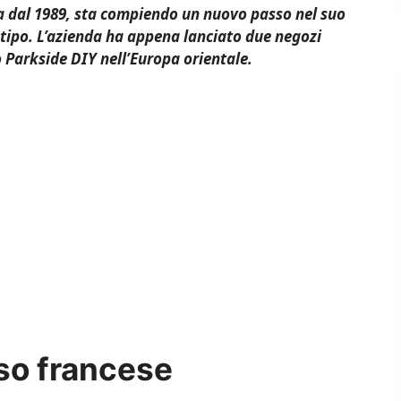
cia dal 1989, sta compiendo un nuovo passo nel suo
 tipo. L’azienda ha appena lanciato due negozi
 Parkside DIY nell’Europa orientale.
so francese