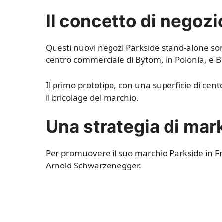
Il concetto di negozi
Questi nuovi negozi Parkside stand-alone sono
centro commerciale di Bytom, in Polonia, e B
Il primo prototipo, con una superficie di cent
il bricolage del marchio.
Una strategia di mar
Per promuovere il suo marchio Parkside in Fra
Arnold Schwarzenegger.