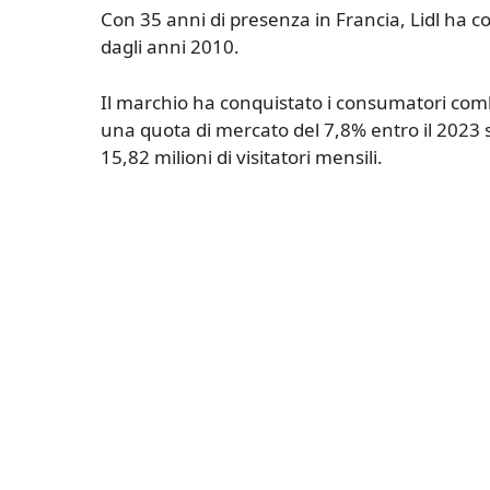
Con 35 anni di presenza in Francia, Lidl ha c
dagli anni 2010.
Il marchio ha conquistato i consumatori com
una quota di mercato del 7,8% entro il 2023 sec
15,82 milioni di visitatori mensili.