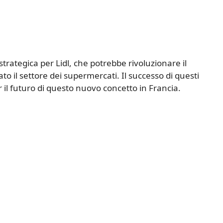
rategica per Lidl, che potrebbe rivoluzionare il
o il settore dei supermercati. Il successo di questi
r il futuro di questo nuovo concetto in Francia.