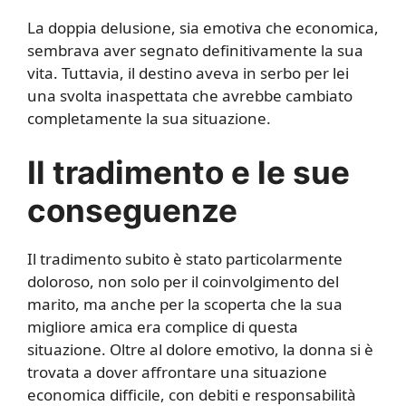
La doppia delusione, sia emotiva che economica,
sembrava aver segnato definitivamente la sua
vita. Tuttavia, il destino aveva in serbo per lei
una svolta inaspettata che avrebbe cambiato
completamente la sua situazione.
Il tradimento e le sue
conseguenze
Il tradimento subito è stato particolarmente
doloroso, non solo per il coinvolgimento del
marito, ma anche per la scoperta che la sua
migliore amica era complice di questa
situazione. Oltre al dolore emotivo, la donna si è
trovata a dover affrontare una situazione
economica difficile, con debiti e responsabilità