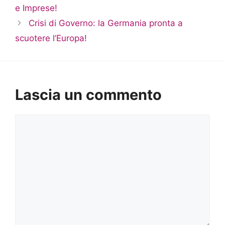
e Imprese!
Crisi di Governo: la Germania pronta a
scuotere l’Europa!
Lascia un commento
Commento