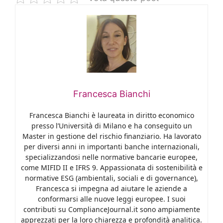
Francesca Bianchi
Francesca Bianchi è laureata in diritto economico
presso l’Università di Milano e ha conseguito un
Master in gestione del rischio finanziario. Ha lavorato
per diversi anni in importanti banche internazionali,
specializzandosi nelle normative bancarie europee,
come MIFID II e IFRS 9. Appassionata di sostenibilità e
normative ESG (ambientali, sociali e di governance),
Francesca si impegna ad aiutare le aziende a
conformarsi alle nuove leggi europee. I suoi
contributi su ComplianceJournal.it sono ampiamente
apprezzati per la loro chiarezza e profondità analitica.