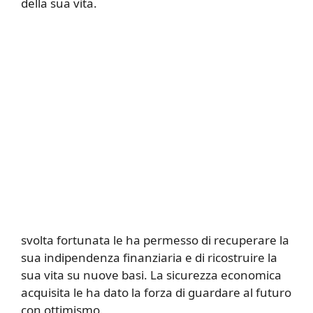
della sua vita.
svolta fortunata le ha permesso di recuperare la
sua indipendenza finanziaria e di ricostruire la
sua vita su nuove basi. La sicurezza economica
acquisita le ha dato la forza di guardare al futuro
con ottimismo.