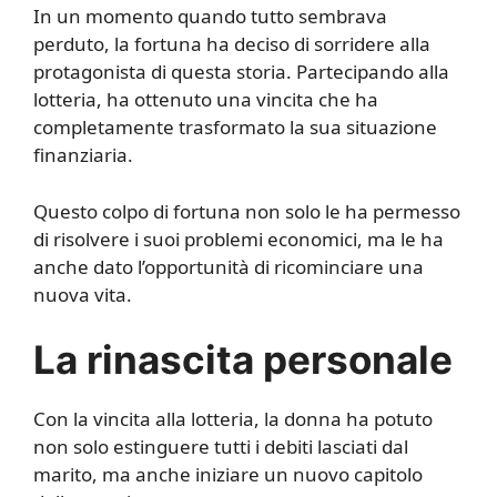
In un momento quando tutto sembrava
perduto, la fortuna ha deciso di sorridere alla
protagonista di questa storia. Partecipando alla
lotteria, ha ottenuto una vincita che ha
completamente trasformato la sua situazione
finanziaria.
Questo colpo di fortuna non solo le ha permesso
di risolvere i suoi problemi economici, ma le ha
anche dato l’opportunità di ricominciare una
nuova vita.
La rinascita personale
Con la vincita alla lotteria, la donna ha potuto
non solo estinguere tutti i debiti lasciati dal
marito, ma anche iniziare un nuovo capitolo