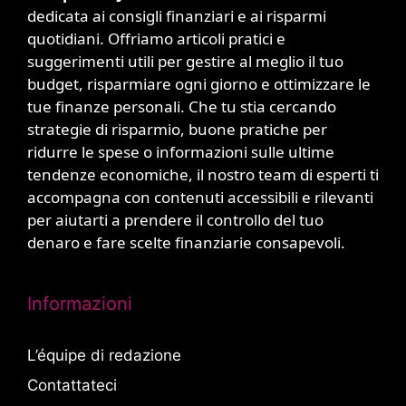
dedicata ai consigli finanziari e ai risparmi
quotidiani. Offriamo articoli pratici e
suggerimenti utili per gestire al meglio il tuo
budget, risparmiare ogni giorno e ottimizzare le
tue finanze personali. Che tu stia cercando
strategie di risparmio, buone pratiche per
ridurre le spese o informazioni sulle ultime
tendenze economiche, il nostro team di esperti ti
accompagna con contenuti accessibili e rilevanti
per aiutarti a prendere il controllo del tuo
denaro e fare scelte finanziarie consapevoli.
Informazioni
L’équipe di redazione
Contattateci