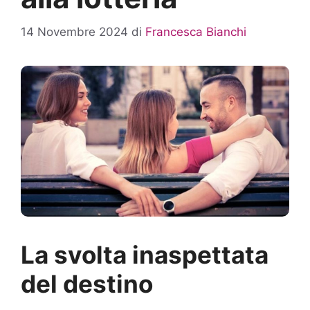
14 Novembre 2024
di
Francesca Bianchi
La svolta inaspettata
del destino