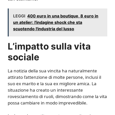
LEGGI
400 euro in una boutique, 8 euro in
un atelier: l'indagine shock che sta
scuotendo l'industria del lusso
L’impatto sulla vita
sociale
La notizia della sua vincita ha naturalmente
attirato l’attenzione di molte persone, inclusi il
suo ex marito e la sua ex migliore amica. La
situazione ha creato un interessante
rovesciamento di ruoli, dimostrando come la vita
possa cambiare in modo imprevedibile.