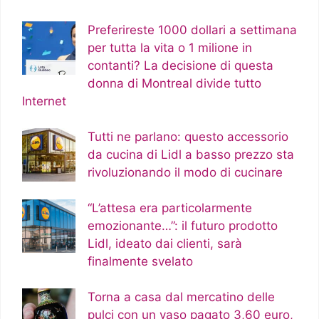
Preferireste 1000 dollari a settimana
per tutta la vita o 1 milione in
contanti? La decisione di questa
donna di Montreal divide tutto
Internet
Tutti ne parlano: questo accessorio
da cucina di Lidl a basso prezzo sta
rivoluzionando il modo di cucinare
“L’attesa era particolarmente
emozionante…”: il futuro prodotto
Lidl, ideato dai clienti, sarà
finalmente svelato
Torna a casa dal mercatino delle
pulci con un vaso pagato 3,60 euro,