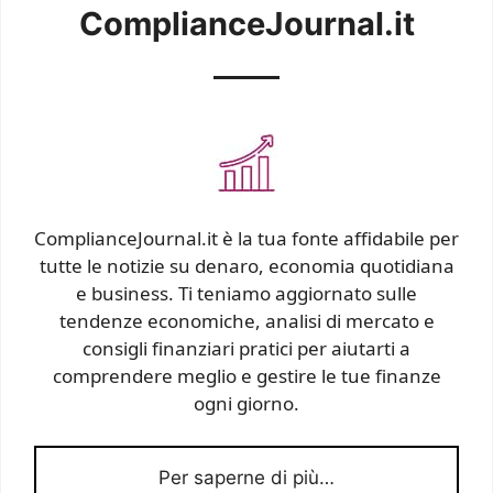
ComplianceJournal.it
ComplianceJournal.it è la tua fonte affidabile per
tutte le notizie su denaro, economia quotidiana
e business. Ti teniamo aggiornato sulle
tendenze economiche, analisi di mercato e
consigli finanziari pratici per aiutarti a
comprendere meglio e gestire le tue finanze
ogni giorno.
Per saperne di più…