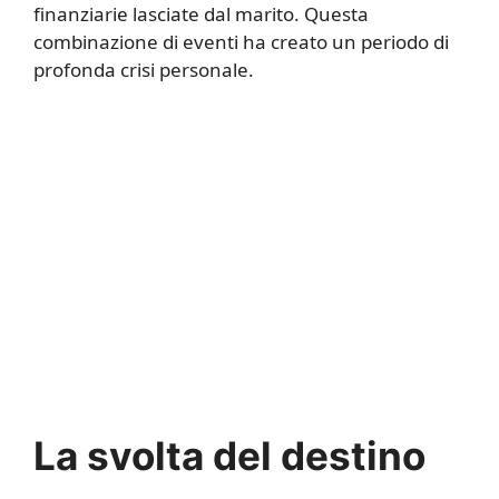
finanziarie lasciate dal marito. Questa
combinazione di eventi ha creato un periodo di
profonda crisi personale.
La svolta del destino