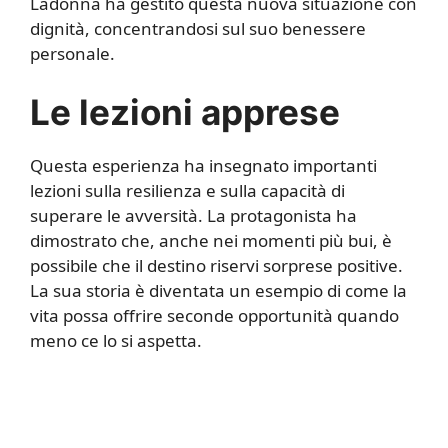
Ladonna ha gestito questa nuova situazione con
dignità, concentrandosi sul suo benessere
personale.
Le lezioni apprese
Questa esperienza ha insegnato importanti
lezioni sulla resilienza e sulla capacità di
superare le avversità. La protagonista ha
dimostrato che, anche nei momenti più bui, è
possibile che il destino riservi sorprese positive.
La sua storia è diventata un esempio di come la
vita possa offrire seconde opportunità quando
meno ce lo si aspetta.