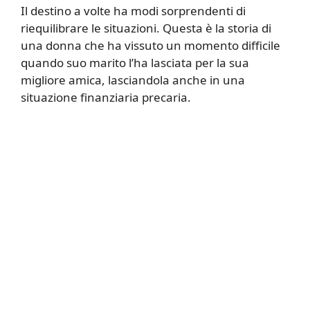
Il destino a volte ha modi sorprendenti di
riequilibrare le situazioni. Questa è la storia di
una donna che ha vissuto un momento difficile
quando suo marito l’ha lasciata per la sua
migliore amica, lasciandola anche in una
situazione finanziaria precaria.