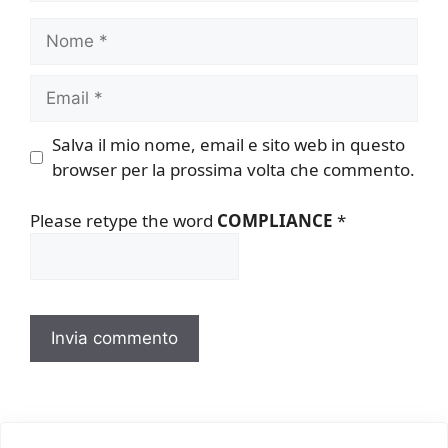
Nome
Email
Salva il mio nome, email e sito web in questo
browser per la prossima volta che commento.
Please retype the word
COMPLIANCE
*