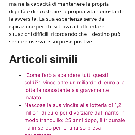
ma nella capacità di mantenere la propria
dignità e di ricostruire la propria vita nonostante
le avversità. La sua esperienza serve da
ispirazione per chi si trova ad affrontare
situazioni difficili, ricordando che il destino può
sempre riservare sorprese positive.
Articoli simili
“Come farò a spendere tutti questi
soldi?”: vince oltre un miliardo di euro alla
lotteria nonostante sia gravemente
malato
Nascose la sua vincita alla lotteria di 1,2
milioni di euro per divorziare dal marito in
modo tranquillo: 25 anni dopo, il tribunale
ha in serbo per lei una sorpresa