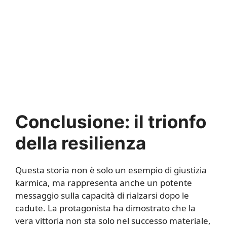
Conclusione: il trionfo
della resilienza
Questa storia non è solo un esempio di giustizia
karmica, ma rappresenta anche un potente
messaggio sulla capacità di rialzarsi dopo le
cadute. La protagonista ha dimostrato che la
vera vittoria non sta solo nel successo materiale,