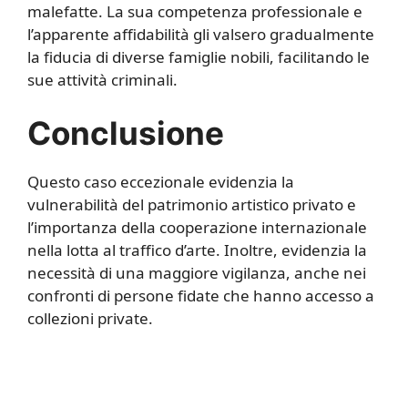
malefatte. La sua competenza professionale e
l’apparente affidabilità gli valsero gradualmente
la fiducia di diverse famiglie nobili, facilitando le
sue attività criminali.
Conclusione
Questo caso eccezionale evidenzia la
vulnerabilità del patrimonio artistico privato e
l’importanza della cooperazione internazionale
nella lotta al traffico d’arte. Inoltre, evidenzia la
necessità di una maggiore vigilanza, anche nei
confronti di persone fidate che hanno accesso a
collezioni private.