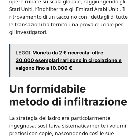
opere rubate su scala globale, raggiungendo gli
Stati Uniti, l’Inghilterra e gli Emirati Arabi Uniti. Il
ritrovamento di un taccuino con i dettagli di tutte
le transazioni ha fornito una prova cruciale per
gli investigatori.
LEGGI
Moneta da 2 € ricercata: oltre
30.000 esemplari rari sono in circolazione e
valgono fino a 10.000 €
Un formidabile
metodo di infiltrazione
La strategia del ladro era particolarmente
ingegnosa: sostituiva sistematicamente i volumi
preziosi con copie, nascondendo così le sue