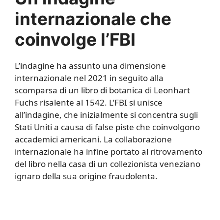
internazionale che
coinvolge l’FBI
L’indagine ha assunto una dimensione
internazionale nel 2021 in seguito alla
scomparsa di un libro di botanica di Leonhart
Fuchs risalente al 1542. L’FBI si unisce
all’indagine, che inizialmente si concentra sugli
Stati Uniti a causa di false piste che coinvolgono
accademici americani. La collaborazione
internazionale ha infine portato al ritrovamento
del libro nella casa di un collezionista veneziano
ignaro della sua origine fraudolenta.