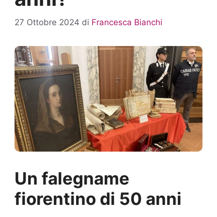
27 Ottobre 2024
di
Francesca Bianchi
Un falegname
fiorentino di 50 anni