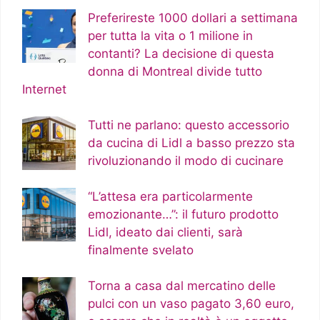
Preferireste 1000 dollari a settimana
per tutta la vita o 1 milione in
contanti? La decisione di questa
donna di Montreal divide tutto
Internet
Tutti ne parlano: questo accessorio
da cucina di Lidl a basso prezzo sta
rivoluzionando il modo di cucinare
“L’attesa era particolarmente
emozionante…”: il futuro prodotto
Lidl, ideato dai clienti, sarà
finalmente svelato
Torna a casa dal mercatino delle
pulci con un vaso pagato 3,60 euro,