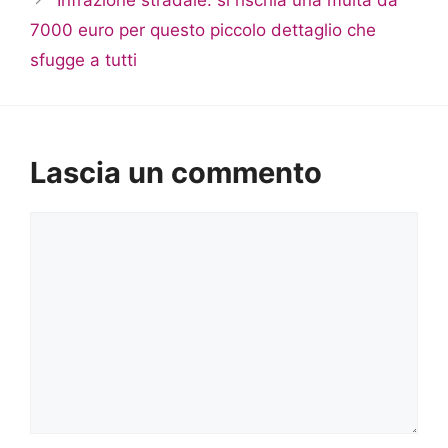
7000 euro per questo piccolo dettaglio che
sfugge a tutti
Lascia un commento
Commento