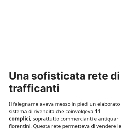
Una sofisticata rete di
trafficanti
Il falegname aveva messo in piedi un elaborato
sistema di rivendita che coinvolgeva
11
complici
, soprattutto commercianti e antiquari
fiorentini. Questa rete permetteva di vendere le