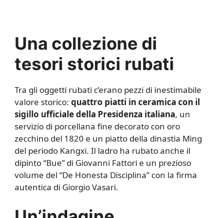
Una collezione di
tesori storici rubati
Tra gli oggetti rubati c’erano pezzi di inestimabile
valore storico:
quattro piatti in ceramica con il
sigillo ufficiale della Presidenza italiana
, un
servizio di porcellana fine decorato con oro
zecchino del 1820 e un piatto della dinastia Ming
del periodo Kangxi. Il ladro ha rubato anche il
dipinto “Bue” di Giovanni Fattori e un prezioso
volume del “De Honesta Disciplina” con la firma
autentica di Giorgio Vasari.
Un’indagine