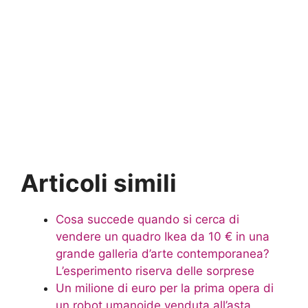
Articoli simili
Cosa succede quando si cerca di
vendere un quadro Ikea da 10 € in una
grande galleria d’arte contemporanea?
L’esperimento riserva delle sorprese
Un milione di euro per la prima opera di
un robot umanoide venduta all’asta