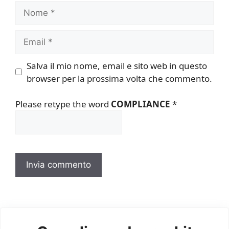
Nome
Email
Salva il mio nome, email e sito web in questo
browser per la prossima volta che commento.
Please retype the word
COMPLIANCE
*