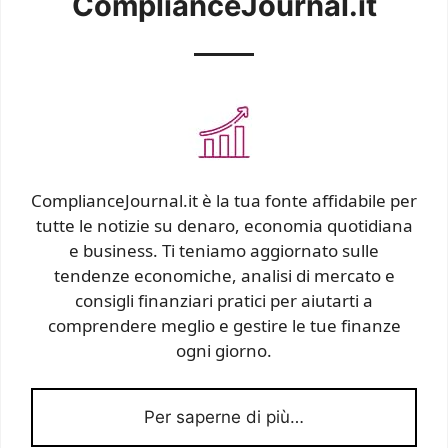
ComplianceJournal.it
ComplianceJournal.it è la tua fonte affidabile per
tutte le notizie su denaro, economia quotidiana
e business. Ti teniamo aggiornato sulle
tendenze economiche, analisi di mercato e
consigli finanziari pratici per aiutarti a
comprendere meglio e gestire le tue finanze
ogni giorno.
Per saperne di più…