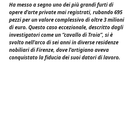
Ha messo a segno uno dei più grandi furti di
opere d’arte private mai registrati, rubando 695
pezzi per un valore complessivo di oltre 3 milioni
di euro. Questo caso eccezionale, descritto dagli
investigatori come un “cavallo di Troia”, si è
svolto nell’arco di sei anni in diverse residenze
nobiliari di Firenze, dove l’artigiano aveva
conquistato la fiducia dei suoi datori di lavoro.