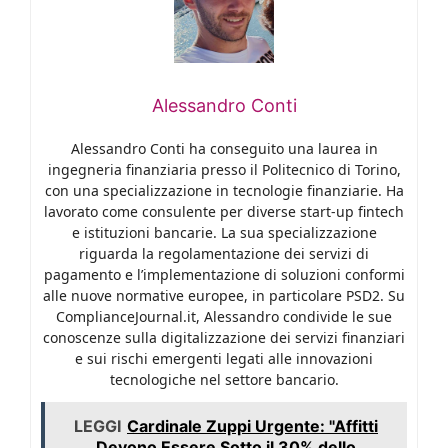
Alessandro Conti
Alessandro Conti ha conseguito una laurea in
ingegneria finanziaria presso il Politecnico di Torino,
con una specializzazione in tecnologie finanziarie. Ha
lavorato come consulente per diverse start-up fintech
e istituzioni bancarie. La sua specializzazione
riguarda la regolamentazione dei servizi di
pagamento e l’implementazione di soluzioni conformi
alle nuove normative europee, in particolare PSD2. Su
ComplianceJournal.it, Alessandro condivide le sue
conoscenze sulla digitalizzazione dei servizi finanziari
e sui rischi emergenti legati alle innovazioni
tecnologiche nel settore bancario.
LEGGI
Cardinale Zuppi Urgente: "Affitti
Devono Essere Sotto il 30% dello