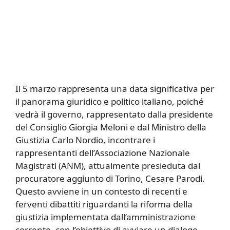
Il 5 marzo rappresenta una data significativa per
il panorama giuridico e politico italiano, poiché
vedrà il governo, rappresentato dalla presidente
del Consiglio Giorgia Meloni e dal Ministro della
Giustizia Carlo Nordio, incontrare i
rappresentanti dell’Associazione Nazionale
Magistrati (ANM), attualmente presieduta dal
procuratore aggiunto di Torino, Cesare Parodi.
Questo avviene in un contesto di recenti e
ferventi dibattiti riguardanti la riforma della
giustizia implementata dall’amministrazione
corrente, con l’obiettivo di avviare un dialogo