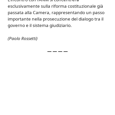
esclusivamente sulla riforma costituzionale già
passata alla Camera, rappresentando un passo
importante nella prosecuzione del dialogo tra il
governo e il sistema giudiziario.
(Paolo Rossetti)
— — — —