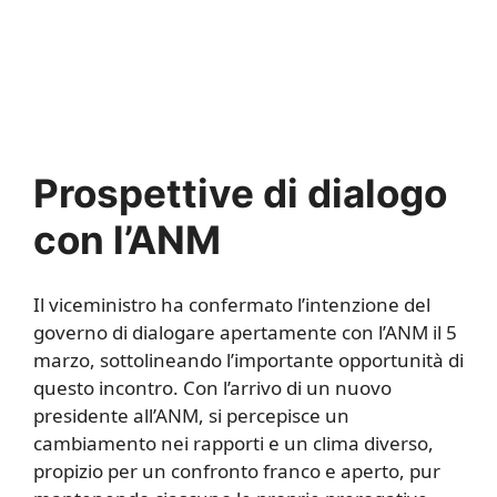
Prospettive di dialogo
con l’ANM
Il viceministro ha confermato l’intenzione del
governo di dialogare apertamente con l’ANM il 5
marzo, sottolineando l’importante opportunità di
questo incontro. Con l’arrivo di un nuovo
presidente all’ANM, si percepisce un
cambiamento nei rapporti e un clima diverso,
propizio per un confronto franco e aperto, pur