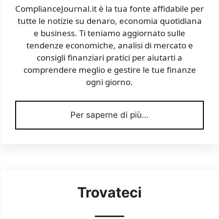
ComplianceJournal.it è la tua fonte affidabile per
tutte le notizie su denaro, economia quotidiana
e business. Ti teniamo aggiornato sulle
tendenze economiche, analisi di mercato e
consigli finanziari pratici per aiutarti a
comprendere meglio e gestire le tue finanze
ogni giorno.
Per saperne di più…
Trovateci