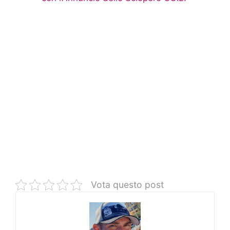
Vota questo post