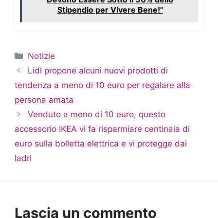
Stipendio per Vivere Bene!"
Categorie
Notizie
Lidl propone alcuni nuovi prodotti di
tendenza a meno di 10 euro per regalare alla
persona amata
Venduto a meno di 10 euro, questo
accessorio IKEA vi fa risparmiare centinaia di
euro sulla bolletta elettrica e vi protegge dai
ladri
Lascia un commento