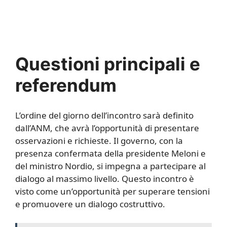
Questioni principali e
referendum
L’ordine del giorno dell’incontro sarà definito
dall’ANM, che avrà l’opportunità di presentare
osservazioni e richieste. Il governo, con la
presenza confermata della presidente Meloni e
del ministro Nordio, si impegna a partecipare al
dialogo al massimo livello. Questo incontro è
visto come un’opportunità per superare tensioni
e promuovere un dialogo costruttivo.