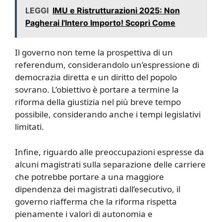
LEGGI
IMU e Ristrutturazioni 2025: Non
Pagherai l'Intero Importo! Scopri Come
Il governo non teme la prospettiva di un
referendum, considerandolo un’espressione di
democrazia diretta e un diritto del popolo
sovrano. L’obiettivo è portare a termine la
riforma della giustizia nel più breve tempo
possibile, considerando anche i tempi legislativi
limitati.
Infine, riguardo alle preoccupazioni espresse da
alcuni magistrati sulla separazione delle carriere
che potrebbe portare a una maggiore
dipendenza dei magistrati dall’esecutivo, il
governo riafferma che la riforma rispetta
pienamente i valori di autonomia e