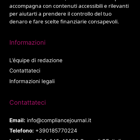
accompagna con contenuti accessibili e rilevanti
per aiutarti a prendere il controllo del tuo
denaro e fare scelte finanziarie consapevoli.
Informazioni
L’équipe di redazione
Contattateci
Informazioni legali
Contattateci
Email:
info@compliancejournal.it
Telefono:
+390185770224