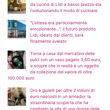
da cucina di Lidl a basso prezzo sta
rivoluzionando il modo di cucinare
“L’attesa era particolarmente
emozionante…”: il futuro prodotto
Lidl, ideato dai clienti, sarà
finalmente svelato
Torna a casa dal mercatino delle
pulci con un vaso pagato 3,60 euro,
e scopre che in realtà è un oggetto
da collezione del valore di oltre
100.000 euro
Oro e gioielli per oltre 2 milioni di
euro nascosti in un armadio: la
straordinaria scoperta che ha
cambiato la vita di una donna delle