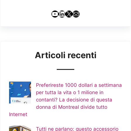
YouTube
LinkedIn
X
Email
Articoli recenti
Preferireste 1000 dollari a settimana
per tutta la vita o 1 milione in
contanti? La decisione di questa
donna di Montreal divide tutto
Internet
Tutti ne parlano: questo accessorio