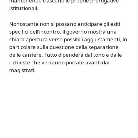
mantenendo ciascuno le proprie prerogative
istituzionali.
Nonostante non si possano anticipare gli esiti
specifici dell’incontro, il governo mostra una
chiara apertura verso possibili aggiustamenti, in
particolare sulla questione della separazione
delle carriere. Tutto dipenderà dal tono e dalle
richieste che verranno portate avanti dai
magistrati.