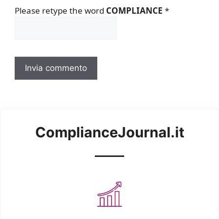
Please retype the word
COMPLIANCE
*
ComplianceJournal.it