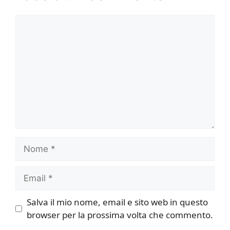
Commento
Nome
Email
Salva il mio nome, email e sito web in questo
browser per la prossima volta che commento.