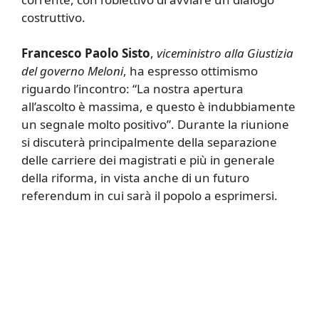
costruttivo.
Francesco Paolo Sisto
,
viceministro alla Giustizia
del governo Meloni
, ha espresso ottimismo
riguardo l’incontro: “La nostra apertura
all’ascolto è massima, e questo è indubbiamente
un segnale molto positivo”. Durante la riunione
si discuterà principalmente della separazione
delle carriere dei magistrati e più in generale
della riforma, in vista anche di un futuro
referendum in cui sarà il popolo a esprimersi.