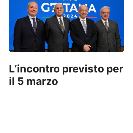
L’incontro previsto per
il 5 marzo