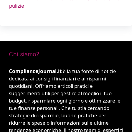
pulizie
Chi siamo?
ComplianceJournal.it
è la tua fonte di notizie
dedicata ai consigli finanziari e ai risparmi
quotidiani. Offriamo articoli pratici e
suggerimenti utili per gestire al meglio il tuo
budget, risparmiare ogni giorno e ottimizzare le
tue finanze personali. Che tu stia cercando
strategie di risparmio, buone pratiche per
ridurre le spese o informazioni sulle ultime
tendenze economiche, il nostro team di esperti ti