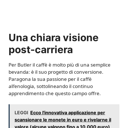
Una chiara visione
post-carriera
Per Butler il caffè è molto più di una semplice
bevanda: è il suo progetto di conversione.
Paragona la sua passione per il caffè
all’enologia, sottolineando il continuo
apprendimento che questo campo offre.
LEGGI
Ecco l'innovativa applicazione per
scansionare le monete in euro e rivelarne il
valore (alcune valgono fino a 10.000 euro)