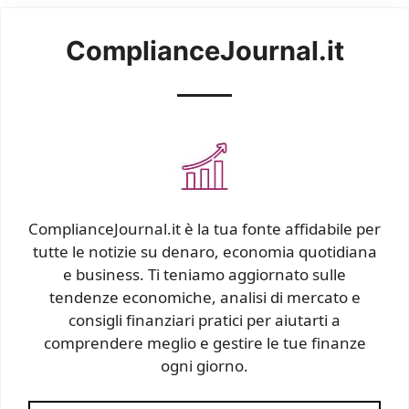
ComplianceJournal.it
ComplianceJournal.it è la tua fonte affidabile per
tutte le notizie su denaro, economia quotidiana
e business. Ti teniamo aggiornato sulle
tendenze economiche, analisi di mercato e
consigli finanziari pratici per aiutarti a
comprendere meglio e gestire le tue finanze
ogni giorno.