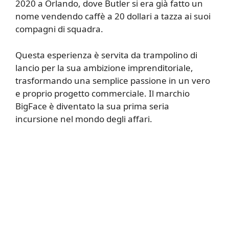
2020 a Orlando, dove Butler si era già fatto un
nome vendendo caffè a 20 dollari a tazza ai suoi
compagni di squadra.
Questa esperienza è servita da trampolino di
lancio per la sua ambizione imprenditoriale,
trasformando una semplice passione in un vero
e proprio progetto commerciale. Il marchio
BigFace è diventato la sua prima seria
incursione nel mondo degli affari.