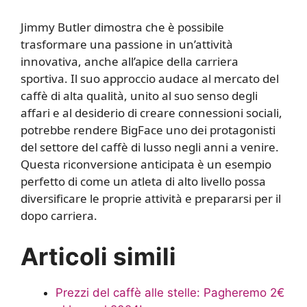
Jimmy Butler dimostra che è possibile
trasformare una passione in un’attività
innovativa, anche all’apice della carriera
sportiva. Il suo approccio audace al mercato del
caffè di alta qualità, unito al suo senso degli
affari e al desiderio di creare connessioni sociali,
potrebbe rendere BigFace uno dei protagonisti
del settore del caffè di lusso negli anni a venire.
Questa riconversione anticipata è un esempio
perfetto di come un atleta di alto livello possa
diversificare le proprie attività e prepararsi per il
dopo carriera.
Articoli simili
Prezzi del caffè alle stelle: Pagheremo 2€