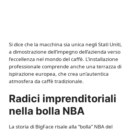
Si dice che la macchina sia unica negli Stati Uniti,
a dimostrazione dell’impegno dell’azienda verso
l’eccellenza nel mondo del caffè. L’installazione
professionale comprende anche una terrazza di
ispirazione europea, che crea un’autentica
atmosfera da caffè tradizionale.
Radici imprenditoriali
nella bolla NBA
La storia di BigFace risale alla “bolla” NBA del