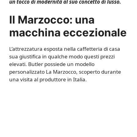
un tocco di modernità al suo concetto di lusso.
Il Marzocco: una
macchina eccezionale
L’attrezzatura esposta nella caffetteria di casa
sua giustifica in qualche modo questi prezzi
elevati. Butler possiede un modello
personalizzato La Marzocco, scoperto durante
una visita al produttore in Italia.