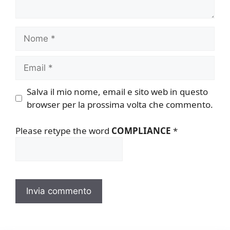
Nome
Email
Salva il mio nome, email e sito web in questo
browser per la prossima volta che commento.
Please retype the word
COMPLIANCE
*