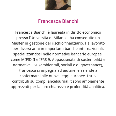
Francesca Bianchi
Francesca Bianchi è laureata in diritto economico
presso l’Università di Milano e ha conseguito un
Master in gestione del rischio finanziario. Ha lavorato
per diversi anni in importanti banche internazionali,
specializzandosi nelle normative bancarie europee,
come MIFID II e IFRS 9. Appassionata di sostenibilità e
normative ESG (ambientali, sociali e di governance),
Francesca si impegna ad aiutare le aziende a
conformarsi alle nuove leggi europee. I suoi
contributi su ComplianceJournal.it sono ampiamente
apprezzati per la loro chiarezza e profondità analitica.