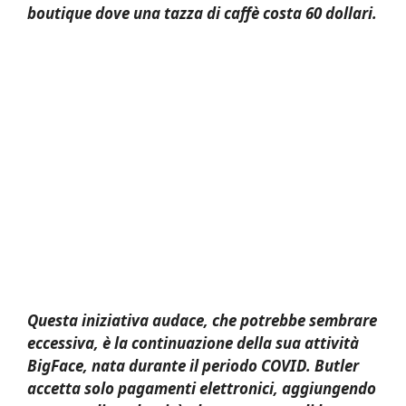
boutique dove una tazza di caffè costa 60 dollari.
Questa iniziativa audace, che potrebbe sembrare
eccessiva, è la continuazione della sua attività
BigFace, nata durante il periodo COVID. Butler
accetta solo pagamenti elettronici, aggiungendo