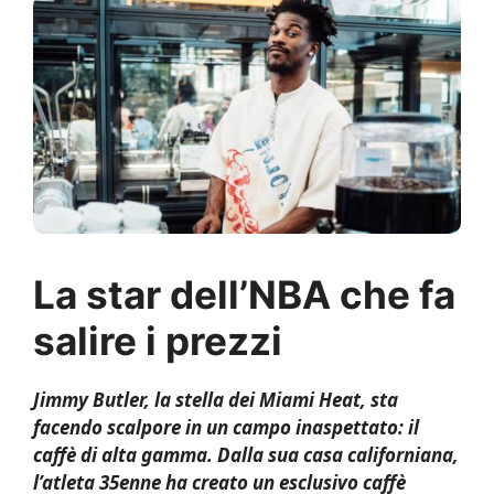
La star dell’NBA che fa
salire i prezzi
Jimmy Butler, la stella dei Miami Heat, sta
facendo scalpore in un campo inaspettato: il
caffè di alta gamma. Dalla sua casa californiana,
l’atleta 35enne ha creato un esclusivo caffè