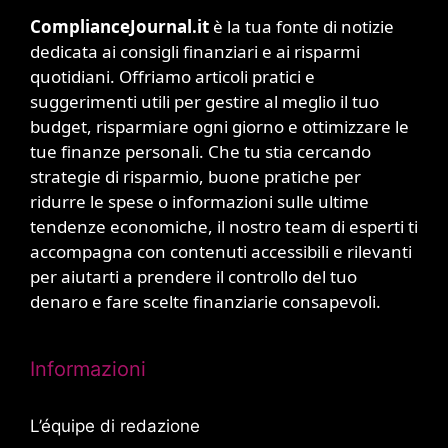
ComplianceJournal.it
è la tua fonte di notizie
dedicata ai consigli finanziari e ai risparmi
quotidiani. Offriamo articoli pratici e
suggerimenti utili per gestire al meglio il tuo
budget, risparmiare ogni giorno e ottimizzare le
tue finanze personali. Che tu stia cercando
strategie di risparmio, buone pratiche per
ridurre le spese o informazioni sulle ultime
tendenze economiche, il nostro team di esperti ti
accompagna con contenuti accessibili e rilevanti
per aiutarti a prendere il controllo del tuo
denaro e fare scelte finanziarie consapevoli.
Informazioni
L’équipe di redazione