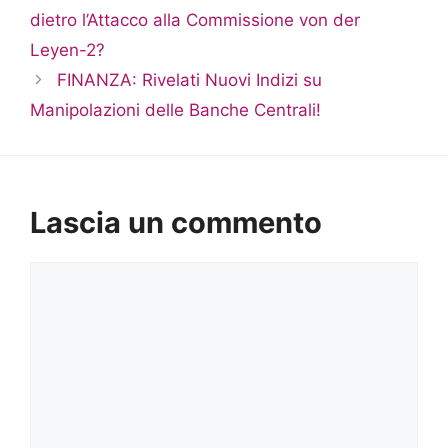
dietro l’Attacco alla Commissione von der
Leyen-2?
FINANZA: Rivelati Nuovi Indizi su
Manipolazioni delle Banche Centrali!
Lascia un commento
Commento