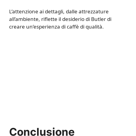
L’attenzione ai dettagli, dalle attrezzature
all’ambiente, riflette il desiderio di Butler di
creare un’esperienza di caffè di qualità.
Conclusione