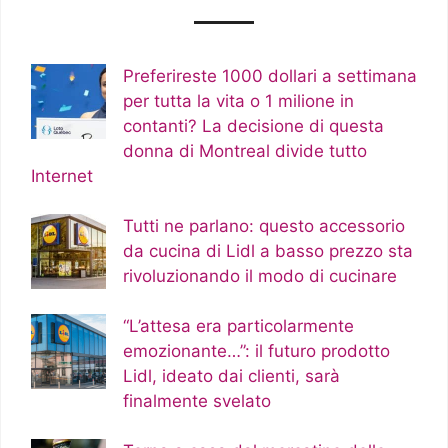
Preferireste 1000 dollari a settimana
per tutta la vita o 1 milione in
contanti? La decisione di questa
donna di Montreal divide tutto
Internet
Tutti ne parlano: questo accessorio
da cucina di Lidl a basso prezzo sta
rivoluzionando il modo di cucinare
“L’attesa era particolarmente
emozionante…”: il futuro prodotto
Lidl, ideato dai clienti, sarà
finalmente svelato