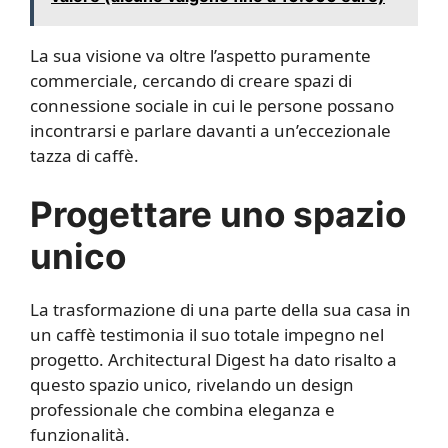
La sua visione va oltre l’aspetto puramente
commerciale, cercando di creare spazi di
connessione sociale in cui le persone possano
incontrarsi e parlare davanti a un’eccezionale
tazza di caffè.
Progettare uno spazio
unico
La trasformazione di una parte della sua casa in
un caffè testimonia il suo totale impegno nel
progetto. Architectural Digest ha dato risalto a
questo spazio unico, rivelando un design
professionale che combina eleganza e
funzionalità.