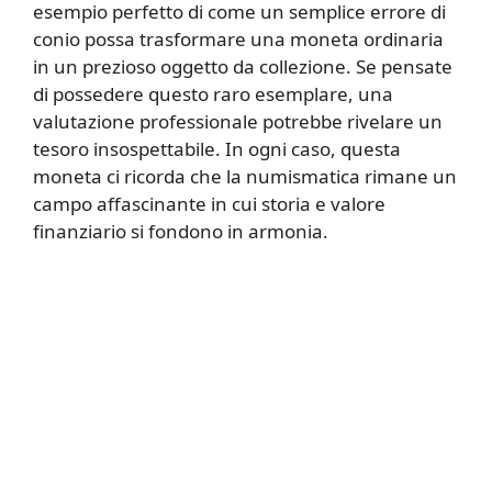
esempio perfetto di come un semplice errore di
conio possa trasformare una moneta ordinaria
in un prezioso oggetto da collezione. Se pensate
di possedere questo raro esemplare, una
valutazione professionale potrebbe rivelare un
tesoro insospettabile. In ogni caso, questa
moneta ci ricorda che la numismatica rimane un
campo affascinante in cui storia e valore
finanziario si fondono in armonia.