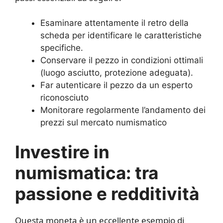
Esaminare attentamente il retro della
scheda per identificare le caratteristiche
specifiche.
Conservare il pezzo in condizioni ottimali
(luogo asciutto, protezione adeguata).
Far autenticare il pezzo da un esperto
riconosciuto
Monitorare regolarmente l’andamento dei
prezzi sul mercato numismatico
Investire in
numismatica: tra
passione e redditività
Questa moneta è un eccellente esempio di