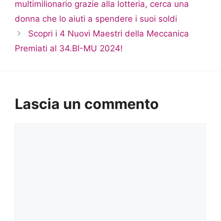
multimilionario grazie alla lotteria, cerca una
donna che lo aiuti a spendere i suoi soldi
Scopri i 4 Nuovi Maestri della Meccanica
Premiati al 34.BI-MU 2024!
Lascia un commento
Commento