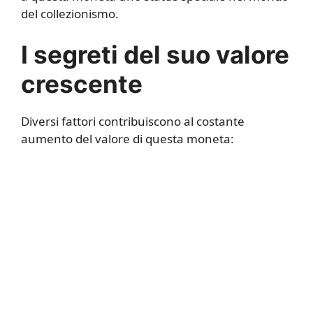
del collezionismo.
I segreti del suo valore
crescente
Diversi fattori contribuiscono al costante
aumento del valore di questa moneta: