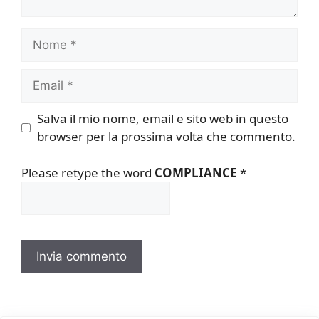
Nome
Email
Salva il mio nome, email e sito web in questo
browser per la prossima volta che commento.
Please retype the word
COMPLIANCE
*