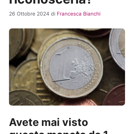
26 Ottobre 2024
di
Francesca Bianchi
Avete mai visto