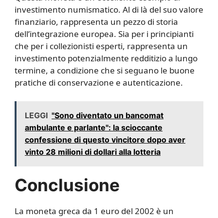
investimento numismatico. Al di là del suo valore
finanziario, rappresenta un pezzo di storia
dell’integrazione europea. Sia per i principianti
che per i collezionisti esperti, rappresenta un
investimento potenzialmente redditizio a lungo
termine, a condizione che si seguano le buone
pratiche di conservazione e autenticazione.
LEGGI
"Sono diventato un bancomat
ambulante e parlante": la scioccante
confessione di questo vincitore dopo aver
vinto 28 milioni di dollari alla lotteria
Conclusione
La moneta greca da 1 euro del 2002 è un