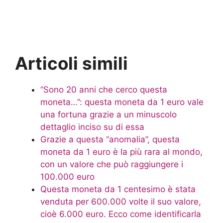
Articoli simili
“Sono 20 anni che cerco questa
moneta…”: questa moneta da 1 euro vale
una fortuna grazie a un minuscolo
dettaglio inciso su di essa
Grazie a questa “anomalia”, questa
moneta da 1 euro è la più rara al mondo,
con un valore che può raggiungere i
100.000 euro
Questa moneta da 1 centesimo è stata
venduta per 600.000 volte il suo valore,
cioè 6.000 euro. Ecco come identificarla