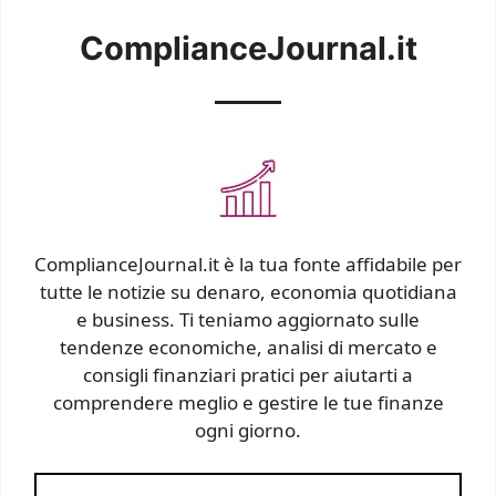
ComplianceJournal.it
ComplianceJournal.it è la tua fonte affidabile per
tutte le notizie su denaro, economia quotidiana
e business. Ti teniamo aggiornato sulle
tendenze economiche, analisi di mercato e
consigli finanziari pratici per aiutarti a
comprendere meglio e gestire le tue finanze
ogni giorno.