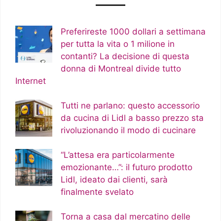
Preferireste 1000 dollari a settimana
per tutta la vita o 1 milione in
contanti? La decisione di questa
donna di Montreal divide tutto
Internet
Tutti ne parlano: questo accessorio
da cucina di Lidl a basso prezzo sta
rivoluzionando il modo di cucinare
“L’attesa era particolarmente
emozionante…”: il futuro prodotto
Lidl, ideato dai clienti, sarà
finalmente svelato
Torna a casa dal mercatino delle