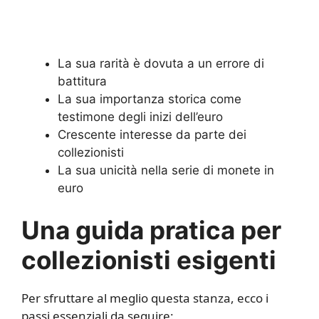
La sua rarità è dovuta a un errore di
battitura
La sua importanza storica come
testimone degli inizi dell’euro
Crescente interesse da parte dei
collezionisti
La sua unicità nella serie di monete in
euro
Una guida pratica per
collezionisti esigenti
Per sfruttare al meglio questa stanza, ecco i
passi essenziali da seguire: