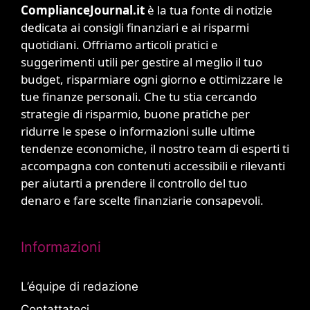
ComplianceJournal.it
è la tua fonte di notizie
dedicata ai consigli finanziari e ai risparmi
quotidiani. Offriamo articoli pratici e
suggerimenti utili per gestire al meglio il tuo
budget, risparmiare ogni giorno e ottimizzare le
tue finanze personali. Che tu stia cercando
strategie di risparmio, buone pratiche per
ridurre le spese o informazioni sulle ultime
tendenze economiche, il nostro team di esperti ti
accompagna con contenuti accessibili e rilevanti
per aiutarti a prendere il controllo del tuo
denaro e fare scelte finanziarie consapevoli.
Informazioni
L’équipe di redazione
Contattateci