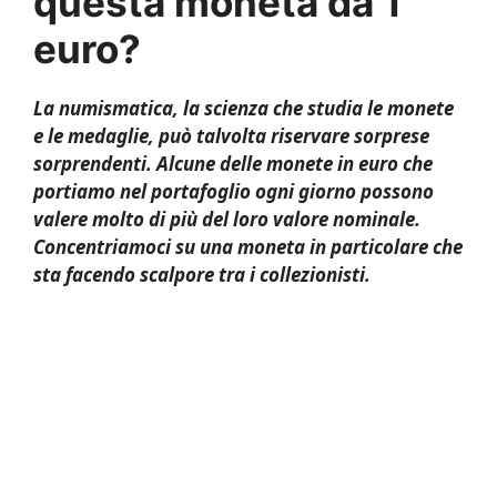
questa moneta da 1
euro?
La numismatica, la scienza che studia le monete
e le medaglie, può talvolta riservare sorprese
sorprendenti. Alcune delle monete in euro che
portiamo nel portafoglio ogni giorno possono
valere molto di più del loro valore nominale.
Concentriamoci su una moneta in particolare che
sta facendo scalpore tra i collezionisti.