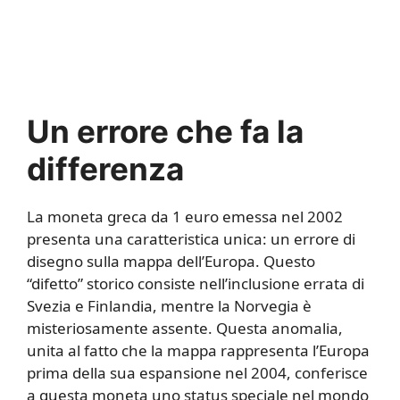
Un errore che fa la
differenza
La moneta greca da 1 euro emessa nel 2002
presenta una caratteristica unica: un errore di
disegno sulla mappa dell’Europa. Questo
“difetto” storico consiste nell’inclusione errata di
Svezia e Finlandia, mentre la Norvegia è
misteriosamente assente. Questa anomalia,
unita al fatto che la mappa rappresenta l’Europa
prima della sua espansione nel 2004, conferisce
a questa moneta uno status speciale nel mondo