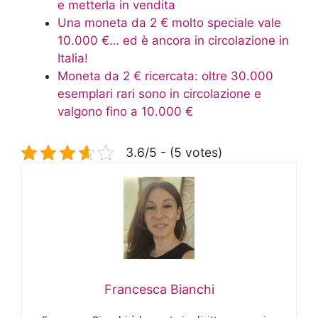
e metterla in vendita
Una moneta da 2 € molto speciale vale
10.000 €… ed è ancora in circolazione in
Italia!
Moneta da 2 € ricercata: oltre 30.000
esemplari rari sono in circolazione e
valgono fino a 10.000 €
3.6/5 - (5 votes)
Francesca Bianchi