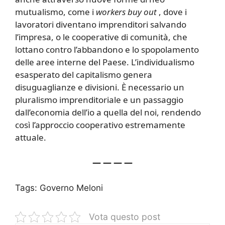
mutualismo, come i
workers buy out
, dove i
lavoratori diventano imprenditori salvando
l’impresa, o le cooperative di comunità, che
lottano contro l’abbandono e lo spopolamento
delle aree interne del Paese. L’individualismo
esasperato del capitalismo genera
disuguaglianze e divisioni. È necessario un
pluralismo imprenditoriale e un passaggio
dall’economia dell’io a quella del noi, rendendo
così l’approccio cooperativo estremamente
attuale.
— — — —
Tags:
Governo Meloni
Vota questo post