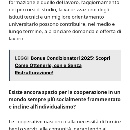
formazione e quello del lavoro, l’aggiornamento
dei percorsi di studio, la valorizzazione degli
istituti tecnici e un migliore orientamento
universitario possono contribuire, nel medio e
lungo termine, a bilanciare domanda e offerta di
lavoro.
LEGGI
Bonus Condizionatori 2025: Scopri
Come Ottenerlo, con e Senza
Ristrutturazione!
Esiste ancora spazio per la cooperazione in un
mondo sempre più socialmente frammentato
e incline all’individualismo?
Le cooperative nascono dalla necessità di fornire
beni o servizi alla comunità, garantendo al