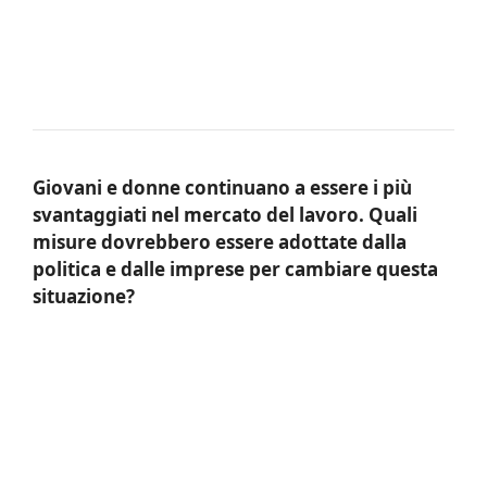
Giovani e donne continuano a essere i più
svantaggiati nel mercato del lavoro. Quali
misure dovrebbero essere adottate dalla
politica e dalle imprese per cambiare questa
situazione?