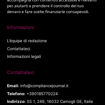
per aiutarti a prendere il controllo del tuo
denaro e fare scelte finanziarie consapevoli.
Informazioni
L’équipe di redazione
Contattateci
Informazioni legali
Contattateci
Email:
info@compliancejournal.it
Telefono:
+390185770224
Indirizzo:
SS 1, 249, 16032 Camogli GE, Italie