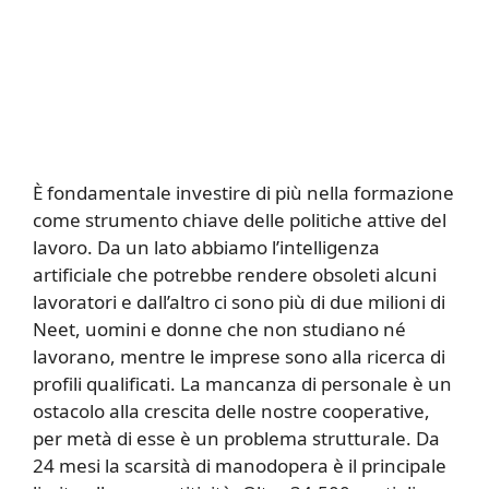
È fondamentale investire di più nella formazione
come strumento chiave delle politiche attive del
lavoro. Da un lato abbiamo l’intelligenza
artificiale che potrebbe rendere obsoleti alcuni
lavoratori e dall’altro ci sono più di due milioni di
Neet, uomini e donne che non studiano né
lavorano, mentre le imprese sono alla ricerca di
profili qualificati. La mancanza di personale è un
ostacolo alla crescita delle nostre cooperative,
per metà di esse è un problema strutturale. Da
24 mesi la scarsità di manodopera è il principale