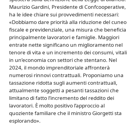
Maurizio Gardini, Presidente di Confcooperative,
ha le idee chiare sui provvedimenti necessari:
«Dobbiamo dare priorità alla riduzione del cuneo
fiscale e previdenziale, una misura che beneficia
principalmente lavoratori e famiglie. Maggiori
entrate nette significano un miglioramento nel
tenore di vita e un incremento dei consumi, vitali
in un’economia con settori che stentano. Nel
2024, il mondo imprenditoriale affronterà
numerosi rinnovi contrattuali. Proponiamo una
tassazione ridotta sugli aumenti contrattuali,
attualmente soggetti a pesanti tassazioni che
limitano di fatto l’incremento del reddito dei
lavoratori. È molto positivo l’approccio al
quoziente familiare che il ministro Giorgetti sta
esplorando».