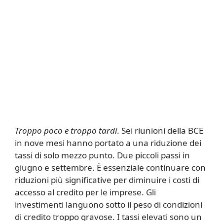
Troppo poco e troppo tardi
. Sei riunioni della BCE
in nove mesi hanno portato a una riduzione dei
tassi di solo mezzo punto. Due piccoli passi in
giugno e settembre. È essenziale continuare con
riduzioni più significative per diminuire i costi di
accesso al credito per le imprese. Gli
investimenti languono sotto il peso di condizioni
di credito troppo gravose. I tassi elevati sono un