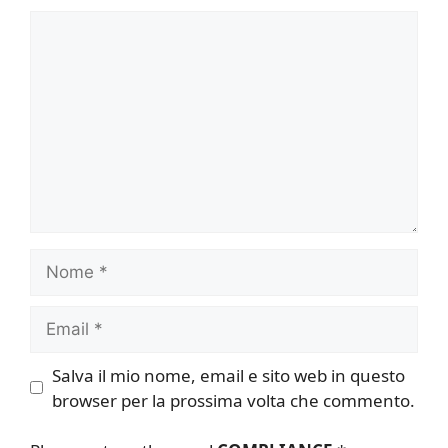
Commento
Nome
Email
Salva il mio nome, email e sito web in questo
browser per la prossima volta che commento.