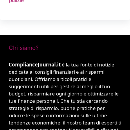
pulizie
Chi siamo?
ComplianceJournal.it
è la tua fonte di notizie
dedicata ai consigli finanziari e ai risparmi
quotidiani. Offriamo articoli pratici e
suggerimenti utili per gestire al meglio il tuo
budget, risparmiare ogni giorno e ottimizzare le
tue finanze personali. Che tu stia cercando
strategie di risparmio, buone pratiche per
ridurre le spese o informazioni sulle ultime
tendenze economiche, il nostro team di esperti ti
accompagna con contenuti accessibili e rilevanti