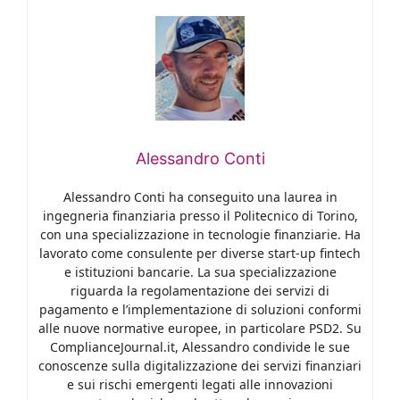
Alessandro Conti
Alessandro Conti ha conseguito una laurea in
ingegneria finanziaria presso il Politecnico di Torino,
con una specializzazione in tecnologie finanziarie. Ha
lavorato come consulente per diverse start-up fintech
e istituzioni bancarie. La sua specializzazione
riguarda la regolamentazione dei servizi di
pagamento e l’implementazione di soluzioni conformi
alle nuove normative europee, in particolare PSD2. Su
ComplianceJournal.it, Alessandro condivide le sue
conoscenze sulla digitalizzazione dei servizi finanziari
e sui rischi emergenti legati alle innovazioni