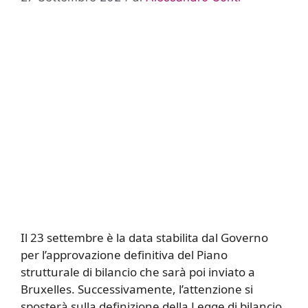
Il 23 settembre è la data stabilita dal Governo
per l’approvazione definitiva del Piano
strutturale di bilancio che sarà poi inviato a
Bruxelles. Successivamente, l’attenzione si
sposterà sulla definizione della Legge di bilancio.