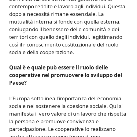
contempo reddito e lavoro agli individui. Questa
doppia necessità rimane essenziale. La
mutualità interna si fonde con quella esterna,
coniugando il benessere delle comunità e dei
territori con quello degli individui, legittimando
così il riconoscimento costituzionale del ruolo
sociale della cooperazione.
Qual è e quale può essere il ruolo delle
cooperative nel promuovere lo sviluppo del
Paese?
L’Europa sottolinea l’importanza dell’economia
sociale nel sostenere la coesione sociale. Qui si
manifesta il vero valore di un lavoro che rispetta
la persona e promuove convivenza e
partecipazione. Le cooperative lo realizzano
anche attraverso nuove forme di neo