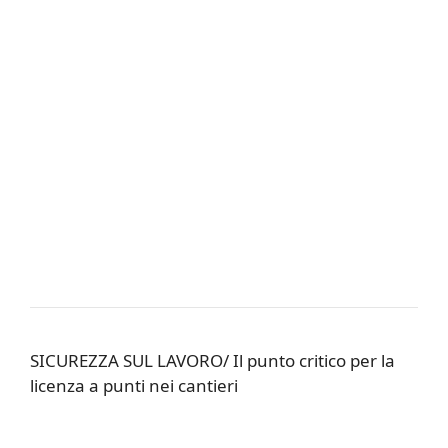
SICUREZZA SUL LAVORO/ Il punto critico per la
licenza a punti nei cantieri