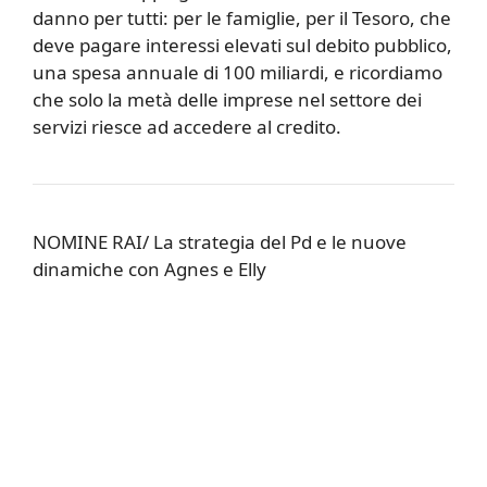
danno per tutti: per le famiglie, per il Tesoro, che
deve pagare interessi elevati sul debito pubblico,
una spesa annuale di 100 miliardi, e ricordiamo
che solo la metà delle imprese nel settore dei
servizi riesce ad accedere al credito.
NOMINE RAI/ La strategia del Pd e le nuove
dinamiche con Agnes e Elly