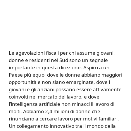
Le agevolazioni fiscali per chi assume giovani,
donne e residenti nel Sud sono un segnale
importante in questa direzione. Aspiro a un
Paese più equo, dove le donne abbiano maggiori
opportunità e non siano emarginate, dove i
giovani e gli anziani possano essere attivamente
coinvolti nel mercato del lavoro, e dove
l’intelligenza artificiale non minacci il lavoro di
molti. Abbiamo 2,4 milioni di donne che
rinunciano a cercare lavoro per motivi familiari.
Un collegamento innovativo tra il mondo della