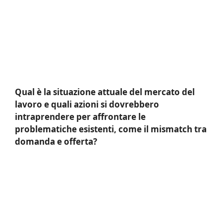
Qual è la situazione attuale del mercato del
lavoro e quali azioni si dovrebbero
intraprendere per affrontare le
problematiche esistenti, come il mismatch tra
domanda e offerta?