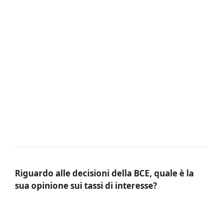
Riguardo alle decisioni della BCE, quale è la
sua opinione sui tassi di interesse?