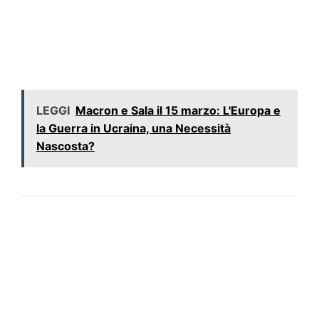
LEGGI
Macron e Sala il 15 marzo: L'Europa e
la Guerra in Ucraina, una Necessità
Nascosta?