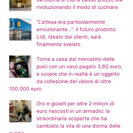
rivoluzionando il modo di cucinare
“L’attesa era particolarmente
emozionante…”: il futuro prodotto
Lidl, ideato dai clienti, sarà
finalmente svelato
Torna a casa dal mercatino delle
pulci con un vaso pagato 3,60 euro,
e scopre che in realtà è un oggetto
da collezione del valore di oltre
100.000 euro
Oro e gioielli per oltre 2 milioni di
euro nascosti in un armadio: la
straordinaria scoperta che ha
cambiato la vita di una donna delle