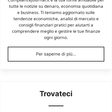
tutte le notizie su denaro, economia quotidiana
e business. Ti teniamo aggiornato sulle
tendenze economiche, analisi di mercato e
consigli finanziari pratici per aiutarti a
comprendere meglio e gestire le tue finanze
ogni giorno.
Per saperne di più…
Trovateci