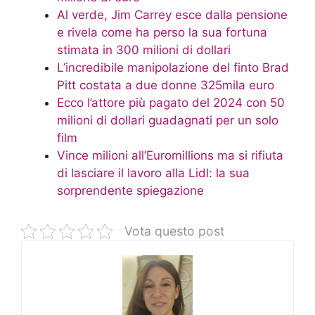
Al verde, Jim Carrey esce dalla pensione
e rivela come ha perso la sua fortuna
stimata in 300 milioni di dollari
L’incredibile manipolazione del finto Brad
Pitt costata a due donne 325mila euro
Ecco l’attore più pagato del 2024 con 50
milioni di dollari guadagnati per un solo
film
Vince milioni all’Euromillions ma si rifiuta
di lasciare il lavoro alla Lidl: la sua
sorprendente spiegazione
Vota questo post