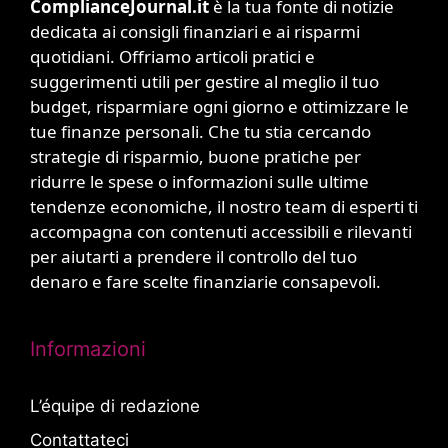
ComplianceJournal.it
è la tua fonte di notizie
dedicata ai consigli finanziari e ai risparmi
quotidiani. Offriamo articoli pratici e
suggerimenti utili per gestire al meglio il tuo
budget, risparmiare ogni giorno e ottimizzare le
tue finanze personali. Che tu stia cercando
strategie di risparmio, buone pratiche per
ridurre le spese o informazioni sulle ultime
tendenze economiche, il nostro team di esperti ti
accompagna con contenuti accessibili e rilevanti
per aiutarti a prendere il controllo del tuo
denaro e fare scelte finanziarie consapevoli.
Informazioni
L’équipe di redazione
Contattateci