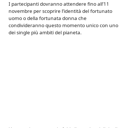
I partecipanti dovranno attendere fino all’11
novembre per scoprire l’identità del fortunato
uomo o della fortunata donna che
condivideranno questo momento unico con uno
dei single più ambiti del pianeta.