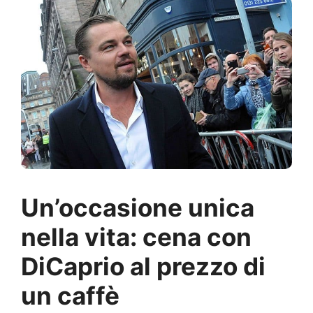
Un’occasione unica
nella vita: cena con
DiCaprio al prezzo di
un caffè