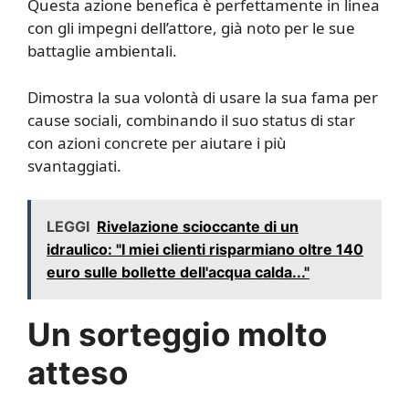
Questa azione benefica è perfettamente in linea
con gli impegni dell’attore, già noto per le sue
battaglie ambientali.
Dimostra la sua volontà di usare la sua fama per
cause sociali, combinando il suo status di star
con azioni concrete per aiutare i più
svantaggiati.
LEGGI
Rivelazione scioccante di un
idraulico: "I miei clienti risparmiano oltre 140
euro sulle bollette dell'acqua calda..."
Un sorteggio molto
atteso