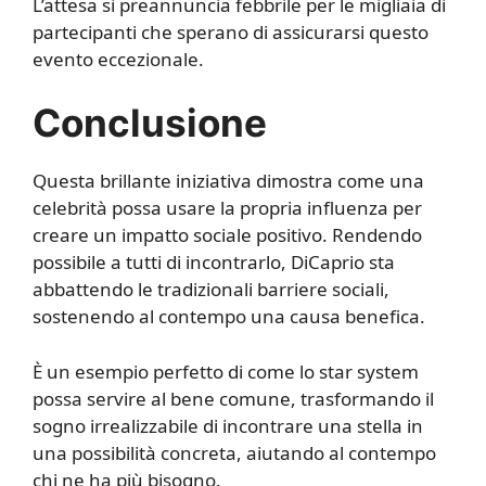
L’attesa si preannuncia febbrile per le migliaia di
partecipanti che sperano di assicurarsi questo
evento eccezionale.
Conclusione
Questa brillante iniziativa dimostra come una
celebrità possa usare la propria influenza per
creare un impatto sociale positivo. Rendendo
possibile a tutti di incontrarlo, DiCaprio sta
abbattendo le tradizionali barriere sociali,
sostenendo al contempo una causa benefica.
È un esempio perfetto di come lo star system
possa servire al bene comune, trasformando il
sogno irrealizzabile di incontrare una stella in
una possibilità concreta, aiutando al contempo
chi ne ha più bisogno.