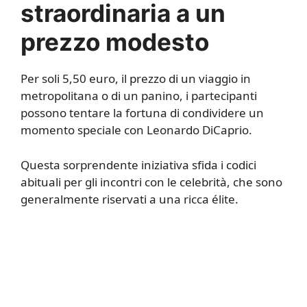
straordinaria a un
prezzo modesto
Per soli 5,50 euro, il prezzo di un viaggio in
metropolitana o di un panino, i partecipanti
possono tentare la fortuna di condividere un
momento speciale con Leonardo DiCaprio.
Questa sorprendente iniziativa sfida i codici
abituali per gli incontri con le celebrità, che sono
generalmente riservati a una ricca élite.