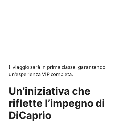
Il viaggio sarà in prima classe, garantendo
un’esperienza VIP completa.
Un’iniziativa che
riflette l’impegno di
DiCaprio