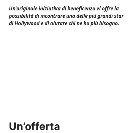
Un’originale iniziativa di beneficenza vi offre la
possibilità di incontrare una delle più grandi star
di Hollywood e di aiutare chi ne ha più bisogno.
Un’offerta