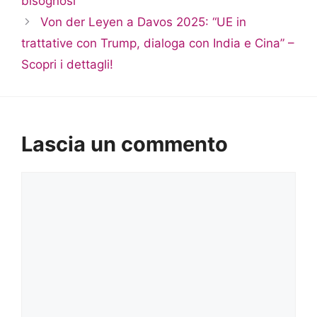
bisognosi”
Von der Leyen a Davos 2025: “UE in
trattative con Trump, dialoga con India e Cina” –
Scopri i dettagli!
Lascia un commento
Commento