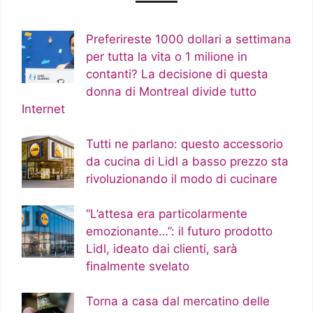
Preferireste 1000 dollari a settimana
per tutta la vita o 1 milione in
contanti? La decisione di questa
donna di Montreal divide tutto
Internet
Tutti ne parlano: questo accessorio
da cucina di Lidl a basso prezzo sta
rivoluzionando il modo di cucinare
“L’attesa era particolarmente
emozionante…”: il futuro prodotto
Lidl, ideato dai clienti, sarà
finalmente svelato
Torna a casa dal mercatino delle