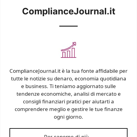
ComplianceJournal.it
ComplianceJournal.it è la tua fonte affidabile per
tutte le notizie su denaro, economia quotidiana
e business. Ti teniamo aggiornato sulle
tendenze economiche, analisi di mercato e
consigli finanziari pratici per aiutarti a
comprendere meglio e gestire le tue finanze
ogni giorno.