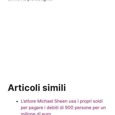
Articoli simili
L’attore Michael Sheen usa i propri soldi
per pagare i debiti di 900 persone per un
milione di euro