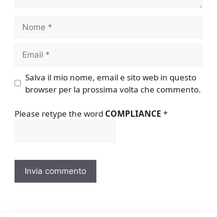
Nome
Email
Salva il mio nome, email e sito web in questo
browser per la prossima volta che commento.
Please retype the word
COMPLIANCE
*