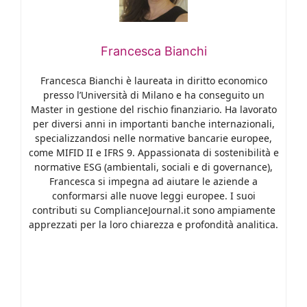
Francesca Bianchi
Francesca Bianchi è laureata in diritto economico
presso l’Università di Milano e ha conseguito un
Master in gestione del rischio finanziario. Ha lavorato
per diversi anni in importanti banche internazionali,
specializzandosi nelle normative bancarie europee,
come MIFID II e IFRS 9. Appassionata di sostenibilità e
normative ESG (ambientali, sociali e di governance),
Francesca si impegna ad aiutare le aziende a
conformarsi alle nuove leggi europee. I suoi
contributi su ComplianceJournal.it sono ampiamente
apprezzati per la loro chiarezza e profondità analitica.