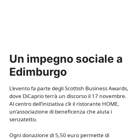
Un impegno sociale a
Edimburgo
L’evento fa parte degli Scottish Business Awards,
dove DiCaprio terrà un discorso il 17 novembre.
Al centro dell’iniziativa c’è il ristorante HOME,
un’associazione di beneficenza che aiuta i
senzatetto.
Ogni donazione di 5,50 euro permette di