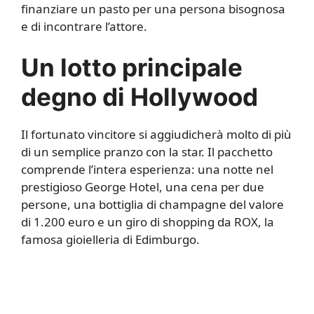
finanziare un pasto per una persona bisognosa
e di incontrare l’attore.
Un lotto principale
degno di Hollywood
Il fortunato vincitore si aggiudicherà molto di più
di un semplice pranzo con la star. Il pacchetto
comprende l’intera esperienza: una notte nel
prestigioso George Hotel, una cena per due
persone, una bottiglia di champagne del valore
di 1.200 euro e un giro di shopping da ROX, la
famosa gioielleria di Edimburgo.