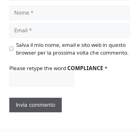
Nome
Email
Salva il mio nome, email e sito web in questo
browser per la prossima volta che commento.
Please retype the word
COMPLIANCE
*