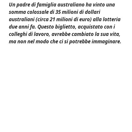
Un padre di famiglia australiano ha vinto una
somma colossale di 35 milioni di dollari
australiani (circa 21 milioni di euro) alla lotteria
due anni fa. Questo biglietto, acquistato con i
colleghi di lavoro, avrebbe cambiato la sua vita,
ma non nel modo che ci si potrebbe immaginare.