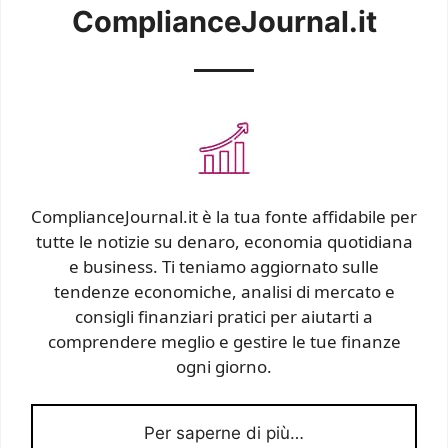
ComplianceJournal.it
ComplianceJournal.it è la tua fonte affidabile per
tutte le notizie su denaro, economia quotidiana
e business. Ti teniamo aggiornato sulle
tendenze economiche, analisi di mercato e
consigli finanziari pratici per aiutarti a
comprendere meglio e gestire le tue finanze
ogni giorno.
Per saperne di più…