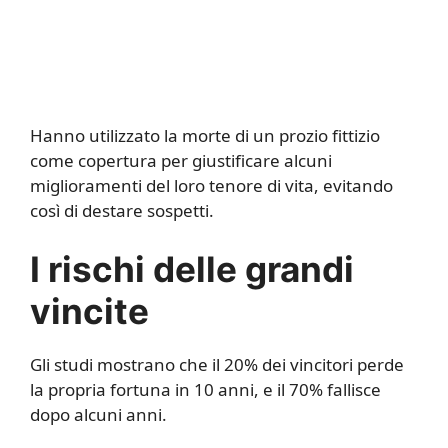
Hanno utilizzato la morte di un prozio fittizio
come copertura per giustificare alcuni
miglioramenti del loro tenore di vita, evitando
così di destare sospetti.
I rischi delle grandi
vincite
Gli studi mostrano che il 20% dei vincitori perde
la propria fortuna in 10 anni, e il 70% fallisce
dopo alcuni anni.