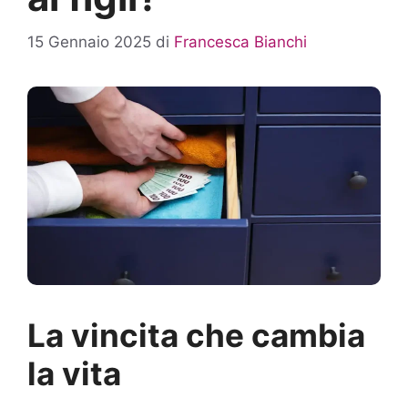
15 Gennaio 2025
di
Francesca Bianchi
La vincita che cambia
la vita