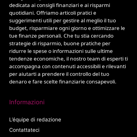
dedicata ai consigli finanziari e ai risparmi
quotidiani. Offriamo articoli pratici e
suggerimenti utili per gestire al meglio il tuo
budget, risparmiare ogni giorno e ottimizzare le
tue finanze personali. Che tu stia cercando
strategie di risparmio, buone pratiche per
ridurre le spese o informazioni sulle ultime
tendenze economiche, il nostro team di esperti ti
accompagna con contenuti accessibili e rilevanti
per aiutarti a prendere il controllo del tuo
denaro e fare scelte finanziarie consapevoli.
Informazioni
L’équipe di redazione
Contattateci