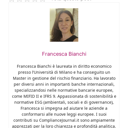
Francesca Bianchi
Francesca Bianchi è laureata in diritto economico
presso l’Università di Milano e ha conseguito un
Master in gestione del rischio finanziario. Ha lavorato
per diversi anni in importanti banche internazionali,
specializzandosi nelle normative bancarie europee,
come MIFID II e IFRS 9. Appassionata di sostenibilità e
normative ESG (ambientali, sociali e di governance),
Francesca si impegna ad aiutare le aziende a
conformarsi alle nuove leggi europee. I suoi
contributi su ComplianceJournal.it sono ampiamente
apprezzati per la loro chiarezza e profondità analitica.