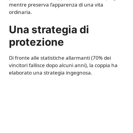
mentre preserva l’apparenza di una vita
ordinaria.
Una strategia di
protezione
Di fronte alle statistiche allarmanti (70% dei
vincitori fallisce dopo alcuni anni), la coppia ha
elaborato una strategia ingegnosa.