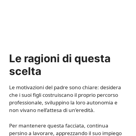
Le ragioni di questa
scelta
Le motivazioni del padre sono chiare: desidera
che i suoi figli costruiscano il proprio percorso
professionale, sviluppino la loro autonomia e
non vivano nell’attesa di un’eredità.
Per mantenere questa facciata, continua
persino a lavorare, apprezzando il suo impiego