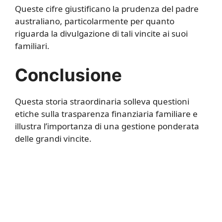
Queste cifre giustificano la prudenza del padre
australiano, particolarmente per quanto
riguarda la divulgazione di tali vincite ai suoi
familiari.
Conclusione
Questa storia straordinaria solleva questioni
etiche sulla trasparenza finanziaria familiare e
illustra l’importanza di una gestione ponderata
delle grandi vincite.