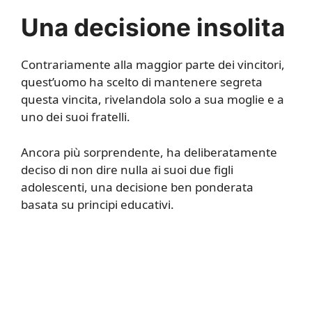
Una decisione insolita
Contrariamente alla maggior parte dei vincitori,
quest’uomo ha scelto di mantenere segreta
questa vincita, rivelandola solo a sua moglie e a
uno dei suoi fratelli.
Ancora più sorprendente, ha deliberatamente
deciso di non dire nulla ai suoi due figli
adolescenti, una decisione ben ponderata
basata su principi educativi.