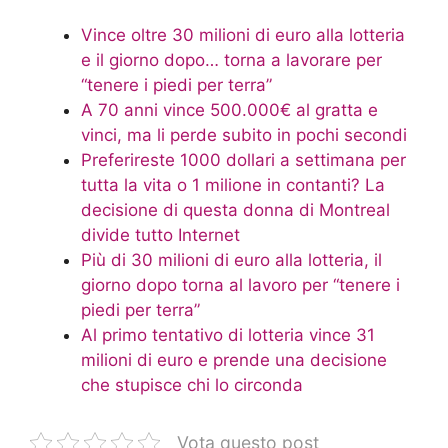
Vince oltre 30 milioni di euro alla lotteria
e il giorno dopo… torna a lavorare per
“tenere i piedi per terra”
A 70 anni vince 500.000€ al gratta e
vinci, ma li perde subito in pochi secondi
Preferireste 1000 dollari a settimana per
tutta la vita o 1 milione in contanti? La
decisione di questa donna di Montreal
divide tutto Internet
Più di 30 milioni di euro alla lotteria, il
giorno dopo torna al lavoro per “tenere i
piedi per terra”
Al primo tentativo di lotteria vince 31
milioni di euro e prende una decisione
che stupisce chi lo circonda
Vota questo post