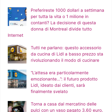
Preferireste 1000 dollari a settimana
per tutta la vita o 1 milione in
contanti? La decisione di questa
donna di Montreal divide tutto
Internet
Tutti ne parlano: questo accessorio
da cucina di Lidl a basso prezzo sta
rivoluzionando il modo di cucinare
“L’attesa era particolarmente
emozionante…”: il futuro prodotto
Lidl, ideato dai clienti, sarà
finalmente svelato
Torna a casa dal mercatino delle
pulci con un vaso pagato 3,60 euro,