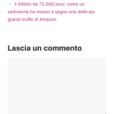
Il difetto da 72.000 euro: come un
sedicenne ha messo a segno una delle più
grandi truffe di Amazon
Lascia un commento
Commento