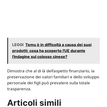
LEGGI
Temu è in difficoltà a causa dei suoi
prodotti: cosa ha scoperto l'UE durante
l'indagine sul colosso cinese?
Dimostra che al di là dell’aspetto finanziario, la
preservazione dei valori familiari e dello sviluppo
personale dei figli può prevalere sulla totale
trasparenza.
Articoli simili