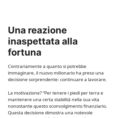
Una reazione
inaspettata alla
fortuna
Contrariamente a quanto si potrebbe
immaginare, il nuovo milionario ha preso una
decisione sorprendente: continuare a lavorare.
La motivazione? “Per tenere i piedi per terra e
mantenere una certa stabilità nella sua vita
nonostante questo sconvolgimento finanziario.
Questa decisione dimostra una notevole