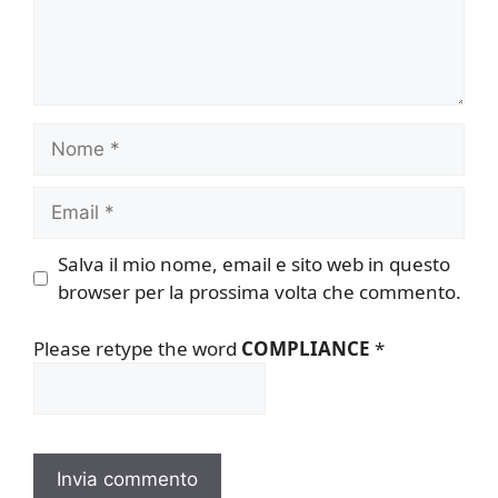
Nome
Email
Salva il mio nome, email e sito web in questo
browser per la prossima volta che commento.
Please retype the word
COMPLIANCE
*