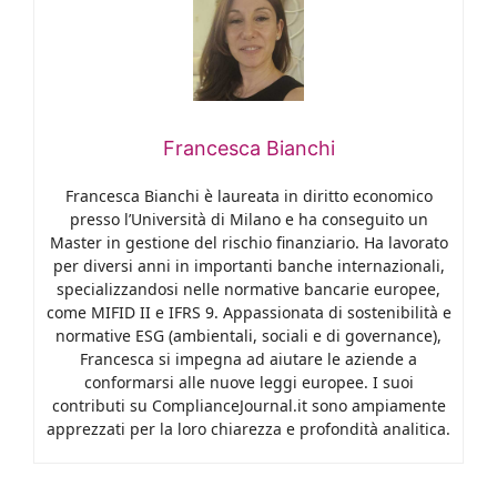
Francesca Bianchi
Francesca Bianchi è laureata in diritto economico
presso l’Università di Milano e ha conseguito un
Master in gestione del rischio finanziario. Ha lavorato
per diversi anni in importanti banche internazionali,
specializzandosi nelle normative bancarie europee,
come MIFID II e IFRS 9. Appassionata di sostenibilità e
normative ESG (ambientali, sociali e di governance),
Francesca si impegna ad aiutare le aziende a
conformarsi alle nuove leggi europee. I suoi
contributi su ComplianceJournal.it sono ampiamente
apprezzati per la loro chiarezza e profondità analitica.