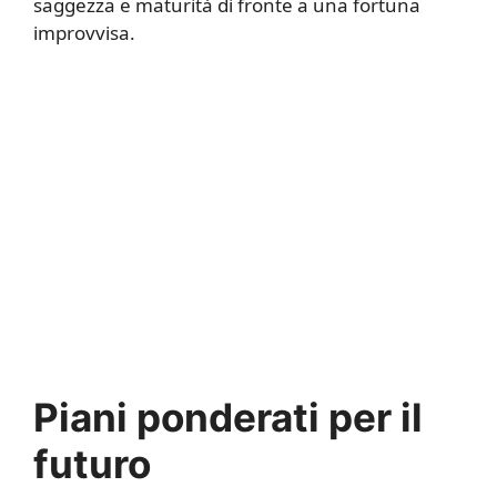
saggezza e maturità di fronte a una fortuna
improvvisa.
Piani ponderati per il
futuro