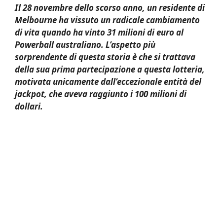
Il 28 novembre dello scorso anno, un residente di
Melbourne ha vissuto un radicale cambiamento
di vita quando ha vinto 31 milioni di euro al
Powerball australiano. L’aspetto più
sorprendente di questa storia è che si trattava
della sua prima partecipazione a questa lotteria,
motivata unicamente dall’eccezionale entità del
jackpot, che aveva raggiunto i 100 milioni di
dollari.