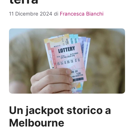
11 Dicembre 2024
di
Francesca Bianchi
Un jackpot storico a
Melbourne