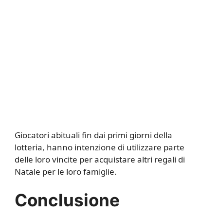
Giocatori abituali fin dai primi giorni della
lotteria, hanno intenzione di utilizzare parte
delle loro vincite per acquistare altri regali di
Natale per le loro famiglie.
Conclusione