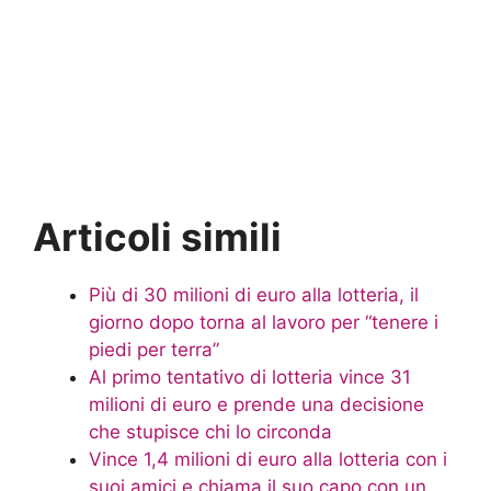
Articoli simili
Più di 30 milioni di euro alla lotteria, il
giorno dopo torna al lavoro per “tenere i
piedi per terra”
Al primo tentativo di lotteria vince 31
milioni di euro e prende una decisione
che stupisce chi lo circonda
Vince 1,4 milioni di euro alla lotteria con i
suoi amici e chiama il suo capo con un