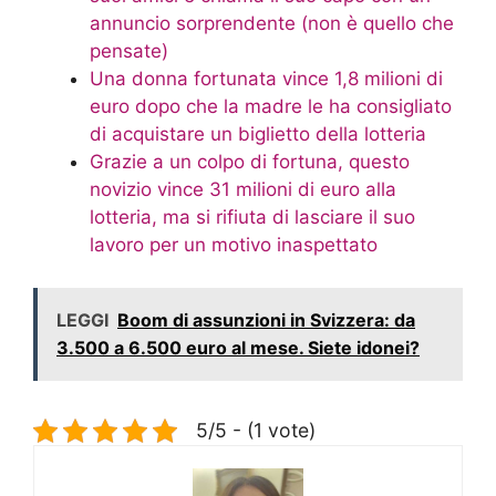
annuncio sorprendente (non è quello che
pensate)
Una donna fortunata vince 1,8 milioni di
euro dopo che la madre le ha consigliato
di acquistare un biglietto della lotteria
Grazie a un colpo di fortuna, questo
novizio vince 31 milioni di euro alla
lotteria, ma si rifiuta di lasciare il suo
lavoro per un motivo inaspettato
LEGGI
Boom di assunzioni in Svizzera: da
3.500 a 6.500 euro al mese. Siete idonei?
5/5 - (1 vote)