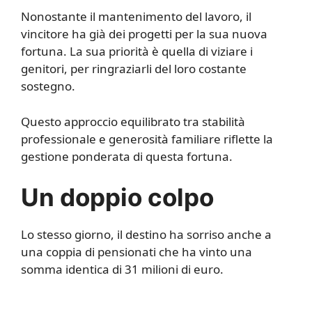
Nonostante il mantenimento del lavoro, il
vincitore ha già dei progetti per la sua nuova
fortuna. La sua priorità è quella di viziare i
genitori, per ringraziarli del loro costante
sostegno.
Questo approccio equilibrato tra stabilità
professionale e generosità familiare riflette la
gestione ponderata di questa fortuna.
Un doppio colpo
Lo stesso giorno, il destino ha sorriso anche a
una coppia di pensionati che ha vinto una
somma identica di 31 milioni di euro.