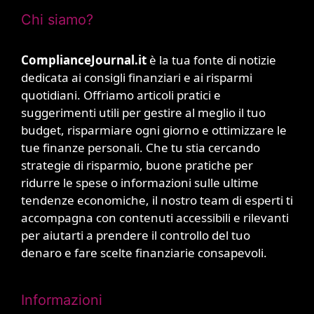
Chi siamo?
ComplianceJournal.it
è la tua fonte di notizie
dedicata ai consigli finanziari e ai risparmi
quotidiani. Offriamo articoli pratici e
suggerimenti utili per gestire al meglio il tuo
budget, risparmiare ogni giorno e ottimizzare le
tue finanze personali. Che tu stia cercando
strategie di risparmio, buone pratiche per
ridurre le spese o informazioni sulle ultime
tendenze economiche, il nostro team di esperti ti
accompagna con contenuti accessibili e rilevanti
per aiutarti a prendere il controllo del tuo
denaro e fare scelte finanziarie consapevoli.
Informazioni