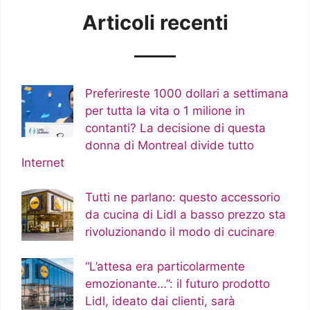
Articoli recenti
Preferireste 1000 dollari a settimana
per tutta la vita o 1 milione in
contanti? La decisione di questa
donna di Montreal divide tutto
Internet
Tutti ne parlano: questo accessorio
da cucina di Lidl a basso prezzo sta
rivoluzionando il modo di cucinare
“L’attesa era particolarmente
emozionante…”: il futuro prodotto
Lidl, ideato dai clienti, sarà