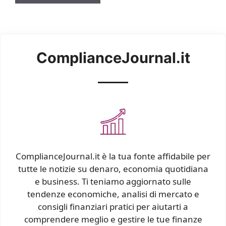
ComplianceJournal.it
ComplianceJournal.it è la tua fonte affidabile per
tutte le notizie su denaro, economia quotidiana
e business. Ti teniamo aggiornato sulle
tendenze economiche, analisi di mercato e
consigli finanziari pratici per aiutarti a
comprendere meglio e gestire le tue finanze