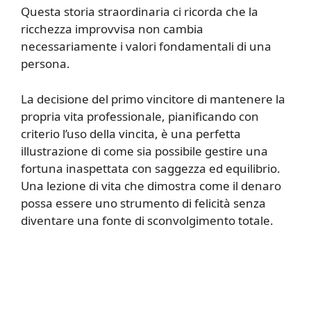
Questa storia straordinaria ci ricorda che la
ricchezza improvvisa non cambia
necessariamente i valori fondamentali di una
persona.
La decisione del primo vincitore di mantenere la
propria vita professionale, pianificando con
criterio l’uso della vincita, è una perfetta
illustrazione di come sia possibile gestire una
fortuna inaspettata con saggezza ed equilibrio.
Una lezione di vita che dimostra come il denaro
possa essere uno strumento di felicità senza
diventare una fonte di sconvolgimento totale.