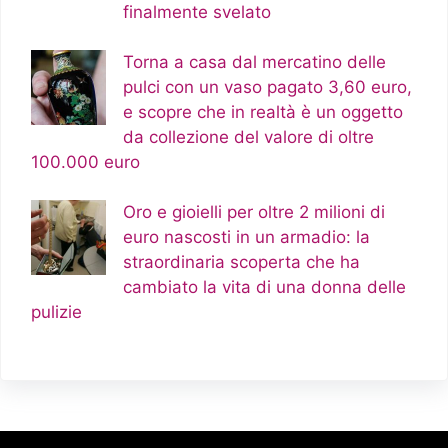
finalmente svelato
Torna a casa dal mercatino delle
pulci con un vaso pagato 3,60 euro,
e scopre che in realtà è un oggetto
da collezione del valore di oltre
100.000 euro
Oro e gioielli per oltre 2 milioni di
euro nascosti in un armadio: la
straordinaria scoperta che ha
cambiato la vita di una donna delle
pulizie