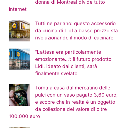
donna di Montreal divide tutto
Internet
Tutti ne parlano: questo accessorio
da cucina di Lidl a basso prezzo sta
rivoluzionando il modo di cucinare
“L’attesa era particolarmente
emozionante…”: il futuro prodotto
Lidl, ideato dai clienti, sarà
finalmente svelato
Torna a casa dal mercatino delle
pulci con un vaso pagato 3,60 euro,
e scopre che in realtà è un oggetto
da collezione del valore di oltre
100.000 euro