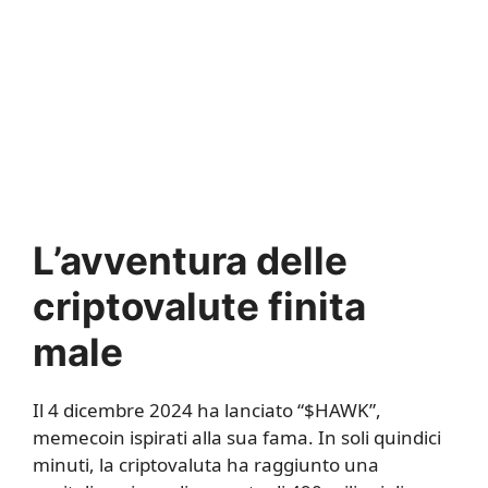
L’avventura delle
criptovalute finita
male
Il 4 dicembre 2024 ha lanciato “$HAWK”,
memecoin ispirati alla sua fama. In soli quindici
minuti, la criptovaluta ha raggiunto una