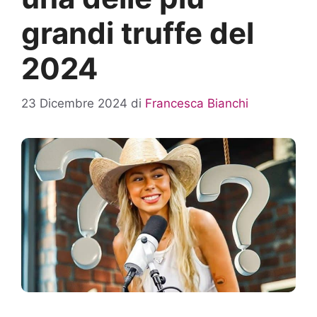
grandi truffe del
2024
23 Dicembre 2024
di
Francesca Bianchi