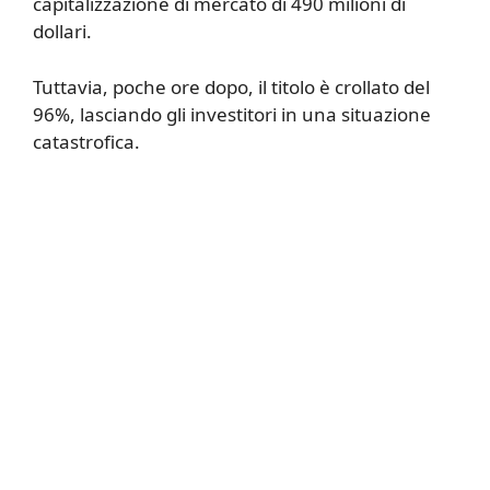
capitalizzazione di mercato di 490 milioni di
dollari.
Tuttavia, poche ore dopo, il titolo è crollato del
96%, lasciando gli investitori in una situazione
catastrofica.