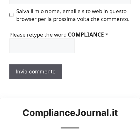
Salva il mio nome, email e sito web in questo
browser per la prossima volta che commento.
Please retype the word
COMPLIANCE
*
ComplianceJournal.it