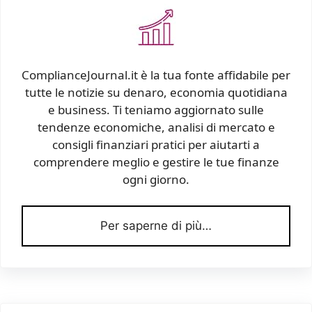
ComplianceJournal.it è la tua fonte affidabile per
tutte le notizie su denaro, economia quotidiana
e business. Ti teniamo aggiornato sulle
tendenze economiche, analisi di mercato e
consigli finanziari pratici per aiutarti a
comprendere meglio e gestire le tue finanze
ogni giorno.
Per saperne di più…