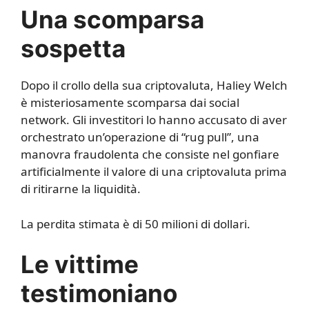
Una scomparsa
sospetta
Dopo il crollo della sua criptovaluta, Haliey Welch
è misteriosamente scomparsa dai social
network. Gli investitori lo hanno accusato di aver
orchestrato un’operazione di “rug pull”, una
manovra fraudolenta che consiste nel gonfiare
artificialmente il valore di una criptovaluta prima
di ritirarne la liquidità.
La perdita stimata è di 50 milioni di dollari.
Le vittime
testimoniano