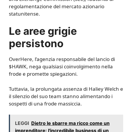
regolamentazione del mercato azionario
statunitense.
Le aree grigie
persistono
OverHere, l’agenzia responsabile del lancio di
$HAWK, nega qualsiasi coinvolgimento nella
frode e promette spiegazioni.
Tuttavia, la prolungata assenza di Haliey Welch e
il silenzio del suo team stanno alimentando i
sospetti di una frode massiccia.
LEGGI
Dietro le sbarre ma ricco come un
imprenditore: l'incredibile business di un