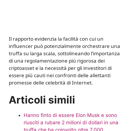
Il rapporto evidenzia la facilità con cui un
influencer può potenzialmente orchestrare una
truffa su larga scala, sottolineando l’importanza
di una regolamentazione più rigorosa dei
criptoasset e la necessità per gli investitori di
essere più cauti nei confronti delle allettanti
promesse delle celebrità di Internet.
Articoli simili
Hanno finto di essere Elon Musk e sono
riusciti a rubare 2 milioni di dollari in una
truffa che ha coinvolto oltre 7.000