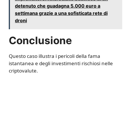
detenuto che guadagna 5.000 euro a
settimana grazie a una sofisticata rete di
droni
Conclusione
Questo caso illustra i pericoli della fama
istantanea e degli investimenti rischiosi nelle
criptovalute.