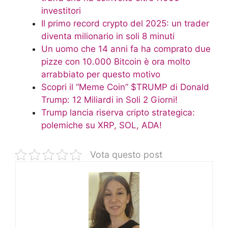
investitori
Il primo record crypto del 2025: un trader
diventa milionario in soli 8 minuti
Un uomo che 14 anni fa ha comprato due
pizze con 10.000 Bitcoin è ora molto
arrabbiato per questo motivo
Scopri il “Meme Coin” $TRUMP di Donald
Trump: 12 Miliardi in Soli 2 Giorni!
Trump lancia riserva cripto strategica:
polemiche su XRP, SOL, ADA!
Vota questo post