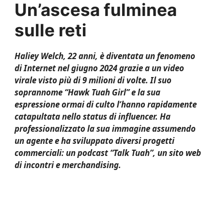
Un’ascesa fulminea
sulle reti
Haliey Welch, 22 anni, è diventata un fenomeno
di Internet nel giugno 2024 grazie a un video
virale visto più di 9 milioni di volte. Il suo
soprannome “Hawk Tuah Girl” e la sua
espressione ormai di culto l’hanno rapidamente
catapultata nello status di influencer. Ha
professionalizzato la sua immagine assumendo
un agente e ha sviluppato diversi progetti
commerciali: un podcast “Talk Tuah”, un sito web
di incontri e merchandising.