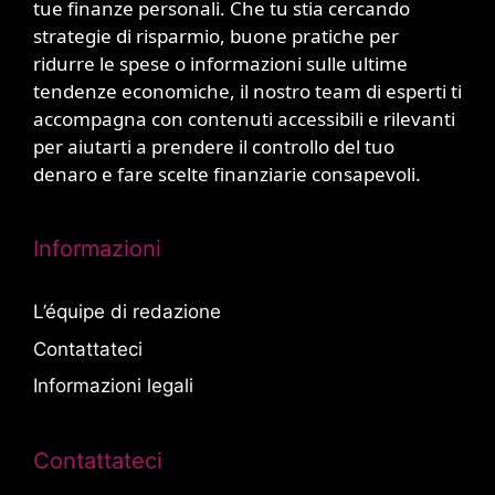
tue finanze personali. Che tu stia cercando
strategie di risparmio, buone pratiche per
ridurre le spese o informazioni sulle ultime
tendenze economiche, il nostro team di esperti ti
accompagna con contenuti accessibili e rilevanti
per aiutarti a prendere il controllo del tuo
denaro e fare scelte finanziarie consapevoli.
Informazioni
L’équipe di redazione
Contattateci
Informazioni legali
Contattateci