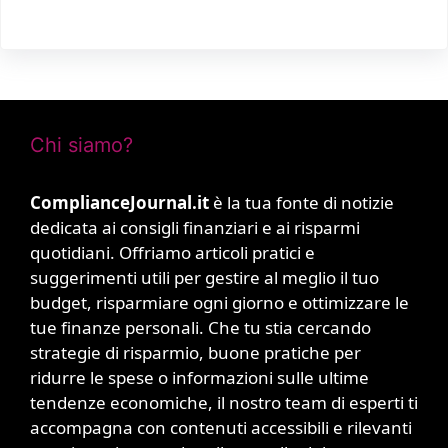
Chi siamo?
ComplianceJournal.it
è la tua fonte di notizie
dedicata ai consigli finanziari e ai risparmi
quotidiani. Offriamo articoli pratici e
suggerimenti utili per gestire al meglio il tuo
budget, risparmiare ogni giorno e ottimizzare le
tue finanze personali. Che tu stia cercando
strategie di risparmio, buone pratiche per
ridurre le spese o informazioni sulle ultime
tendenze economiche, il nostro team di esperti ti
accompagna con contenuti accessibili e rilevanti