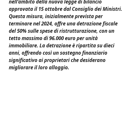
nell’ambito della nuova legge di bilancio
approvata il 15 ottobre dal Consiglio dei Ministri.
Questa misura, inizialmente prevista per
terminare nel 2024, offre una detrazione fiscale
del 50% sulle spese di ristrutturazione, con un
tetto massimo di 96.000 euro per unità
immobiliare. La detrazione è ripartita su dieci
anni, offrendo così un sostegno finanziario
significativo ai proprietari che desiderano
migliorare il loro alloggio.