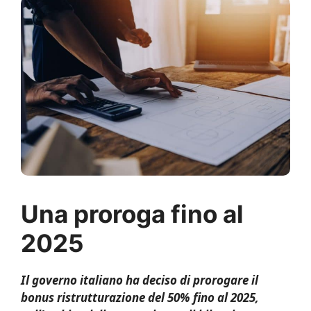
Una proroga fino al
2025
Il governo italiano ha deciso di prorogare il
bonus ristrutturazione del 50% fino al 2025,