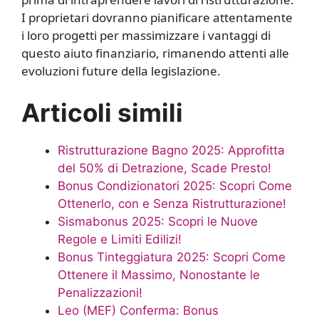
I proprietari dovranno pianificare attentamente
i loro progetti per massimizzare i vantaggi di
questo aiuto finanziario, rimanendo attenti alle
evoluzioni future della legislazione.
Articoli simili
Ristrutturazione Bagno 2025: Approfitta
del 50% di Detrazione, Scade Presto!
Bonus Condizionatori 2025: Scopri Come
Ottenerlo, con e Senza Ristrutturazione!
Sismabonus 2025: Scopri le Nuove
Regole e Limiti Edilizi!
Bonus Tinteggiatura 2025: Scopri Come
Ottenere il Massimo, Nonostante le
Penalizzazioni!
Leo (MEF) Conferma: Bonus