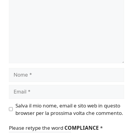
Commento
Nome
Email
Salva il mio nome, email e sito web in questo
browser per la prossima volta che commento.
Please retype the word
COMPLIANCE
*