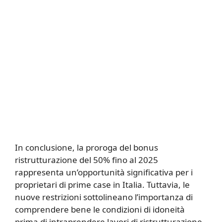
In conclusione, la proroga del bonus
ristrutturazione del 50% fino al 2025
rappresenta un’opportunità significativa per i
proprietari di prime case in Italia. Tuttavia, le
nuove restrizioni sottolineano l’importanza di
comprendere bene le condizioni di idoneità
prima di intraprendere lavori di ristrutturazione.