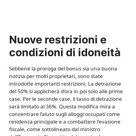
Nuove restrizioni e
condizioni di idoneità
Sebbene la proroga del bonus sia una buona
notizia per molti proprietari, sono state
introdotte importanti restrizioni. La detrazione
del 50% si applicherà d’ora in poi solo alle prime
case. Per le seconde case, il tasso di detrazione
sarà limitato al 36%. Questa modifica mira a
concentrare l’aiuto sugli alloggi occupati come
residenza principale e a combattere l’evasione
fiscale, come sottolineato dal ministro