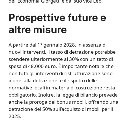
dell’Economia Giorgetti e dal suo vice Leo.
Prospettive future e
altre misure
A partire dal 1° gennaio 2028, in assenza di
nuovi interventi, il tasso di detrazione potrebbe
scendere ulteriormente al 30% con un tetto di
spesa di 48.000 euro. È importante notare che
non tutti gli interventi di ristrutturazione sono
idonei alla detrazione, e il rispetto delle
normative locali in materia di costruzione resta
obbligatorio. Inoltre, la legge di bilancio prevede
anche la proroga del bonus mobili, offrendo una
detrazione del 50% sull’acquisto di mobili per il
2025.