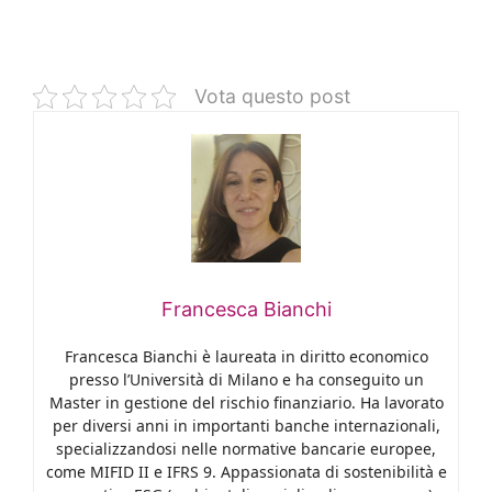
Vota questo post
Francesca Bianchi
Francesca Bianchi è laureata in diritto economico
presso l’Università di Milano e ha conseguito un
Master in gestione del rischio finanziario. Ha lavorato
per diversi anni in importanti banche internazionali,
specializzandosi nelle normative bancarie europee,
come MIFID II e IFRS 9. Appassionata di sostenibilità e