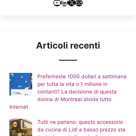
YouTube
LinkedIn
X
Email
Articoli recenti
Preferireste 1000 dollari a settimana
per tutta la vita o 1 milione in
contanti? La decisione di questa
donna di Montreal divide tutto
Internet
Tutti ne parlano: questo accessorio
da cucina di Lidl a basso prezzo sta