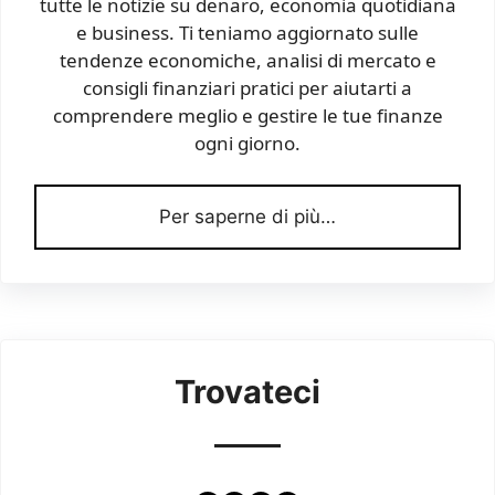
tutte le notizie su denaro, economia quotidiana
e business. Ti teniamo aggiornato sulle
tendenze economiche, analisi di mercato e
consigli finanziari pratici per aiutarti a
comprendere meglio e gestire le tue finanze
ogni giorno.
Per saperne di più…
Trovateci