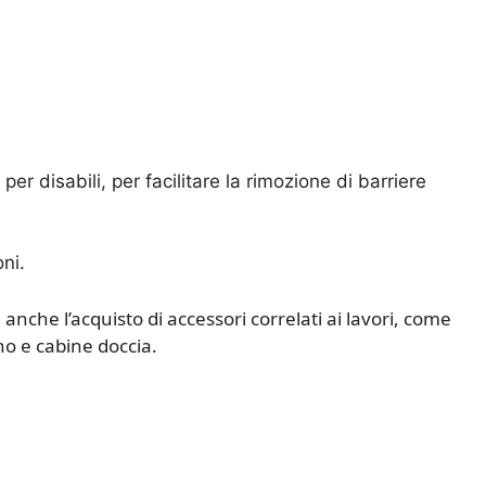
 per disabili, per facilitare la rimozione di barriere
ni.
 anche l’acquisto di accessori correlati ai lavori, come
no e cabine doccia.