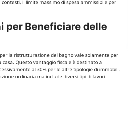
 contesti, il limite massimo di spesa ammissibile per
i per Beneficiare delle
per la ristrutturazione del bagno vale solamente per
ma casa. Questo vantaggio fiscale è destinato a
essivamente al 30% per le altre tipologie di immobili.
ione ordinaria ma include diversi tipi di lavori: