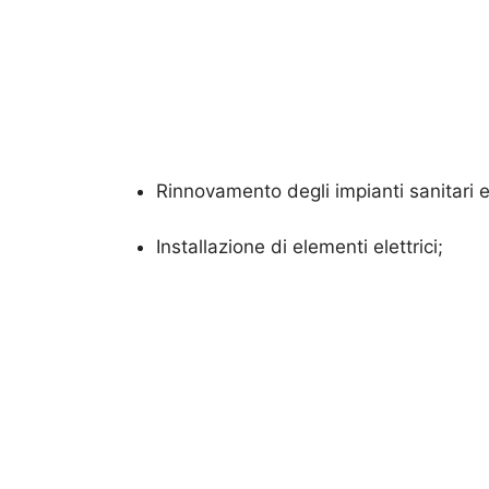
Rinnovamento degli impianti sanitari ed
Installazione di elementi elettrici;