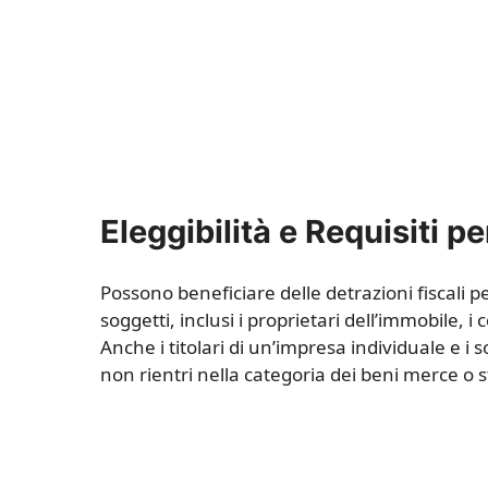
Eleggibilità e Requisiti p
Possono beneficiare delle detrazioni fiscali pe
soggetti, inclusi i proprietari dell’immobile, i 
Anche i titolari di un’impresa individuale e 
non rientri nella categoria dei beni merce o 