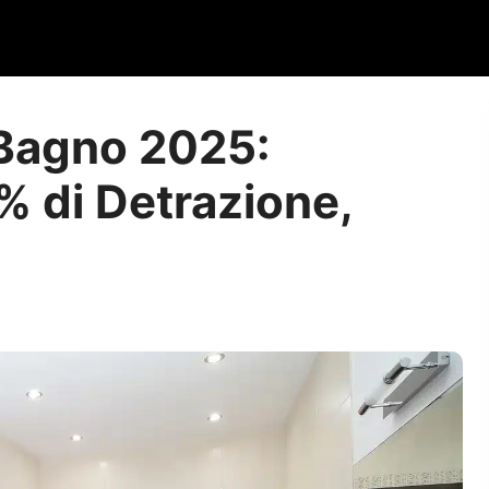
 Bagno 2025:
% di Detrazione,