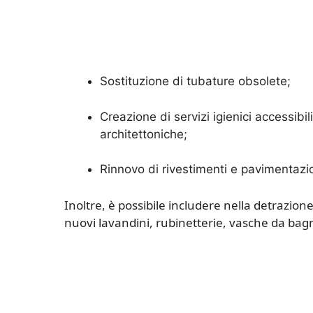
Sostituzione di tubature obsolete;
Creazione di servizi igienici accessibili
architettoniche;
Rinnovo di rivestimenti e pavimentazio
Inoltre, è possibile includere nella detrazione
nuovi lavandini, rubinetterie, vasche da bag