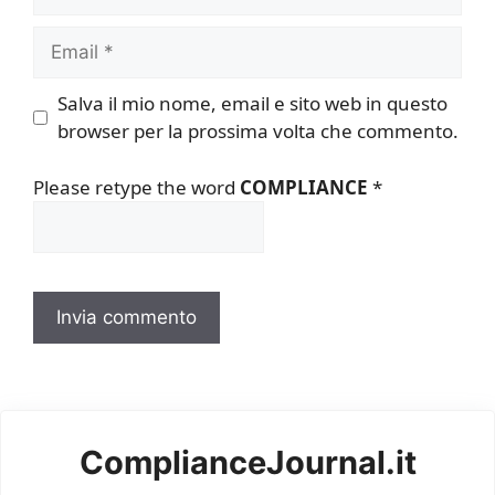
Email
Salva il mio nome, email e sito web in questo
browser per la prossima volta che commento.
Please retype the word
COMPLIANCE
*
ComplianceJournal.it