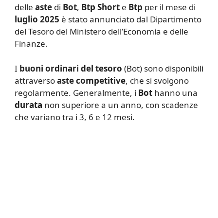
delle
aste
di
Bot
,
Btp Short
e
Btp
per il mese di
luglio 2025
è stato annunciato dal Dipartimento
del Tesoro del Ministero dell’Economia e delle
Finanze.
I
buoni ordinari del tesoro
(Bot) sono disponibili
attraverso
aste competitive
, che si svolgono
regolarmente. Generalmente, i
Bot
hanno una
durata
non superiore a un anno, con scadenze
che variano tra i 3, 6 e 12 mesi.