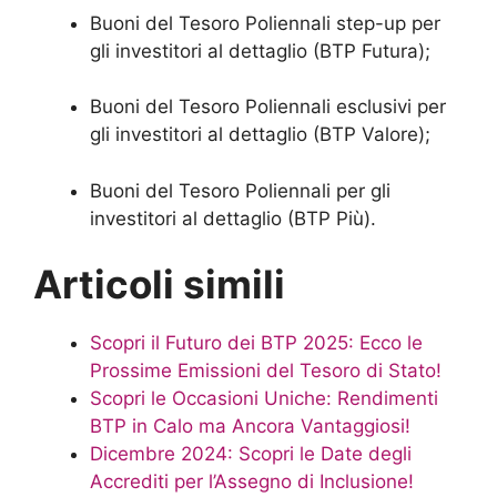
Buoni del Tesoro Poliennali step-up per
gli investitori al dettaglio (BTP Futura);
Buoni del Tesoro Poliennali esclusivi per
gli investitori al dettaglio (BTP Valore);
Buoni del Tesoro Poliennali per gli
investitori al dettaglio (BTP Più).
Articoli simili
Scopri il Futuro dei BTP 2025: Ecco le
Prossime Emissioni del Tesoro di Stato!
Scopri le Occasioni Uniche: Rendimenti
BTP in Calo ma Ancora Vantaggiosi!
Dicembre 2024: Scopri le Date degli
Accrediti per l’Assegno di Inclusione!