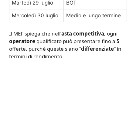
Martedì 29 luglio
BOT
Mercoledì 30 luglio
Medio e lungo termine
Il MEF spiega che nell’
asta competitiva
, ogni
operatore
qualificato può presentare fino a
5
offerte, purché queste siano “
differenziate
” in
termini di rendimento.