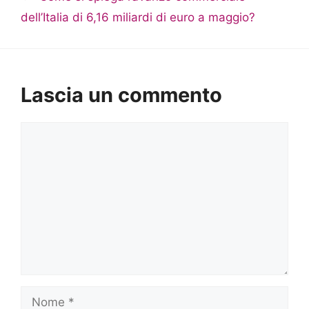
dell’Italia di 6,16 miliardi di euro a maggio?
Lascia un commento
Commento
Nome