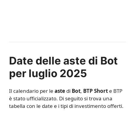
Date delle aste di Bot
per luglio 2025
Il calendario per le
aste
di
Bot
,
BTP Short
e BTP
è stato ufficializzato. Di seguito si trova una
tabella con le date e i tipi di investimento offerti.