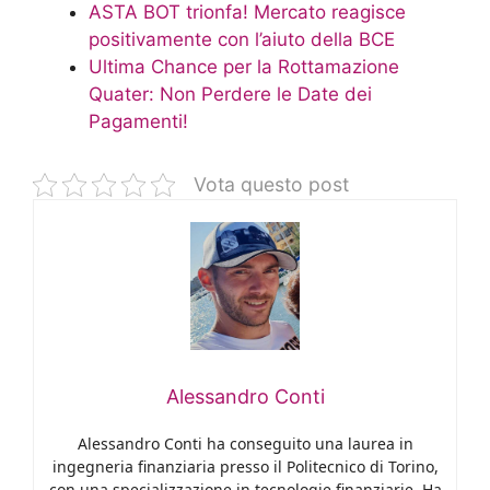
ASTA BOT trionfa! Mercato reagisce
positivamente con l’aiuto della BCE
Ultima Chance per la Rottamazione
Quater: Non Perdere le Date dei
Pagamenti!
Vota questo post
Alessandro Conti
Alessandro Conti ha conseguito una laurea in
ingegneria finanziaria presso il Politecnico di Torino,
con una specializzazione in tecnologie finanziarie. Ha