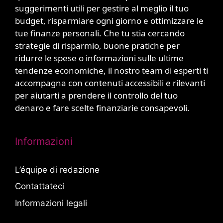
suggerimenti utili per gestire al meglio il tuo
budget, risparmiare ogni giorno e ottimizzare le
tue finanze personali. Che tu stia cercando
strategie di risparmio, buone pratiche per
ridurre le spese o informazioni sulle ultime
tendenze economiche, il nostro team di esperti ti
accompagna con contenuti accessibili e rilevanti
per aiutarti a prendere il controllo del tuo
denaro e fare scelte finanziarie consapevoli.
Informazioni
L’équipe di redazione
Contattateci
Informazioni legali