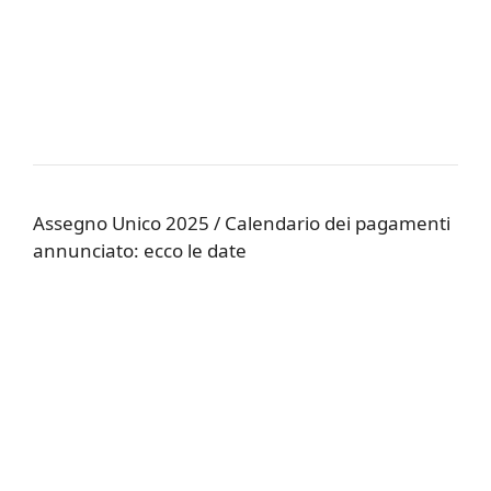
Assegno Unico 2025 / Calendario dei pagamenti
annunciato: ecco le date