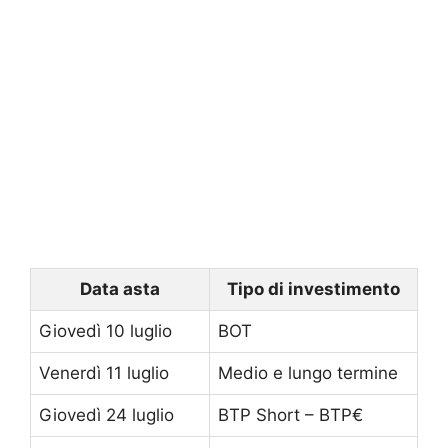
Data asta
Tipo di investimento
Giovedì 10 luglio
BOT
Venerdì 11 luglio
Medio e lungo termine
Giovedì 24 luglio
BTP Short – BTP€