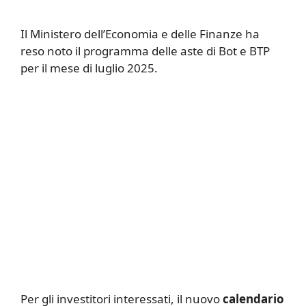
Il Ministero dell’Economia e delle Finanze ha
reso noto il programma delle aste di Bot e BTP
per il mese di luglio 2025.
Per gli investitori interessati, il nuovo
calendario