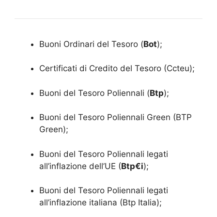
Buoni Ordinari del Tesoro (
Bot
);
Certificati di Credito del Tesoro (Ccteu);
Buoni del Tesoro Poliennali (
Btp
);
Buoni del Tesoro Poliennali Green (BTP
Green);
Buoni del Tesoro Poliennali legati
all’inflazione dell’UE (
Btp€i
);
Buoni del Tesoro Poliennali legati
all’inflazione italiana (Btp Italia);