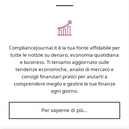
ComplianceJournal.it è la tua fonte affidabile per
tutte le notizie su denaro, economia quotidiana
e business. Ti teniamo aggiornato sulle
tendenze economiche, analisi di mercato e
consigli finanziari pratici per aiutarti a
comprendere meglio e gestire le tue finanze
ogni giorno.
Per saperne di più…