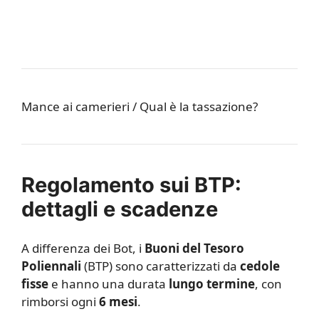
Mance ai camerieri / Qual è la tassazione?
Regolamento sui BTP:
dettagli e scadenze
A differenza dei Bot, i
Buoni del Tesoro
Poliennali
(BTP) sono caratterizzati da
cedole
fisse
e hanno una durata
lungo termine
, con
rimborsi ogni
6 mesi
.