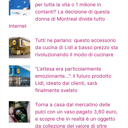
per tutta la vita o 1 milione in
contanti? La decisione di questa
donna di Montreal divide tutto
Internet
Tutti ne parlano: questo accessorio
da cucina di Lidl a basso prezzo sta
rivoluzionando il modo di cucinare
“L’attesa era particolarmente
emozionante…”: il futuro prodotto
Lidl, ideato dai clienti, sarà
finalmente svelato
Torna a casa dal mercatino delle
pulci con un vaso pagato 3,60 euro,
e scopre che in realtà è un oggetto
da collezione del valore di oltre