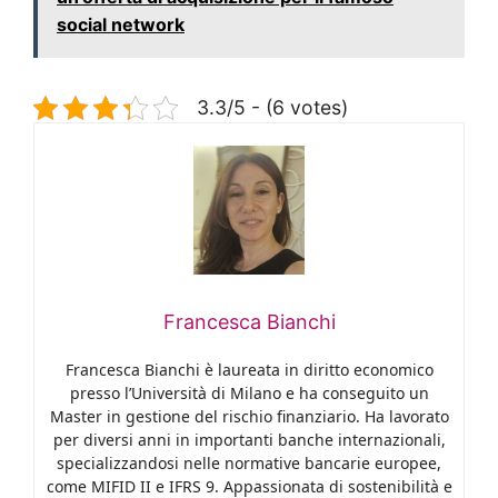
social network
3.3/5 - (6 votes)
Francesca Bianchi
Francesca Bianchi è laureata in diritto economico
presso l’Università di Milano e ha conseguito un
Master in gestione del rischio finanziario. Ha lavorato
per diversi anni in importanti banche internazionali,
specializzandosi nelle normative bancarie europee,
come MIFID II e IFRS 9. Appassionata di sostenibilità e