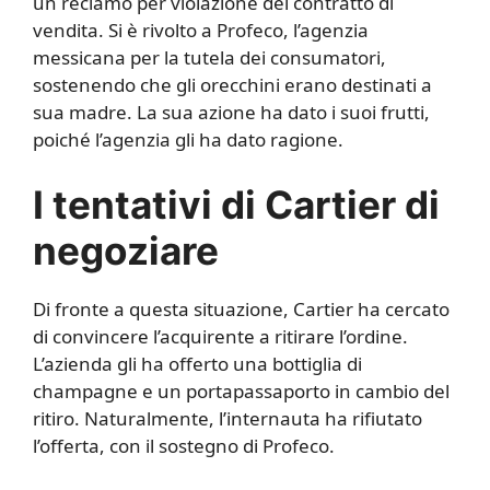
un reclamo per violazione del contratto di
vendita. Si è rivolto a Profeco, l’agenzia
messicana per la tutela dei consumatori,
sostenendo che gli orecchini erano destinati a
sua madre. La sua azione ha dato i suoi frutti,
poiché l’agenzia gli ha dato ragione.
I tentativi di Cartier di
negoziare
Di fronte a questa situazione, Cartier ha cercato
di convincere l’acquirente a ritirare l’ordine.
L’azienda gli ha offerto una bottiglia di
champagne e un portapassaporto in cambio del
ritiro. Naturalmente, l’internauta ha rifiutato
l’offerta, con il sostegno di Profeco.