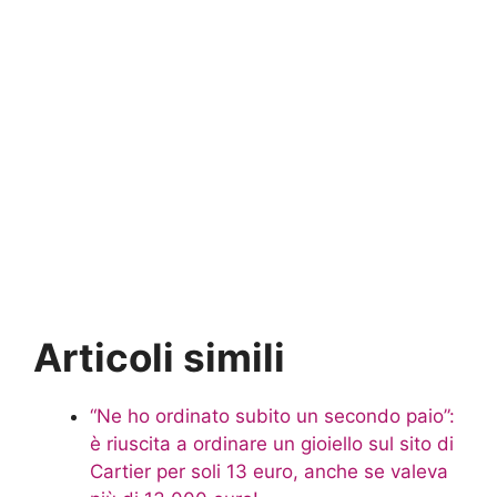
Articoli simili
“Ne ho ordinato subito un secondo paio”:
è riuscita a ordinare un gioiello sul sito di
Cartier per soli 13 euro, anche se valeva