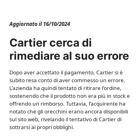
Aggiornato il 16/10/2024
Cartier cerca di
rimediare al suo errore
Dopo aver accettato il pagamento, Cartier si è
subito resa conto di aver commesso un errore.
L’azienda ha quindi tentato di ritirare l’ordine,
sostenendo che il prodotto non era più in stock e
offrendo un rimborso. Tuttavia, l’acquirente ha
notato che gli orecchini erano ancora disponibili
sul sito web, rivelando il tentativo di Cartier di
sottrarsi ai propri obblighi.