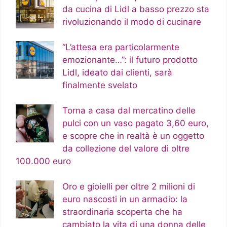
da cucina di Lidl a basso prezzo sta
rivoluzionando il modo di cucinare
“L’attesa era particolarmente
emozionante…”: il futuro prodotto
Lidl, ideato dai clienti, sarà
finalmente svelato
Torna a casa dal mercatino delle
pulci con un vaso pagato 3,60 euro,
e scopre che in realtà è un oggetto
da collezione del valore di oltre
100.000 euro
Oro e gioielli per oltre 2 milioni di
euro nascosti in un armadio: la
straordinaria scoperta che ha
cambiato la vita di una donna delle