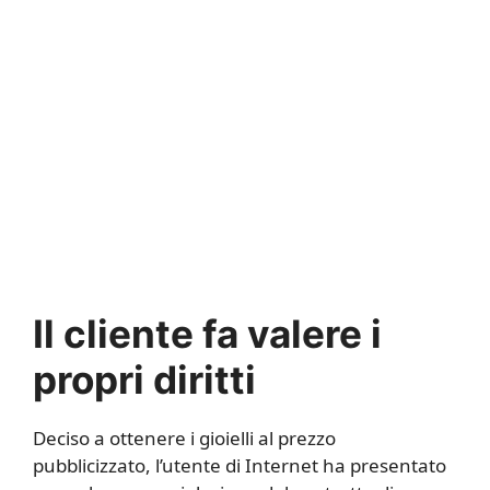
Il cliente fa valere i
propri diritti
Deciso a ottenere i gioielli al prezzo
pubblicizzato, l’utente di Internet ha presentato