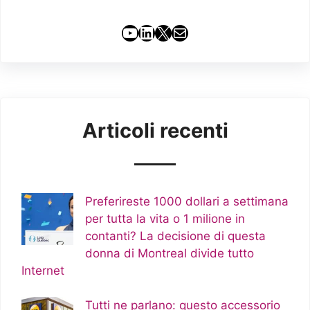
YouTube
LinkedIn
X
Email
Articoli recenti
Preferireste 1000 dollari a settimana
per tutta la vita o 1 milione in
contanti? La decisione di questa
donna di Montreal divide tutto
Internet
Tutti ne parlano: questo accessorio