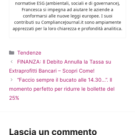
normative ESG (ambientali, sociali e di governance),
Francesca si impegna ad aiutare le aziende a
conformarsi alle nuove leggi europee. I suoi
contributi su ComplianceJournal.it sono ampiamente
apprezzati per la loro chiarezza e profondità analitica.
Categorie
Tendenze
FINANZA: Il Debito Annulla la Tassa su
Extraprofitti Bancari – Scopri Come!
“Faccio sempre il bucato alle 14.30…”. Il
momento perfetto per ridurre le bollette del
25%
Lascia un commento