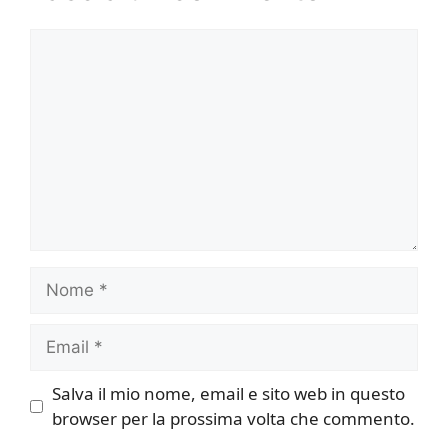
Commento
Nome
Email
Salva il mio nome, email e sito web in questo
browser per la prossima volta che commento.