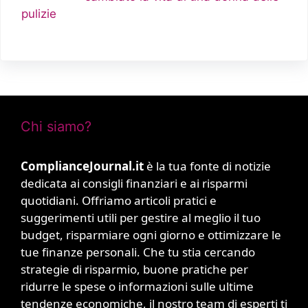
pulizie
Chi siamo?
ComplianceJournal.it
è la tua fonte di notizie
dedicata ai consigli finanziari e ai risparmi
quotidiani. Offriamo articoli pratici e
suggerimenti utili per gestire al meglio il tuo
budget, risparmiare ogni giorno e ottimizzare le
tue finanze personali. Che tu stia cercando
strategie di risparmio, buone pratiche per
ridurre le spese o informazioni sulle ultime
tendenze economiche, il nostro team di esperti ti