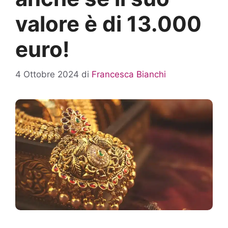
valore è di 13.000
euro!
4 Ottobre 2024
di
Francesca Bianchi