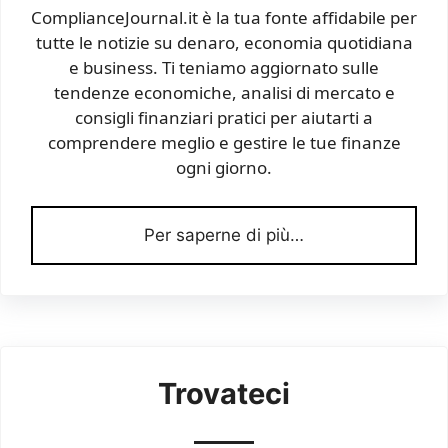
ComplianceJournal.it è la tua fonte affidabile per
tutte le notizie su denaro, economia quotidiana
e business. Ti teniamo aggiornato sulle
tendenze economiche, analisi di mercato e
consigli finanziari pratici per aiutarti a
comprendere meglio e gestire le tue finanze
ogni giorno.
Per saperne di più…
Trovateci