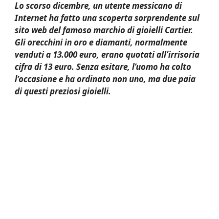
Lo scorso dicembre, un utente messicano di
Internet ha fatto una scoperta sorprendente sul
sito web del famoso marchio di gioielli Cartier.
Gli orecchini in oro e diamanti, normalmente
venduti a 13.000 euro, erano quotati all’irrisoria
cifra di 13 euro. Senza esitare, l’uomo ha colto
l’occasione e ha ordinato non uno, ma due paia
di questi preziosi gioielli.