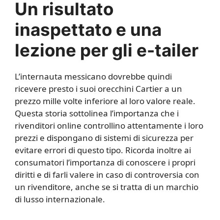
Un risultato
inaspettato e una
lezione per gli e-tailer
L’internauta messicano dovrebbe quindi
ricevere presto i suoi orecchini Cartier a un
prezzo mille volte inferiore al loro valore reale.
Questa storia sottolinea l’importanza che i
rivenditori online controllino attentamente i loro
prezzi e dispongano di sistemi di sicurezza per
evitare errori di questo tipo. Ricorda inoltre ai
consumatori l’importanza di conoscere i propri
diritti e di farli valere in caso di controversia con
un rivenditore, anche se si tratta di un marchio
di lusso internazionale.