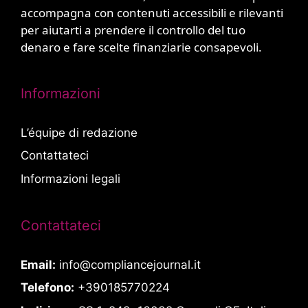
accompagna con contenuti accessibili e rilevanti
per aiutarti a prendere il controllo del tuo
denaro e fare scelte finanziarie consapevoli.
Informazioni
L’équipe di redazione
Contattateci
Informazioni legali
Contattateci
Email:
info@compliancejournal.it
Telefono:
+390185770224