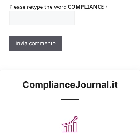
Please retype the word
COMPLIANCE
*
ComplianceJournal.it