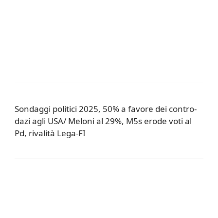
Sondaggi politici 2025, 50% a favore dei contro-
dazi agli USA/ Meloni al 29%, M5s erode voti al
Pd, rivalità Lega-FI