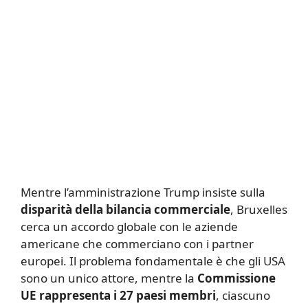
Mentre l’amministrazione Trump insiste sulla
disparità della bilancia commerciale
, Bruxelles
cerca un accordo globale con le aziende
americane che commerciano con i partner
europei. Il problema fondamentale è che gli USA
sono un unico attore, mentre la
Commissione
UE rappresenta i 27 paesi membri
, ciascuno