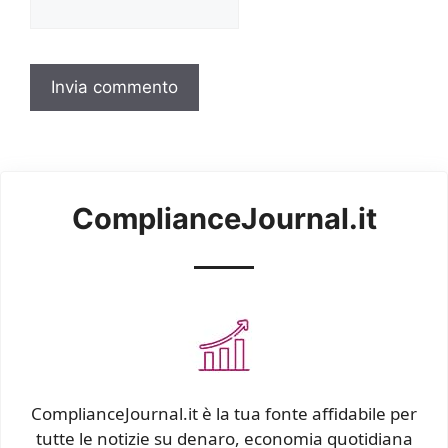
ComplianceJournal.it
ComplianceJournal.it è la tua fonte affidabile per
tutte le notizie su denaro, economia quotidiana