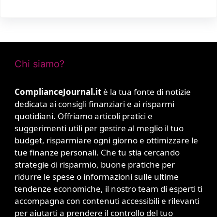
Chi siamo?
ComplianceJournal.it
è la tua fonte di notizie
dedicata ai consigli finanziari e ai risparmi
quotidiani. Offriamo articoli pratici e
suggerimenti utili per gestire al meglio il tuo
budget, risparmiare ogni giorno e ottimizzare le
tue finanze personali. Che tu stia cercando
strategie di risparmio, buone pratiche per
ridurre le spese o informazioni sulle ultime
tendenze economiche, il nostro team di esperti ti
accompagna con contenuti accessibili e rilevanti
per aiutarti a prendere il controllo del tuo