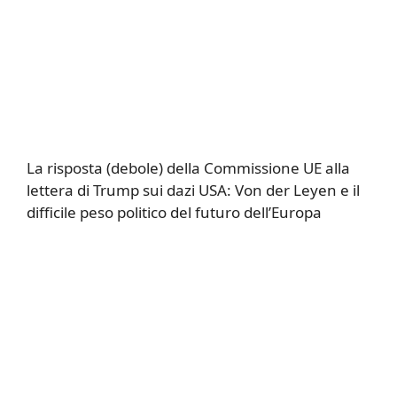
La risposta (debole) della Commissione UE alla
lettera di Trump sui dazi USA: Von der Leyen e il
difficile peso politico del futuro dell’Europa