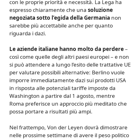
con le proprie priorità e necessità. La Lega ha
espresso chiaramente che una
soluzione
negoziata sotto l’egida della Germania
non
sarebbe più accettabile anche per quanto
riguarda i dazi.
Le aziende italiane hanno molto da perdere
–
così come quelle degli altri paesi europei – e non
si può attendere a lungo l’esito delle trattative UE
per valutare possibili alternative: Berlino vuole
imporre immediatamente dazi sui prodotti USA
in risposta alle potenziali tariffe imposte da
Washington a partire dal 1 agosto, mentre
Roma preferisce un approccio più meditato che
possa portare a risultati più ampi.
Nel frattempo, Von der Leyen dovrà dimostrare
nelle prossime settimane di avere il peso politico