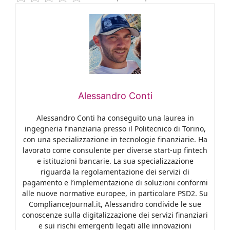
Alessandro Conti
Alessandro Conti ha conseguito una laurea in
ingegneria finanziaria presso il Politecnico di Torino,
con una specializzazione in tecnologie finanziarie. Ha
lavorato come consulente per diverse start-up fintech
e istituzioni bancarie. La sua specializzazione
riguarda la regolamentazione dei servizi di
pagamento e l’implementazione di soluzioni conformi
alle nuove normative europee, in particolare PSD2. Su
ComplianceJournal.it, Alessandro condivide le sue
conoscenze sulla digitalizzazione dei servizi finanziari
e sui rischi emergenti legati alle innovazioni