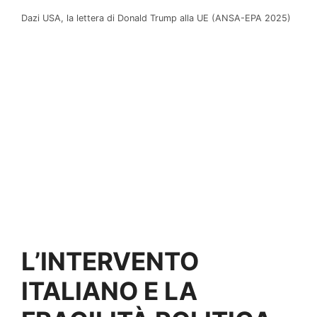
Dazi USA, la lettera di Donald Trump alla UE (ANSA-EPA 2025)
L’INTERVENTO
ITALIANO E LA