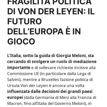
FRAGILITÀ POLITICA
DI VON DER LEYEN: IL
FUTURO
DELL’EUROPA È IN
GIOCO
L’Italia, sotto la guida di Giorgia Meloni, sta
cercando di svolgere un ruolo di mediazione
importante
e di sollevare richieste incisive alla
Commissione UE (in particolare dalla Lega di
Salvini), mentre a Bruxelles l’azione politica di
Ursula Von der Leyen è ancora una volta
influenzata dalle decisioni dei grandi paesi
europei
(dalla Germania di Merz alla Francia di
Macron, fino all’Italia del Governo Meloni), in