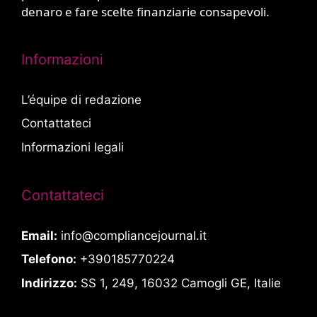
denaro e fare scelte finanziarie consapevoli.
Informazioni
L’équipe di redazione
Contattateci
Informazioni legali
Contattateci
Email:
info@compliancejournal.it
Telefono:
+390185770224
Indirizzo:
SS 1, 249, 16032 Camogli GE, Italie