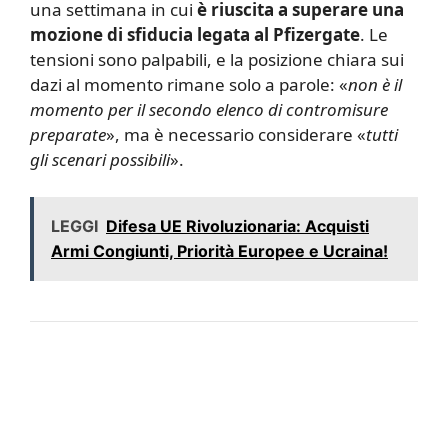
una settimana in cui
è riuscita a superare una
mozione di sfiducia legata al Pfizergate
. Le
tensioni sono palpabili, e la posizione chiara sui
dazi al momento rimane solo a parole: «
non è il
momento per il secondo elenco di contromisure
preparate
», ma è necessario considerare «
tutti
gli scenari possibili
».
LEGGI
Difesa UE Rivoluzionaria: Acquisti
Armi Congiunti, Priorità Europee e Ucraina!