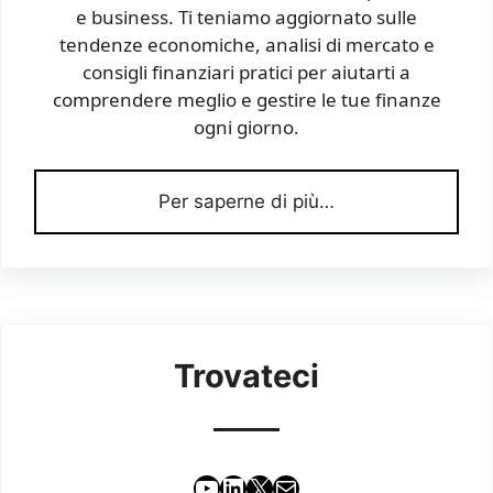
e business. Ti teniamo aggiornato sulle
tendenze economiche, analisi di mercato e
consigli finanziari pratici per aiutarti a
comprendere meglio e gestire le tue finanze
ogni giorno.
Per saperne di più…
Trovateci
YouTube
LinkedIn
X
Email