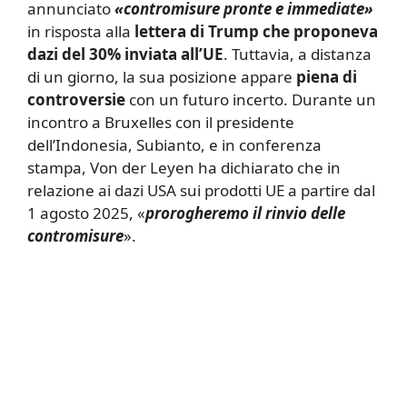
annunciato
«contromisure pronte e immediate»
in risposta alla
lettera di Trump che proponeva
dazi del 30% inviata all’UE
. Tuttavia, a distanza
di un giorno, la sua posizione appare
piena di
controversie
con un futuro incerto. Durante un
incontro a Bruxelles con il presidente
dell’Indonesia, Subianto, e in conferenza
stampa, Von der Leyen ha dichiarato che in
relazione ai dazi USA sui prodotti UE a partire dal
1 agosto 2025, «
prorogheremo il rinvio delle
contromisure
».