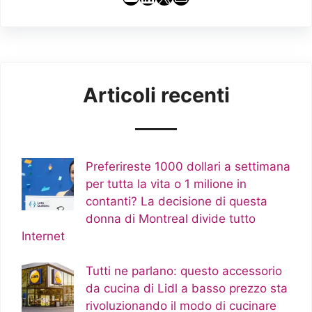
Articoli recenti
Preferireste 1000 dollari a settimana
per tutta la vita o 1 milione in
contanti? La decisione di questa
donna di Montreal divide tutto
Internet
Tutti ne parlano: questo accessorio
da cucina di Lidl a basso prezzo sta
rivoluzionando il modo di cucinare