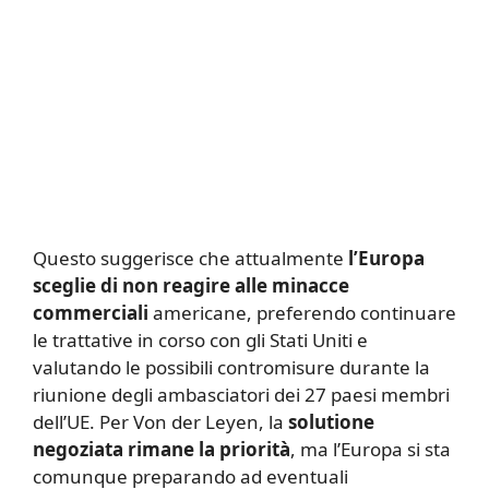
Questo suggerisce che attualmente
l’Europa
sceglie di non reagire alle minacce
commerciali
americane, preferendo continuare
le trattative in corso con gli Stati Uniti e
valutando le possibili contromisure durante la
riunione degli ambasciatori dei 27 paesi membri
dell’UE. Per Von der Leyen, la
solutione
negoziata rimane la priorità
, ma l’Europa si sta
comunque preparando ad eventuali