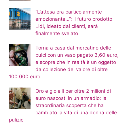
“L’attesa era particolarmente
emozionante…”: il futuro prodotto
Lidl, ideato dai clienti, sarà
finalmente svelato
Torna a casa dal mercatino delle
pulci con un vaso pagato 3,60 euro,
e scopre che in realtà è un oggetto
da collezione del valore di oltre
100.000 euro
Oro e gioielli per oltre 2 milioni di
euro nascosti in un armadio: la
straordinaria scoperta che ha
cambiato la vita di una donna delle
pulizie