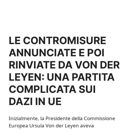
LE CONTROMISURE
ANNUNCIATE E POI
RINVIATE DA VON DER
LEYEN: UNA PARTITA
COMPLICATA SUI
DAZI IN UE
Inizialmente, la Presidente della Commissione
Europea Ursula Von der Leyen aveva