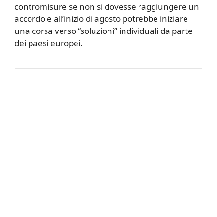
contromisure se non si dovesse raggiungere un
accordo e all’inizio di agosto potrebbe iniziare
una corsa verso “soluzioni” individuali da parte
dei paesi europei.