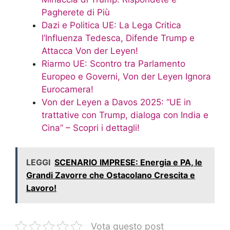
Pagherete di Più
Dazi e Politica UE: La Lega Critica
l’Influenza Tedesca, Difende Trump e
Attacca Von der Leyen!
Riarmo UE: Scontro tra Parlamento
Europeo e Governi, Von der Leyen Ignora
Eurocamera!
Von der Leyen a Davos 2025: “UE in
trattative con Trump, dialoga con India e
Cina” – Scopri i dettagli!
LEGGI
SCENARIO IMPRESE: Energia e PA, le
Grandi Zavorre che Ostacolano Crescita e
Lavoro!
Vota questo post