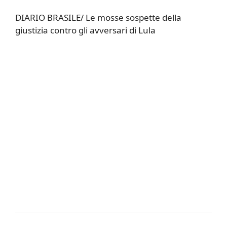
DIARIO BRASILE/ Le mosse sospette della
giustizia contro gli avversari di Lula