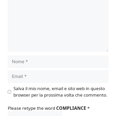
Nome
Email
Salva il mio nome, email e sito web in questo
browser per la prossima volta che commento.
Please retype the word
COMPLIANCE
*