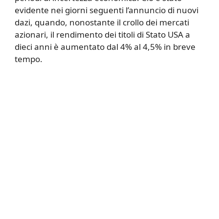
evidente nei giorni seguenti l’annuncio di nuovi
dazi, quando, nonostante il crollo dei mercati
azionari, il rendimento dei titoli di Stato USA a
dieci anni è aumentato dal 4% al 4,5% in breve
tempo.