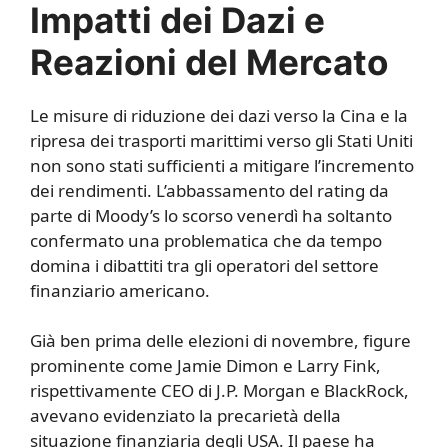
Impatti dei Dazi e
Reazioni del Mercato
Le misure di riduzione dei dazi verso la Cina e la
ripresa dei trasporti marittimi verso gli Stati Uniti
non sono stati sufficienti a mitigare l’incremento
dei rendimenti. L’abbassamento del rating da
parte di Moody’s lo scorso venerdì ha soltanto
confermato una problematica che da tempo
domina i dibattiti tra gli operatori del settore
finanziario americano.
Già ben prima delle elezioni di novembre, figure
prominente come Jamie Dimon e Larry Fink,
rispettivamente CEO di J.P. Morgan e BlackRock,
avevano evidenziato la precarietà della
situazione finanziaria degli USA. Il paese ha