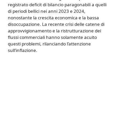
registrato deficit di bilancio paragonabili a quelli
di periodi bellici nei anni 2023 e 2024,
nonostante la crescita economica e la bassa
disoccupazione. La recente crisi delle catene di
approvvigionamento e la ristrutturazione dei
flussi commerciali hanno solamente acuito
questi problemi, rilanciando l’attenzione
sull’inflazione.