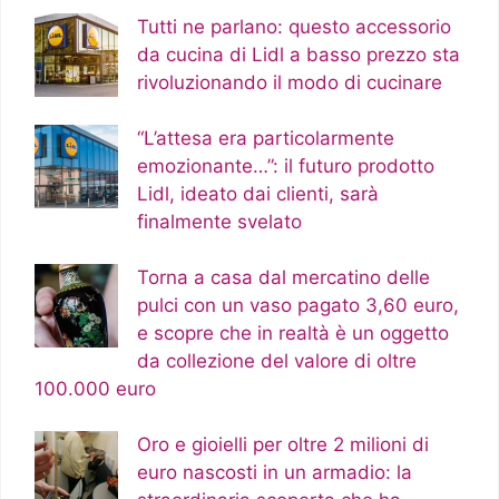
Tutti ne parlano: questo accessorio
da cucina di Lidl a basso prezzo sta
rivoluzionando il modo di cucinare
“L’attesa era particolarmente
emozionante…”: il futuro prodotto
Lidl, ideato dai clienti, sarà
finalmente svelato
Torna a casa dal mercatino delle
pulci con un vaso pagato 3,60 euro,
e scopre che in realtà è un oggetto
da collezione del valore di oltre
100.000 euro
Oro e gioielli per oltre 2 milioni di
euro nascosti in un armadio: la