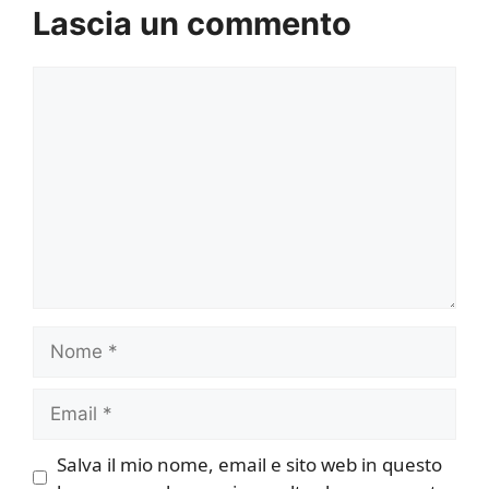
Lascia un commento
Commento
Nome
Email
Salva il mio nome, email e sito web in questo