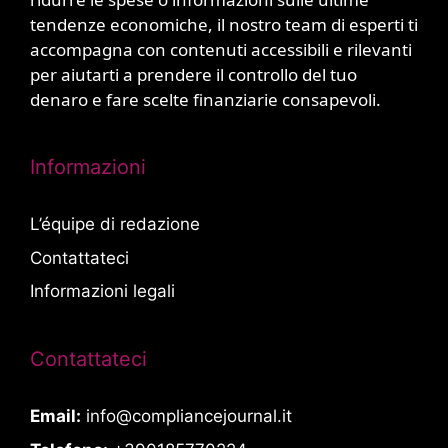
tendenze economiche, il nostro team di esperti ti
accompagna con contenuti accessibili e rilevanti
per aiutarti a prendere il controllo del tuo
denaro e fare scelte finanziarie consapevoli.
Informazioni
L’équipe di redazione
Contattateci
Informazioni legali
Contattateci
Email:
info@compliancejournal.it