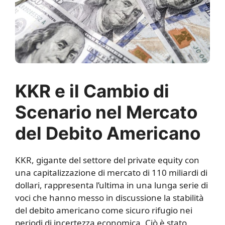
KKR e il Cambio di
Scenario nel Mercato
del Debito Americano
KKR, gigante del settore del private equity con
una capitalizzazione di mercato di 110 miliardi di
dollari, rappresenta l’ultima in una lunga serie di
voci che hanno messo in discussione la stabilità
del debito americano come sicuro rifugio nei
periodi di incertezza economica. Ciò è stato