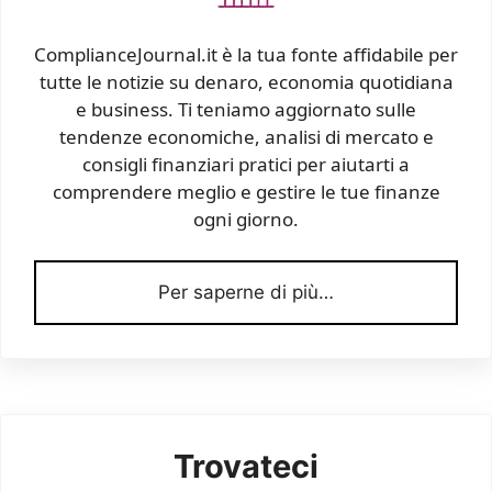
ComplianceJournal.it è la tua fonte affidabile per
tutte le notizie su denaro, economia quotidiana
e business. Ti teniamo aggiornato sulle
tendenze economiche, analisi di mercato e
consigli finanziari pratici per aiutarti a
comprendere meglio e gestire le tue finanze
ogni giorno.
Per saperne di più…
Trovateci