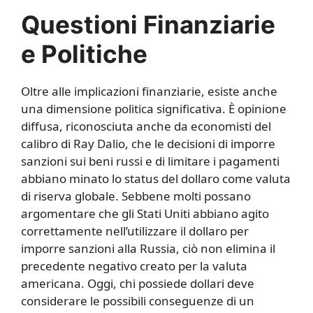
Questioni Finanziarie
e Politiche
Oltre alle implicazioni finanziarie, esiste anche
una dimensione politica significativa. È opinione
diffusa, riconosciuta anche da economisti del
calibro di Ray Dalio, che le decisioni di imporre
sanzioni sui beni russi e di limitare i pagamenti
abbiano minato lo status del dollaro come valuta
di riserva globale. Sebbene molti possano
argomentare che gli Stati Uniti abbiano agito
correttamente nell’utilizzare il dollaro per
imporre sanzioni alla Russia, ciò non elimina il
precedente negativo creato per la valuta
americana. Oggi, chi possiede dollari deve
considerare le possibili conseguenze di un