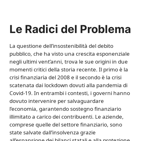
Le Radici del Problema
La questione dell’insostenibilità del debito
pubblico, che ha visto una crescita esponenziale
negli ultimi vent’anni, trova le sue origini in due
momenti critici della storia recente. Il primo è la
crisi finanziaria del 2008 e il secondo è la crisi
scatenata dai lockdown dovuti alla pandemia di
Covid-19. In entrambi i contesti, i governi hanno
dovuto intervenire per salvaguardare
l’economia, garantendo sostegno finanziario
illimitato a carico dei contribuenti. Le aziende,
comprese quelle del settore finanziario, sono
state salvate dall’insolvenza grazie
all’espansione dei bilanci statali e alla protezione