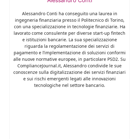
Alessandro Conti
Alessandro Conti ha conseguito una laurea in
ingegneria finanziaria presso il Politecnico di Torino,
con una specializzazione in tecnologie finanziarie. Ha
lavorato come consulente per diverse start-up fintech
e istituzioni bancarie. La sua specializzazione
riguarda la regolamentazione dei servizi di
pagamento e l’implementazione di soluzioni conformi
alle nuove normative europee, in particolare PSD2. Su
ComplianceJournal.it, Alessandro condivide le sue
conoscenze sulla digitalizzazione dei servizi finanziari
e sui rischi emergenti legati alle innovazioni
tecnologiche nel settore bancario.