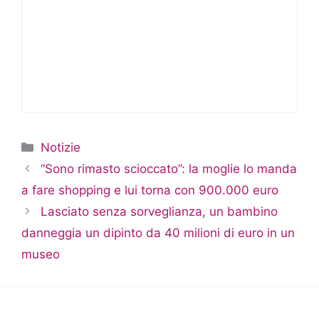
Categorie
Notizie
“Sono rimasto scioccato”: la moglie lo manda
a fare shopping e lui torna con 900.000 euro
Lasciato senza sorveglianza, un bambino
danneggia un dipinto da 40 milioni di euro in un
museo