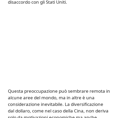
disaccordo con gli Stati Uniti.
Questa preoccupazione può sembrare remota in
alcune aree del mondo, ma in altre è una
considerazione inevitabile. La diversificazione
dal dollaro, come nel caso della Cina, non deriva
solo da motivazioni economiche ma anche