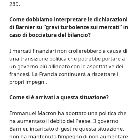
289.
Come dobbiamo interpretare le dichiarazioni
di Barnier su “gravi turbolenze sui mercati” in
caso di bocciatura del bilancio?
I mercati finanziari non crollerebbero a causa di
una transizione politica che potrebbe portare a
un governo più allineato con le aspettative dei
francesi. La Francia continuerà a rispettare i
propri impegni.
Come si è arrivati a questa situazione?
Emmanuel Macron ha adottato una politica che
ha aumentato il debito del Paese. Il governo
Barnier, incaricato di gestire questa situazione,
non ha mantenuto l’impegno di non aumentare