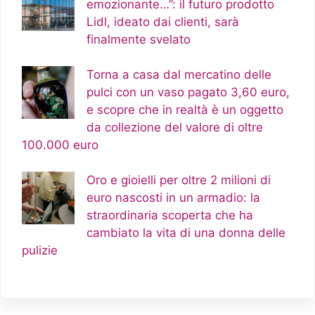
emozionante…”: il futuro prodotto
Lidl, ideato dai clienti, sarà
finalmente svelato
Torna a casa dal mercatino delle
pulci con un vaso pagato 3,60 euro,
e scopre che in realtà è un oggetto
da collezione del valore di oltre
100.000 euro
Oro e gioielli per oltre 2 milioni di
euro nascosti in un armadio: la
straordinaria scoperta che ha
cambiato la vita di una donna delle
pulizie