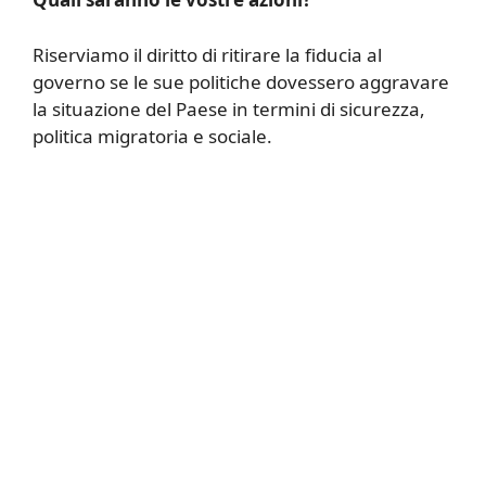
Riserviamo il diritto di ritirare la fiducia al
governo se le sue politiche dovessero aggravare
la situazione del Paese in termini di sicurezza,
politica migratoria e sociale.