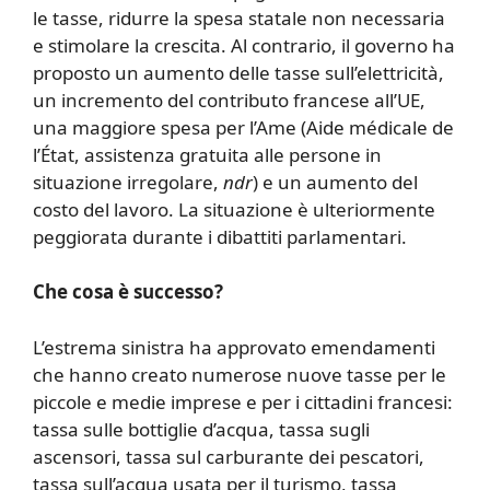
le tasse, ridurre la spesa statale non necessaria
e stimolare la crescita. Al contrario, il governo ha
proposto un aumento delle tasse sull’elettricità,
un incremento del contributo francese all’UE,
una maggiore spesa per l’Ame (Aide médicale de
l’État, assistenza gratuita alle persone in
situazione irregolare,
ndr
) e un aumento del
costo del lavoro. La situazione è ulteriormente
peggiorata durante i dibattiti parlamentari.
Che cosa è successo?
L’estrema sinistra ha approvato emendamenti
che hanno creato numerose nuove tasse per le
piccole e medie imprese e per i cittadini francesi:
tassa sulle bottiglie d’acqua, tassa sugli
ascensori, tassa sul carburante dei pescatori,
tassa sull’acqua usata per il turismo, tassa