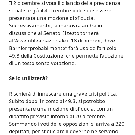
Il 2 dicembre si vota il bilancio della previdenza
sociale, e già il 4 dicembre potrebbe essere
presentata una mozione di sfiducia.
Successivamente, la manovra andrà in
discussione al Senato. Il testo tornerà
all’Assemblea nazionale il 18 dicembre, dove
Barnier “probabilmente” farà uso dell’articolo
49.3 della Costituzione, che permette l’adozione
di un testo senza votazione.
Se lo utilizzerà?
Rischierà di innescare una grave crisi politica.
Subito dopo il ricorso al 49.3, si potrebbe
presentare una mozione di sfiducia, con un
dibattito previsto intorno al 20 dicembre.
Sommando i voti delle opposizioni si arriva a 320
deputati, per sfiduciare il governo ne servono