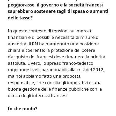
peggiorasse, il governo e la società francesi
saprebbero sostenere tagli di spesa o aumenti
delle tasse?
In questo contesto di tensioni sui mercati
finanziari e di possibile necessità di misure di
austerità, il RN ha mantenuto una posizione
chiara e coerente: la protezione del potere
d’acquisto dei francesi deve rimanere la priorità
assoluta. È vero, lo spread franco-tedesco
raggiunge livelli paragonabili alla crisi del 2012,
ma noi abbiamo fatto una proposta
responsabile, che concilia gli imperativi di una
buona gestione delle finanze pubbliche con la
difesa degli interessi francesi.
In che modo?