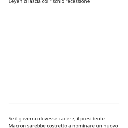
Leyen ci lascia col rischio recessione
Se il governo dovesse cadere, il presidente
Macron sarebbe costretto a nominare un nuovo