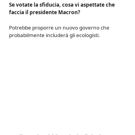
Se votate la sfiducia, cosa vi aspettate che
faccia il presidente Macron?
Potrebbe proporre un nuovo governo che
probabilmente includerà gli ecologisti.