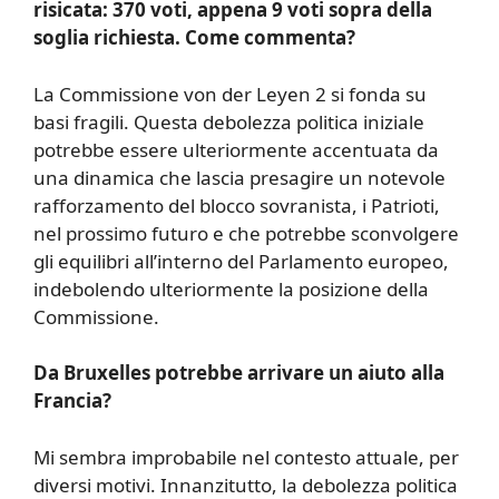
risicata: 370 voti, appena 9 voti sopra della
soglia richiesta. Come commenta?
La Commissione von der Leyen 2 si fonda su
basi fragili. Questa debolezza politica iniziale
potrebbe essere ulteriormente accentuata da
una dinamica che lascia presagire un notevole
rafforzamento del blocco sovranista, i Patrioti,
nel prossimo futuro e che potrebbe sconvolgere
gli equilibri all’interno del Parlamento europeo,
indebolendo ulteriormente la posizione della
Commissione.
Da Bruxelles potrebbe arrivare un aiuto alla
Francia?
Mi sembra improbabile nel contesto attuale, per
diversi motivi. Innanzitutto, la debolezza politica