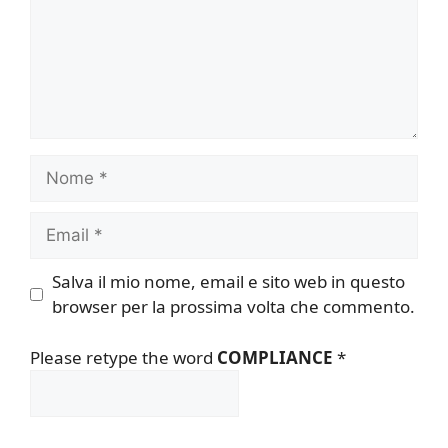
Nome
Email
Salva il mio nome, email e sito web in questo
browser per la prossima volta che commento.
Please retype the word
COMPLIANCE
*