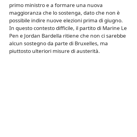
primo ministro e a formare una nuova
maggioranza che lo sostenga, dato che non è
possibile indire nuove elezioni prima di giugno.
In questo contesto difficile, il partito di Marine Le
Pen e Jordan Bardella ritiene che non ci sarebbe
alcun sostegno da parte di Bruxelles, ma
piuttosto ulteriori misure di austerità.