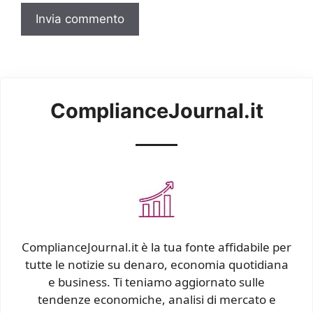
ComplianceJournal.it
ComplianceJournal.it è la tua fonte affidabile per
tutte le notizie su denaro, economia quotidiana
e business. Ti teniamo aggiornato sulle
tendenze economiche, analisi di mercato e