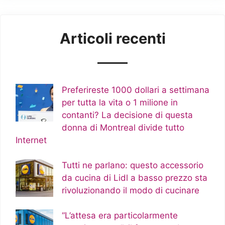
Articoli recenti
Preferireste 1000 dollari a settimana
per tutta la vita o 1 milione in
contanti? La decisione di questa
donna di Montreal divide tutto
Internet
Tutti ne parlano: questo accessorio
da cucina di Lidl a basso prezzo sta
rivoluzionando il modo di cucinare
“L’attesa era particolarmente