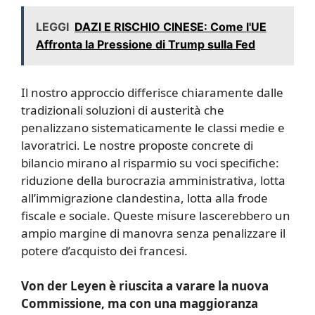
LEGGI
DAZI E RISCHIO CINESE: Come l'UE
Affronta la Pressione di Trump sulla Fed
Il nostro approccio differisce chiaramente dalle
tradizionali soluzioni di austerità che
penalizzano sistematicamente le classi medie e
lavoratrici. Le nostre proposte concrete di
bilancio mirano al risparmio su voci specifiche:
riduzione della burocrazia amministrativa, lotta
all’immigrazione clandestina, lotta alla frode
fiscale e sociale. Queste misure lascerebbero un
ampio margine di manovra senza penalizzare il
potere d’acquisto dei francesi.
Von der Leyen è riuscita a varare la nuova
Commissione, ma con una maggioranza