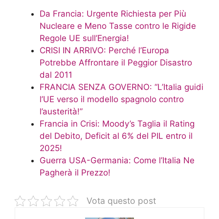
Da Francia: Urgente Richiesta per Più
Nucleare e Meno Tasse contro le Rigide
Regole UE sull’Energia!
CRISI IN ARRIVO: Perché l’Europa
Potrebbe Affrontare il Peggior Disastro
dal 2011
FRANCIA SENZA GOVERNO: “L’Italia guidi
l’UE verso il modello spagnolo contro
l’austerità!”
Francia in Crisi: Moody’s Taglia il Rating
del Debito, Deficit al 6% del PIL entro il
2025!
Guerra USA-Germania: Come l’Italia Ne
Pagherà il Prezzo!
Vota questo post