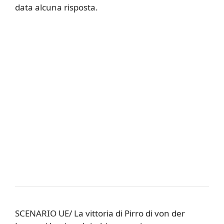
data alcuna risposta.
SCENARIO UE/ La vittoria di Pirro di von der