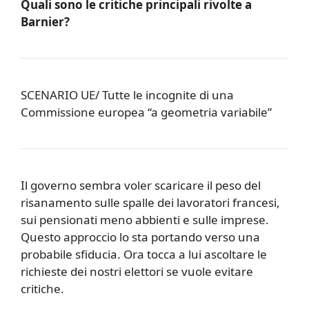
Quali sono le critiche principali rivolte a
Barnier?
SCENARIO UE/ Tutte le incognite di una
Commissione europea “a geometria variabile”
Il governo sembra voler scaricare il peso del
risanamento sulle spalle dei lavoratori francesi,
sui pensionati meno abbienti e sulle imprese.
Questo approccio lo sta portando verso una
probabile sfiducia. Ora tocca a lui ascoltare le
richieste dei nostri elettori se vuole evitare
critiche.