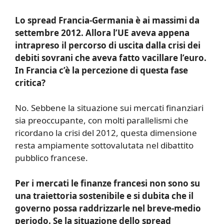
Lo spread Francia-Germania è ai massimi da
settembre 2012. Allora l’UE aveva appena
intrapreso il percorso di uscita dalla crisi dei
debiti sovrani che aveva fatto vacillare l’euro.
In Francia c’è la percezione di questa fase
critica?
No. Sebbene la situazione sui mercati finanziari
sia preoccupante, con molti parallelismi che
ricordano la crisi del 2012, questa dimensione
resta ampiamente sottovalutata nel dibattito
pubblico francese.
Per i mercati le finanze francesi non sono su
una traiettoria sostenibile e si dubita che il
governo possa raddrizzarle nel breve-medio
periodo. Se la situazione dello spread