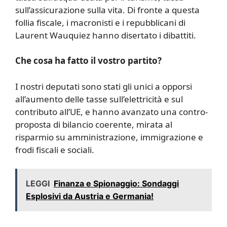
sull’assicurazione sulla vita. Di fronte a questa
follia fiscale, i macronisti e i repubblicani di
Laurent Wauquiez hanno disertato i dibattiti.
Che cosa ha fatto il vostro partito?
I nostri deputati sono stati gli unici a opporsi
all’aumento delle tasse sull’elettricità e sul
contributo all’UE, e hanno avanzato una contro-
proposta di bilancio coerente, mirata al
risparmio su amministrazione, immigrazione e
frodi fiscali e sociali.
LEGGI
Finanza e Spionaggio: Sondaggi
Esplosivi da Austria e Germania!