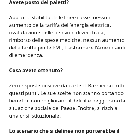
Avete posto dei paletti?
Abbiamo stabilito delle linee rosse: nessun
aumento della tariffa dell’energia elettrica,
rivalutazione delle pensioni di vecchiaia,
rimborso delle spese mediche, nessun aumento
delle tariffe per le PMI, trasformare l’Ame in aiuti
di emergenza.
Cosa avete ottenuto?
Zero risposte positive da parte di Barnier su tutti
questi punti. Le sue scelte non stanno portando
benefici: non migliorano il deficit e peggiorano la
situazione sociale del Paese. Inoltre, si rischia
una crisi istituzionale.
Lo scenario che si delinea non porterebbe il