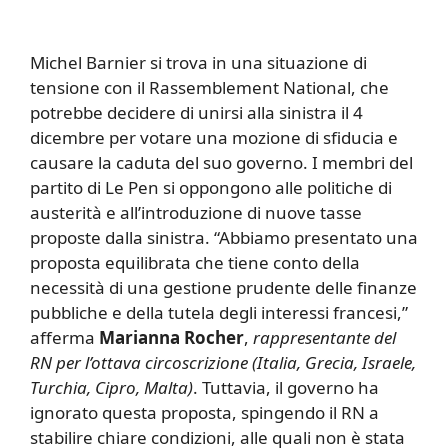
Michel Barnier si trova in una situazione di
tensione con il Rassemblement National, che
potrebbe decidere di unirsi alla sinistra il 4
dicembre per votare una mozione di sfiducia e
causare la caduta del suo governo. I membri del
partito di Le Pen si oppongono alle politiche di
austerità e all’introduzione di nuove tasse
proposte dalla sinistra. “Abbiamo presentato una
proposta equilibrata che tiene conto della
necessità di una gestione prudente delle finanze
pubbliche e della tutela degli interessi francesi,”
afferma
Marianna Rocher
,
rappresentante del
RN per l’ottava circoscrizione (Italia, Grecia, Israele,
Turchia, Cipro, Malta)
. Tuttavia, il governo ha
ignorato questa proposta, spingendo il RN a
stabilire chiare condizioni, alle quali non è stata