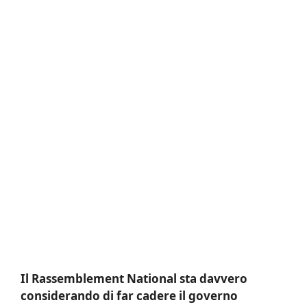
Il Rassemblement National sta davvero
considerando di far cadere il governo