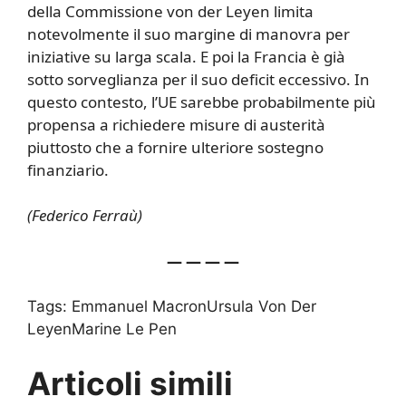
della Commissione von der Leyen limita
notevolmente il suo margine di manovra per
iniziative su larga scala. E poi la Francia è già
sotto sorveglianza per il suo deficit eccessivo. In
questo contesto, l’UE sarebbe probabilmente più
propensa a richiedere misure di austerità
piuttosto che a fornire ulteriore sostegno
finanziario.
(Federico Ferraù)
— — — —
Tags:
Emmanuel MacronUrsula Von Der
LeyenMarine Le Pen
Articoli simili