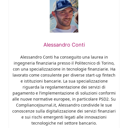
Alessandro Conti
Alessandro Conti ha conseguito una laurea in
ingegneria finanziaria presso il Politecnico di Torino,
con una specializzazione in tecnologie finanziarie. Ha
lavorato come consulente per diverse start-up fintech
e istituzioni bancarie. La sua specializzazione
riguarda la regolamentazione dei servizi di
pagamento e l’implementazione di soluzioni conformi
alle nuove normative europee, in particolare PSD2. Su
ComplianceJournal.it, Alessandro condivide le sue
conoscenze sulla digitalizzazione dei servizi finanziari
e sui rischi emergenti legati alle innovazioni
tecnologiche nel settore bancario.