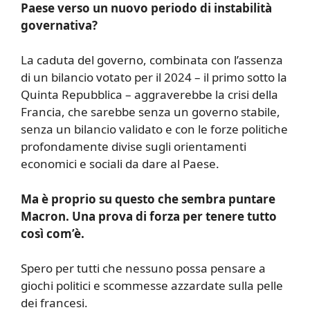
Paese verso un nuovo periodo di instabilità
governativa?
La caduta del governo, combinata con l’assenza
di un bilancio votato per il 2024 – il primo sotto la
Quinta Repubblica – aggraverebbe la crisi della
Francia, che sarebbe senza un governo stabile,
senza un bilancio validato e con le forze politiche
profondamente divise sugli orientamenti
economici e sociali da dare al Paese.
Ma è proprio su questo che sembra puntare
Macron. Una prova di forza per tenere tutto
così com’è.
Spero per tutti che nessuno possa pensare a
giochi politici e scommesse azzardate sulla pelle
dei francesi.