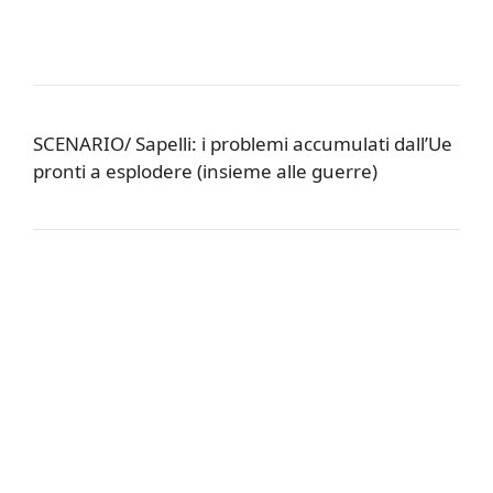
SCENARIO/ Sapelli: i problemi accumulati dall’Ue
pronti a esplodere (insieme alle guerre)