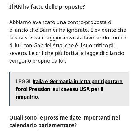
Il RN ha fatto delle proposte?
Abbiamo avanzato una contro-proposta di
bilancio che Barnier ha ignorato. È evidente che
la sua stessa maggioranza sta lavorando contro
di lui, con Gabriel Attal che è il suo critico più
severo. Le critiche più forti alla legge di bilancio
vengono proprio da lui.
LEGGI
Italia e Germania in lotta per riportare
l'oro! Pressioni sui caveau USA per il
rimpatrio.
Quali sono le prossime date importanti nel
calendario parlamentare?