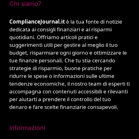
Chi siamo?
ComplianceJournal.it
è la tua fonte di notizie
dedicata ai consigli finanziari e ai risparmi
quotidiani. Offriamo articoli pratici e
suggerimenti utili per gestire al meglio il tuo
budget, risparmiare ogni giorno e ottimizzare le
tue finanze personali. Che tu stia cercando
strategie di risparmio, buone pratiche per
ridurre le spese o informazioni sulle ultime
tendenze economiche, il nostro team di esperti ti
accompagna con contenuti accessibili e rilevanti
per aiutarti a prendere il controllo del tuo
denaro e fare scelte finanziarie consapevoli.
Informazioni