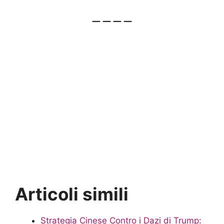
— — — —
Articoli simili
Strategia Cinese Contro i Dazi di Trump: