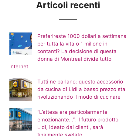
Articoli recenti
Preferireste 1000 dollari a settimana
per tutta la vita o 1 milione in
contanti? La decisione di questa
donna di Montreal divide tutto
Internet
Tutti ne parlano: questo accessorio
da cucina di Lidl a basso prezzo sta
rivoluzionando il modo di cucinare
“L’attesa era particolarmente
emozionante…”: il futuro prodotto
Lidl, ideato dai clienti, sarà
finalmente svelato