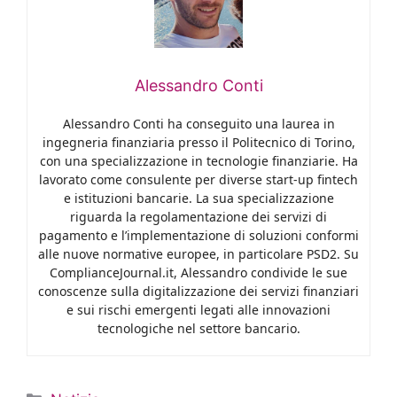
Alessandro Conti
Alessandro Conti ha conseguito una laurea in
ingegneria finanziaria presso il Politecnico di Torino,
con una specializzazione in tecnologie finanziarie. Ha
lavorato come consulente per diverse start-up fintech
e istituzioni bancarie. La sua specializzazione
riguarda la regolamentazione dei servizi di
pagamento e l’implementazione di soluzioni conformi
alle nuove normative europee, in particolare PSD2. Su
ComplianceJournal.it, Alessandro condivide le sue
conoscenze sulla digitalizzazione dei servizi finanziari
e sui rischi emergenti legati alle innovazioni
tecnologiche nel settore bancario.
Categorie