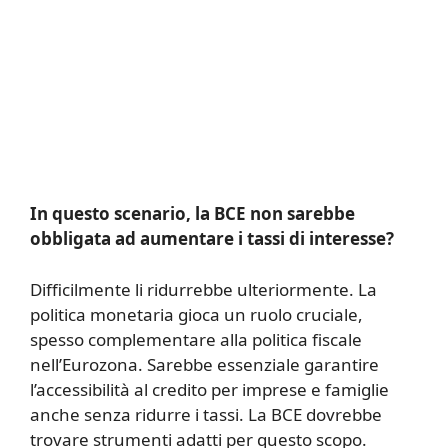
In questo scenario, la BCE non sarebbe
obbligata ad aumentare i tassi di interesse?
Difficilmente li ridurrebbe ulteriormente. La
politica monetaria gioca un ruolo cruciale,
spesso complementare alla politica fiscale
nell’Eurozona. Sarebbe essenziale garantire
l’accessibilità al credito per imprese e famiglie
anche senza ridurre i tassi. La BCE dovrebbe
trovare strumenti adatti per questo scopo.