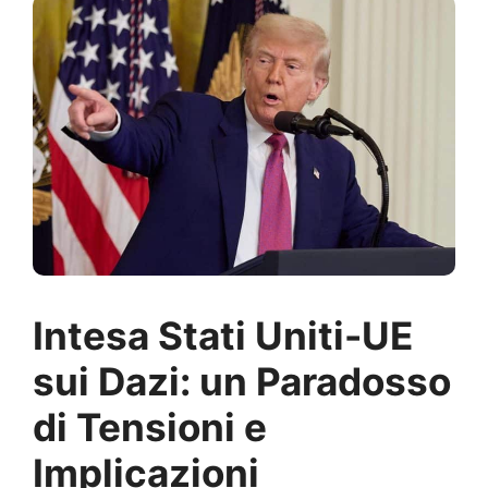
Intesa Stati Uniti-UE
sui Dazi: un Paradosso
di Tensioni e
Implicazioni