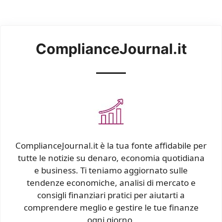
ComplianceJournal.it
ComplianceJournal.it è la tua fonte affidabile per
tutte le notizie su denaro, economia quotidiana
e business. Ti teniamo aggiornato sulle
tendenze economiche, analisi di mercato e
consigli finanziari pratici per aiutarti a
comprendere meglio e gestire le tue finanze
ogni giorno.