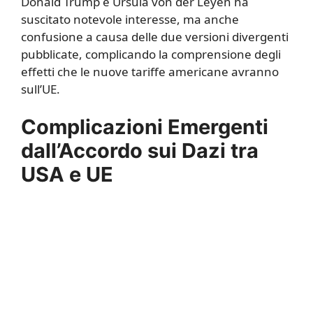
Donald Trump e Ursula von der Leyen ha
suscitato notevole interesse, ma anche
confusione a causa delle due versioni divergenti
pubblicate, complicando la comprensione degli
effetti che le nuove tariffe americane avranno
sull’UE.
Complicazioni Emergenti
dall’Accordo sui Dazi tra
USA e UE