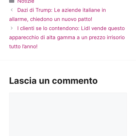
Notizie
Dazi di Trump: Le aziende italiane in
allarme, chiedono un nuovo patto!
I clienti se lo contendono: Lidl vende questo
apparecchio di alta gamma a un prezzo irrisorio
tutto l’anno!
Lascia un commento
Commento