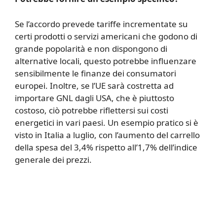
Se l’accordo prevede tariffe incrementate su
certi prodotti o servizi americani che godono di
grande popolarità e non dispongono di
alternative locali, questo potrebbe influenzare
sensibilmente le finanze dei consumatori
europei. Inoltre, se l’UE sarà costretta ad
importare GNL dagli USA, che è piuttosto
costoso, ciò potrebbe riflettersi sui costi
energetici in vari paesi. Un esempio pratico si è
visto in Italia a luglio, con l’aumento del carrello
della spesa del 3,4% rispetto all’1,7% dell’indice
generale dei prezzi.