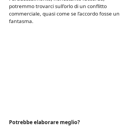
potremmo trovarci sull’orlo di un conflitto
commerciale, quasi come se l’accordo fosse un
fantasma.
Potrebbe elaborare meglio?