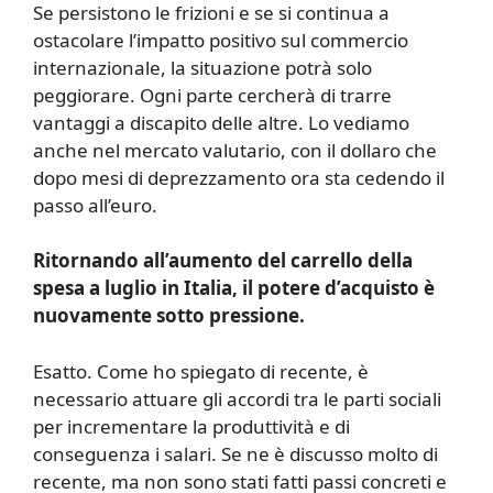
Se persistono le frizioni e se si continua a
ostacolare l’impatto positivo sul commercio
internazionale, la situazione potrà solo
peggiorare. Ogni parte cercherà di trarre
vantaggi a discapito delle altre. Lo vediamo
anche nel mercato valutario, con il dollaro che
dopo mesi di deprezzamento ora sta cedendo il
passo all’euro.
Ritornando all’aumento del carrello della
spesa a luglio in Italia, il potere d’acquisto è
nuovamente sotto pressione.
Esatto. Come ho spiegato di recente, è
necessario attuare gli accordi tra le parti sociali
per incrementare la produttività e di
conseguenza i salari. Se ne è discusso molto di
recente, ma non sono stati fatti passi concreti e