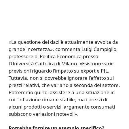
«La questione dei dazi è attualmente avvolta da
grande incertezza», commenta Luigi Campiglio,
professore di Politica Economica presso
l’Università Cattolica di Milano. «Esistono varie
previsioni riguardo l’impatto su export e PIL.
Tuttavia, non si dovrebbe ignorare l’effetto sui
prezzi relativi, che variano a seconda del settore.
Potremmo quindi assistere a una situazione in
cui l’inflazione rimane stabile, ma i prezzi di
alcuni prodotti o servizi largamente consumati
subiscono variazioni notevoli».
Potrebbe fornire un esempio specifico?