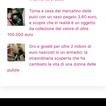
Torna a casa dal mercatino delle
pulci con un vaso pagato 3,60 euro,
e scopre che in realtà è un oggetto
da collezione del valore di oltre
100.000 euro
Oro e gioielli per oltre 2 milioni di
euro nascosti in un armadio: la
straordinaria scoperta che ha
cambiato la vita di una donna delle
pulizie