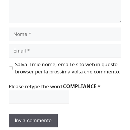
Nome
Email
Salva il mio nome, email e sito web in questo
browser per la prossima volta che commento.
Please retype the word
COMPLIANCE
*