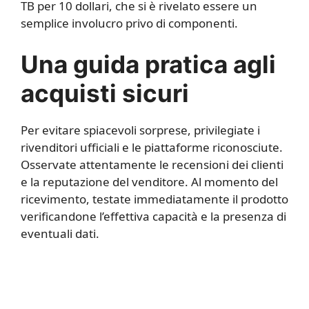
TB per 10 dollari, che si è rivelato essere un
semplice involucro privo di componenti.
Una guida pratica agli
acquisti sicuri
Per evitare spiacevoli sorprese, privilegiate i
rivenditori ufficiali e le piattaforme riconosciute.
Osservate attentamente le recensioni dei clienti
e la reputazione del venditore. Al momento del
ricevimento, testate immediatamente il prodotto
verificandone l’effettiva capacità e la presenza di
eventuali dati.