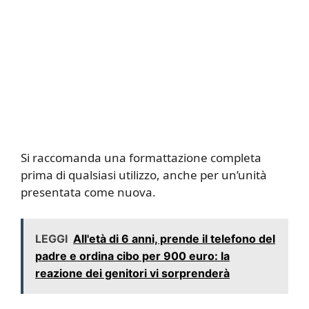
Si raccomanda una formattazione completa
prima di qualsiasi utilizzo, anche per un’unità
presentata come nuova.
LEGGI
All'età di 6 anni, prende il telefono del
padre e ordina cibo per 900 euro: la
reazione dei genitori vi sorprenderà