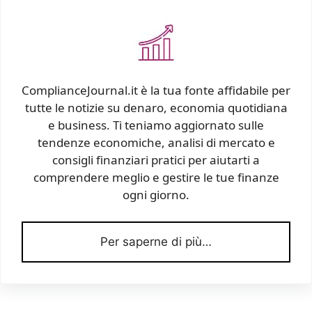
ComplianceJournal.it è la tua fonte affidabile per
tutte le notizie su denaro, economia quotidiana
e business. Ti teniamo aggiornato sulle
tendenze economiche, analisi di mercato e
consigli finanziari pratici per aiutarti a
comprendere meglio e gestire le tue finanze
ogni giorno.
Per saperne di più…