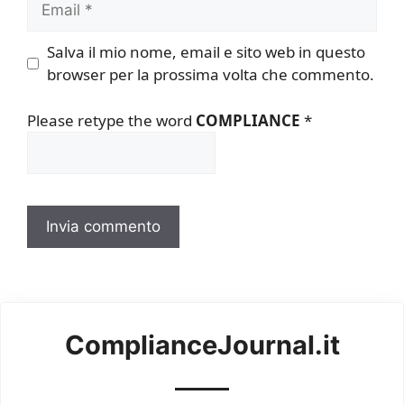
Salva il mio nome, email e sito web in questo
browser per la prossima volta che commento.
Please retype the word
COMPLIANCE
*
ComplianceJournal.it