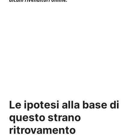
Le ipotesi alla base di
questo strano
ritrovamento