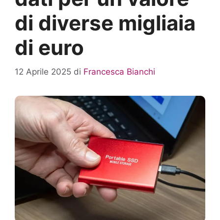
di diverse migliaia
di euro
12 Aprile 2025
di
Francesca Bianchi