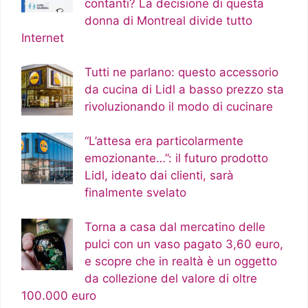
contanti? La decisione di questa
donna di Montreal divide tutto
Internet
Tutti ne parlano: questo accessorio
da cucina di Lidl a basso prezzo sta
rivoluzionando il modo di cucinare
“L’attesa era particolarmente
emozionante…”: il futuro prodotto
Lidl, ideato dai clienti, sarà
finalmente svelato
Torna a casa dal mercatino delle
pulci con un vaso pagato 3,60 euro,
e scopre che in realtà è un oggetto
da collezione del valore di oltre
100.000 euro