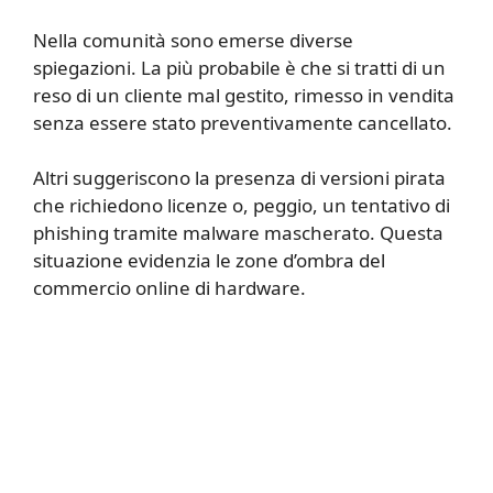
Nella comunità sono emerse diverse
spiegazioni. La più probabile è che si tratti di un
reso di un cliente mal gestito, rimesso in vendita
senza essere stato preventivamente cancellato.
Altri suggeriscono la presenza di versioni pirata
che richiedono licenze o, peggio, un tentativo di
phishing tramite malware mascherato. Questa
situazione evidenzia le zone d’ombra del
commercio online di hardware.