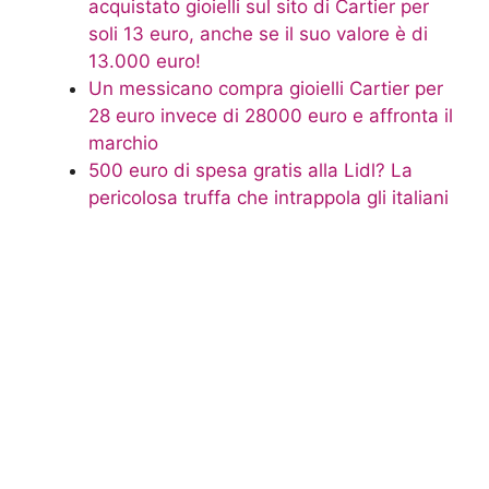
acquistato gioielli sul sito di Cartier per
soli 13 euro, anche se il suo valore è di
13.000 euro!
Un messicano compra gioielli Cartier per
28 euro invece di 28000 euro e affronta il
marchio
500 euro di spesa gratis alla Lidl? La
pericolosa truffa che intrappola gli italiani