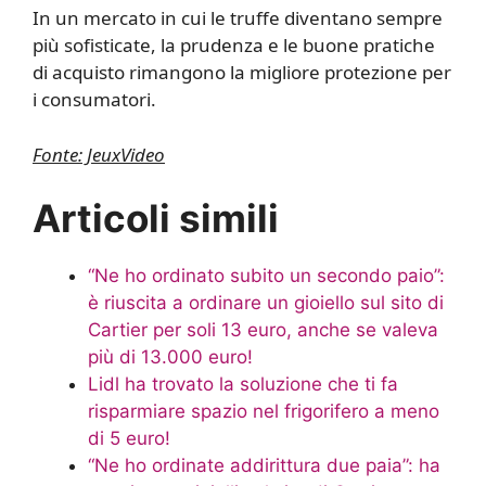
In un mercato in cui le truffe diventano sempre
più sofisticate, la prudenza e le buone pratiche
di acquisto rimangono la migliore protezione per
i consumatori.
Fonte: JeuxVideo
Articoli simili
“Ne ho ordinato subito un secondo paio”:
è riuscita a ordinare un gioiello sul sito di
Cartier per soli 13 euro, anche se valeva
più di 13.000 euro!
Lidl ha trovato la soluzione che ti fa
risparmiare spazio nel frigorifero a meno
di 5 euro!
“Ne ho ordinate addirittura due paia”: ha