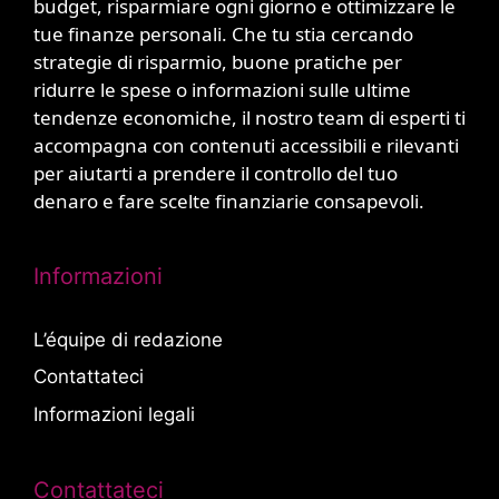
budget, risparmiare ogni giorno e ottimizzare le
tue finanze personali. Che tu stia cercando
strategie di risparmio, buone pratiche per
ridurre le spese o informazioni sulle ultime
tendenze economiche, il nostro team di esperti ti
accompagna con contenuti accessibili e rilevanti
per aiutarti a prendere il controllo del tuo
denaro e fare scelte finanziarie consapevoli.
Informazioni
L’équipe di redazione
Contattateci
Informazioni legali
Contattateci