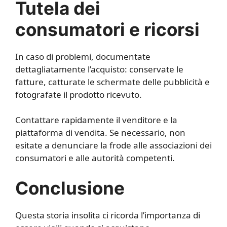
Tutela dei
consumatori e ricorsi
In caso di problemi, documentate
dettagliatamente l’acquisto: conservate le
fatture, catturate le schermate delle pubblicità e
fotografate il prodotto ricevuto.
Contattare rapidamente il venditore e la
piattaforma di vendita. Se necessario, non
esitate a denunciare la frode alle associazioni dei
consumatori e alle autorità competenti.
Conclusione
Questa storia insolita ci ricorda l’importanza di