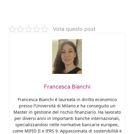
Vota questo post
Francesca Bianchi
Francesca Bianchi è laureata in diritto economico
presso l’Università di Milano e ha conseguito un
Master in gestione del rischio finanziario. Ha lavorato
per diversi anni in importanti banche internazionali,
specializzandosi nelle normative bancarie europee,
come MIFID II e IFRS 9. Appassionata di sostenibilità e