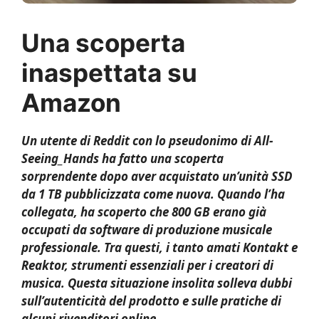
Una scoperta
inaspettata su
Amazon
Un utente di Reddit con lo pseudonimo di All-
Seeing_Hands ha fatto una scoperta
sorprendente dopo aver acquistato un’unità SSD
da 1 TB pubblicizzata come nuova. Quando l’ha
collegata, ha scoperto che 800 GB erano già
occupati da software di produzione musicale
professionale. Tra questi, i tanto amati Kontakt e
Reaktor, strumenti essenziali per i creatori di
musica. Questa situazione insolita solleva dubbi
sull’autenticità del prodotto e sulle pratiche di
alcuni rivenditori online.