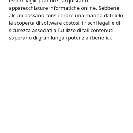
essere vigili quando si acquistano
apparecchiature informatiche online. Sebbene
alcuni possano considerare una manna dal cielo
la scoperta di software costosi, i rischi legali e di
sicurezza associati all’utilizzo di tali contenuti
superano di gran lunga i potenziali benefici.