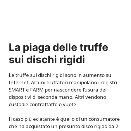
La piaga delle truffe
sui dischi rigidi
Le truffe sui dischi rigidi sono in aumento su
Internet. Alcuni truffatori manipolano i registri
SMART e FARM per nascondere l’usura dei
dispositivi di seconda mano. Altri vendono
custodie contraffatte o vuote.
Il caso più eclatante è quello di un consumatore
che ha acquistato un presunto disco rigido da 2