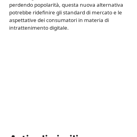
perdendo popolarità, questa nuova alternativa
potrebbe ridefinire gli standard di mercato e le
aspettative dei consumatori in materia di
intrattenimento digitale.