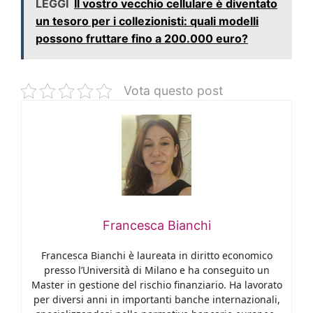
LEGGI
Il vostro vecchio cellulare è diventato
un tesoro per i collezionisti: quali modelli
possono fruttare fino a 200.000 euro?
Vota questo post
Francesca Bianchi
Francesca Bianchi è laureata in diritto economico
presso l’Università di Milano e ha conseguito un
Master in gestione del rischio finanziario. Ha lavorato
per diversi anni in importanti banche internazionali,