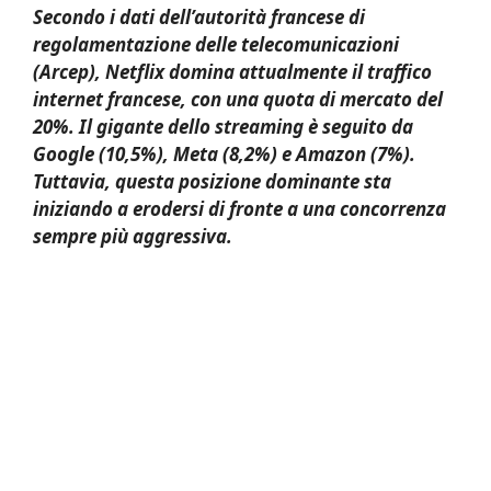
Secondo i dati dell’autorità francese di
regolamentazione delle telecomunicazioni
(Arcep), Netflix domina attualmente il traffico
internet francese, con una quota di mercato del
20%. Il gigante dello streaming è seguito da
Google (10,5%), Meta (8,2%) e Amazon (7%).
Tuttavia, questa posizione dominante sta
iniziando a erodersi di fronte a una concorrenza
sempre più aggressiva.