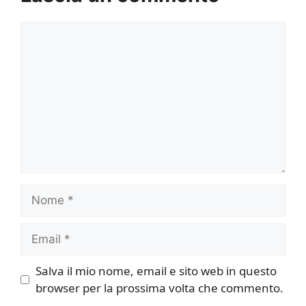
Commento
Nome
Email
Salva il mio nome, email e sito web in questo
browser per la prossima volta che commento.