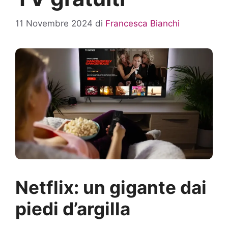
11 Novembre 2024
di
Francesca Bianchi
Netflix: un gigante dai
piedi d’argilla