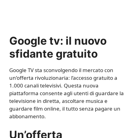
Google tv: il nuovo
sfidante gratuito
Google TV sta sconvolgendo il mercato con
un’offerta rivoluzionaria: l’accesso gratuito a
1.000 canali televisivi. Questa nuova
piattaforma consente agli utenti di guardare la
televisione in diretta, ascoltare musica e
guardare film online, il tutto senza pagare un
abbonamento.
Un’offerta