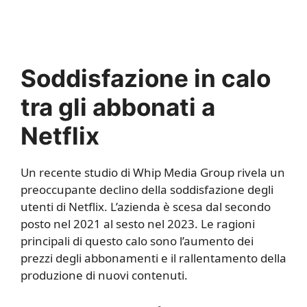
Soddisfazione in calo
tra gli abbonati a
Netflix
Un recente studio di Whip Media Group rivela un
preoccupante declino della soddisfazione degli
utenti di Netflix. L’azienda è scesa dal secondo
posto nel 2021 al sesto nel 2023. Le ragioni
principali di questo calo sono l’aumento dei
prezzi degli abbonamenti e il rallentamento della
produzione di nuovi contenuti.