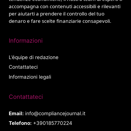
accompagna con contenuti accessibili e rilevanti
per aiutarti a prendere il controllo del tuo
denaro e fare scelte finanziarie consapevoli.
Informazioni
L’équipe di redazione
Contattateci
Informazioni legali
Contattateci
Email:
info@compliancejournal.it
Telefono:
+390185770224