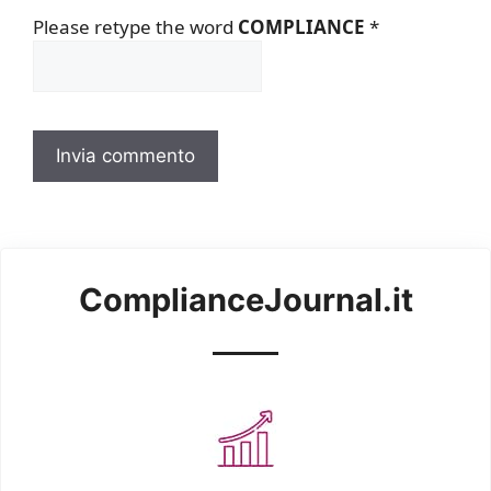
Please retype the word
COMPLIANCE
*
ComplianceJournal.it