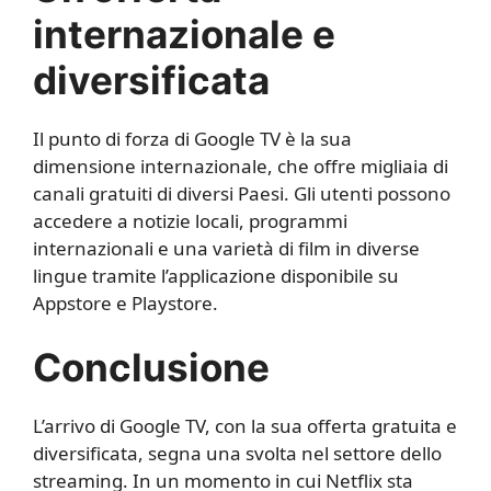
internazionale e
diversificata
Il punto di forza di Google TV è la sua
dimensione internazionale, che offre migliaia di
canali gratuiti di diversi Paesi. Gli utenti possono
accedere a notizie locali, programmi
internazionali e una varietà di film in diverse
lingue tramite l’applicazione disponibile su
Appstore e Playstore.
Conclusione
L’arrivo di Google TV, con la sua offerta gratuita e
diversificata, segna una svolta nel settore dello
streaming. In un momento in cui Netflix sta