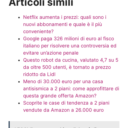
Articoli simili
Netflix aumenta i prezzi: quali sono i
nuovi abbonamenti e quale è il più
conveniente?
Google paga 326 milioni di euro al fisco
italiano per risolvere una controversia ed
evitare un’azione penale
Questo robot da cucina, valutato 4,7 su 5
da oltre 500 utenti, è tornato a prezzo
ridotto da Lidl
Meno di 30.000 euro per una casa
antisismica a 2 piani: come approfittare di
questa grande offerta Amazon?
Scoprite le case di tendenza a 2 piani
vendute da Amazon a 26.000 euro