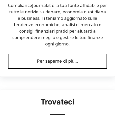
ComplianceJournal.it è la tua fonte affidabile per
tutte le notizie su denaro, economia quotidiana
e business. Ti teniamo aggiornato sulle
tendenze economiche, analisi di mercato e
consigli finanziari pratici per aiutarti a
comprendere meglio e gestire le tue finanze
ogni giorno.
Per saperne di più…
Trovateci