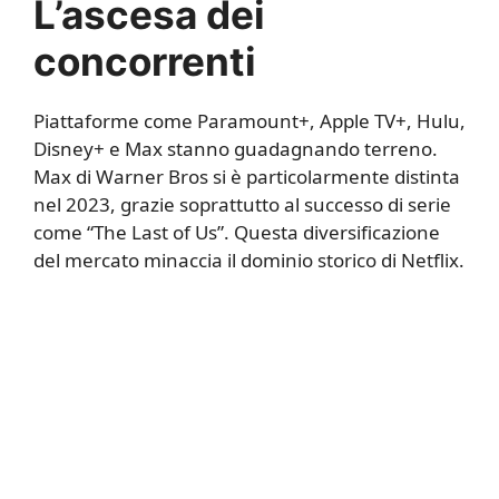
L’ascesa dei
concorrenti
Piattaforme come Paramount+, Apple TV+, Hulu,
Disney+ e Max stanno guadagnando terreno.
Max di Warner Bros si è particolarmente distinta
nel 2023, grazie soprattutto al successo di serie
come “The Last of Us”. Questa diversificazione
del mercato minaccia il dominio storico di Netflix.