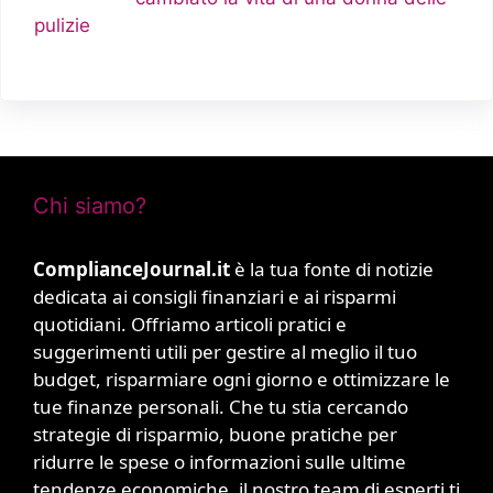
pulizie
Chi siamo?
ComplianceJournal.it
è la tua fonte di notizie
dedicata ai consigli finanziari e ai risparmi
quotidiani. Offriamo articoli pratici e
suggerimenti utili per gestire al meglio il tuo
budget, risparmiare ogni giorno e ottimizzare le
tue finanze personali. Che tu stia cercando
strategie di risparmio, buone pratiche per
ridurre le spese o informazioni sulle ultime
tendenze economiche, il nostro team di esperti ti