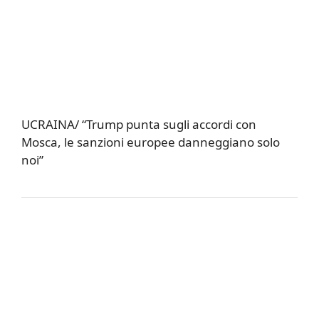
UCRAINA/ “Trump punta sugli accordi con
Mosca, le sanzioni europee danneggiano solo
noi”