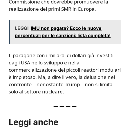
Commissione che dovrebbe promuovere la
realizzazione dei primi SMR in Europa.
LEGGI
IMU non pagata? Ecco le nuove
percentuali per le sanzioni: lista completa!
Il paragone con i miliardi di dollari già investiti
dagli USA nello sviluppo e nella
commercializzazione dei piccoli reattori modulari
è impietoso. Ma, a dire il vero, la delusione nel
confronto – nonostante Trump – non si limita
solo al settore nucleare.
— — — —
Leggi anche