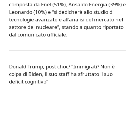
composta da Enel (51%), Ansaldo Energia (39%) e
Leonardo (10%) e “si dedicherà allo studio di
tecnologie avanzate e all’analisi del mercato nel
settore del nucleare”, stando a quanto riportato
dal comunicato ufficiale.
Donald Trump, post choc/ “Immigrati? Non è
colpa di Biden, il suo staff ha sfruttato il suo
deficit cognitivo”