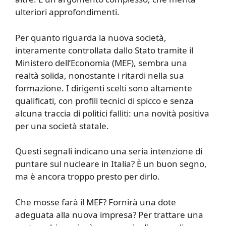
ulteriori approfondimenti.
Per quanto riguarda la nuova società,
interamente controllata dallo Stato tramite il
Ministero dell’Economia (MEF), sembra una
realtà solida, nonostante i ritardi nella sua
formazione. I dirigenti scelti sono altamente
qualificati, con profili tecnici di spicco e senza
alcuna traccia di politici falliti: una novità positiva
per una società statale.
Questi segnali indicano una seria intenzione di
puntare sul nucleare in Italia? È un buon segno,
ma è ancora troppo presto per dirlo.
Che mosse farà il MEF? Fornirà una dote
adeguata alla nuova impresa? Per trattare una