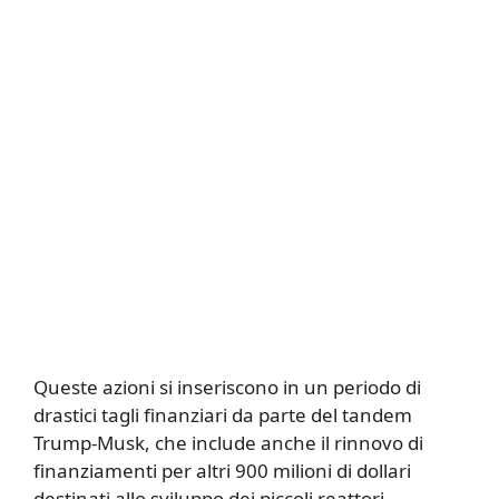
Queste azioni si inseriscono in un periodo di
drastici tagli finanziari da parte del tandem
Trump-Musk, che include anche il rinnovo di
finanziamenti per altri 900 milioni di dollari
destinati allo sviluppo dei piccoli reattori