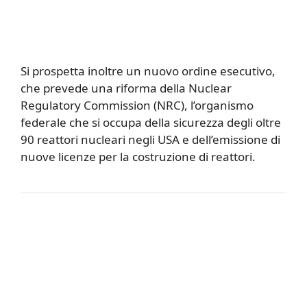
Si prospetta inoltre un nuovo ordine esecutivo,
che prevede una riforma della Nuclear
Regulatory Commission (NRC), l’organismo
federale che si occupa della sicurezza degli oltre
90 reattori nucleari negli USA e dell’emissione di
nuove licenze per la costruzione di reattori.