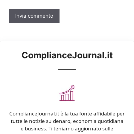
ComplianceJournal.it
ComplianceJournal.it è la tua fonte affidabile per
tutte le notizie su denaro, economia quotidiana
e business. Ti teniamo aggiornato sulle