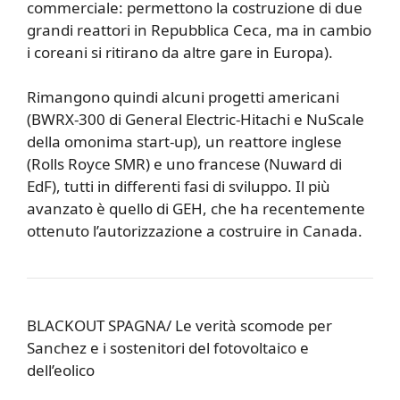
commerciale: permettono la costruzione di due
grandi reattori in Repubblica Ceca, ma in cambio
i coreani si ritirano da altre gare in Europa).
Rimangono quindi alcuni progetti americani
(BWRX-300 di General Electric-Hitachi e NuScale
della omonima start-up), un reattore inglese
(Rolls Royce SMR) e uno francese (Nuward di
EdF), tutti in differenti fasi di sviluppo. Il più
avanzato è quello di GEH, che ha recentemente
ottenuto l’autorizzazione a costruire in Canada.
BLACKOUT SPAGNA/ Le verità scomode per
Sanchez e i sostenitori del fotovoltaico e
dell’eolico