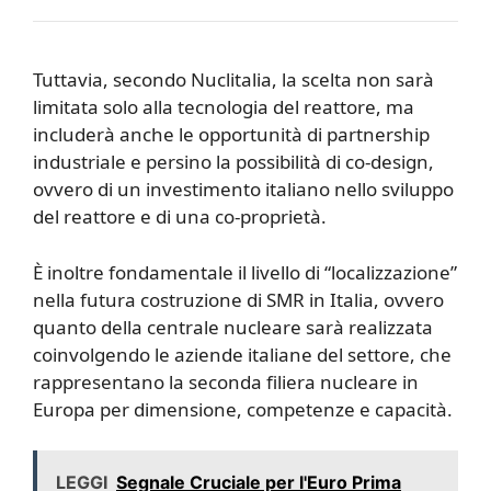
Tuttavia, secondo Nuclitalia, la scelta non sarà
limitata solo alla tecnologia del reattore, ma
includerà anche le opportunità di partnership
industriale e persino la possibilità di co-design,
ovvero di un investimento italiano nello sviluppo
del reattore e di una co-proprietà.
È inoltre fondamentale il livello di “localizzazione”
nella futura costruzione di SMR in Italia, ovvero
quanto della centrale nucleare sarà realizzata
coinvolgendo le aziende italiane del settore, che
rappresentano la seconda filiera nucleare in
Europa per dimensione, competenze e capacità.
LEGGI
Segnale Cruciale per l'Euro Prima