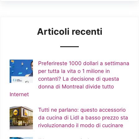
Articoli recenti
Preferireste 1000 dollari a settimana
per tutta la vita o 1 milione in
contanti? La decisione di questa
donna di Montreal divide tutto
Internet
Tutti ne parlano: questo accessorio
da cucina di Lidl a basso prezzo sta
rivoluzionando il modo di cucinare