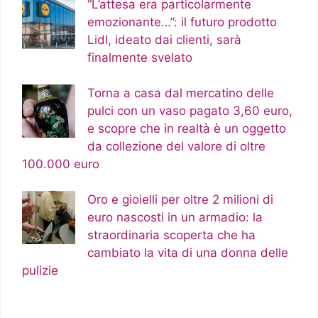
“L’attesa era particolarmente
emozionante…”: il futuro prodotto
Lidl, ideato dai clienti, sarà
finalmente svelato
Torna a casa dal mercatino delle
pulci con un vaso pagato 3,60 euro,
e scopre che in realtà è un oggetto
da collezione del valore di oltre
100.000 euro
Oro e gioielli per oltre 2 milioni di
euro nascosti in un armadio: la
straordinaria scoperta che ha
cambiato la vita di una donna delle
pulizie