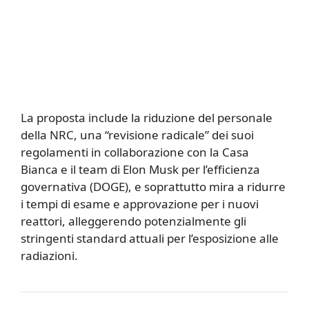
La proposta include la riduzione del personale
della NRC, una “revisione radicale” dei suoi
regolamenti in collaborazione con la Casa
Bianca e il team di Elon Musk per l’efficienza
governativa (DOGE), e soprattutto mira a ridurre
i tempi di esame e approvazione per i nuovi
reattori, alleggerendo potenzialmente gli
stringenti standard attuali per l’esposizione alle
radiazioni.