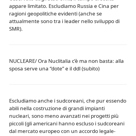
appare limitato. Escludiamo Russia e Cina per
ragioni geopolitiche evidenti (anche se
attualmente sono tra i leader nello sviluppo di
SMR).
NUCLEARE/ Ora Nuclitalia c’è ma non basta: alla
sposa serve una “dote” e il ddl (subito)
Escludiamo anche i sudcoreani, che pur essendo
abili nella costruzione di grandi impianti
nucleari, sono meno avanzati nei progetti più
piccoli (gli americani hanno escluso i sudcoreani
dal mercato europeo con un accordo legale-