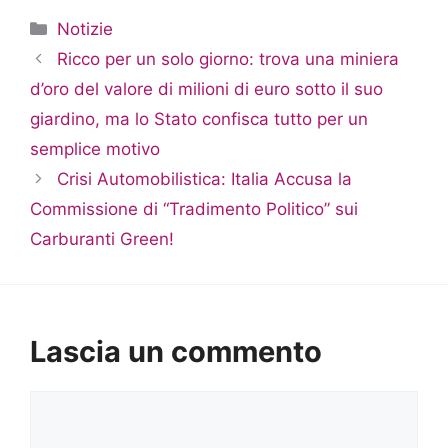
Categorie
Notizie
Ricco per un solo giorno: trova una miniera
d’oro del valore di milioni di euro sotto il suo
giardino, ma lo Stato confisca tutto per un
semplice motivo
Crisi Automobilistica: Italia Accusa la
Commissione di “Tradimento Politico” sui
Carburanti Green!
Lascia un commento
Commento