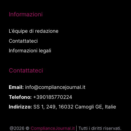
Informazioni
L’équipe di redazione
Contattateci
Informazioni legali
Contattateci
Email:
info@compliancejournal.it
Telefono:
+390185770224
Indirizzo:
SS 1, 249, 16032 Camogli GE, Italie
@2026 ©
ComplianceJournal.it
| Tutti i diritti riservati.