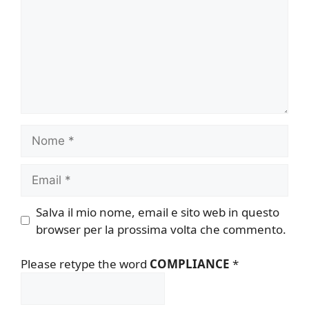
Nome
Email
Salva il mio nome, email e sito web in questo
browser per la prossima volta che commento.
Please retype the word
COMPLIANCE
*