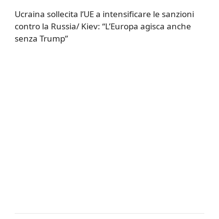
Ucraina sollecita l’UE a intensificare le sanzioni
contro la Russia/ Kiev: “L’Europa agisca anche
senza Trump”