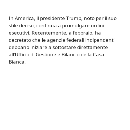
In America, il presidente Trump, noto per il suo
stile deciso, continua a promulgare ordini
esecutivi. Recentemente, a febbraio, ha
decretato che le agenzie federali indipendenti
debbano iniziare a sottostare direttamente
all’Ufficio di Gestione e Bilancio della Casa
Bianca.