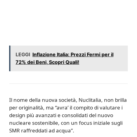
LEGGI
Inflazione Italia: Prezzi Fermi per il
72% dei Beni, Scopri Quali!
Il nome della nuova società, Nuclitalia, non brilla
per originalità, ma “avra’ il compito di valutare i
design più avanzati e consolidati del nuovo
nucleare sostenibile, con un focus iniziale sugli
SMR raffreddati ad acqua”.