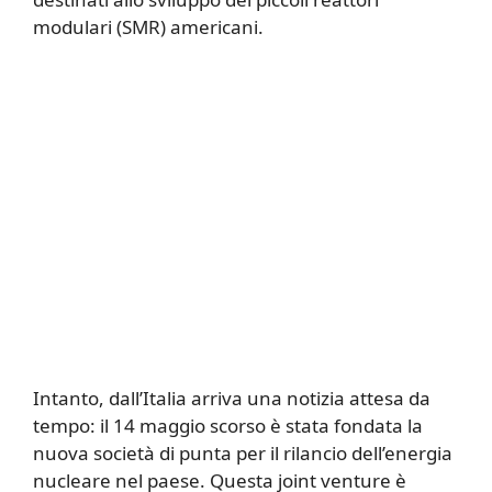
modulari (SMR) americani.
Intanto, dall’Italia arriva una notizia attesa da
tempo: il 14 maggio scorso è stata fondata la
nuova società di punta per il rilancio dell’energia
nucleare nel paese. Questa joint venture è