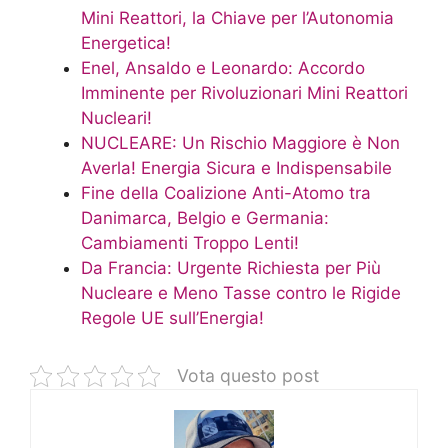
Mini Reattori, la Chiave per l’Autonomia
Energetica!
Enel, Ansaldo e Leonardo: Accordo
Imminente per Rivoluzionari Mini Reattori
Nucleari!
NUCLEARE: Un Rischio Maggiore è Non
Averla! Energia Sicura e Indispensabile
Fine della Coalizione Anti-Atomo tra
Danimarca, Belgio e Germania:
Cambiamenti Troppo Lenti!
Da Francia: Urgente Richiesta per Più
Nucleare e Meno Tasse contro le Rigide
Regole UE sull’Energia!
Vota questo post