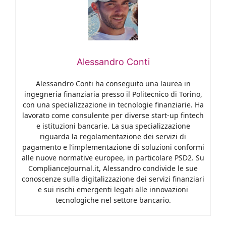
Alessandro Conti
Alessandro Conti ha conseguito una laurea in
ingegneria finanziaria presso il Politecnico di Torino,
con una specializzazione in tecnologie finanziarie. Ha
lavorato come consulente per diverse start-up fintech
e istituzioni bancarie. La sua specializzazione
riguarda la regolamentazione dei servizi di
pagamento e l’implementazione di soluzioni conformi
alle nuove normative europee, in particolare PSD2. Su
ComplianceJournal.it, Alessandro condivide le sue
conoscenze sulla digitalizzazione dei servizi finanziari
e sui rischi emergenti legati alle innovazioni
tecnologiche nel settore bancario.