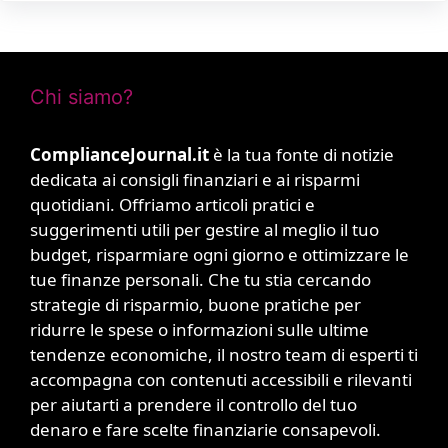
Chi siamo?
ComplianceJournal.it
è la tua fonte di notizie
dedicata ai consigli finanziari e ai risparmi
quotidiani. Offriamo articoli pratici e
suggerimenti utili per gestire al meglio il tuo
budget, risparmiare ogni giorno e ottimizzare le
tue finanze personali. Che tu stia cercando
strategie di risparmio, buone pratiche per
ridurre le spese o informazioni sulle ultime
tendenze economiche, il nostro team di esperti ti
accompagna con contenuti accessibili e rilevanti
per aiutarti a prendere il controllo del tuo
denaro e fare scelte finanziarie consapevoli.