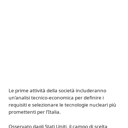
Le prime attività della società includeranno
un’analisi tecnico-economica per definire i
requisiti e selezionare le tecnologie nucleari più
promettenti per l’Italia.
Osservato dagli Stati Uniti, il campo di scelta