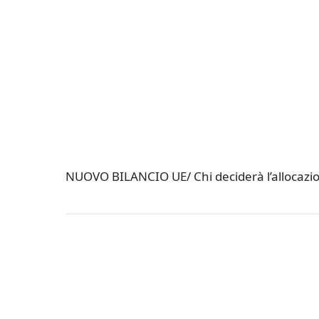
NUOVO BILANCIO UE/ Chi deciderà l’allocazion