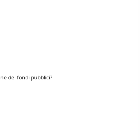
e dei fondi pubblici?