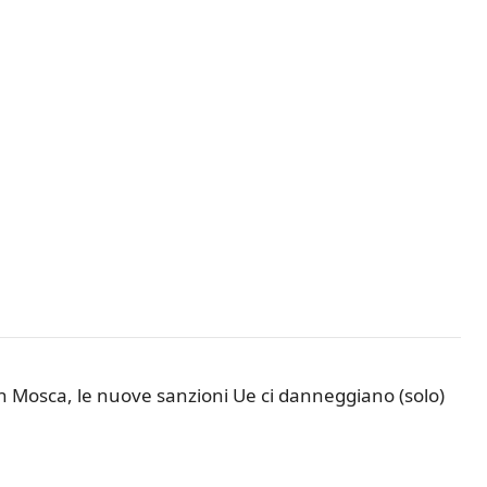
n Mosca, le nuove sanzioni Ue ci danneggiano (solo)