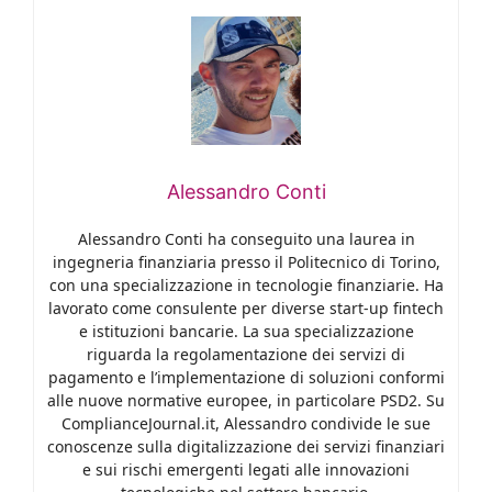
Alessandro Conti
Alessandro Conti ha conseguito una laurea in
ingegneria finanziaria presso il Politecnico di Torino,
con una specializzazione in tecnologie finanziarie. Ha
lavorato come consulente per diverse start-up fintech
e istituzioni bancarie. La sua specializzazione
riguarda la regolamentazione dei servizi di
pagamento e l’implementazione di soluzioni conformi
alle nuove normative europee, in particolare PSD2. Su
ComplianceJournal.it, Alessandro condivide le sue
conoscenze sulla digitalizzazione dei servizi finanziari
e sui rischi emergenti legati alle innovazioni