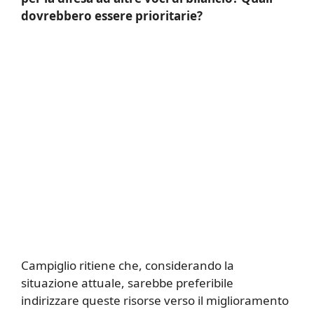
dovrebbero essere prioritarie?
Campiglio ritiene che, considerando la
situazione attuale, sarebbe preferibile
indirizzare queste risorse verso il miglioramento