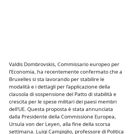
Valdis Dombrovskis, Commissario europeo per
l’Economia, ha recentemente confermato che a
Bruxelles si sta lavorando per stabilire le
modalità e i dettagli per l’applicazione della
clausola di sospensione del Patto di stabilità e
crescita per le spese militari dei paesi membri
dell’UE. Questa proposta è stata annunciata
dalla Presidente della Commissione Europea,
Ursula von der Leyen, alla fine della scorsa
settimana. Luigi Campiglio, professore di Politica