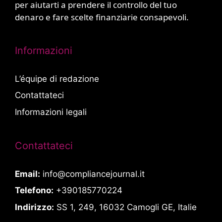
per aiutarti a prendere il controllo del tuo
denaro e fare scelte finanziarie consapevoli.
Informazioni
L’équipe di redazione
Contattateci
Informazioni legali
Contattateci
Email:
info@compliancejournal.it
Telefono:
+390185770224
Indirizzo:
SS 1, 249, 16032 Camogli GE, Italie