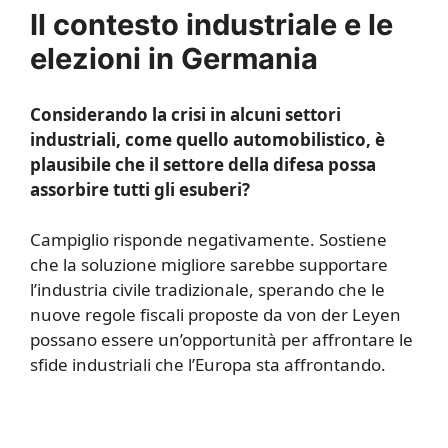
Il contesto industriale e le
elezioni in Germania
Considerando la crisi in alcuni settori
industriali, come quello automobilistico, è
plausibile che il settore della difesa possa
assorbire tutti gli esuberi?
Campiglio risponde negativamente. Sostiene
che la soluzione migliore sarebbe supportare
l’industria civile tradizionale, sperando che le
nuove regole fiscali proposte da von der Leyen
possano essere un’opportunità per affrontare le
sfide industriali che l’Europa sta affrontando.