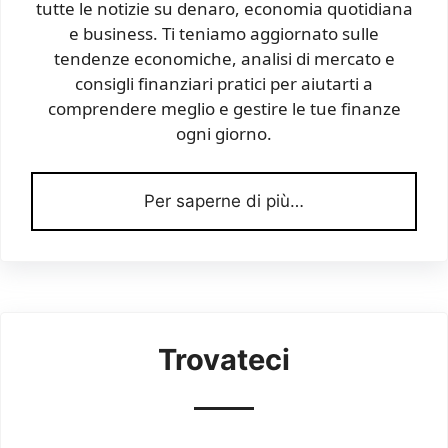
tutte le notizie su denaro, economia quotidiana
e business. Ti teniamo aggiornato sulle
tendenze economiche, analisi di mercato e
consigli finanziari pratici per aiutarti a
comprendere meglio e gestire le tue finanze
ogni giorno.
Per saperne di più…
Trovateci