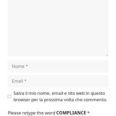
Commento
Nome
Email
Salva il mio nome, email e sito web in questo
browser per la prossima volta che commento.
Please retype the word
COMPLIANCE
*