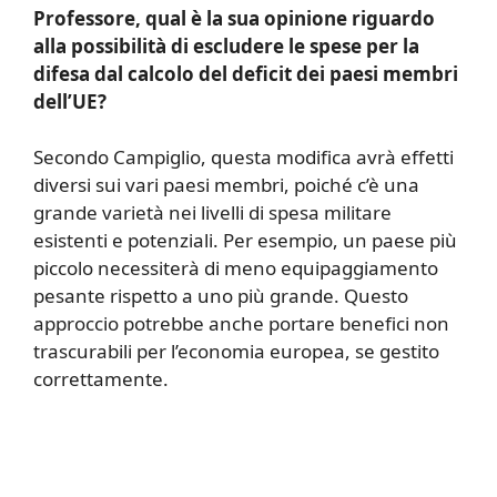
Professore, qual è la sua opinione riguardo
alla possibilità di escludere le spese per la
difesa dal calcolo del deficit dei paesi membri
dell’UE?
Secondo Campiglio, questa modifica avrà effetti
diversi sui vari paesi membri, poiché c’è una
grande varietà nei livelli di spesa militare
esistenti e potenziali. Per esempio, un paese più
piccolo necessiterà di meno equipaggiamento
pesante rispetto a uno più grande. Questo
approccio potrebbe anche portare benefici non
trascurabili per l’economia europea, se gestito
correttamente.