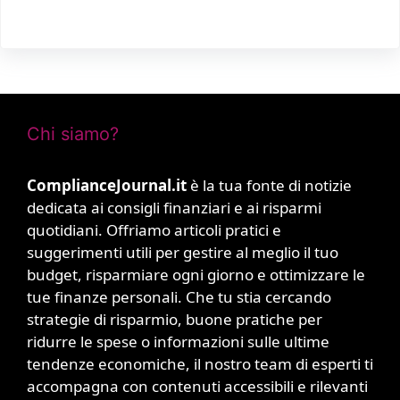
Chi siamo?
ComplianceJournal.it
è la tua fonte di notizie
dedicata ai consigli finanziari e ai risparmi
quotidiani. Offriamo articoli pratici e
suggerimenti utili per gestire al meglio il tuo
budget, risparmiare ogni giorno e ottimizzare le
tue finanze personali. Che tu stia cercando
strategie di risparmio, buone pratiche per
ridurre le spese o informazioni sulle ultime
tendenze economiche, il nostro team di esperti ti
accompagna con contenuti accessibili e rilevanti