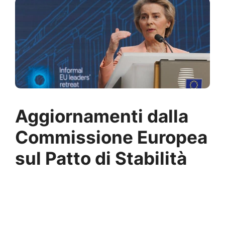
Aggiornamenti dalla
Commissione Europea
sul Patto di Stabilità