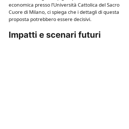
economica presso l’Università Cattolica del Sacro
Cuore di Milano, ci spiega che i dettagli di questa
proposta potrebbero essere decisivi.
Impatti e scenari futuri