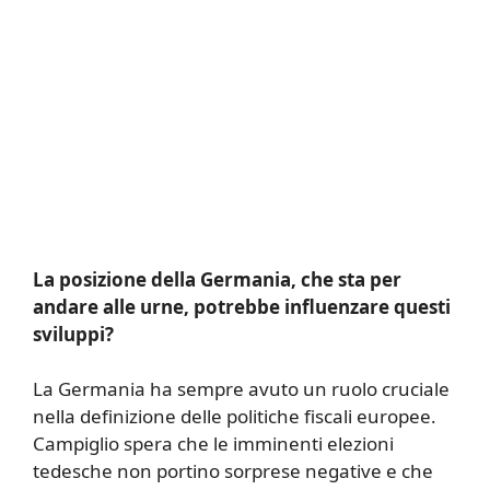
La posizione della Germania, che sta per
andare alle urne, potrebbe influenzare questi
sviluppi?
La Germania ha sempre avuto un ruolo cruciale
nella definizione delle politiche fiscali europee.
Campiglio spera che le imminenti elezioni
tedesche non portino sorprese negative e che