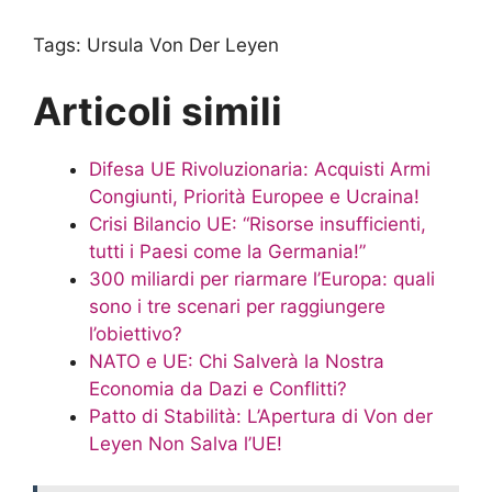
Tags:
Ursula Von Der Leyen
Articoli simili
Difesa UE Rivoluzionaria: Acquisti Armi
Congiunti, Priorità Europee e Ucraina!
Crisi Bilancio UE: “Risorse insufficienti,
tutti i Paesi come la Germania!”
300 miliardi per riarmare l’Europa: quali
sono i tre scenari per raggiungere
l’obiettivo?
NATO e UE: Chi Salverà la Nostra
Economia da Dazi e Conflitti?
Patto di Stabilità: L’Apertura di Von der
Leyen Non Salva l’UE!