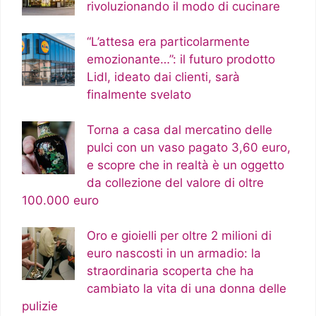
rivoluzionando il modo di cucinare
“L’attesa era particolarmente
emozionante…”: il futuro prodotto
Lidl, ideato dai clienti, sarà
finalmente svelato
Torna a casa dal mercatino delle
pulci con un vaso pagato 3,60 euro,
e scopre che in realtà è un oggetto
da collezione del valore di oltre
100.000 euro
Oro e gioielli per oltre 2 milioni di
euro nascosti in un armadio: la
straordinaria scoperta che ha
cambiato la vita di una donna delle
pulizie