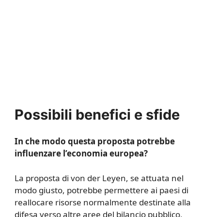
Possibili benefici e sfide
In che modo questa proposta potrebbe
influenzare l’economia europea?
La proposta di von der Leyen, se attuata nel
modo giusto, potrebbe permettere ai paesi di
reallocare risorse normalmente destinate alla
difesa verso altre aree del bilancio pubblico,