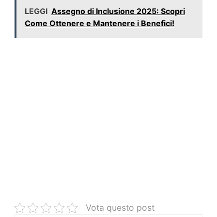
LEGGI
Assegno di Inclusione 2025: Scopri
Come Ottenere e Mantenere i Benefici!
Vota questo post