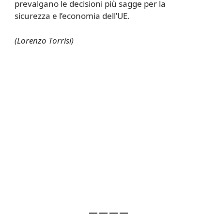
prevalgano le decisioni più sagge per la
sicurezza e l’economia dell’UE.
(Lorenzo Torrisi)
— — — —