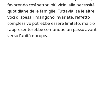
favorendo così settori più vicini alle necessità
quotidiane delle famiglie. Tuttavia, se le altre
voci di spesa rimangono invariate, l’effetto
complessivo potrebbe essere limitato, ma ciò
rappresenterebbe comunque un passo avanti
verso l’unità europea.