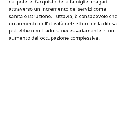
del potere d’acquisto delle famiglie, magari
attraverso un incremento dei servizi come
sanità e istruzione. Tuttavia, è consapevole che
un aumento dell’attività nel settore della difesa
potrebbe non tradursi necessariamente in un
aumento dell’occupazione complessiva.