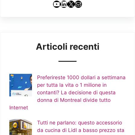
YouTube
LinkedIn
X
Email
Articoli recenti
Preferireste 1000 dollari a settimana
per tutta la vita o 1 milione in
contanti? La decisione di questa
donna di Montreal divide tutto
Internet
Tutti ne parlano: questo accessorio
da cucina di Lidl a basso prezzo sta