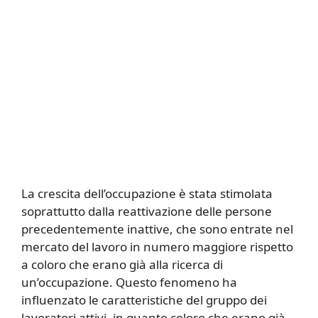
La crescita dell’occupazione è stata stimolata
soprattutto dalla reattivazione delle persone
precedentemente inattive, che sono entrate nel
mercato del lavoro in numero maggiore rispetto
a coloro che erano già alla ricerca di
un’occupazione. Questo fenomeno ha
influenzato le caratteristiche del gruppo dei
lavoratori attivi, in quanto coloro che erano già