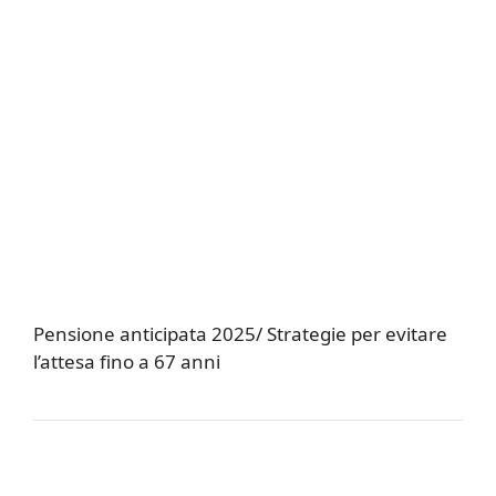
Pensione anticipata 2025/ Strategie per evitare
l’attesa fino a 67 anni