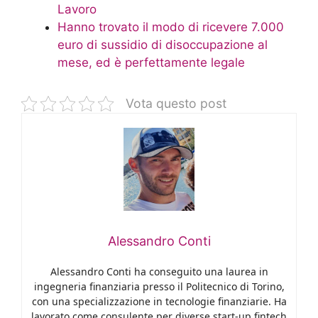
Lavoro
Hanno trovato il modo di ricevere 7.000
euro di sussidio di disoccupazione al
mese, ed è perfettamente legale
Vota questo post
Alessandro Conti
Alessandro Conti ha conseguito una laurea in
ingegneria finanziaria presso il Politecnico di Torino,
con una specializzazione in tecnologie finanziarie. Ha
lavorato come consulente per diverse start-up fintech