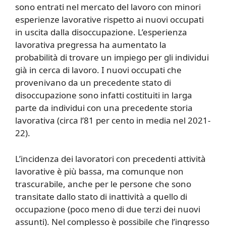
sono entrati nel mercato del lavoro con minori
esperienze lavorative rispetto ai nuovi occupati
in uscita dalla disoccupazione.
L’esperienza
lavorativa pregressa ha aumentato la
probabilità di trovare un impiego per gli individui
già in cerca di lavoro. I nuovi occupati che
provenivano da un precedente stato di
disoccupazione sono infatti costituiti in larga
parte da individui con una precedente storia
lavorativa (circa l’81 per cento in media nel 2021-
22).
L’incidenza dei lavoratori con precedenti attività
lavorative è più bassa, ma comunque non
trascurabile, anche per le persone che sono
transitate dallo stato di inattività a quello di
occupazione (poco meno di due terzi dei nuovi
assunti). Nel complesso è possibile che l’ingresso