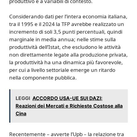
produttivo e a variabili di contesto.
Considerando dati per l’intera economia italiana,
tra il 1995 e il 2024 la TFP avrebbe realizzato un
incremento di soli 3,5 punti percentuali, quindi
marginale in media annua; nelle stime sulla
produttività dell’Istat, che escludono le attività
non direttamente legate alla produzione privata,
la produttività ha una dinamica più favorevole,
per cui a livello settoriale emerge un ritardo
nella componente pubblica.
LEGGI
ACCORDO USA-UE SUI DAZI:
Reazioni dei Mercati e Richieste Costose alla
Cina
Recentemente – avverte l’Upb – la relazione tra