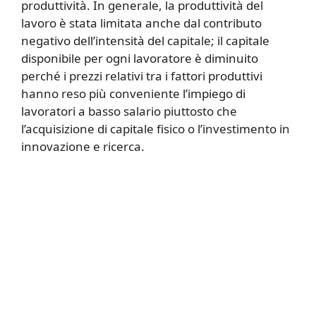
produttività. In generale, la produttività del
lavoro è stata limitata anche dal contributo
negativo dell’intensità del capitale; il capitale
disponibile per ogni lavoratore è diminuito
perché i prezzi relativi tra i fattori produttivi
hanno reso più conveniente l’impiego di
lavoratori a basso salario piuttosto che
l’acquisizione di capitale fisico o l’investimento in
innovazione e ricerca.