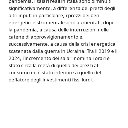
pandemia, i salari reali in Italia sono diminuiti
significativamente, a differenza dei prezzi degli
altri input; in particolare, i prezzi dei beni
energetici e strumentali sono aumentati, dopo
la pandemia, a causa delle interruzioni nelle
catene di approvvigionamento e,
successivamente, a causa della crisi energetica
scatenata dalla guerra in Ucraina. Tra il 2019 e il
2024, l’incremento dei salari nominali orari è
stato circa la metà di quello dei prezzi al
consumo ed è stato inferiore a quello del
deflatore degli investimenti fissi lordi.