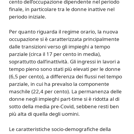
cento dell’occupazione dipendente nel periodo
finale, in particolare tra le donne inattive nel
periodo iniziale.
Per quanto riguarda il regime orario, la nuova
occupazione si è caratterizzata principalmente
dalle transizioni verso gli impieghi a tempo
parziale (circa il 17 per cento in media),
soprattutto dall’inattività. Gli ingressi in lavori a
tempo pieno sono stati più elevati per le donne
(6,5 per cento), a differenza dei flussi nel tempo
parziale, in cui ha prevalso la componente
maschile (22,4 per cento). La permanenza delle
donne negli impieghi part-time si è ridotta al di
sotto della media pre-Covid, sebbene resti ben
più alta di quella degli uomini.
Le caratteristiche socio-demografiche della