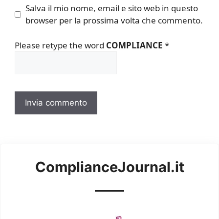
Salva il mio nome, email e sito web in questo
browser per la prossima volta che commento.
Please retype the word
COMPLIANCE
*
ComplianceJournal.it