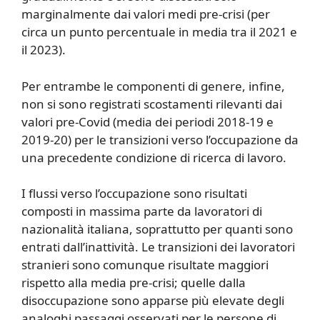
marginalmente dai valori medi pre-crisi (per
circa un punto percentuale in media tra il 2021 e
il 2023).
Per entrambe le componenti di genere, infine,
non si sono registrati scostamenti rilevanti dai
valori pre-Covid (media dei periodi 2018-19 e
2019-20) per le transizioni verso l’occupazione da
una precedente condizione di ricerca di lavoro.
I flussi verso l’occupazione sono risultati
composti in massima parte da lavoratori di
nazionalità italiana, soprattutto per quanti sono
entrati dall’inattività. Le transizioni dei lavoratori
stranieri sono comunque risultate maggiori
rispetto alla media pre-crisi; quelle dalla
disoccupazione sono apparse più elevate degli
analoghi passaggi osservati per le persone di