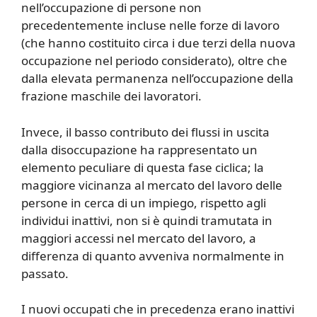
nell’occupazione di persone non
precedentemente incluse nelle forze di lavoro
(che hanno costituito circa i due terzi della nuova
occupazione nel periodo considerato), oltre che
dalla elevata permanenza nell’occupazione della
frazione maschile dei lavoratori.
Invece, il basso contributo dei flussi in uscita
dalla disoccupazione ha rappresentato un
elemento peculiare di questa fase ciclica; la
maggiore vicinanza al mercato del lavoro delle
persone in cerca di un impiego, rispetto agli
individui inattivi, non si è quindi tramutata in
maggiori accessi nel mercato del lavoro, a
differenza di quanto avveniva normalmente in
passato.
I nuovi occupati che in precedenza erano inattivi