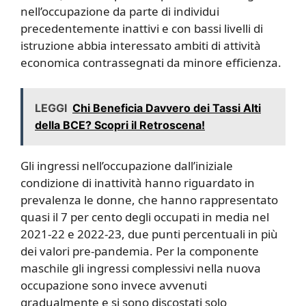
nell’occupazione da parte di individui
precedentemente inattivi e con bassi livelli di
istruzione abbia interessato ambiti di attività
economica contrassegnati da minore efficienza.
LEGGI
Chi Beneficia Davvero dei Tassi Alti
della BCE? Scopri il Retroscena!
Gli ingressi nell’occupazione dall’iniziale
condizione di inattività hanno riguardato in
prevalenza le donne, che hanno rappresentato
quasi il 7 per cento degli occupati in media nel
2021-22 e 2022-23, due punti percentuali in più
dei valori pre-pandemia. Per la componente
maschile gli ingressi complessivi nella nuova
occupazione sono invece avvenuti
gradualmente e si sono discostati solo