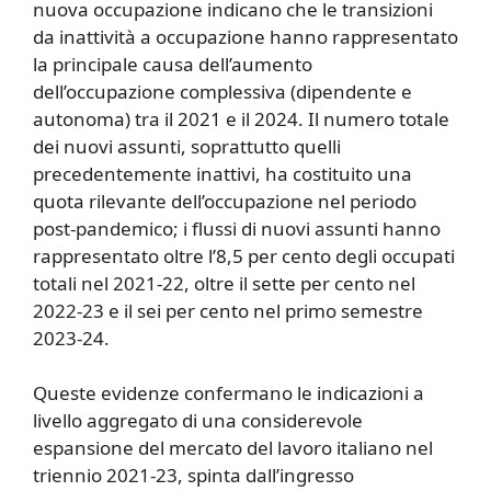
nuova occupazione indicano che le transizioni
da inattività a occupazione hanno rappresentato
la principale causa dell’aumento
dell’occupazione complessiva (dipendente e
autonoma) tra il 2021 e il 2024. Il numero totale
dei nuovi assunti, soprattutto quelli
precedentemente inattivi, ha costituito una
quota rilevante dell’occupazione nel periodo
post-pandemico; i flussi di nuovi assunti hanno
rappresentato oltre l’8,5 per cento degli occupati
totali nel 2021-22, oltre il sette per cento nel
2022-23 e il sei per cento nel primo semestre
2023-24.
Queste evidenze confermano le indicazioni a
livello aggregato di una considerevole
espansione del mercato del lavoro italiano nel
triennio 2021-23, spinta dall’ingresso