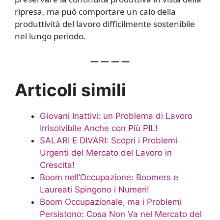
ripresa, ma può comportare un calo della
produttività del lavoro difficilmente sostenibile
nel lungo periodo.
— — — —
Articoli simili
Giovani Inattivi: un Problema di Lavoro
Irrisolvibile Anche con Più PIL!
SALARI E DIVARI: Scopri i Problemi
Urgenti del Mercato del Lavoro in
Crescita!
Boom nell’Occupazione: Boomers e
Laureati Spingono i Numeri!
Boom Occupazionale, ma i Problemi
Persistono: Cosa Non Va nel Mercato del