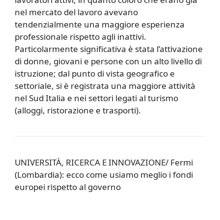
nel mercato del lavoro avevano
tendenzialmente una maggiore esperienza
professionale rispetto agli inattivi.
Particolarmente significativa è stata l’attivazione
di donne, giovani e persone con un alto livello di
istruzione; dal punto di vista geografico e
settoriale, si è registrata una maggiore attività
nel Sud Italia e nei settori legati al turismo
(alloggi, ristorazione e trasporti).
UNIVERSITÀ, RICERCA E INNOVAZIONE/ Fermi
(Lombardia): ecco come usiamo meglio i fondi
europei rispetto al governo