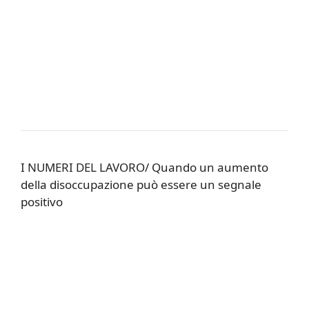
I NUMERI DEL LAVORO/ Quando un aumento
della disoccupazione può essere un segnale
positivo