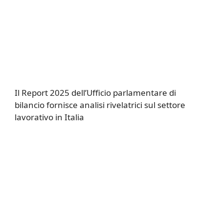
Il Report 2025 dell’Ufficio parlamentare di
bilancio fornisce analisi rivelatrici sul settore
lavorativo in Italia