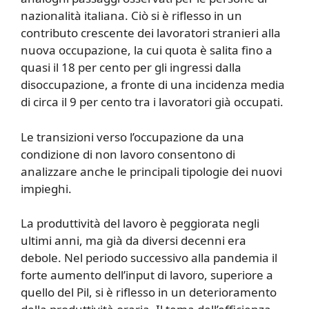
nazionalità italiana. Ciò si è riflesso in un
contributo crescente dei lavoratori stranieri alla
nuova occupazione, la cui quota è salita fino a
quasi il 18 per cento per gli ingressi dalla
disoccupazione, a fronte di una incidenza media
di circa il 9 per cento tra i lavoratori già occupati.
Le transizioni verso l’occupazione da una
condizione di non lavoro consentono di
analizzare anche le principali tipologie dei nuovi
impieghi.
La produttività del lavoro è peggiorata negli
ultimi anni, ma già da diversi decenni era
debole.
Nel periodo successivo alla pandemia il
forte aumento dell’input di lavoro, superiore a
quello del Pil, si è riflesso in un deterioramento