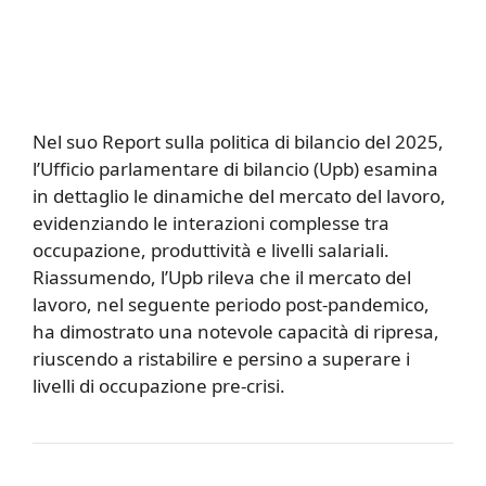
Nel suo Report sulla politica di bilancio del 2025,
l’Ufficio parlamentare di bilancio (Upb) esamina
in dettaglio le dinamiche del mercato del lavoro,
evidenziando le interazioni complesse tra
occupazione, produttività e livelli salariali.
Riassumendo, l’Upb rileva che il mercato del
lavoro, nel seguente periodo post-pandemico,
ha dimostrato una notevole capacità di ripresa,
riuscendo a ristabilire e persino a superare i
livelli di occupazione pre-crisi.