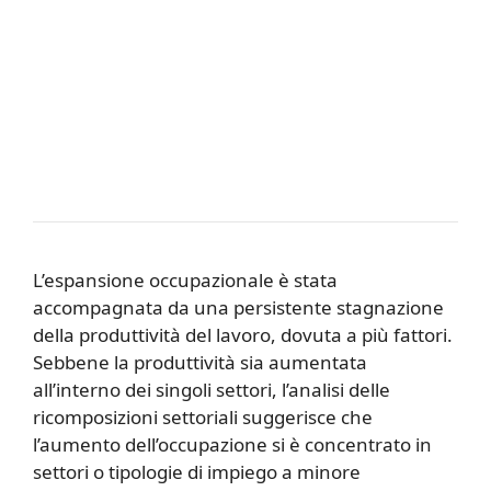
L’espansione occupazionale è stata
accompagnata da una persistente stagnazione
della produttività del lavoro, dovuta a più fattori.
Sebbene la produttività sia aumentata
all’interno dei singoli settori, l’analisi delle
ricomposizioni settoriali suggerisce che
l’aumento dell’occupazione si è concentrato in
settori o tipologie di impiego a minore