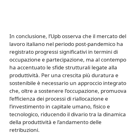
In conclusione, l’Upb osserva che il mercato del
lavoro italiano nel periodo post-pandemico ha
registrato progressi significativi in termini di
occupazione e partecipazione, ma al contempo
ha accentuato le sfide strutturali legate alla
produttività. Per una crescita più duratura e
sostenibile è necessario un approccio integrato
che, oltre a sostenere l’occupazione, promuova
l’efficienza dei processi di riallocazione e
l’investimento in capitale umano, fisico e
tecnologico, riducendo il divario tra la dinamica
della produttività e l’andamento delle
retribuzioni.