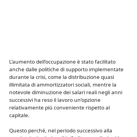
L’aumento dell’occupazione è stato facilitato
anche dalle politiche di supporto implementate
durante la crisi, come la distribuzione quasi
illimitata di ammortizzatori sociali, mentre la
notevole diminuzione dei salari reali negli anni
successivi ha reso il lavoro un’opzione
relativamente più conveniente rispetto al
capitale.
Questo perché, nel periodo successivo alla