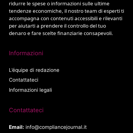
ridurre le spese o informazioni sulle ultime
tendenze economiche, il nostro team di esperti ti
accompagna con contenuti accessibili e rilevanti
per aiutarti a prendere il controllo del tuo
denaro e fare scelte finanziarie consapevoli.
Informazioni
L’équipe di redazione
Contattateci
Informazioni legali
Contattateci
Email:
info@compliancejournal.it