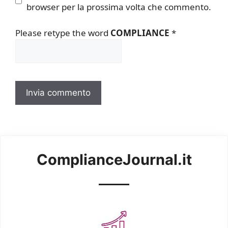
browser per la prossima volta che commento.
Please retype the word
COMPLIANCE
*
ComplianceJournal.it