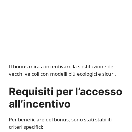
Il bonus mira a incentivare la sostituzione dei
vecchi veicoli con modelli più ecologici e sicuri.
Requisiti per l’accesso
all’incentivo
Per beneficiare del bonus, sono stati stabiliti
criteri specifici: