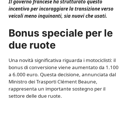
Il governo francese ha strutturato questo
incentivo per incoraggiare la transizione verso
veicoli meno inquinanti, sia nuovi che usati.
Bonus speciale per le
due ruote
Una novità significativa riguarda i motociclisti: il
bonus di conversione viene aumentato da 1.100
a 6.000 euro. Questa decisione, annunciata dal
Ministro dei Trasporti Clément Beaune,
rappresenta un importante sostegno per il
settore delle due ruote.