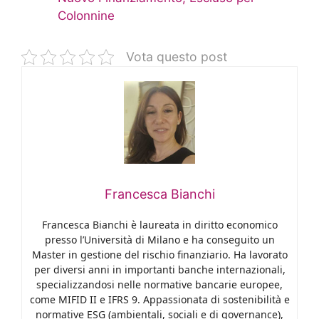
Colonnine
Vota questo post
Francesca Bianchi
Francesca Bianchi è laureata in diritto economico
presso l’Università di Milano e ha conseguito un
Master in gestione del rischio finanziario. Ha lavorato
per diversi anni in importanti banche internazionali,
specializzandosi nelle normative bancarie europee,
come MIFID II e IFRS 9. Appassionata di sostenibilità e
normative ESG (ambientali, sociali e di governance),