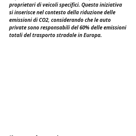
proprietari di veicoli specifici. Questa iniziativa
si inserisce nel contesto della riduzione delle
emissioni di CO2, considerando che le auto
private sono responsabili del 60% delle emissioni
totali del trasporto stradale in Europa.