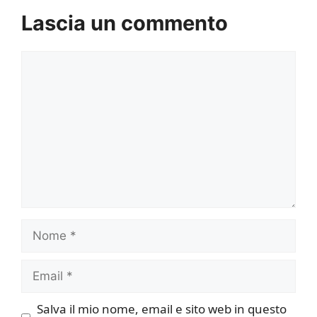
Lascia un commento
Commento
Nome
Email
Salva il mio nome, email e sito web in questo