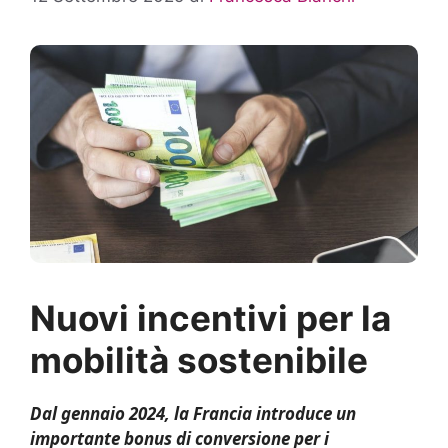
Nuovi incentivi per la
mobilità sostenibile
Dal gennaio 2024, la Francia introduce un
importante bonus di conversione per i