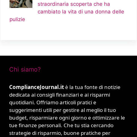
straordinaria scoperta che ha
cambiato la vita di una donna delle
pulizie
Chi siamo?
ComplianceJournal.it
è la tua fonte di notizie
dedicata ai consigli finanziari e ai risparmi
quotidiani. Offriamo articoli pratici e
suggerimenti utili per gestire al meglio il tuo
budget, risparmiare ogni giorno e ottimizzare le
tue finanze personali. Che tu stia cercando
strategie di risparmio, buone pratiche per