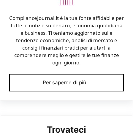
ComplianceJournal.it è la tua fonte affidabile per
tutte le notizie su denaro, economia quotidiana
e business. Ti teniamo aggiornato sulle
tendenze economiche, analisi di mercato e
consigli finanziari pratici per aiutarti a
comprendere meglio e gestire le tue finanze
ogni giorno.
Per saperne di più…
Trovateci