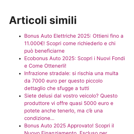
Articoli simili
Bonus Auto Elettriche 2025: Ottieni fino a
11.000€! Scopri come richiederlo e chi
può beneficiarne
Ecobonus Auto 2025: Scopri i Nuovi Fondi
e Come Ottenerli!
Infrazione stradale: si rischia una multa
da 7000 euro per questo piccolo
dettaglio che sfugge a tutti
Siete delusi dal vostro veicolo? Questo
produttore vi offre quasi 5000 euro e
potete anche tenerlo, ma c’è una
condizione…
Bonus Auto 2025 Approvato! Scopri il
Nuovo Finanziamento, Escluso per