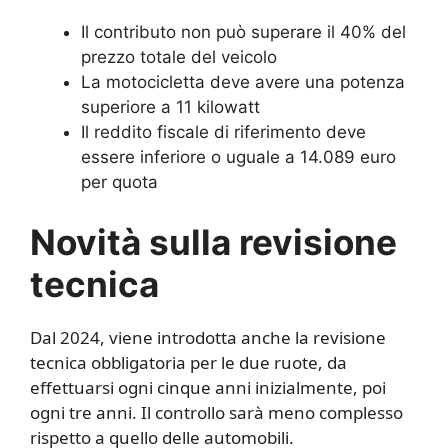
Il contributo non può superare il 40% del
prezzo totale del veicolo
La motocicletta deve avere una potenza
superiore a 11 kilowatt
Il reddito fiscale di riferimento deve
essere inferiore o uguale a 14.089 euro
per quota
Novità sulla revisione
tecnica
Dal 2024, viene introdotta anche la revisione
tecnica obbligatoria per le due ruote, da
effettuarsi ogni cinque anni inizialmente, poi
ogni tre anni. Il controllo sarà meno complesso
rispetto a quello delle automobili.