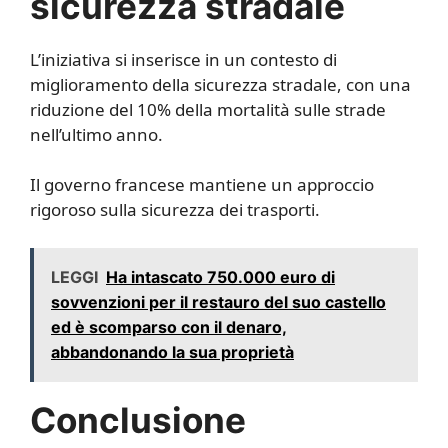
sicurezza stradale
L’iniziativa si inserisce in un contesto di
miglioramento della sicurezza stradale, con una
riduzione del 10% della mortalità sulle strade
nell’ultimo anno.
Il governo francese mantiene un approccio
rigoroso sulla sicurezza dei trasporti.
LEGGI
Ha intascato 750.000 euro di
sovvenzioni per il restauro del suo castello
ed è scomparso con il denaro,
abbandonando la sua proprietà
Conclusione