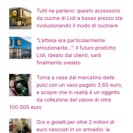
Tutti ne parlano: questo accessorio
da cucina di Lidl a basso prezzo sta
rivoluzionando il modo di cucinare
“L’attesa era particolarmente
emozionante…”: il futuro prodotto
Lidl, ideato dai clienti, sarà
finalmente svelato
Torna a casa dal mercatino delle
pulci con un vaso pagato 3,60 euro,
e scopre che in realtà è un oggetto
da collezione del valore di oltre
100.000 euro
Oro e gioielli per oltre 2 milioni di
euro nascosti in un armadio: la