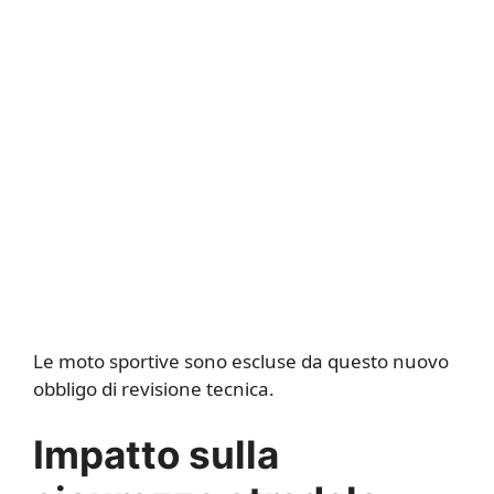
Le moto sportive sono escluse da questo nuovo
obbligo di revisione tecnica.
Impatto sulla