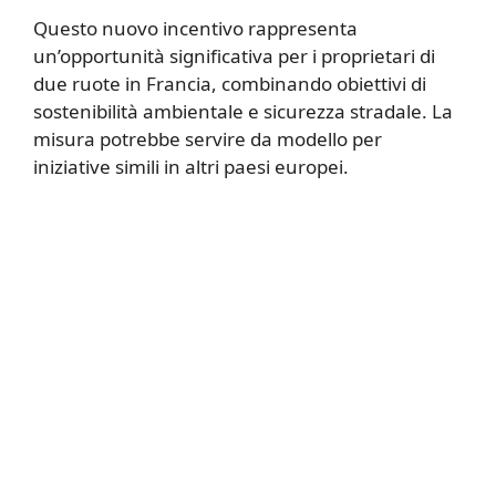
Questo nuovo incentivo rappresenta
un’opportunità significativa per i proprietari di
due ruote in Francia, combinando obiettivi di
sostenibilità ambientale e sicurezza stradale. La
misura potrebbe servire da modello per
iniziative simili in altri paesi europei.