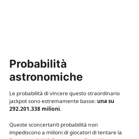
Probabilità
astronomiche
Le probabilità di vincere questo straordinario
jackpot sono estremamente basse:
una su
292.201.338 milioni
.
Queste sconcertanti probabilità non
impediscono a milioni di giocatori di tentare la