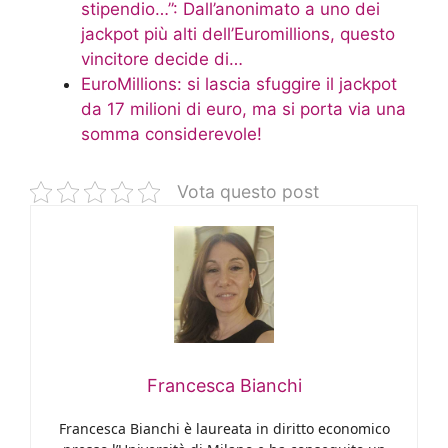
stipendio…”: Dall’anonimato a uno dei
jackpot più alti dell’Euromillions, questo
vincitore decide di…
EuroMillions: si lascia sfuggire il jackpot
da 17 milioni di euro, ma si porta via una
somma considerevole!
Vota questo post
Francesca Bianchi
Francesca Bianchi è laureata in diritto economico