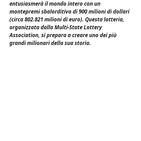
entusiasmerà il mondo intero con un
montepremi sbalorditivo di 900 milioni di dollari
(circa 802.821 milioni di euro). Questa lotteria,
organizzata dalla Multi-State Lottery
Association, si prepara a creare uno dei più
grandi milionari della sua storia.