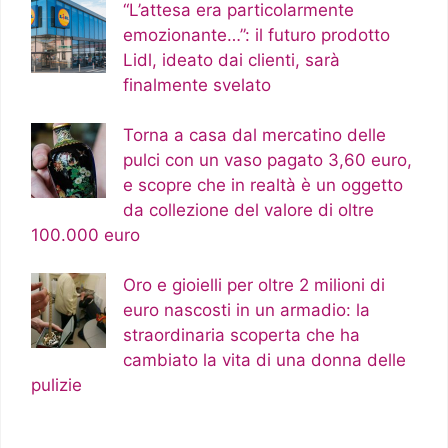
“L’attesa era particolarmente
emozionante…”: il futuro prodotto
Lidl, ideato dai clienti, sarà
finalmente svelato
Torna a casa dal mercatino delle
pulci con un vaso pagato 3,60 euro,
e scopre che in realtà è un oggetto
da collezione del valore di oltre
100.000 euro
Oro e gioielli per oltre 2 milioni di
euro nascosti in un armadio: la
straordinaria scoperta che ha
cambiato la vita di una donna delle
pulizie