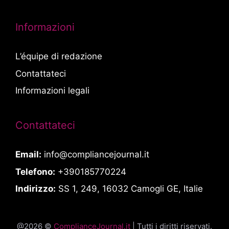
Informazioni
L’équipe di redazione
Contattateci
Informazioni legali
Contattateci
Email:
info@compliancejournal.it
Telefono:
+390185770224
Indirizzo:
SS 1, 249, 16032 Camogli GE, Italie
@2026 ©
ComplianceJournal.it
| Tutti i diritti riservati.