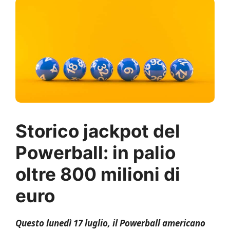
Storico jackpot del
Powerball: in palio
oltre 800 milioni di
euro
Questo lunedì 17 luglio, il Powerball americano