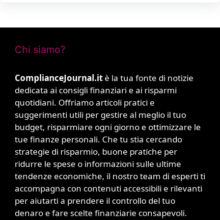
Chi siamo?
ComplianceJournal.it
è la tua fonte di notizie
dedicata ai consigli finanziari e ai risparmi
quotidiani. Offriamo articoli pratici e
suggerimenti utili per gestire al meglio il tuo
budget, risparmiare ogni giorno e ottimizzare le
tue finanze personali. Che tu stia cercando
strategie di risparmio, buone pratiche per
ridurre le spese o informazioni sulle ultime
tendenze economiche, il nostro team di esperti ti
accompagna con contenuti accessibili e rilevanti
per aiutarti a prendere il controllo del tuo
denaro e fare scelte finanziarie consapevoli.