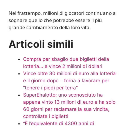
Nel frattempo, milioni di giocatori continuano a
sognare quello che potrebbe essere il più
grande cambiamento della loro vita.
Articoli simili
Compra per sbaglio due biglietti della
lotteria… e vince 2 milioni di dollari
Vince oltre 30 milioni di euro alla lotteria
e il giorno dopo… torna a lavorare per
“tenere i piedi per terra”
SuperEnalotto: uno sconosciuto ha
appena vinto 13 milioni di euro e ha solo
60 giorni per reclamare la sua vincita,
controllate i biglietti
“È l’equivalente di 4300 anni di