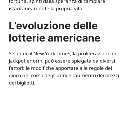
fortuna, spinti dalla speranza di cambiare
istantaneamente la propria vita.
L’evoluzione delle
lotterie americane
Secondo il New York Times, la proliferazione di
jackpot enormi può essere spiegata da diversi
fattori: le modifiche apportate alle regole del
gioco nel corso degli anni e l’aumento dei prezzi
dei biglietti.