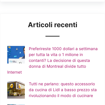
Articoli recenti
Preferireste 1000 dollari a settimana
per tutta la vita o 1 milione in
contanti? La decisione di questa
donna di Montreal divide tutto
Internet
Tutti ne parlano: questo accessorio
da cucina di Lidl a basso prezzo sta
rivoluzionando il modo di cucinare