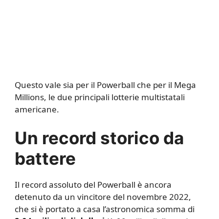
Questo vale sia per il Powerball che per il Mega
Millions, le due principali lotterie multistatali
americane.
Un record storico da
battere
Il record assoluto del Powerball è ancora
detenuto da un vincitore del novembre 2022,
che si è portato a casa l’astronomica somma di