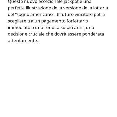
Questo nuovo eccezionale jackpot è una
perfetta illustrazione della versione della lotteria
del “sogno americano”. Il futuro vincitore potrà
scegliere tra un pagamento forfettario
immediato o una rendita su più anni, una
decisione cruciale che dovrà essere ponderata
attentamente.