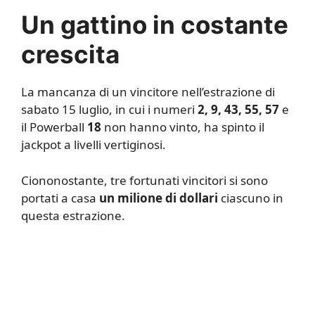
Un gattino in costante
crescita
La mancanza di un vincitore nell’estrazione di
sabato 15 luglio, in cui i numeri
2, 9, 43, 55, 57
e
il Powerball
18
non hanno vinto, ha spinto il
jackpot a livelli vertiginosi.
Ciononostante, tre fortunati vincitori si sono
portati a casa
un milione di dollari
ciascuno in
questa estrazione.