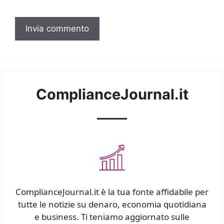
ComplianceJournal.it
ComplianceJournal.it è la tua fonte affidabile per
tutte le notizie su denaro, economia quotidiana
e business. Ti teniamo aggiornato sulle