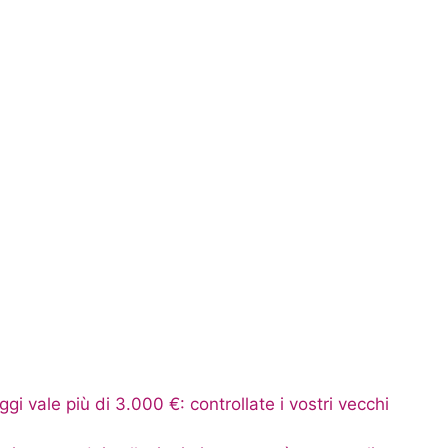
ggi vale più di 3.000 €: controllate i vostri vecchi