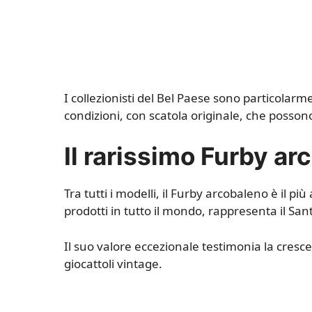
I collezionisti del Bel Paese sono particolarme
condizioni, con scatola originale, che posso
Il rarissimo Furby ar
Tra tutti i modelli, il Furby arcobaleno è il più
prodotti in tutto il mondo, rappresenta il San
Il suo valore eccezionale testimonia la cresce
giocattoli vintage.