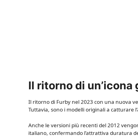
Il ritorno di un’icon
Il ritorno di Furby nel 2023 con una nuova ve
Tuttavia, sono i modelli originali a catturare l’
Anche le versioni più recenti del 2012 vengo
italiano, confermando l’attrattiva duratura d