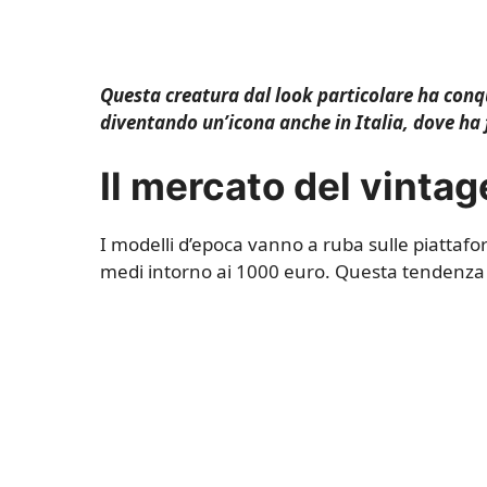
Questa creatura dal look particolare ha conqui
diventando un’icona anche in Italia, dove ha 
Il mercato del vintage
I modelli d’epoca vanno a ruba sulle piattafo
medi intorno ai 1000 euro. Questa tendenza rif