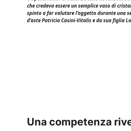
che credeva essere un semplice vaso di crist
spinto a far valutare l’oggetto durante una s
d’aste Patricia Casini-Vitalis e da sua figlia L
Una competenza rive