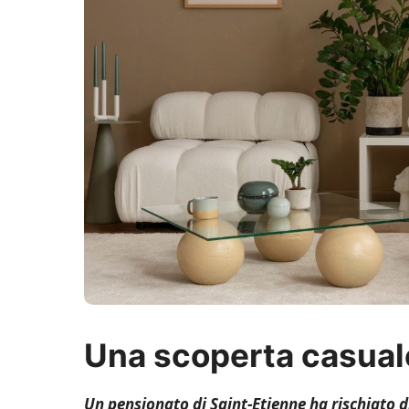
Una scoperta casual
Un pensionato di Saint-Etienne ha rischiato 