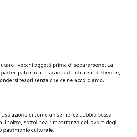
alutare i vecchi oggetti prima di separarsene. La
partecipato circa quaranta clienti a Saint-Étienne,
ondersi tesori senza che ce ne accorgiamo.
illustrazione di come un semplice dubbio possa
. Inoltre, sottolinea l’importanza del lavoro degli
o patrimonio culturale.