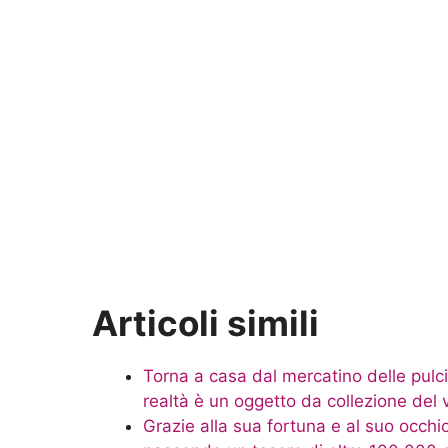
Articoli simili
Torna a casa dal mercatino delle pulc
realtà è un oggetto da collezione del 
Grazie alla sua fortuna e al suo occhi