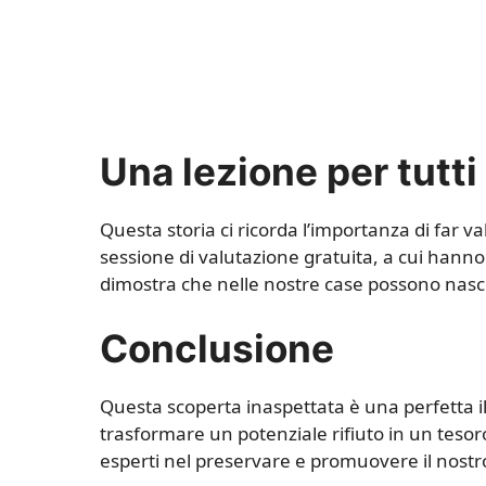
Una lezione per tutti
Questa storia ci ricorda l’importanza di far v
sessione di valutazione gratuita, a cui hanno 
dimostra che nelle nostre case possono nasc
Conclusione
Questa scoperta inaspettata è una perfetta 
trasformare un potenziale rifiuto in un tesoro
esperti nel preservare e promuovere il nostr