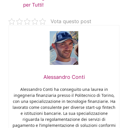
per Tutti!
Vota questo post
Alessandro Conti
Alessandro Conti ha conseguito una laurea in
ingegneria finanziaria presso il Politecnico di Torino,
con una specializzazione in tecnologie finanziarie. Ha
lavorato come consulente per diverse start-up fintech
e istituzioni bancarie. La sua specializzazione
riguarda la regolamentazione dei servizi di
pagamento e l’implementazione di soluzioni conformi