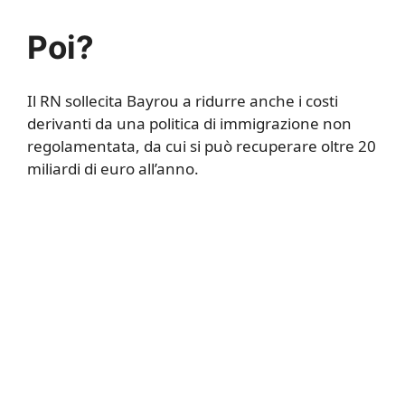
Poi?
Il RN sollecita Bayrou a ridurre anche i costi
derivanti da una politica di immigrazione non
regolamentata, da cui si può recuperare oltre 20
miliardi di euro all’anno.