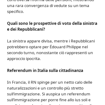
una rara convergenza di vedute su un tema
specifico.
Quali sono le prospettive di voto della sinistra
e dei Repubblicani?
La sinistra appare divisa, mentre i Repubblicani
potrebbero optare per Édouard Philippe nel
secondo turno, nonostante ciò rappresenti un
approccio ipocrita.
Referendum in Italia sulla cittadinanza
In Francia, il RN spinge per un netto calo delle
naturalizzazioni e un controllo più stretto
sull’immigrazione. Si auspica un referendum
sull’immigrazione per porre fine allo ius soli e