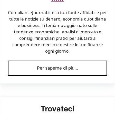
ComplianceJournal.it è la tua fonte affidabile per
tutte le notizie su denaro, economia quotidiana
e business. Ti teniamo aggiornato sulle
tendenze economiche, analisi di mercato e
consigli finanziari pratici per aiutarti a
comprendere meglio e gestire le tue finanze
ogni giorno.
Per saperne di più…
Trovateci