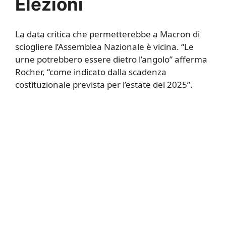
Elezioni
La data critica che permetterebbe a Macron di
sciogliere l’Assemblea Nazionale è vicina. “Le
urne potrebbero essere dietro l’angolo” afferma
Rocher, “come indicato dalla scadenza
costituzionale prevista per l’estate del 2025”.