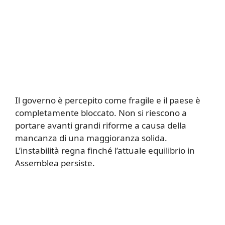
Il governo è percepito come fragile e il paese è
completamente bloccato. Non si riescono a
portare avanti grandi riforme a causa della
mancanza di una maggioranza solida.
L’instabilità regna finché l’attuale equilibrio in
Assemblea persiste.