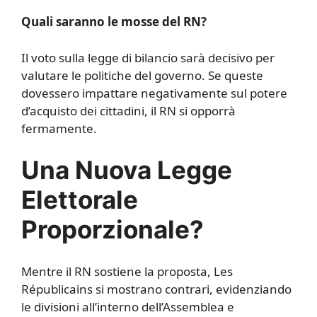
Quali saranno le mosse del RN?
Il voto sulla legge di bilancio sarà decisivo per
valutare le politiche del governo. Se queste
dovessero impattare negativamente sul potere
d’acquisto dei cittadini, il RN si opporrà
fermamente.
Una Nuova Legge
Elettorale
Proporzionale?
Mentre il RN sostiene la proposta, Les
Républicains si mostrano contrari, evidenziando
le divisioni all’interno dell’Assemblea e