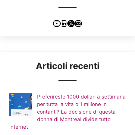
YouTube
LinkedIn
X
Email
Articoli recenti
Preferireste 1000 dollari a settimana
per tutta la vita o 1 milione in
contanti? La decisione di questa
donna di Montreal divide tutto
Internet