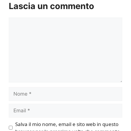
Lascia un commento
Commento
Nome
Email
Salva il mio nome, email e sito web in questo