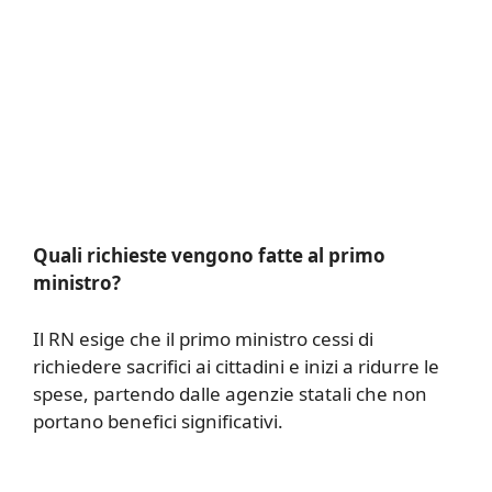
Quali richieste vengono fatte al primo
ministro?
Il RN esige che il primo ministro cessi di
richiedere sacrifici ai cittadini e inizi a ridurre le
spese, partendo dalle agenzie statali che non
portano benefici significativi.