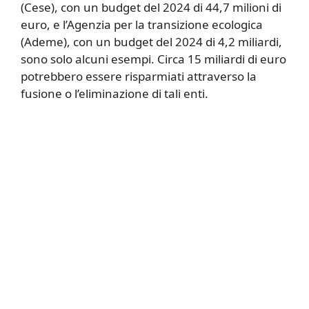
(Cese), con un budget del 2024 di 44,7 milioni di
euro, e l’Agenzia per la transizione ecologica
(Ademe), con un budget del 2024 di 4,2 miliardi,
sono solo alcuni esempi. Circa 15 miliardi di euro
potrebbero essere risparmiati attraverso la
fusione o l’eliminazione di tali enti.