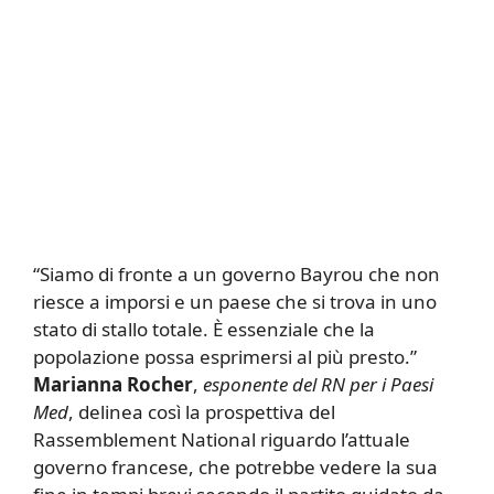
“Siamo di fronte a un governo Bayrou che non
riesce a imporsi e un paese che si trova in uno
stato di stallo totale. È essenziale che la
popolazione possa esprimersi al più presto.”
Marianna Rocher
,
esponente del RN per i Paesi
Med
, delinea così la prospettiva del
Rassemblement National riguardo l’attuale
governo francese, che potrebbe vedere la sua