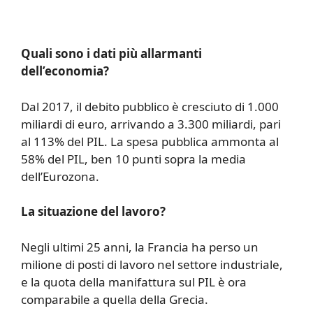
Quali sono i dati più allarmanti
dell’economia?
Dal 2017, il debito pubblico è cresciuto di 1.000
miliardi di euro, arrivando a 3.300 miliardi, pari
al 113% del PIL. La spesa pubblica ammonta al
58% del PIL, ben 10 punti sopra la media
dell’Eurozona.
La situazione del lavoro?
Negli ultimi 25 anni, la Francia ha perso un
milione di posti di lavoro nel settore industriale,
e la quota della manifattura sul PIL è ora
comparabile a quella della Grecia.