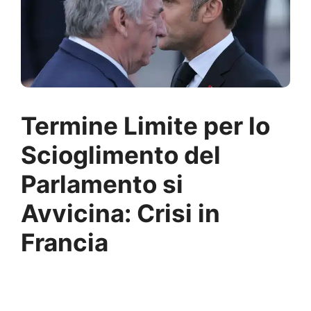
Termine Limite per lo
Scioglimento del
Parlamento si
Avvicina: Crisi in
Francia