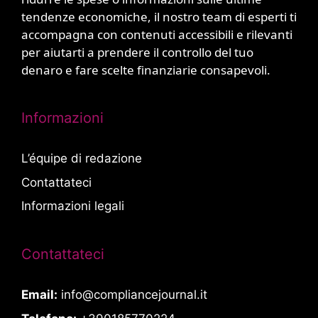
tendenze economiche, il nostro team di esperti ti
accompagna con contenuti accessibili e rilevanti
per aiutarti a prendere il controllo del tuo
denaro e fare scelte finanziarie consapevoli.
Informazioni
L’équipe di redazione
Contattateci
Informazioni legali
Contattateci
Email:
info@compliancejournal.it