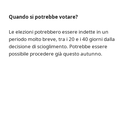
Quando si potrebbe votare?
Le elezioni potrebbero essere indette in un
periodo molto breve, tra i 20 e i 40 giorni dalla
decisione di scioglimento. Potrebbe essere
possibile procedere già questo autunno.