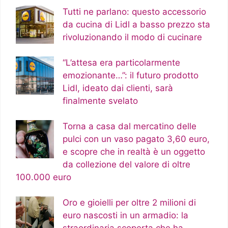
Tutti ne parlano: questo accessorio
da cucina di Lidl a basso prezzo sta
rivoluzionando il modo di cucinare
“L’attesa era particolarmente
emozionante…”: il futuro prodotto
Lidl, ideato dai clienti, sarà
finalmente svelato
Torna a casa dal mercatino delle
pulci con un vaso pagato 3,60 euro,
e scopre che in realtà è un oggetto
da collezione del valore di oltre
100.000 euro
Oro e gioielli per oltre 2 milioni di
euro nascosti in un armadio: la