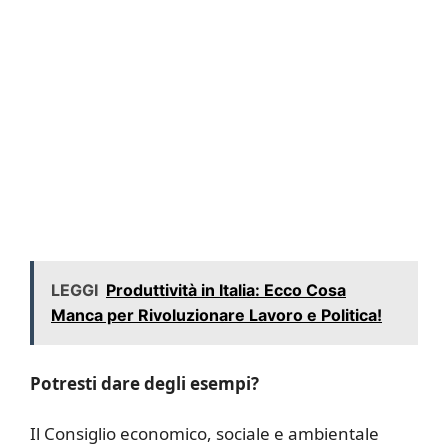
LEGGI
Produttività in Italia: Ecco Cosa
Manca per Rivoluzionare Lavoro e Politica!
Potresti dare degli esempi?
Il Consiglio economico, sociale e ambientale