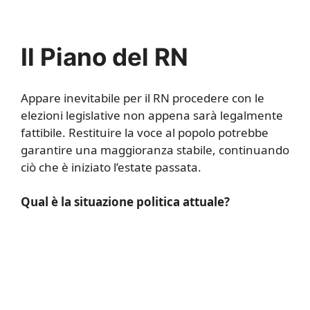
Il Piano del RN
Appare inevitabile per il RN procedere con le
elezioni legislative non appena sarà legalmente
fattibile. Restituire la voce al popolo potrebbe
garantire una maggioranza stabile, continuando
ciò che è iniziato l’estate passata.
Qual è la situazione politica attuale?