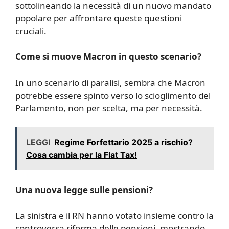
sottolineando la necessità di un nuovo mandato
popolare per affrontare queste questioni
cruciali.
Come si muove Macron in questo scenario?
In uno scenario di paralisi, sembra che Macron
potrebbe essere spinto verso lo scioglimento del
Parlamento, non per scelta, ma per necessità.
LEGGI
Regime Forfettario 2025 a rischio?
Cosa cambia per la Flat Tax!
Una nuova legge sulle pensioni?
La sinistra e il RN hanno votato insieme contro la
controversa riforma delle pensioni, mostrando