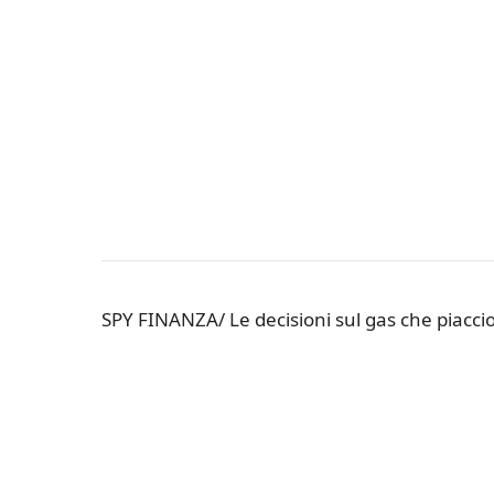
SPY FINANZA/ Le decisioni sul gas che piaccio