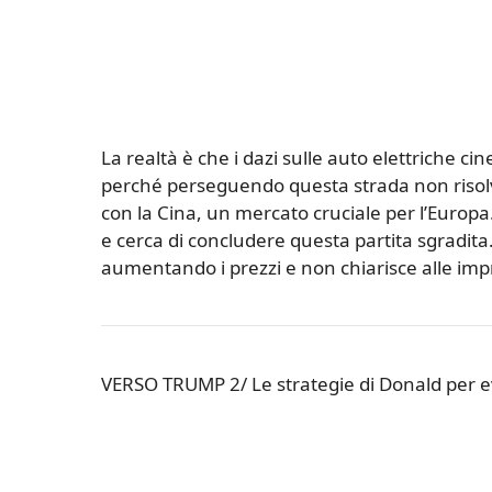
La realtà è che i dazi sulle auto elettriche cin
perché perseguendo questa strada non risolv
con la Cina, un mercato cruciale per l’Europa. 
e cerca di concludere questa partita sgradita
aumentando i prezzi e non chiarisce alle imp
VERSO TRUMP 2/ Le strategie di Donald per ev