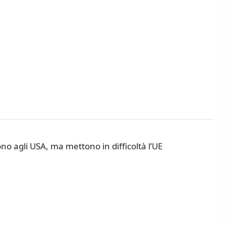
no agli USA, ma mettono in difficoltà l’UE