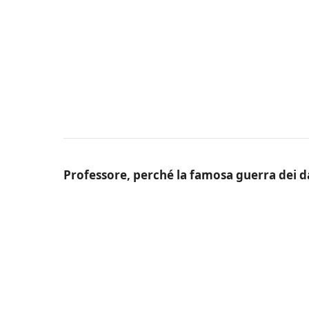
Professore, perché la famosa guerra dei d