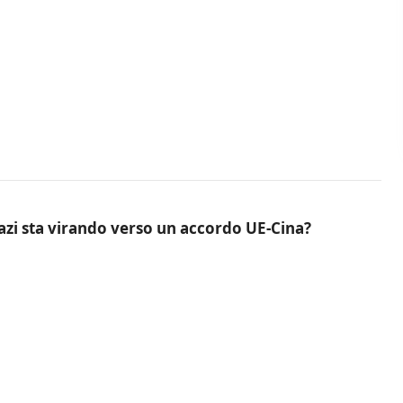
azi sta virando verso un accordo UE-Cina?