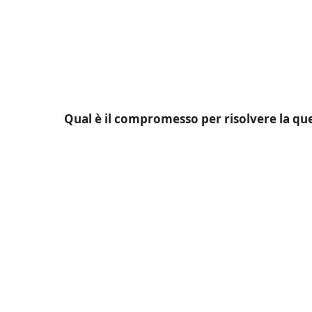
Qual è il compromesso per risolvere la qu