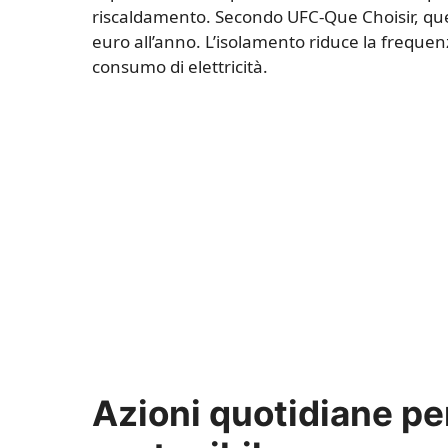
riscaldamento. Secondo UFC-Que Choisir, que
euro all’anno. L’isolamento riduce la frequenza
consumo di elettricità.
Azioni quotidiane pe