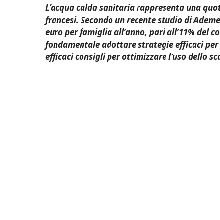
L’acqua calda sanitaria rappresenta una quot
francesi. Secondo un recente studio di Adem
euro per famiglia all’anno, pari all’11% del c
fondamentale adottare strategie efficaci per 
efficaci consigli per ottimizzare l’uso dello