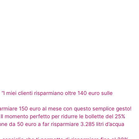
“I miei clienti risparmiano oltre 140 euro sulle
armiare 150 euro al mese con questo semplice gesto!
 Il momento perfetto per ridurre le bollette del 25%
e da 50 euro a far risparmiare 3.285 litri d’acqua