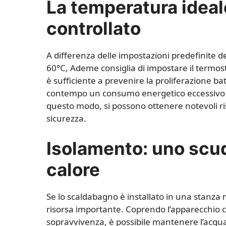
La temperatura ideal
controllato
A differenza delle impostazioni predefinite 
60°C, Ademe consiglia di impostare il termost
è sufficiente a prevenire la proliferazione batt
contempo un consumo energetico eccessivo e 
questo modo, si possono ottenere notevoli r
sicurezza.
Isolamento: uno scud
calore
Se lo scaldabagno è installato in una stanza 
risorsa importante. Coprendo l’apparecchio 
sopravvivenza, è possibile mantenere l’acqua 