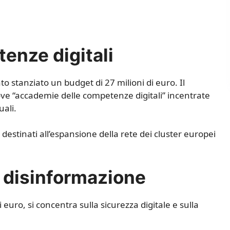
enze digitali
to stanziato un budget di 27 milioni di euro. Il
ve “accademie delle competenze digitali” incentrate
uali.
destinati all’espansione della rete dei cluster europei
a disinformazione
i euro, si concentra sulla sicurezza digitale e sulla