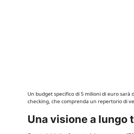
Un budget specifico di 5 milioni di euro sarà 
checking, che comprenda un repertorio di veri
Una visione a lungo 