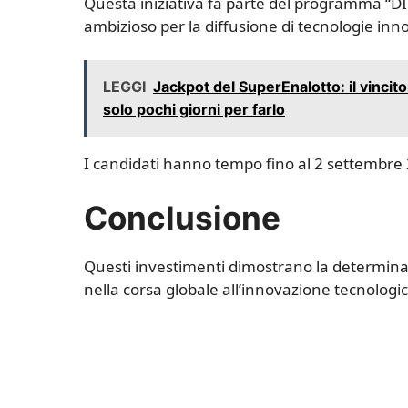
Questa iniziativa fa parte del programma “DI
ambizioso per la diffusione di tecnologie inn
LEGGI
Jackpot del SuperEnalotto: il vincito
solo pochi giorni per farlo
I candidati hanno tempo fino al 2 settembre 
Conclusione
Questi investimenti dimostrano la determina
nella corsa globale all’innovazione tecnologic