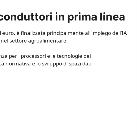
conduttori in prima linea
 euro, è finalizzata principalmente all’impiego dell’IA
 nel settore agroalimentare.
a per i processori e le tecnologie dei
 normativa e lo sviluppo di spazi dati.