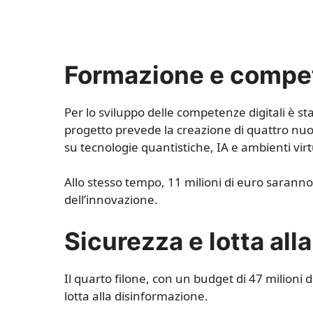
Formazione e compet
Per lo sviluppo delle competenze digitali è sta
progetto prevede la creazione di quattro nuo
su tecnologie quantistiche, IA e ambienti virt
Allo stesso tempo, 11 milioni di euro saranno 
dell’innovazione.
Sicurezza e lotta all
Il quarto filone, con un budget di 47 milioni d
lotta alla disinformazione.