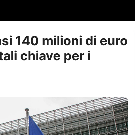
si 140 milioni di euro
tali chiave per i