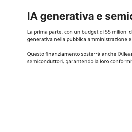
IA generativa e semi
La prima parte, con un budget di 55 milioni di
generativa nella pubblica amministrazione e
Questo finanziamento sosterrà anche l’Alleanz
semiconduttori, garantendo la loro conformità