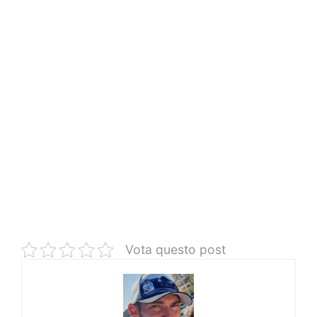
Vota questo post