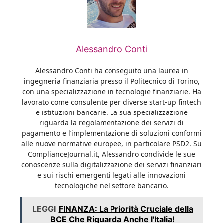
Alessandro Conti
Alessandro Conti ha conseguito una laurea in
ingegneria finanziaria presso il Politecnico di Torino,
con una specializzazione in tecnologie finanziarie. Ha
lavorato come consulente per diverse start-up fintech
e istituzioni bancarie. La sua specializzazione
riguarda la regolamentazione dei servizi di
pagamento e l’implementazione di soluzioni conformi
alle nuove normative europee, in particolare PSD2. Su
ComplianceJournal.it, Alessandro condivide le sue
conoscenze sulla digitalizzazione dei servizi finanziari
e sui rischi emergenti legati alle innovazioni
tecnologiche nel settore bancario.
LEGGI
FINANZA: La Priorità Cruciale della
BCE Che Riguarda Anche l'Italia!