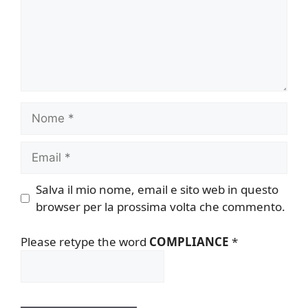
Nome
Email
Salva il mio nome, email e sito web in questo
browser per la prossima volta che commento.
Please retype the word
COMPLIANCE
*