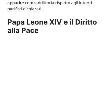
apparire contraddittoria rispetto agli intenti
pacifisti dichiarati.
Papa Leone XIV e il Diritto
alla Pace