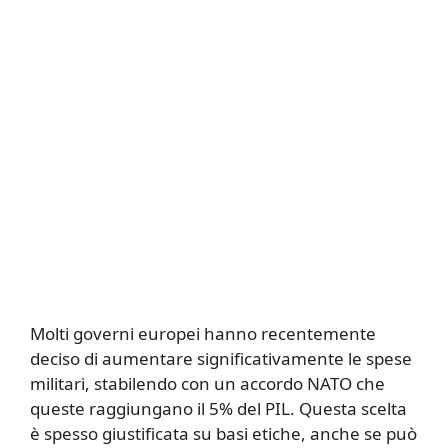
Molti governi europei hanno recentemente
deciso di aumentare significativamente le spese
militari, stabilendo con un accordo NATO che
queste raggiungano il 5% del PIL. Questa scelta
è spesso giustificata su basi etiche, anche se può