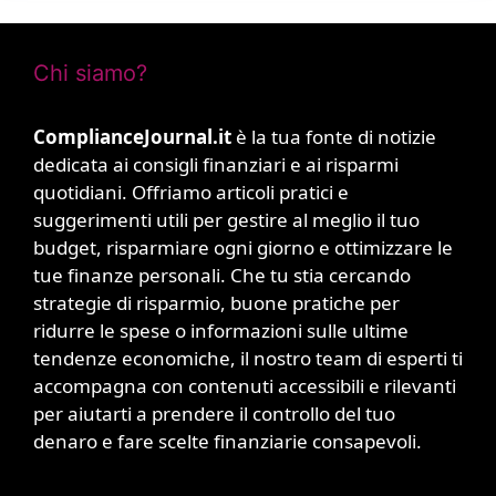
Chi siamo?
ComplianceJournal.it
è la tua fonte di notizie
dedicata ai consigli finanziari e ai risparmi
quotidiani. Offriamo articoli pratici e
suggerimenti utili per gestire al meglio il tuo
budget, risparmiare ogni giorno e ottimizzare le
tue finanze personali. Che tu stia cercando
strategie di risparmio, buone pratiche per
ridurre le spese o informazioni sulle ultime
tendenze economiche, il nostro team di esperti ti
accompagna con contenuti accessibili e rilevanti
per aiutarti a prendere il controllo del tuo
denaro e fare scelte finanziarie consapevoli.