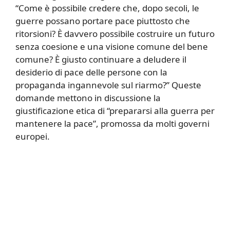
“Come è possibile credere che, dopo secoli, le
guerre possano portare pace piuttosto che
ritorsioni? È davvero possibile costruire un futuro
senza coesione e una visione comune del bene
comune? È giusto continuare a deludere il
desiderio di pace delle persone con la
propaganda ingannevole sul riarmo?” Queste
domande mettono in discussione la
giustificazione etica di “prepararsi alla guerra per
mantenere la pace”, promossa da molti governi
europei.