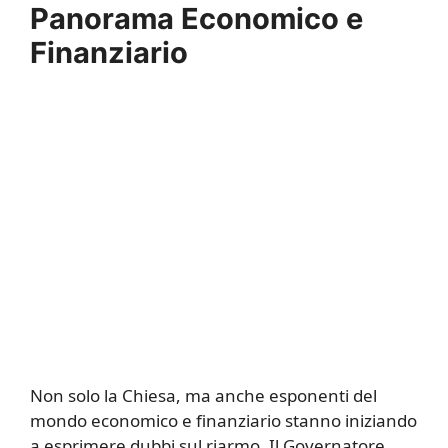
Panorama Economico e
Finanziario
Non solo la Chiesa, ma anche esponenti del
mondo economico e finanziario stanno iniziando
a esprimere dubbi sul riarmo. Il Governatore