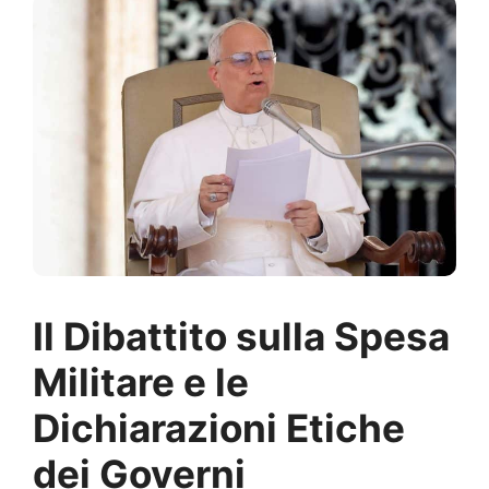
Il Dibattito sulla Spesa
Militare e le
Dichiarazioni Etiche
dei Governi