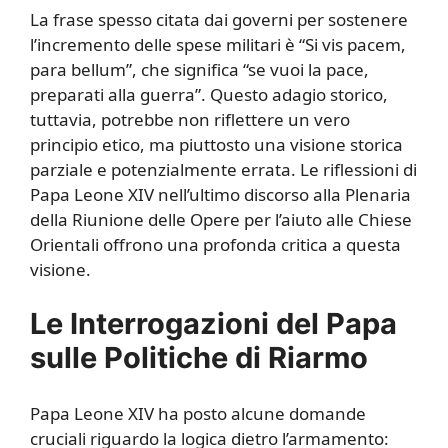
La frase spesso citata dai governi per sostenere
l’incremento delle spese militari è “Si vis pacem,
para bellum”, che significa “se vuoi la pace,
preparati alla guerra”. Questo adagio storico,
tuttavia, potrebbe non riflettere un vero
principio etico, ma piuttosto una visione storica
parziale e potenzialmente errata. Le riflessioni di
Papa Leone XIV nell’ultimo discorso alla Plenaria
della Riunione delle Opere per l’aiuto alle Chiese
Orientali offrono una profonda critica a questa
visione.
Le Interrogazioni del Papa
sulle Politiche di Riarmo
Papa Leone XIV ha posto alcune domande
cruciali riguardo la logica dietro l’armamento: