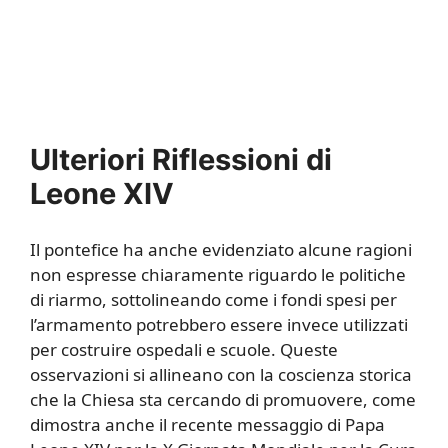
Ulteriori Riflessioni di
Leone XIV
Il pontefice ha anche evidenziato alcune ragioni
non espresse chiaramente riguardo le politiche
di riarmo, sottolineando come i fondi spesi per
l’armamento potrebbero essere invece utilizzati
per costruire ospedali e scuole. Queste
osservazioni si allineano con la coscienza storica
che la Chiesa sta cercando di promuovere, come
dimostra anche il recente messaggio di Papa