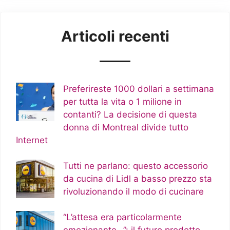
Articoli recenti
Preferireste 1000 dollari a settimana
per tutta la vita o 1 milione in
contanti? La decisione di questa
donna di Montreal divide tutto
Internet
Tutti ne parlano: questo accessorio
da cucina di Lidl a basso prezzo sta
rivoluzionando il modo di cucinare
“L’attesa era particolarmente
emozionante…”: il futuro prodotto