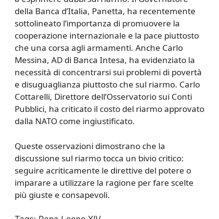
della Banca d’Italia, Panetta, ha recentemente
sottolineato l’importanza di promuovere la
cooperazione internazionale e la pace piuttosto
che una corsa agli armamenti. Anche Carlo
Messina, AD di Banca Intesa, ha evidenziato la
necessità di concentrarsi sui problemi di povertà
e disuguaglianza piuttosto che sul riarmo. Carlo
Cottarelli, Direttore dell’Osservatorio sui Conti
Pubblici, ha criticato il costo del riarmo approvato
dalla NATO come ingiustificato.
Queste osservazioni dimostrano che la
discussione sul riarmo tocca un bivio critico:
seguire acriticamente le direttive del potere o
imparare a utilizzare la ragione per fare scelte
più giuste e consapevoli.