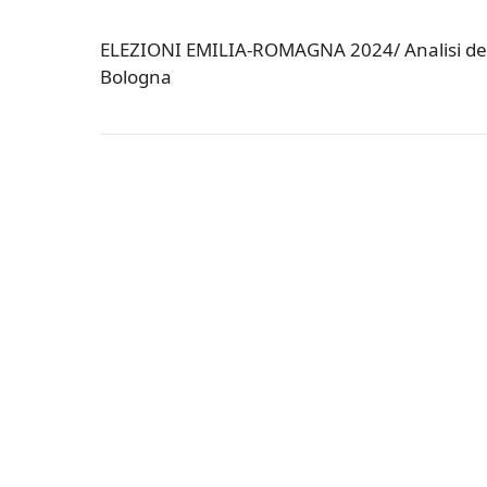
ELEZIONI EMILIA-ROMAGNA 2024/ Analisi della
Bologna