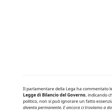
Il parlamentare della Lega ha commentato le 
Legge di Bilancio del Governo
, indicando c
politico, non si può ignorare un fatto essenzi
diventa permanente. E ancora ci troviamo a do