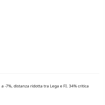
 a -7%, distanza ridotta tra Lega e FI. 34% critica