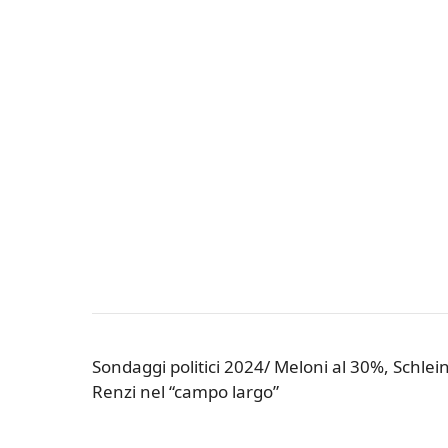
Sondaggi politici 2024/ Meloni al 30%, Schlein
Renzi nel “campo largo”