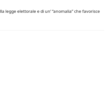
 legge elettorale e di un’ “anomalia” che favorisce