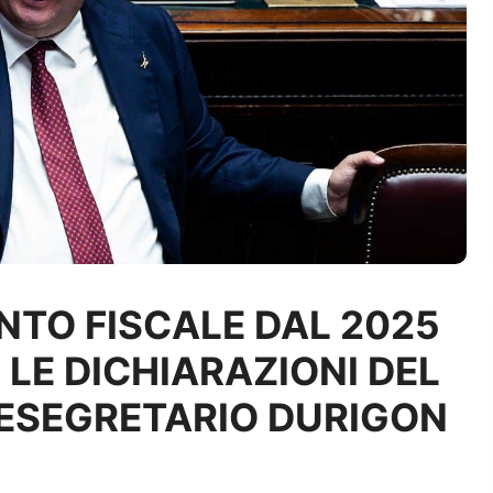
NTO FISCALE DAL 2025
LE DICHIARAZIONI DEL
CESEGRETARIO DURIGON