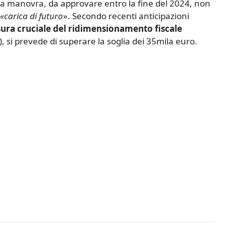
ma manovra, da approvare entro la fine del 2024, non
«carica di futuro
». Secondo recenti anticipazioni
ura cruciale del ridimensionamento fiscale
), si prevede di superare la soglia dei 35mila euro.