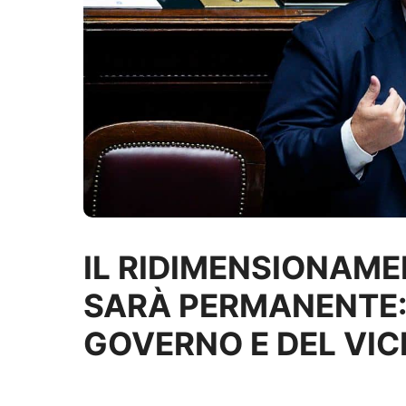
IL RIDIMENSIONAME
SARÀ PERMANENTE: 
GOVERNO E DEL VI