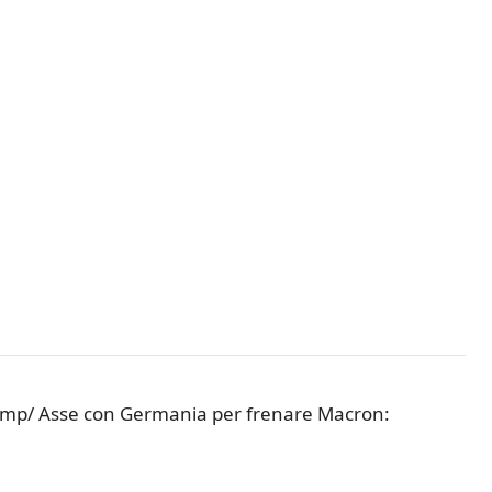
rump/ Asse con Germania per frenare Macron: