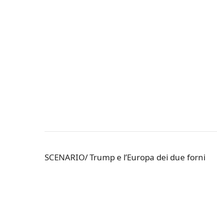
SCENARIO/ Trump e l’Europa dei due forni