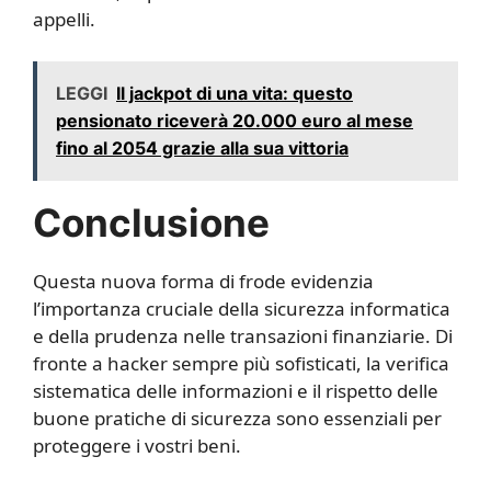
appelli.
LEGGI
Il jackpot di una vita: questo
pensionato riceverà 20.000 euro al mese
fino al 2054 grazie alla sua vittoria
Conclusione
Questa nuova forma di frode evidenzia
l’importanza cruciale della sicurezza informatica
e della prudenza nelle transazioni finanziarie. Di
fronte a hacker sempre più sofisticati, la verifica
sistematica delle informazioni e il rispetto delle
buone pratiche di sicurezza sono essenziali per
proteggere i vostri beni.