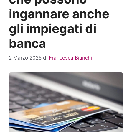
ingannare anche
gli impiegati di
banca
2 Marzo 2025
di
Francesca Bianchi