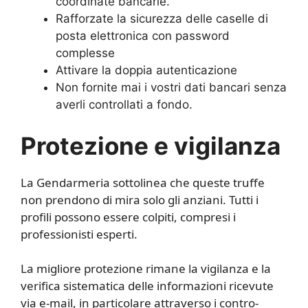
coordinate bancarie.
Rafforzate la sicurezza delle caselle di
posta elettronica con password
complesse
Attivare la doppia autenticazione
Non fornite mai i vostri dati bancari senza
averli controllati a fondo.
Protezione e vigilanza
La Gendarmeria sottolinea che queste truffe
non prendono di mira solo gli anziani. Tutti i
profili possono essere colpiti, compresi i
professionisti esperti.
La migliore protezione rimane la vigilanza e la
verifica sistematica delle informazioni ricevute
via e-mail, in particolare attraverso i contro-