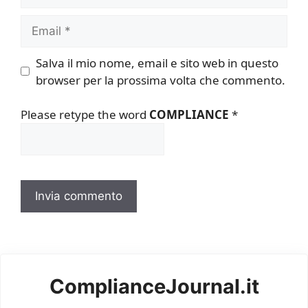
Email
Salva il mio nome, email e sito web in questo
browser per la prossima volta che commento.
Please retype the word
COMPLIANCE
*
ComplianceJournal.it