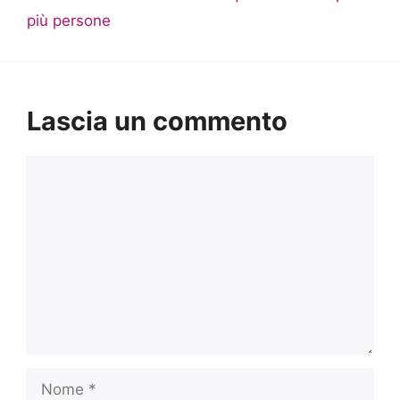
più persone
Lascia un commento
Commento
Nome