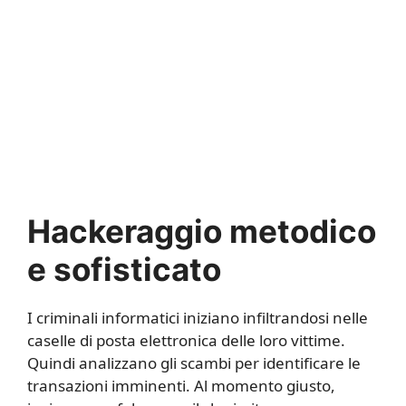
Hackeraggio metodico
e sofisticato
I criminali informatici iniziano infiltrandosi nelle
caselle di posta elettronica delle loro vittime.
Quindi analizzano gli scambi per identificare le
transazioni imminenti. Al momento giusto,