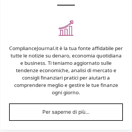
ComplianceJournal.it è la tua fonte affidabile per
tutte le notizie su denaro, economia quotidiana
e business. Ti teniamo aggiornato sulle
tendenze economiche, analisi di mercato e
consigli finanziari pratici per aiutarti a
comprendere meglio e gestire le tue finanze
ogni giorno.
Per saperne di più…