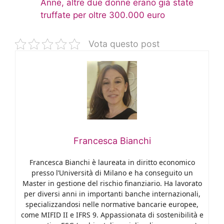
Anne, altre due donne erano già state
truffate per oltre 300.000 euro
Vota questo post
Francesca Bianchi
Francesca Bianchi è laureata in diritto economico
presso l’Università di Milano e ha conseguito un
Master in gestione del rischio finanziario. Ha lavorato
per diversi anni in importanti banche internazionali,
specializzandosi nelle normative bancarie europee,
come MIFID II e IFRS 9. Appassionata di sostenibilità e