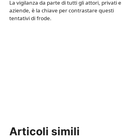
La vigilanza da parte di tutti gli attori, privati e
aziende, è la chiave per contrastare questi
tentativi di frode.
Articoli simili