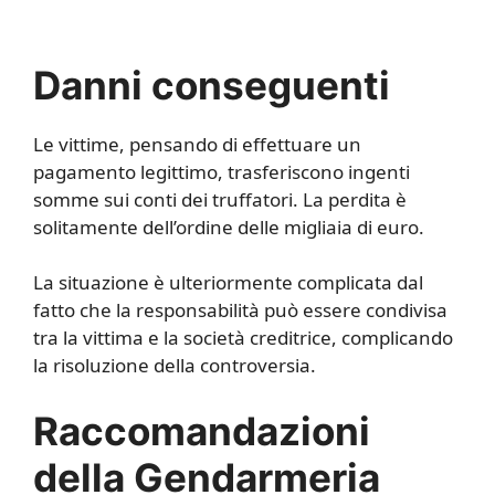
Danni conseguenti
Le vittime, pensando di effettuare un
pagamento legittimo, trasferiscono ingenti
somme sui conti dei truffatori. La perdita è
solitamente dell’ordine delle migliaia di euro.
La situazione è ulteriormente complicata dal
fatto che la responsabilità può essere condivisa
tra la vittima e la società creditrice, complicando
la risoluzione della controversia.
Raccomandazioni
della Gendarmeria