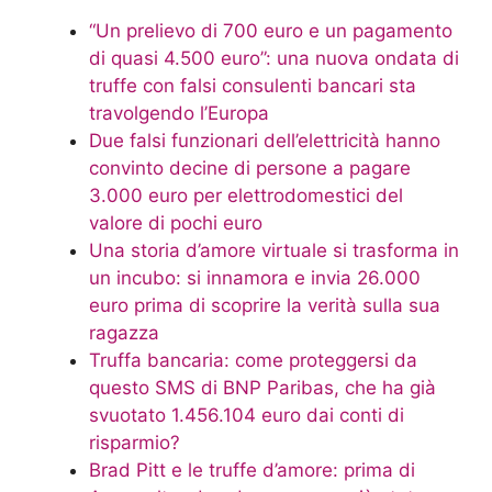
“Un prelievo di 700 euro e un pagamento
di quasi 4.500 euro”: una nuova ondata di
truffe con falsi consulenti bancari sta
travolgendo l’Europa
Due falsi funzionari dell’elettricità hanno
convinto decine di persone a pagare
3.000 euro per elettrodomestici del
valore di pochi euro
Una storia d’amore virtuale si trasforma in
un incubo: si innamora e invia 26.000
euro prima di scoprire la verità sulla sua
ragazza
Truffa bancaria: come proteggersi da
questo SMS di BNP Paribas, che ha già
svuotato 1.456.104 euro dai conti di
risparmio?
Brad Pitt e le truffe d’amore: prima di