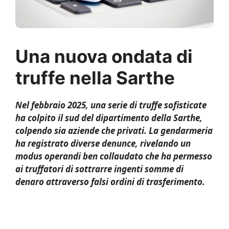
Una nuova ondata di
truffe nella Sarthe
Nel febbraio 2025, una serie di truffe sofisticate
ha colpito il sud del dipartimento della Sarthe,
colpendo sia aziende che privati. La gendarmeria
ha registrato diverse denunce, rivelando un
modus operandi ben collaudato che ha permesso
ai truffatori di sottrarre ingenti somme di
denaro attraverso falsi ordini di trasferimento.