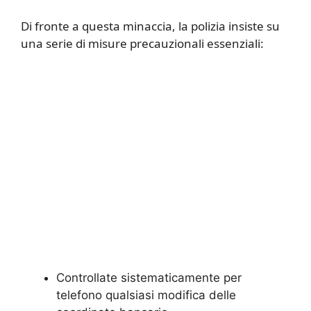
Di fronte a questa minaccia, la polizia insiste su
una serie di misure precauzionali essenziali:
Controllate sistematicamente per
telefono qualsiasi modifica delle