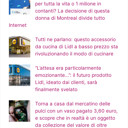
per tutta la vita o 1 milione in
contanti? La decisione di questa
donna di Montreal divide tutto
Internet
Tutti ne parlano: questo accessorio
da cucina di Lidl a basso prezzo sta
rivoluzionando il modo di cucinare
“L’attesa era particolarmente
emozionante…”: il futuro prodotto
Lidl, ideato dai clienti, sarà
finalmente svelato
Torna a casa dal mercatino delle
pulci con un vaso pagato 3,60 euro,
e scopre che in realtà è un oggetto
da collezione del valore di oltre