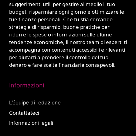
suggerimenti utili per gestire al meglio il tuo
budget, risparmiare ogni giorno e ottimizzare le
tue finanze personali. Che tu stia cercando
strategie di risparmio, buone pratiche per
ridurre le spese o informazioni sulle ultime
tendenze economiche, il nostro team di esperti ti
accompagna con contenuti accessibili e rilevanti
per aiutarti a prendere il controllo del tuo
denaro e fare scelte finanziarie consapevoli.
Informazioni
L’équipe di redazione
Contattateci
Informazioni legali