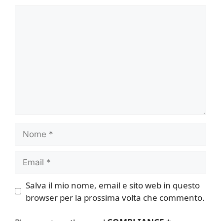
Commento
Nome
Email
Salva il mio nome, email e sito web in questo
browser per la prossima volta che commento.