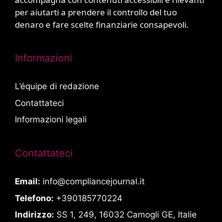
per aiutarti a prendere il controllo del tuo
denaro e fare scelte finanziarie consapevoli.
Informazioni
L’équipe di redazione
Contattateci
Informazioni legali
Contattateci
Email:
info@compliancejournal.it
Telefono:
+390185770224
Indirizzo:
SS 1, 249, 16032 Camogli GE, Italie