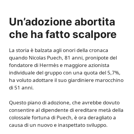
Un’adozione abortita
che ha fatto scalpore
La storia è balzata agli onori della cronaca
quando Nicolas Puech, 81 anni, pronipote del
fondatore di Hermès e maggiore azionista
individuale del gruppo con una quota del 5,7%,
ha voluto adottare il suo giardiniere marocchino
di 51 anni.
Questo piano di adozione, che avrebbe dovuto
consentire al dipendente di ereditare metà della
colossale fortuna di Puech, è ora deragliato a
causa di un nuovo e inaspettato sviluppo.