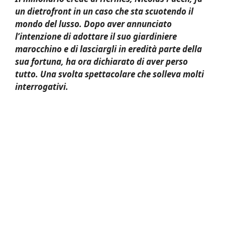
un dietrofront in un caso che sta scuotendo il
mondo del lusso. Dopo aver annunciato
l’intenzione di adottare il suo giardiniere
marocchino e di lasciargli in eredità parte della
sua fortuna, ha ora dichiarato di aver perso
tutto. Una svolta spettacolare che solleva molti
interrogativi.