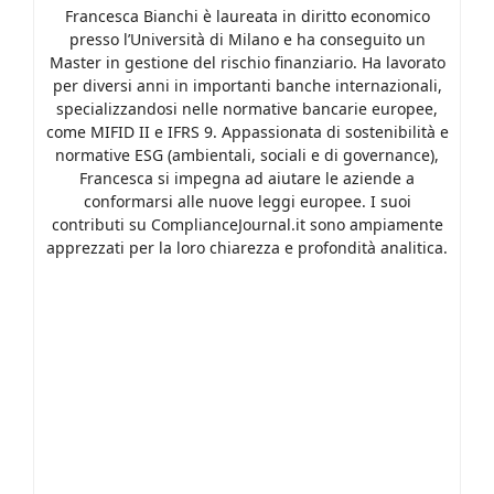
Francesca Bianchi è laureata in diritto economico
presso l’Università di Milano e ha conseguito un
Master in gestione del rischio finanziario. Ha lavorato
per diversi anni in importanti banche internazionali,
specializzandosi nelle normative bancarie europee,
come MIFID II e IFRS 9. Appassionata di sostenibilità e
normative ESG (ambientali, sociali e di governance),
Francesca si impegna ad aiutare le aziende a
conformarsi alle nuove leggi europee. I suoi
contributi su ComplianceJournal.it sono ampiamente
apprezzati per la loro chiarezza e profondità analitica.