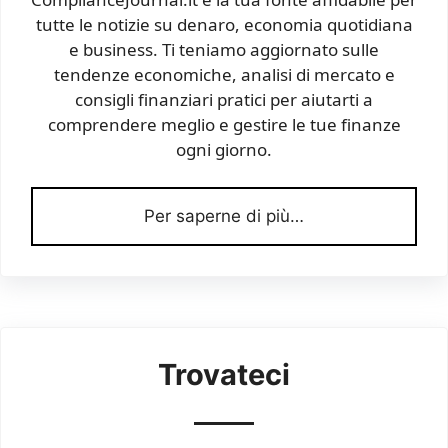
tutte le notizie su denaro, economia quotidiana
e business. Ti teniamo aggiornato sulle
tendenze economiche, analisi di mercato e
consigli finanziari pratici per aiutarti a
comprendere meglio e gestire le tue finanze
ogni giorno.
Per saperne di più…
Trovateci