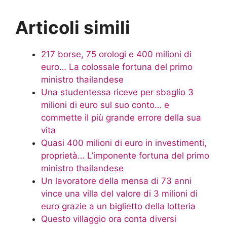
Articoli simili
217 borse, 75 orologi e 400 milioni di
euro… La colossale fortuna del primo
ministro thailandese
Una studentessa riceve per sbaglio 3
milioni di euro sul suo conto… e
commette il più grande errore della sua
vita
Quasi 400 milioni di euro in investimenti,
proprietà… L’imponente fortuna del primo
ministro thailandese
Un lavoratore della mensa di 73 anni
vince una villa del valore di 3 milioni di
euro grazie a un biglietto della lotteria
Questo villaggio ora conta diversi