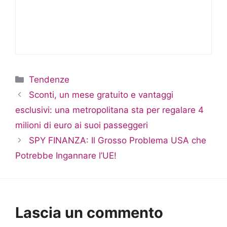
Categorie
Tendenze
Sconti, un mese gratuito e vantaggi
esclusivi: una metropolitana sta per regalare 4
milioni di euro ai suoi passeggeri
SPY FINANZA: Il Grosso Problema USA che
Potrebbe Ingannare l’UE!
Lascia un commento