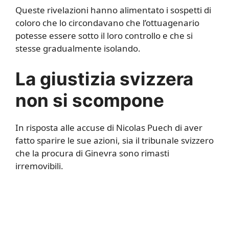
Queste rivelazioni hanno alimentato i sospetti di
coloro che lo circondavano che l’ottuagenario
potesse essere sotto il loro controllo e che si
stesse gradualmente isolando.
La giustizia svizzera
non si scompone
In risposta alle accuse di Nicolas Puech di aver
fatto sparire le sue azioni, sia il tribunale svizzero
che la procura di Ginevra sono rimasti
irremovibili.