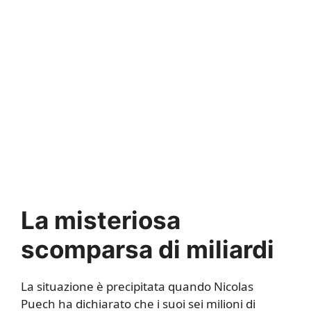
La misteriosa
scomparsa di miliardi
La situazione è precipitata quando Nicolas
Puech ha dichiarato che i suoi sei milioni di