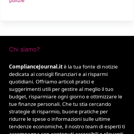
pulizie
Chi siamo?
ComplianceJournal.it
è la tua fonte di notizie
dedicata ai consigli finanziari e ai risparmi
quotidiani. Offriamo articoli pratici e
suggerimenti utili per gestire al meglio il tuo
budget, risparmiare ogni giorno e ottimizzare le
tue finanze personali. Che tu stia cercando
strategie di risparmio, buone pratiche per
ridurre le spese o informazioni sulle ultime
tendenze economiche, il nostro team di esperti ti
accompagna con contenuti accessibili e rilevanti