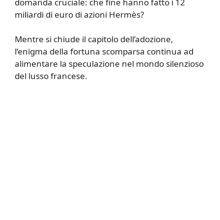
domanda cruciale: che fine hanno fatto i 12
miliardi di euro di azioni Hermès?
Mentre si chiude il capitolo dell’adozione,
l’enigma della fortuna scomparsa continua ad
alimentare la speculazione nel mondo silenzioso
del lusso francese.