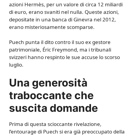
azioni Hermès, per un valore di circa 12 miliardi
di euro, erano svaniti nel nulla. Queste azioni,
depositate in una banca di Ginevra nel 2012,
erano misteriosamente scomparse.
Puech punta il dito contro il suo ex gestore
patrimoniale, Éric Freymond, ma i tribunali
svizzeri hanno respinto le sue accuse lo scorso
luglio.
Una generosità
traboccante che
suscita domande
Prima di questa scioccante rivelazione,
l’entourage di Puech si era già preoccupato della