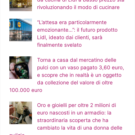
rivoluzionando il modo di cucinare
“L’attesa era particolarmente
emozionante…”: il futuro prodotto
Lidl, ideato dai clienti, sarà
finalmente svelato
Torna a casa dal mercatino delle
pulci con un vaso pagato 3,60 euro,
e scopre che in realtà è un oggetto
da collezione del valore di oltre
100.000 euro
Oro e gioielli per oltre 2 milioni di
euro nascosti in un armadio: la
straordinaria scoperta che ha
cambiato la vita di una donna delle