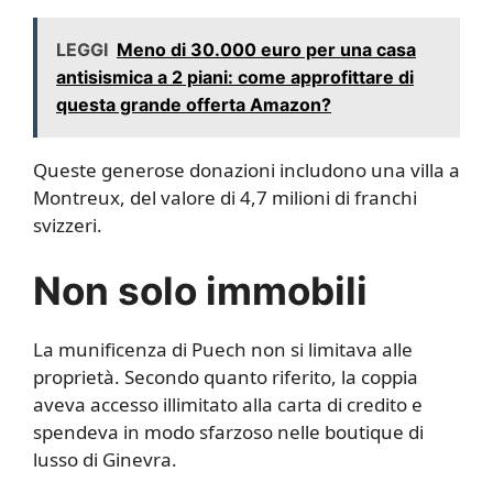
LEGGI
Meno di 30.000 euro per una casa
antisismica a 2 piani: come approfittare di
questa grande offerta Amazon?
Queste generose donazioni includono una villa a
Montreux, del valore di 4,7 milioni di franchi
svizzeri.
Non solo immobili
La munificenza di Puech non si limitava alle
proprietà. Secondo quanto riferito, la coppia
aveva accesso illimitato alla carta di credito e
spendeva in modo sfarzoso nelle boutique di
lusso di Ginevra.