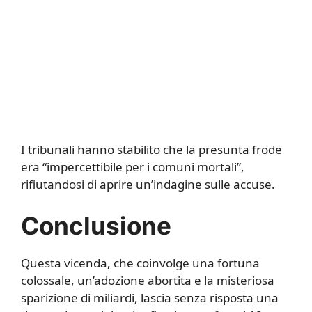
I tribunali hanno stabilito che la presunta frode
era “impercettibile per i comuni mortali”,
rifiutandosi di aprire un’indagine sulle accuse.
Conclusione
Questa vicenda, che coinvolge una fortuna
colossale, un’adozione abortita e la misteriosa
sparizione di miliardi, lascia senza risposta una