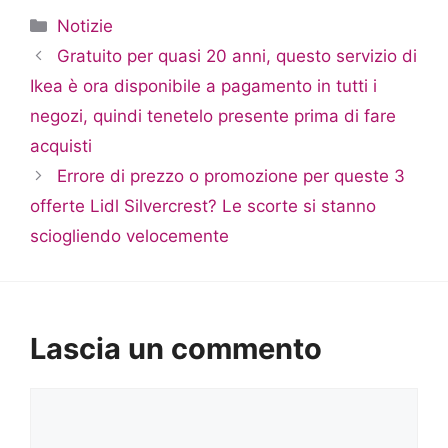
Categorie
Notizie
Gratuito per quasi 20 anni, questo servizio di
Ikea è ora disponibile a pagamento in tutti i
negozi, quindi tenetelo presente prima di fare
acquisti
Errore di prezzo o promozione per queste 3
offerte Lidl Silvercrest? Le scorte si stanno
sciogliendo velocemente
Lascia un commento
Commento