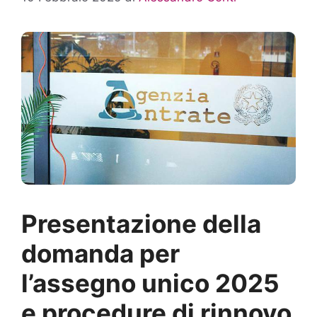
Presentazione della
domanda per
l’assegno unico 2025
e procedure di rinnovo