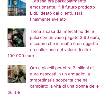
“L’attesa era particolarmente
emozionante…”: il futuro prodotto
Lidl, ideato dai clienti, sarà
finalmente svelato
Torna a casa dal mercatino delle
pulci con un vaso pagato 3,60 euro,
e scopre che in realtà è un oggetto
da collezione del valore di oltre
100.000 euro
Oro e gioielli per oltre 2 milioni di
euro nascosti in un armadio: la
straordinaria scoperta che ha
cambiato la vita di una donna delle
pulizie