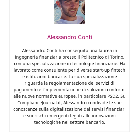
Alessandro Conti
Alessandro Conti ha conseguito una laurea in
ingegneria finanziaria presso il Politecnico di Torino,
con una specializzazione in tecnologie finanziarie. Ha
lavorato come consulente per diverse start-up fintech
e istituzioni bancarie. La sua specializzazione
riguarda la regolamentazione dei servizi di
pagamento e l’implementazione di soluzioni conformi
alle nuove normative europee, in particolare PSD2. Su
ComplianceJournal.it, Alessandro condivide le sue
conoscenze sulla digitalizzazione dei servizi finanziari
e sui rischi emergenti legati alle innovazioni
tecnologiche nel settore bancario.