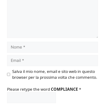
Nome
Email
Salva il mio nome, email e sito web in questo
browser per la prossima volta che commento.
Please retype the word
COMPLIANCE
*