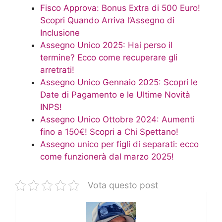
Fisco Approva: Bonus Extra di 500 Euro!
Scopri Quando Arriva l’Assegno di
Inclusione
Assegno Unico 2025: Hai perso il
termine? Ecco come recuperare gli
arretrati!
Assegno Unico Gennaio 2025: Scopri le
Date di Pagamento e le Ultime Novità
INPS!
Assegno Unico Ottobre 2024: Aumenti
fino a 150€! Scopri a Chi Spettano!
Assegno unico per figli di separati: ecco
come funzionerà dal marzo 2025!
Vota questo post