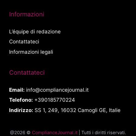
Informazioni
L’équipe di redazione
Contattateci
Informazioni legali
Contattateci
Email:
info@compliancejournal.it
Telefono:
+390185770224
Indirizzo:
SS 1, 249, 16032 Camogli GE, Italie
@2026 ©
ComplianceJournal.it
| Tutti i diritti riservati.