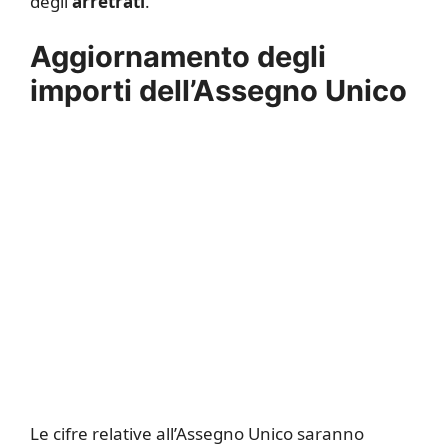
degli
arretrati
.
Aggiornamento degli
importi dell’Assegno Unico
Le cifre relative all’Assegno Unico saranno