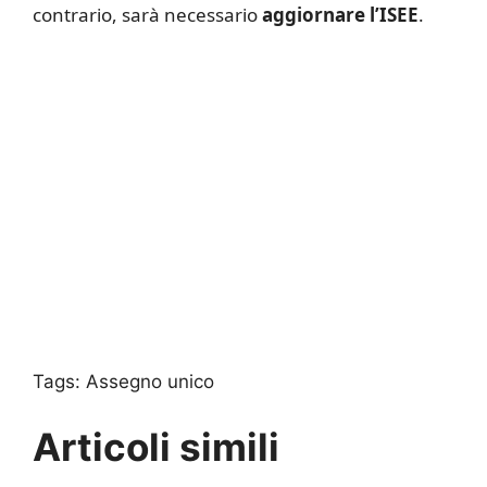
contrario, sarà necessario
aggiornare l’ISEE
.
Tags:
Assegno unico
Articoli simili