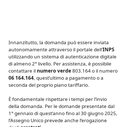
Innanzitutto, la domanda può essere inviata
autonomamente attraverso il portale dell’
INPS
utilizzando un sistema di autenticazione digitale
di almeno 2° livello. Per assistenza, è possibile
contattare il
numero verde
803.164 o il numero
06 164.164
, quest’ultimo a pagamento o a
seconda del proprio piano tariffario.
È fondamentale rispettare i tempi per l’invio
della domanda. Per le domande presentate dal
1° gennaio di quest’anno fino al 30 giugno 2025,
l’Assegno Unico prevede anche l’erogazione