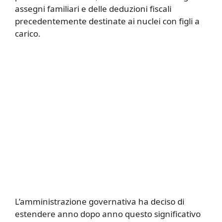
assegni familiari e delle deduzioni fiscali
precedentemente destinate ai nuclei con figli a
carico.
L’amministrazione governativa ha deciso di
estendere anno dopo anno questo significativo