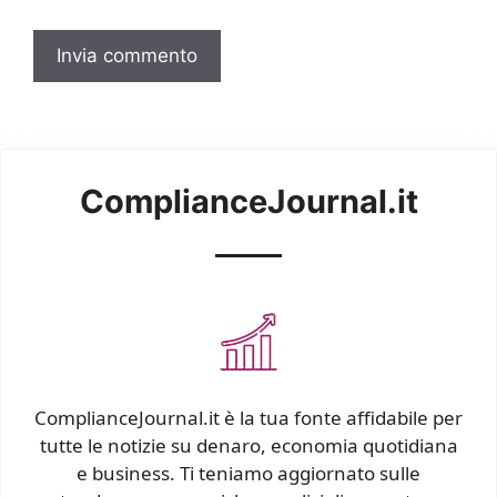
ComplianceJournal.it
ComplianceJournal.it è la tua fonte affidabile per
tutte le notizie su denaro, economia quotidiana
e business. Ti teniamo aggiornato sulle