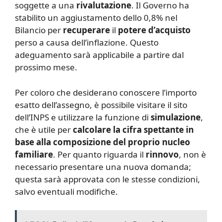
soggette a una
rivalutazione
. Il Governo ha
stabilito un aggiustamento dello 0,8% nel
Bilancio per
recuperare
il
potere d’acquisto
perso a causa dell’inflazione. Questo
adeguamento sarà applicabile a partire dal
prossimo mese.
Per coloro che desiderano conoscere l’importo
esatto dell’assegno, è possibile visitare il sito
dell’INPS e utilizzare la funzione di
simulazione
,
che è utile per
calcolare la cifra spettante in
base alla composizione del proprio nucleo
familiare
. Per quanto riguarda il
rinnovo
, non è
necessario presentare una nuova domanda;
questa sarà approvata con le stesse condizioni,
salvo eventuali modifiche.