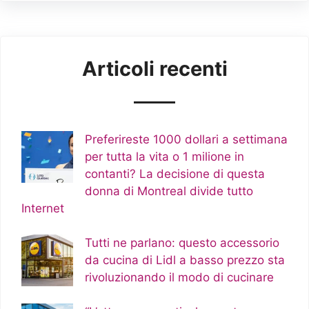
Articoli recenti
Preferireste 1000 dollari a settimana
per tutta la vita o 1 milione in
contanti? La decisione di questa
donna di Montreal divide tutto
Internet
Tutti ne parlano: questo accessorio
da cucina di Lidl a basso prezzo sta
rivoluzionando il modo di cucinare