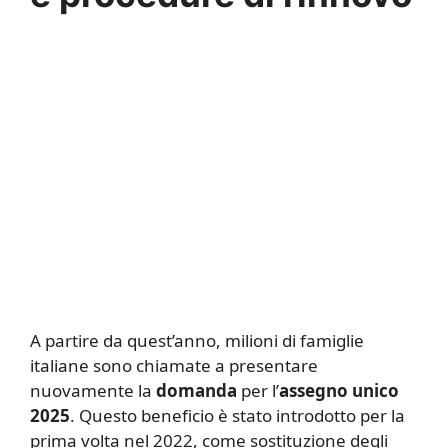
A partire da quest’anno, milioni di famiglie
italiane sono chiamate a presentare
nuovamente la
domanda
per l’
assegno unico
2025
. Questo beneficio è stato introdotto per la
prima volta nel 2022, come sostituzione degli