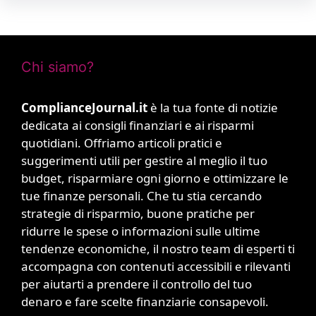
Chi siamo?
ComplianceJournal.it
è la tua fonte di notizie
dedicata ai consigli finanziari e ai risparmi
quotidiani. Offriamo articoli pratici e
suggerimenti utili per gestire al meglio il tuo
budget, risparmiare ogni giorno e ottimizzare le
tue finanze personali. Che tu stia cercando
strategie di risparmio, buone pratiche per
ridurre le spese o informazioni sulle ultime
tendenze economiche, il nostro team di esperti ti
accompagna con contenuti accessibili e rilevanti
per aiutarti a prendere il controllo del tuo
denaro e fare scelte finanziarie consapevoli.