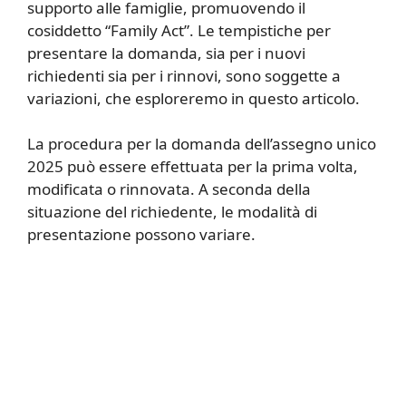
supporto alle famiglie, promuovendo il
cosiddetto “Family Act”. Le tempistiche per
presentare la domanda, sia per i nuovi
richiedenti sia per i rinnovi, sono soggette a
variazioni, che esploreremo in questo articolo.
La procedura per la domanda dell’assegno unico
2025 può essere effettuata per la prima volta,
modificata o rinnovata. A seconda della
situazione del richiedente, le modalità di
presentazione possono variare.