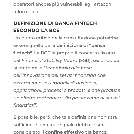
operatori ancora più vulnerabili agli attacchi
informatici.
DEFINIZIONE DI BANCA FINTECH
SECONDO LA BCE
Un punto critico della consultazione potrebbe
essere quello della
definizione di “banca
fintech”
. La BCE fa proprio il concetto fissato
dal
Financial Stability Board
(FSB), secondo cui
si tratta della
“tecnologia alla base
dell’innovazione dei servizi finanziari che
determina nuovi modelli di business,
applicazioni, processi o prodotti e che produce
un effetto materiale sulla prestazione di servizi
finanziari”.
È possibile, però, che tale definizione non sarà
sufficiente per capire quale debba essere
considerato il
confine effettivo tra banca