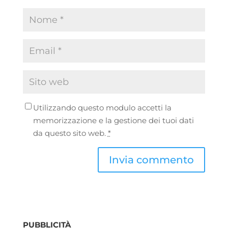
Utilizzando questo modulo accetti la
memorizzazione e la gestione dei tuoi dati
da questo sito web.
*
PUBBLICITÀ