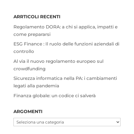
ARRTICOLI RECENTI
Regolamento DORA: a chi si applica, impatti e
come prepararsi
ESG Finance : Il ruolo delle funzioni aziendali di
controllo
Al via il nuovo regolamento europeo sul
crowdfunding
Sicurezza informatica nella PA: i cambiamenti
legati alla pandemia
Finanza globale: un codice ci salverà
ARGOMENTI
Argomenti