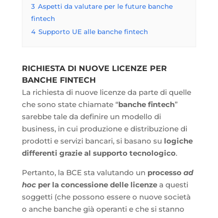
3
Aspetti da valutare per le future banche
fintech
4
Supporto UE alle banche fintech
RICHIESTA DI NUOVE LICENZE PER
BANCHE FINTECH
La richiesta di nuove licenze da parte di quelle
che sono state chiamate “
banche fintech
”
sarebbe tale da definire un modello di
business, in cui produzione e distribuzione di
prodotti e servizi bancari, si basano su
logiche
differenti grazie al supporto tecnologico
.
Pertanto, la BCE sta valutando un
processo
ad
hoc
per la concessione delle licenze
a questi
soggetti (che possono essere o nuove società
o anche banche già operanti e che si stanno