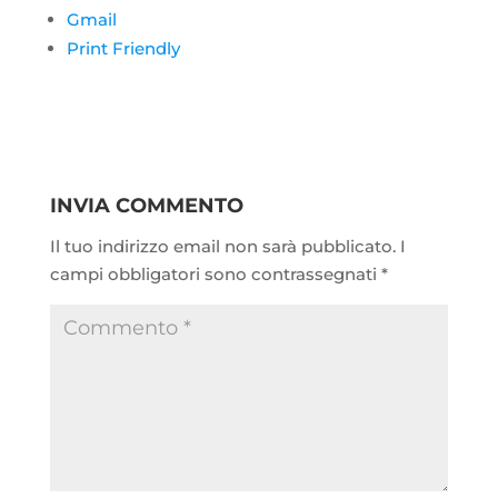
Gmail
Print Friendly
INVIA COMMENTO
Il tuo indirizzo email non sarà pubblicato.
I
campi obbligatori sono contrassegnati
*