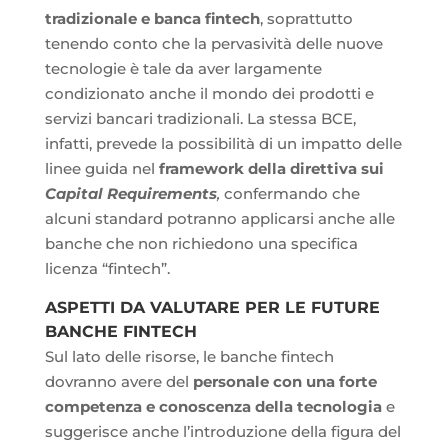
tradizionale e banca fintech
, soprattutto
tenendo conto che la pervasività delle nuove
tecnologie è tale da aver largamente
condizionato anche il mondo dei prodotti e
servizi bancari tradizionali. La stessa BCE,
infatti, prevede la possibilità di un impatto delle
linee guida nel
framework della direttiva sui
Capital Requirements
,
confermando che
alcuni standard potranno applicarsi anche alle
banche che non richiedono una specifica
licenza “fintech”.
ASPETTI DA VALUTARE PER LE FUTURE
BANCHE FINTECH
Sul lato delle risorse, le banche fintech
dovranno avere del
personale con una forte
competenza e conoscenza della tecnologia
e
suggerisce anche l’introduzione della figura del