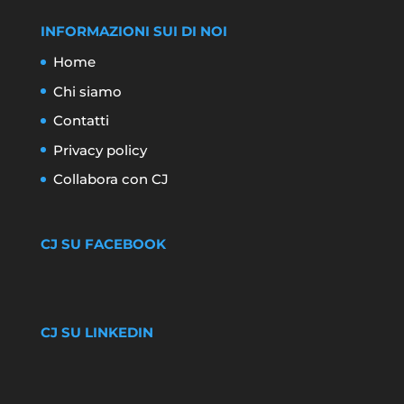
INFORMAZIONI SUI DI NOI
Home
Chi siamo
Contatti
Privacy policy
Collabora con CJ
CJ SU FACEBOOK
CJ SU LINKEDIN