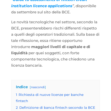
institution licence applications
”
, disponibile
da settembre sul sito della BCE.
Le novità tecnologiche nel settore, secondo la
BCE, presenterebbero rischi differenti rispetto
a quelli degli operatori tradizionali. Sulla base di
tale riflessione, essa ritiene opportuno
introdurre
maggiori livelli di capitale e di
liquidità
per quei soggetti, con forte
componente tecnologica, che chiedono una
licenza bancaria.
Indice
nascondi
1
Richiesta di nuove licenze per banche
fintech
2
Definizione di banca fintech secondo la BCE