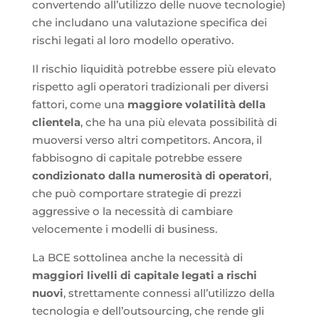
convertendo all’utilizzo delle nuove tecnologie)
che includano una valutazione specifica dei
rischi legati al loro modello operativo.
Il rischio liquidità potrebbe essere più elevato
rispetto agli operatori tradizionali per diversi
fattori, come una
maggiore volatilità della
clientela
, che ha una più elevata possibilità di
muoversi verso altri competitors. Ancora, il
fabbisogno di capitale potrebbe essere
condizionato dalla numerosità di operatori
,
che può comportare strategie di prezzi
aggressive o la necessità di cambiare
velocemente i modelli di business.
La BCE sottolinea anche la necessità di
maggiori livelli di capitale legati a rischi
nuovi
, strettamente connessi all’utilizzo della
tecnologia e dell’outsourcing, che rende gli