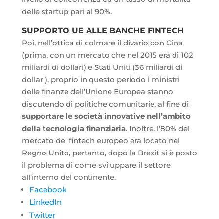
delle startup pari al 90%.
SUPPORTO UE ALLE BANCHE FINTECH
Poi, nell’ottica di colmare il divario con Cina
(prima, con un mercato che nel 2015 era di 102
miliardi di dollari) e Stati Uniti (36 miliardi di
dollari), proprio in questo periodo i ministri
delle finanze dell’Unione Europea stanno
discutendo di politiche comunitarie, al fine di
supportare le società innovative nell’ambito
della tecnologia finanziaria
. Inoltre, l’80% del
mercato del fintech europeo era locato nel
Regno Unito, pertanto, dopo la Brexit si è posto
il problema di come sviluppare il settore
all’interno del continente.
Facebook
LinkedIn
Twitter