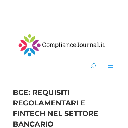
BCE: REQUISITI
REGOLAMENTARI E
FINTECH NEL SETTORE
BANCARIO