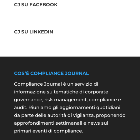
CJ SU FACEBOOK
CJ SU LINKEDIN
COS’È COMPLIANCE JOURNAL
Compliance Journal è un servizio di
informazione su tematiche di corporate
governance, risk management, compliance e
audit. Riuniamo gli aggiornamenti quotidiani
da parte delle autorità di vigilanza, proponendo
approfondimenti settimanali e news sui
primari eventi di compliance.