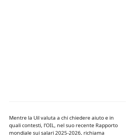
Mentre la Uil valuta a chi chiedere aiuto e in
quali contesti, l’OIL, nel suo recente Rapporto
mondiale sui salari 2025-2026, richiama