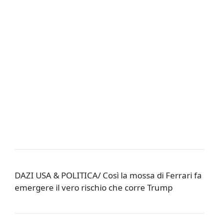
DAZI USA & POLITICA/ Così la mossa di Ferrari fa
emergere il vero rischio che corre Trump