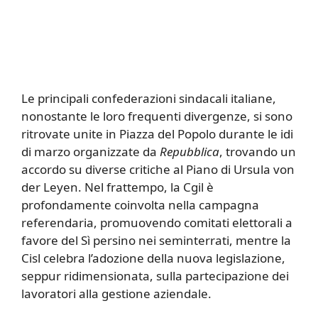
Le principali confederazioni sindacali italiane,
nonostante le loro frequenti divergenze, si sono
ritrovate unite in Piazza del Popolo durante le idi
di marzo organizzate da
Repubblica
, trovando un
accordo su diverse critiche al Piano di Ursula von
der Leyen. Nel frattempo, la Cgil è
profondamente coinvolta nella campagna
referendaria, promuovendo comitati elettorali a
favore del Sì persino nei seminterrati, mentre la
Cisl celebra l’adozione della nuova legislazione,
seppur ridimensionata, sulla partecipazione dei
lavoratori alla gestione aziendale.