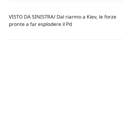
VISTO DA SINISTRA/ Dal riarmo a Kiev, le forze
pronte a far esplodere il Pd