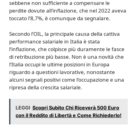
sebbene non sufficiente a compensare le
perdite dovute all’inflazione, che nel 2022 aveva
toccato l’8,7%, è comunque da segnalare.
Secondo l’OIL, la principale causa della cattiva
performance salariale in Italia è stata
l’inflazione, che colpisce più duramente le fasce
di retribuzione più basse. Non è una novità che
l’Italia occupi le ultime posizioni in Europa
riguardo a questioni lavorative, nonostante
alcuni segnali positivi come l’occupazione e una
ripresa della crescita salariale.
LEGGI
Scopri Subito Chi Riceverà 500 Euro
con il Reddito di Libertà e Come Richiederlo!