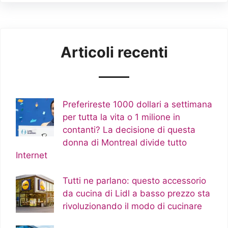
Articoli recenti
Preferireste 1000 dollari a settimana
per tutta la vita o 1 milione in
contanti? La decisione di questa
donna di Montreal divide tutto
Internet
Tutti ne parlano: questo accessorio
da cucina di Lidl a basso prezzo sta
rivoluzionando il modo di cucinare