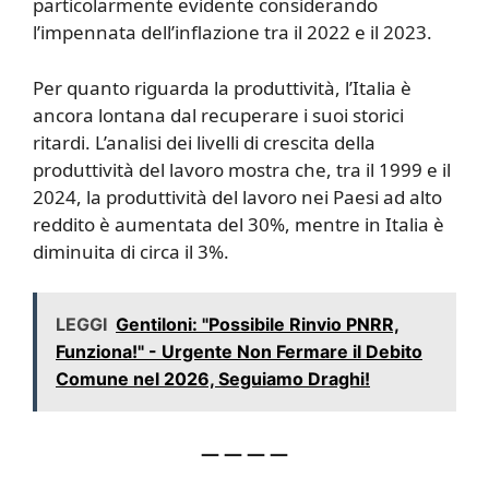
particolarmente evidente considerando
l’impennata dell’inflazione tra il 2022 e il 2023.
Per quanto riguarda la produttività, l’Italia è
ancora lontana dal recuperare i suoi storici
ritardi. L’analisi dei livelli di crescita della
produttività del lavoro mostra che, tra il 1999 e il
2024, la produttività del lavoro nei Paesi ad alto
reddito è aumentata del 30%, mentre in Italia è
diminuita di circa il 3%.
LEGGI
Gentiloni: "Possibile Rinvio PNRR,
Funziona!" - Urgente Non Fermare il Debito
Comune nel 2026, Seguiamo Draghi!
— — — —