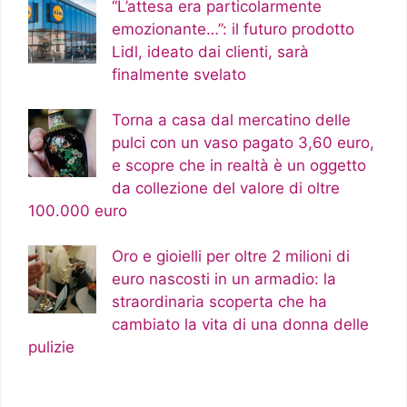
“L’attesa era particolarmente
emozionante…”: il futuro prodotto
Lidl, ideato dai clienti, sarà
finalmente svelato
Torna a casa dal mercatino delle
pulci con un vaso pagato 3,60 euro,
e scopre che in realtà è un oggetto
da collezione del valore di oltre
100.000 euro
Oro e gioielli per oltre 2 milioni di
euro nascosti in un armadio: la
straordinaria scoperta che ha
cambiato la vita di una donna delle
pulizie