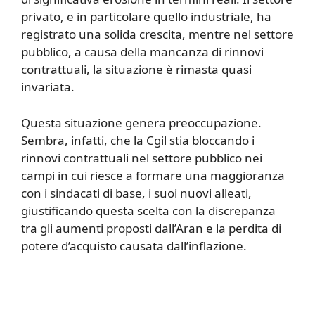
privato, e in particolare quello industriale, ha
registrato una solida crescita, mentre nel settore
pubblico, a causa della mancanza di rinnovi
contrattuali, la situazione è rimasta quasi
invariata.
Questa situazione genera preoccupazione.
Sembra, infatti, che la Cgil stia bloccando i
rinnovi contrattuali nel settore pubblico nei
campi in cui riesce a formare una maggioranza
con i sindacati di base, i suoi nuovi alleati,
giustificando questa scelta con la discrepanza
tra gli aumenti proposti dall’Aran e la perdita di
potere d’acquisto causata dall’inflazione.