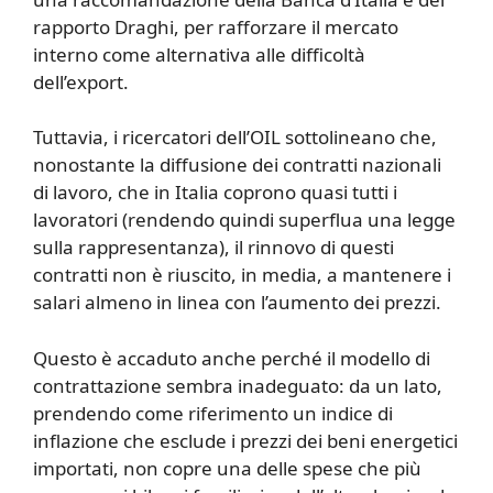
rapporto Draghi, per rafforzare il mercato
interno come alternativa alle difficoltà
dell’export.
Tuttavia, i ricercatori dell’OIL sottolineano che,
nonostante la diffusione dei contratti nazionali
di lavoro, che in Italia coprono quasi tutti i
lavoratori (rendendo quindi superflua una legge
sulla rappresentanza), il rinnovo di questi
contratti non è riuscito, in media, a mantenere i
salari almeno in linea con l’aumento dei prezzi.
Questo è accaduto anche perché il modello di
contrattazione sembra inadeguato: da un lato,
prendendo come riferimento un indice di
inflazione che esclude i prezzi dei beni energetici
importati, non copre una delle spese che più