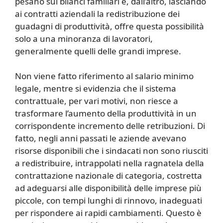
pesano sui bilanci familiari e, dall’altro, lasciando
ai contratti aziendali la redistribuzione dei
guadagni di produttività, offre questa possibilità
solo a una minoranza di lavoratori,
generalmente quelli delle grandi imprese.
Non viene fatto riferimento al salario minimo
legale, mentre si evidenzia che il sistema
contrattuale, per vari motivi, non riesce a
trasformare l’aumento della produttività in un
corrispondente incremento delle retribuzioni. Di
fatto, negli anni passati le aziende avevano
risorse disponibili che i sindacati non sono riusciti
a redistribuire, intrappolati nella ragnatela della
contrattazione nazionale di categoria, costretta
ad adeguarsi alle disponibilità delle imprese più
piccole, con tempi lunghi di rinnovo, inadeguati
per rispondere ai rapidi cambiamenti. Questo è