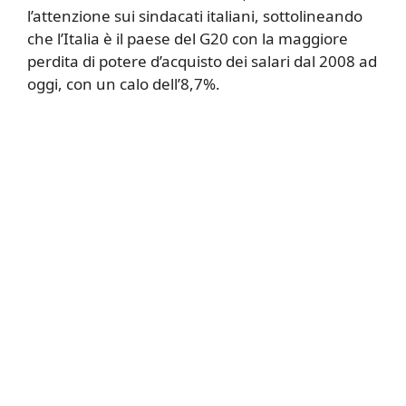
l’attenzione sui sindacati italiani, sottolineando
che l’Italia è il paese del G20 con la maggiore
perdita di potere d’acquisto dei salari dal 2008 ad
oggi, con un calo dell’8,7%.