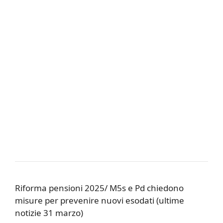
Riforma pensioni 2025/ M5s e Pd chiedono
misure per prevenire nuovi esodati (ultime
notizie 31 marzo)