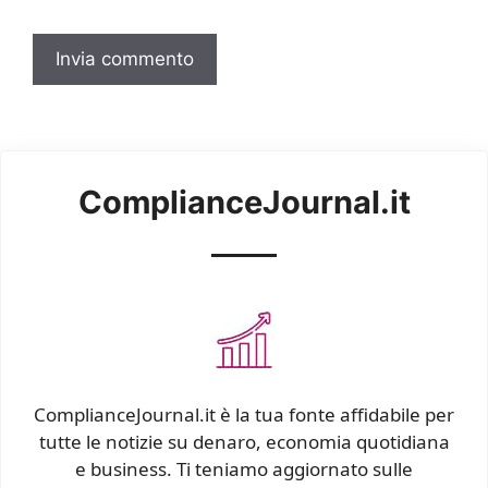
ComplianceJournal.it
ComplianceJournal.it è la tua fonte affidabile per
tutte le notizie su denaro, economia quotidiana
e business. Ti teniamo aggiornato sulle