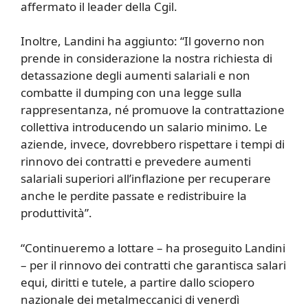
affermato il leader della Cgil.
Inoltre, Landini ha aggiunto: “Il governo non
prende in considerazione la nostra richiesta di
detassazione degli aumenti salariali e non
combatte il dumping con una legge sulla
rappresentanza, né promuove la contrattazione
collettiva introducendo un salario minimo. Le
aziende, invece, dovrebbero rispettare i tempi di
rinnovo dei contratti e prevedere aumenti
salariali superiori all’inflazione per recuperare
anche le perdite passate e redistribuire la
produttività”.
“Continueremo a lottare – ha proseguito Landini
– per il rinnovo dei contratti che garantisca salari
equi, diritti e tutele, a partire dallo sciopero
nazionale dei metalmeccanici di venerdì