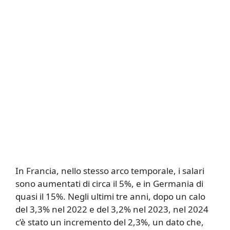
In Francia, nello stesso arco temporale, i salari
sono aumentati di circa il 5%, e in Germania di
quasi il 15%. Negli ultimi tre anni, dopo un calo
del 3,3% nel 2022 e del 3,2% nel 2023, nel 2024
c’è stato un incremento del 2,3%, un dato che,