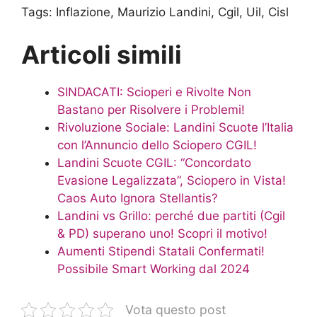
Tags:
Inflazione, Maurizio Landini, Cgil, Uil, Cisl
Articoli simili
SINDACATI: Scioperi e Rivolte Non
Bastano per Risolvere i Problemi!
Rivoluzione Sociale: Landini Scuote l’Italia
con l’Annuncio dello Sciopero CGIL!
Landini Scuote CGIL: “Concordato
Evasione Legalizzata”, Sciopero in Vista!
Caos Auto Ignora Stellantis?
Landini vs Grillo: perché due partiti (Cgil
& PD) superano uno! Scopri il motivo!
Aumenti Stipendi Statali Confermati!
Possibile Smart Working dal 2024
Vota questo post