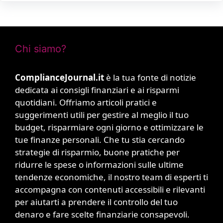
Chi siamo?
ComplianceJournal.it
è la tua fonte di notizie
dedicata ai consigli finanziari e ai risparmi
quotidiani. Offriamo articoli pratici e
suggerimenti utili per gestire al meglio il tuo
budget, risparmiare ogni giorno e ottimizzare le
tue finanze personali. Che tu stia cercando
strategie di risparmio, buone pratiche per
ridurre le spese o informazioni sulle ultime
tendenze economiche, il nostro team di esperti ti
accompagna con contenuti accessibili e rilevanti
per aiutarti a prendere il controllo del tuo
denaro e fare scelte finanziarie consapevoli.