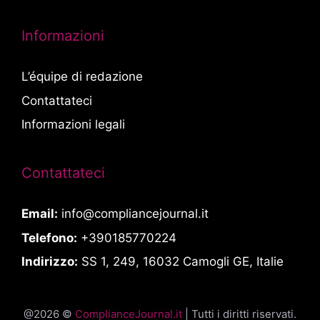
Informazioni
L’équipe di redazione
Contattateci
Informazioni legali
Contattateci
Email:
info@compliancejournal.it
Telefono:
+390185770224
Indirizzo:
SS 1, 249, 16032 Camogli GE, Italie
@2026 ©
ComplianceJournal.it
| Tutti i diritti riservati.