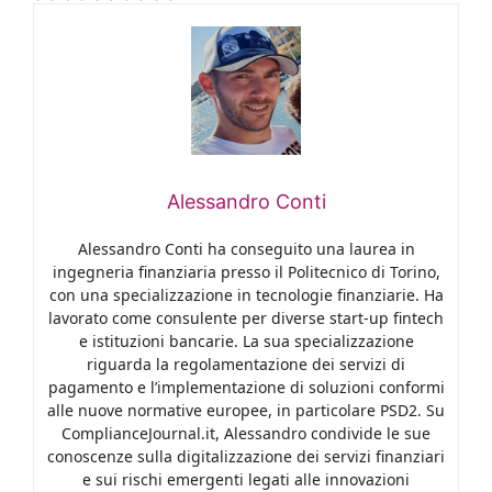
Alessandro Conti
Alessandro Conti ha conseguito una laurea in
ingegneria finanziaria presso il Politecnico di Torino,
con una specializzazione in tecnologie finanziarie. Ha
lavorato come consulente per diverse start-up fintech
e istituzioni bancarie. La sua specializzazione
riguarda la regolamentazione dei servizi di
pagamento e l’implementazione di soluzioni conformi
alle nuove normative europee, in particolare PSD2. Su
ComplianceJournal.it, Alessandro condivide le sue
conoscenze sulla digitalizzazione dei servizi finanziari
e sui rischi emergenti legati alle innovazioni