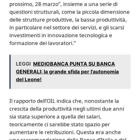
prossimo, 28 marzo”, insieme a una serie di
questioni strutturali, come la piccola dimensione
delle strutture produttive, la bassa produttività,
in particolare nel settore dei servizi, e gli scarsi
investimenti in innovazione tecnologica e
formazione dei lavoratori.”
LEGGI
MEDIOBANCA PUNTA SU BANCA
GENERALI: la grande sfida per l'autonomia
del Leone!
Il rapporto dell’OIL indica che, nonostante la
crescita della produttività negli ultimi due anni
sia stata superiore a quella dei salari,
teoricamente ci sarebbe stato spazio per
aumentare le retribuzioni. Questa era anche
una raccomandazione della Banca d’Italia e del