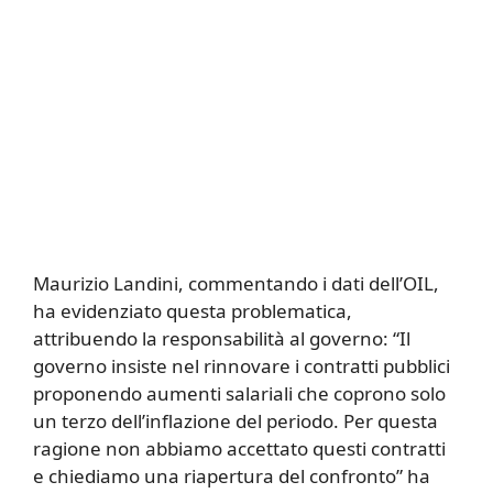
Maurizio Landini, commentando i dati dell’OIL,
ha evidenziato questa problematica,
attribuendo la responsabilità al governo: “Il
governo insiste nel rinnovare i contratti pubblici
proponendo aumenti salariali che coprono solo
un terzo dell’inflazione del periodo. Per questa
ragione non abbiamo accettato questi contratti
e chiediamo una riapertura del confronto” ha