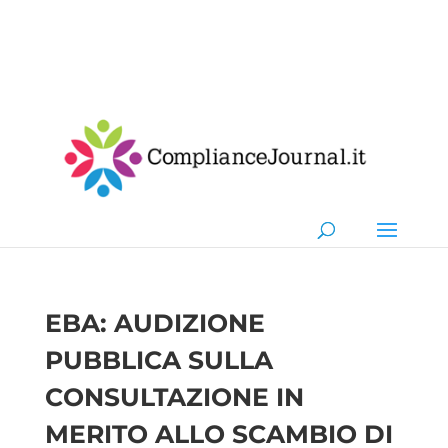
EBA: AUDIZIONE
PUBBLICA SULLA
CONSULTAZIONE IN
MERITO ALLO SCAMBIO DI