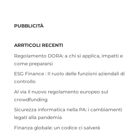
PUBBLICITÀ
ARRTICOLI RECENTI
Regolamento DORA: a chi si applica, impatti e
come prepararsi
ESG Finance : Il ruolo delle funzioni aziendali di
controllo
Al via il nuovo regolamento europeo sul
crowdfunding
Sicurezza informatica nella PA: i cambiamenti
legati alla pandemia
Finanza globale: un codice ci salverà