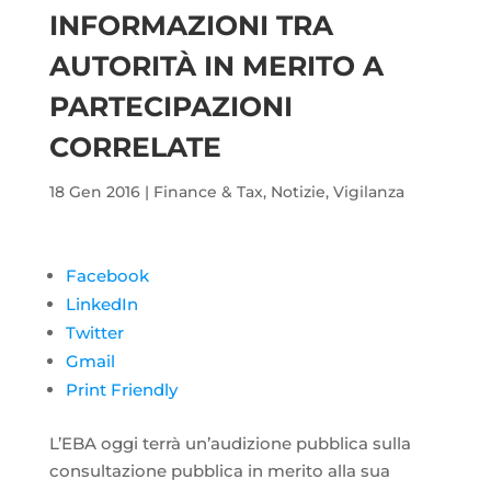
INFORMAZIONI TRA
AUTORITÀ IN MERITO A
PARTECIPAZIONI
CORRELATE
18 Gen 2016
|
Finance & Tax
,
Notizie
,
Vigilanza
Facebook
LinkedIn
Twitter
Gmail
Print Friendly
L’EBA oggi terrà un’audizione pubblica sulla
consultazione pubblica in merito alla sua