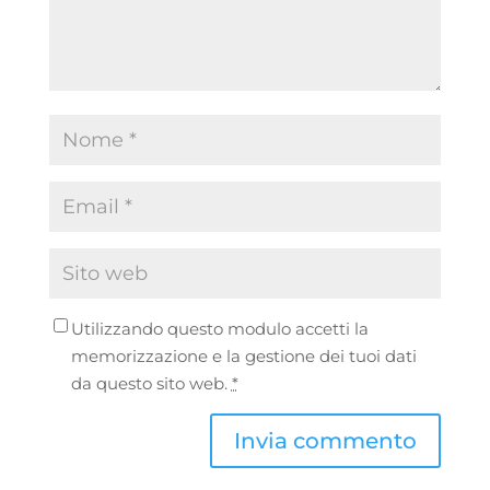
Utilizzando questo modulo accetti la
memorizzazione e la gestione dei tuoi dati
da questo sito web.
*