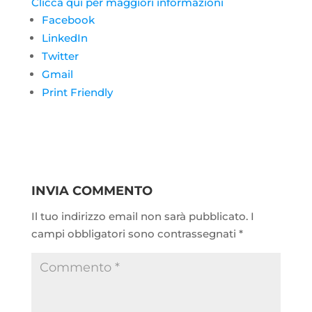
Clicca qui per maggiori informazioni
Facebook
LinkedIn
Twitter
Gmail
Print Friendly
INVIA COMMENTO
Il tuo indirizzo email non sarà pubblicato.
I
campi obbligatori sono contrassegnati
*