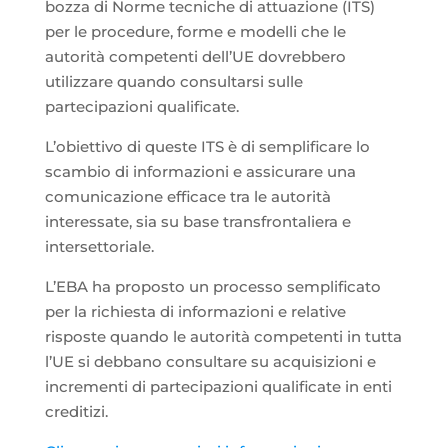
bozza di Norme tecniche di attuazione (ITS)
per le procedure, forme e modelli che le
autorità competenti dell’UE dovrebbero
utilizzare quando consultarsi sulle
partecipazioni qualificate.
L’obiettivo di queste ITS è di semplificare lo
scambio di informazioni e assicurare una
comunicazione efficace tra le autorità
interessate, sia su base transfrontaliera e
intersettoriale.
L’EBA ha proposto un processo semplificato
per la richiesta di informazioni e relative
risposte quando le autorità competenti in tutta
l’UE si debbano consultare su acquisizioni e
incrementi di partecipazioni qualificate in enti
creditizi.