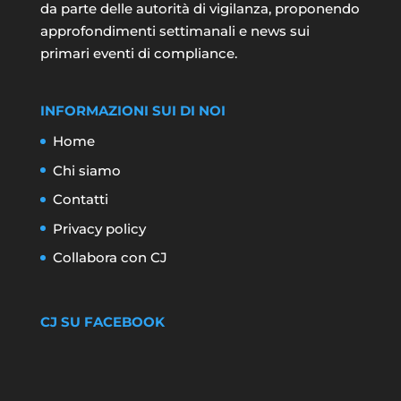
da parte delle autorità di vigilanza, proponendo
approfondimenti settimanali e news sui
primari eventi di compliance.
INFORMAZIONI SUI DI NOI
Home
Chi siamo
Contatti
Privacy policy
Collabora con CJ
CJ SU FACEBOOK