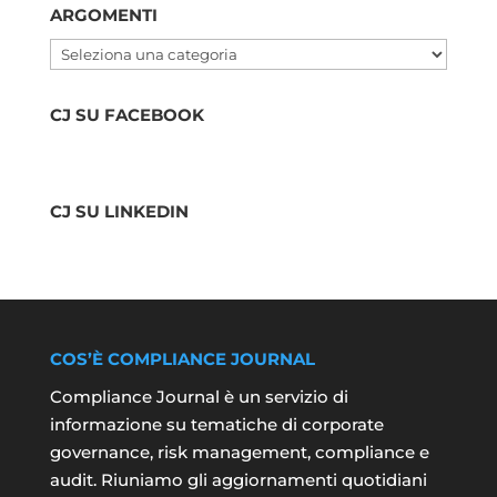
ARGOMENTI
Argomenti
CJ SU FACEBOOK
CJ SU LINKEDIN
COS’È COMPLIANCE JOURNAL
Compliance Journal è un servizio di
informazione su tematiche di corporate
governance, risk management, compliance e
audit. Riuniamo gli aggiornamenti quotidiani