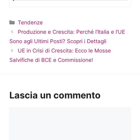
Categorie
Tendenze
Produzione e Crescita: Perché l’Italia e l’UE
Sono agli Ultimi Posti? Scopri i Dettagli
UE in Crisi di Crescita: Ecco le Mosse
Salvifiche di BCE e Commissione!
Lascia un commento
Commento