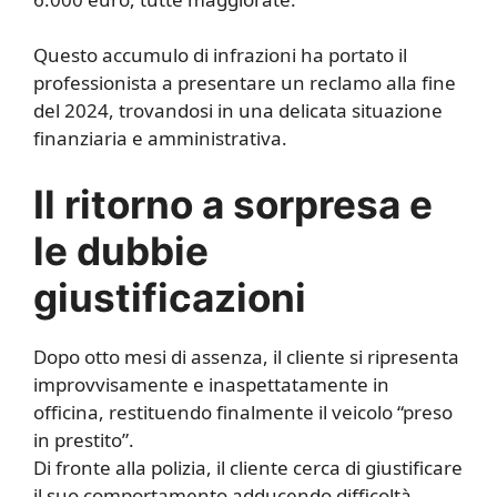
Questo accumulo di infrazioni ha portato il
professionista a presentare un reclamo alla fine
del 2024, trovandosi in una delicata situazione
finanziaria e amministrativa.
Il ritorno a sorpresa e
le dubbie
giustificazioni
Dopo otto mesi di assenza, il cliente si ripresenta
improvvisamente e inaspettatamente in
officina, restituendo finalmente il veicolo “preso
in prestito”.
Di fronte alla polizia, il cliente cerca di giustificare
il suo comportamento adducendo difficoltà