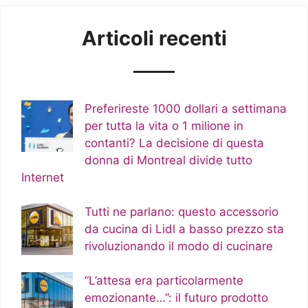
Articoli recenti
Preferireste 1000 dollari a settimana
per tutta la vita o 1 milione in
contanti? La decisione di questa
donna di Montreal divide tutto
Internet
Tutti ne parlano: questo accessorio
da cucina di Lidl a basso prezzo sta
rivoluzionando il modo di cucinare
“L’attesa era particolarmente
emozionante…”: il futuro prodotto