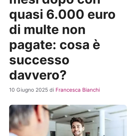
quasi 6.000 euro
di multe non
pagate: cosa è
successo
davvero?
10 Giugno 2025
di
Francesca Bianchi