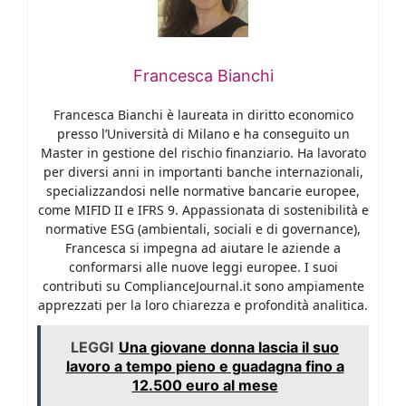
Francesca Bianchi
Francesca Bianchi è laureata in diritto economico
presso l’Università di Milano e ha conseguito un
Master in gestione del rischio finanziario. Ha lavorato
per diversi anni in importanti banche internazionali,
specializzandosi nelle normative bancarie europee,
come MIFID II e IFRS 9. Appassionata di sostenibilità e
normative ESG (ambientali, sociali e di governance),
Francesca si impegna ad aiutare le aziende a
conformarsi alle nuove leggi europee. I suoi
contributi su ComplianceJournal.it sono ampiamente
apprezzati per la loro chiarezza e profondità analitica.
LEGGI
Una giovane donna lascia il suo
lavoro a tempo pieno e guadagna fino a
12.500 euro al mese