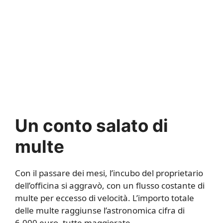
Un conto salato di
multe
Con il passare dei mesi, l’incubo del proprietario
dell’officina si aggravò, con un flusso costante di
multe per eccesso di velocità. L’importo totale
delle multe raggiunse l’astronomica cifra di
6.000 euro, tutte maggiorate.