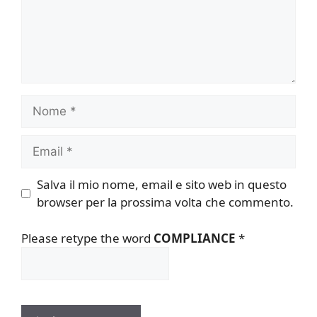
Nome
Email
Salva il mio nome, email e sito web in questo
browser per la prossima volta che commento.
Please retype the word
COMPLIANCE
*