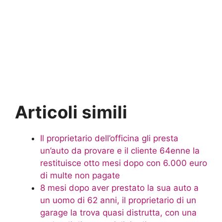
Articoli simili
Il proprietario dell’officina gli presta
un’auto da provare e il cliente 64enne la
restituisce otto mesi dopo con 6.000 euro
di multe non pagate
8 mesi dopo aver prestato la sua auto a
un uomo di 62 anni, il proprietario di un
garage la trova quasi distrutta, con una