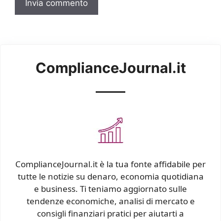
ComplianceJournal.it
ComplianceJournal.it è la tua fonte affidabile per
tutte le notizie su denaro, economia quotidiana
e business. Ti teniamo aggiornato sulle
tendenze economiche, analisi di mercato e
consigli finanziari pratici per aiutarti a