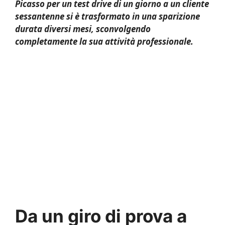
Picasso per un test drive di un giorno a un cliente
sessantenne si è trasformato in una sparizione
durata diversi mesi, sconvolgendo
completamente la sua attività professionale.
Da un giro di prova a