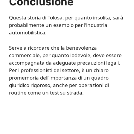
Conclusione
Questa storia di Tolosa, per quanto insolita, sarà
probabilmente un esempio per l’industria
automobilistica.
Serve a ricordare che la benevolenza
commerciale, per quanto lodevole, deve essere
accompagnata da adeguate precauzioni legali.
Per i professionisti del settore, è un chiaro
promemoria dell’importanza di un quadro
giuridico rigoroso, anche per operazioni di
routine come un test su strada.