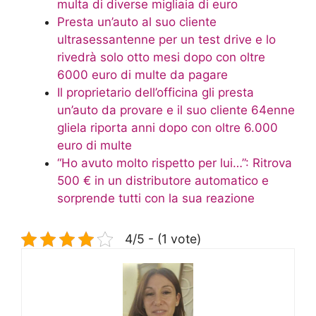
multa di diverse migliaia di euro
Presta un’auto al suo cliente
ultrasessantenne per un test drive e lo
rivedrà solo otto mesi dopo con oltre
6000 euro di multe da pagare
Il proprietario dell’officina gli presta
un’auto da provare e il suo cliente 64enne
gliela riporta anni dopo con oltre 6.000
euro di multe
“Ho avuto molto rispetto per lui…”: Ritrova
500 € in un distributore automatico e
sorprende tutti con la sua reazione
4/5 - (1 vote)