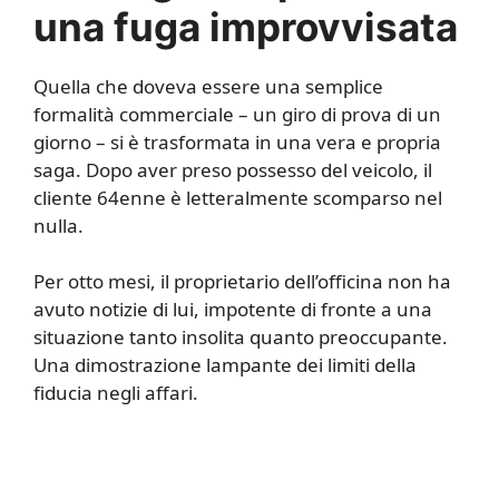
una fuga improvvisata
Quella che doveva essere una semplice
formalità commerciale – un giro di prova di un
giorno – si è trasformata in una vera e propria
saga. Dopo aver preso possesso del veicolo, il
cliente 64enne è letteralmente scomparso nel
nulla.
Per otto mesi, il proprietario dell’officina non ha
avuto notizie di lui, impotente di fronte a una
situazione tanto insolita quanto preoccupante.
Una dimostrazione lampante dei limiti della
fiducia negli affari.