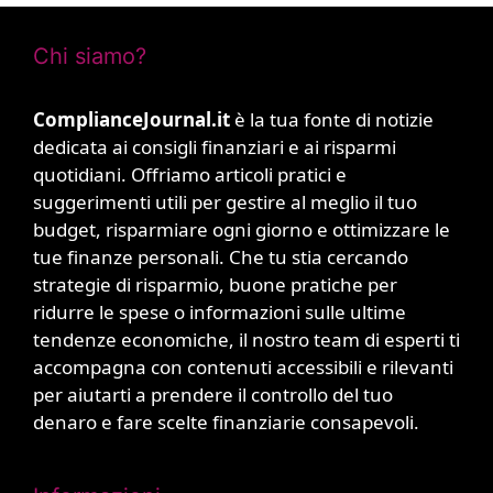
Chi siamo?
ComplianceJournal.it
è la tua fonte di notizie
dedicata ai consigli finanziari e ai risparmi
quotidiani. Offriamo articoli pratici e
suggerimenti utili per gestire al meglio il tuo
budget, risparmiare ogni giorno e ottimizzare le
tue finanze personali. Che tu stia cercando
strategie di risparmio, buone pratiche per
ridurre le spese o informazioni sulle ultime
tendenze economiche, il nostro team di esperti ti
accompagna con contenuti accessibili e rilevanti
per aiutarti a prendere il controllo del tuo
denaro e fare scelte finanziarie consapevoli.