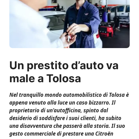
Un prestito d’auto va
male a Tolosa
Nel tranquillo mondo automobilistico di Tolosa è
appena venuto alla luce un caso bizzarro. Il
proprietario di un’autofficina, spinto dal
desiderio di soddisfare i suoi clienti, ha subito
una disavventura che passerà alla storia. Il suo
gesto commerciale di prestare una Citroën