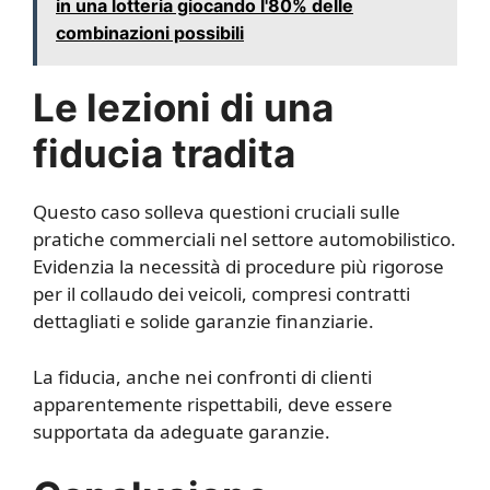
in una lotteria giocando l'80% delle
combinazioni possibili
Le lezioni di una
fiducia tradita
Questo caso solleva questioni cruciali sulle
pratiche commerciali nel settore automobilistico.
Evidenzia la necessità di procedure più rigorose
per il collaudo dei veicoli, compresi contratti
dettagliati e solide garanzie finanziarie.
La fiducia, anche nei confronti di clienti
apparentemente rispettabili, deve essere
supportata da adeguate garanzie.