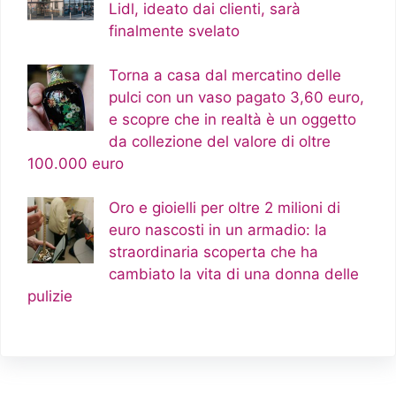
Lidl, ideato dai clienti, sarà
finalmente svelato
Torna a casa dal mercatino delle
pulci con un vaso pagato 3,60 euro,
e scopre che in realtà è un oggetto
da collezione del valore di oltre
100.000 euro
Oro e gioielli per oltre 2 milioni di
euro nascosti in un armadio: la
straordinaria scoperta che ha
cambiato la vita di una donna delle
pulizie